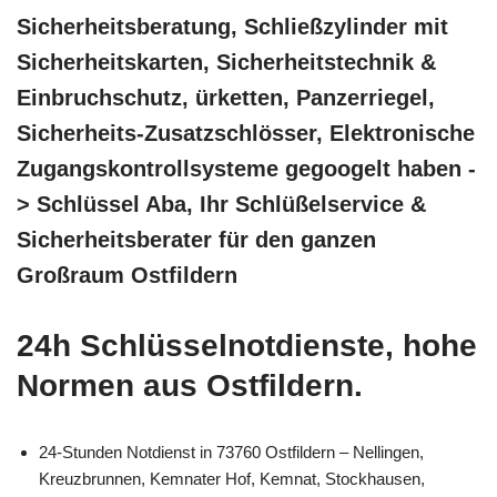
Sicherheitsberatung, Schließzylinder mit
Sicherheitskarten, Sicherheitstechnik &
Einbruchschutz, ürketten, Panzerriegel,
Sicherheits-Zusatzschlösser, Elektronische
Zugangskontrollsysteme gegoogelt haben -
> Schlüssel Aba, Ihr Schlüßelservice &
Sicherheitsberater für den ganzen
Großraum Ostfildern
24h Schlüsselnotdienste, hohe
Normen aus Ostfildern.
24-Stunden Notdienst in 73760 Ostfildern – Nellingen,
Kreuzbrunnen, Kemnater Hof, Kemnat, Stockhausen,