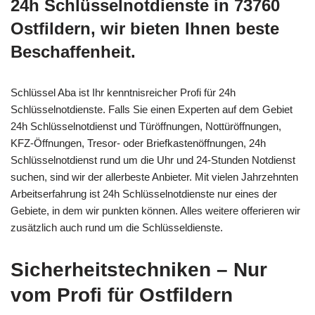
24h Schlüsselnotdienste in 73760
Ostfildern, wir bieten Ihnen beste
Beschaffenheit.
Schlüssel Aba ist Ihr kenntnisreicher Profi für 24h
Schlüsselnotdienste. Falls Sie einen Experten auf dem Gebiet
24h Schlüsselnotdienst und Türöffnungen, Nottüröffnungen,
KFZ-Öffnungen, Tresor- oder Briefkastenöffnungen, 24h
Schlüsselnotdienst rund um die Uhr und 24-Stunden Notdienst
suchen, sind wir der allerbeste Anbieter. Mit vielen Jahrzehnten
Arbeitserfahrung ist 24h Schlüsselnotdienste nur eines der
Gebiete, in dem wir punkten können. Alles weitere offerieren wir
zusätzlich auch rund um die Schlüsseldienste.
Sicherheitstechniken – Nur
vom Profi für Ostfildern