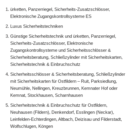
ürketten, Panzerriegel, Sicherheits-Zusatzschlösser,
Elektronische Zugangskontrollsysteme ES
Luxus Sicherheitstechniken
Günstige Sicherheitstechnik und ürketten, Panzerriegel,
Sicherheits-Zusatzschlösser, Elektronische
Zugangskontrollsysteme und Sicherheitsschlösser &
Sicherheitsberatung, Schließzylinder mit Sicherheitskarten,
Sicherheitstechnik & Einbruchschutz
Sicherheitsschlösser & Sicherheitsberatung, Schließzylinder
mit Sicherheitskarten für Ostfildern – Ruit, Parksiedlung,
Neumühle, Nellingen, Kreuzbrunnen, Kemnater Hof oder
Kemnat, Stockhausen, Scharnhausen
Sicherheitstechnik & Einbruchschutz für Ostfildern,
Neuhausen (Fildern), Denkendorf, Esslingen (Neckar),
Leinfelden-Echterdingen, Altbach, Deizisau und Filderstadt,
Wolfschlugen, Köngen