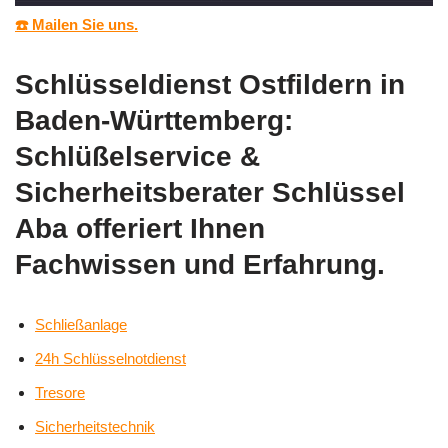
☎️ Mailen Sie uns.
Schlüsseldienst Ostfildern in
Baden-Württemberg:
Schlüßelservice &
Sicherheitsberater Schlüssel
Aba offeriert Ihnen
Fachwissen und Erfahrung.
Schließanlage
24h Schlüsselnotdienst
Tresore
Sicherheitstechnik