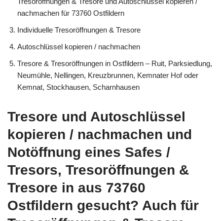
Tresoröffnungen & Tresore und Autoschlüssel kopieren /
nachmachen für 73760 Ostfildern
Individuelle Tresoröffnungen & Tresore
Autoschlüssel kopieren / nachmachen
Tresore & Tresoröffnungen in Ostfildern – Ruit, Parksiedlung,
Neumühle, Nellingen, Kreuzbrunnen, Kemnater Hof oder
Kemnat, Stockhausen, Scharnhausen
Tresore und Autoschlüssel
kopieren / nachmachen und
Notöffnung eines Safes /
Tresors, Tresoröffnungen &
Tresore in aus 73760
Ostfildern gesucht? Auch für