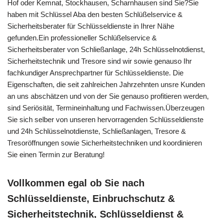
Hof oder Kemnat, Stockhausen, Scharnhausen sind Sie?Sie
haben mit Schlüssel Aba den besten Schlüßelservice &
Sicherheitsberater für Schlüsseldienste in Ihrer Nähe
gefunden.Ein professioneller Schlüßelservice &
Sicherheitsberater von Schließanlage, 24h Schlüsselnotdienst,
Sicherheitstechnik und Tresore sind wir sowie genauso Ihr
fachkundiger Ansprechpartner für Schlüsseldienste. Die
Eigenschaften, die seit zahlreichen Jahrzehnten unsre Kunden
an uns abschätzen und von der Sie genauso profitieren werden,
sind Seriösität, Termineinhaltung und Fachwissen.Überzeugen
Sie sich selber von unseren hervorragenden Schlüsseldienste
und 24h Schlüsselnotdienste, Schließanlagen, Tresore &
Tresoröffnungen sowie Sicherheitstechniken und koordinieren
Sie einen Termin zur Beratung!
Vollkommen egal ob Sie nach
Schlüsseldienste, Einbruchschutz &
Sicherheitstechnik, Schlüsseldienst &