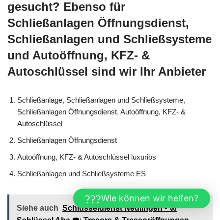
gesucht? Ebenso für
Schließanlagen Öffnungsdienst,
Schließanlagen und Schließsysteme
und Autoöffnung, KFZ- &
Autoschlüssel sind wir Ihr Anbieter
Schließanlage, Schließanlagen und Schließsysteme,
Schließanlagen Öffnungsdienst, Autoöffnung, KFZ- &
Autoschlüssel
Schließanlagen Öffnungsdienst
Autoöffnung, KFZ- & Autoschlüssel luxuriös
Schließanlagen und Schließsysteme ES
Wie können wir helfen?
Siehe auch
Schlüsseldienst Neulingen - 🥇