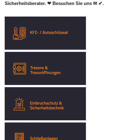
Sicherheitsberater. ❤ Besuchen Sie uns ✉ ✔.