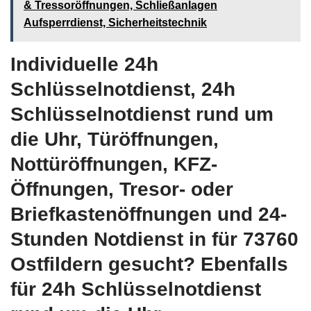
& Tressoröffnungen, Schließanlagen
Aufsperrdienst, Sicherheitstechnik
Individuelle 24h
Schlüsselnotdienst, 24h
Schlüsselnotdienst rund um
die Uhr, Türöffnungen,
Nottüröffnungen, KFZ-
Öffnungen, Tresor- oder
Briefkastenöffnungen und 24-
Stunden Notdienst in für 73760
Ostfildern gesucht? Ebenfalls
für 24h Schlüsselnotdienst