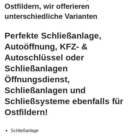
Ostfildern, wir offerieren
unterschiedliche Varianten
Perfekte Schließanlage,
Autoöffnung, KFZ- &
Autoschlüssel oder
Schließanlagen
Öffnungsdienst,
Schließanlagen und
Schließsysteme ebenfalls für
Ostfildern!
Schließanlage