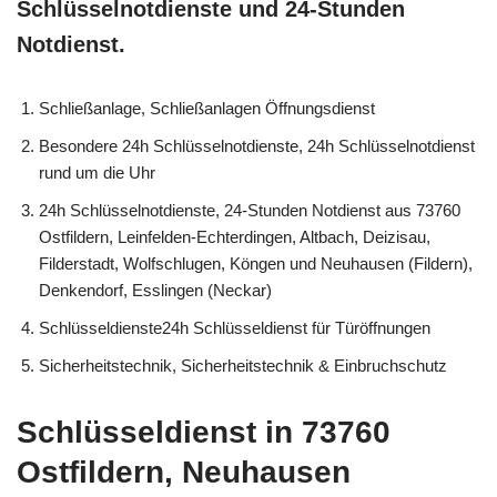
Schlüsselnotdienste und 24-Stunden
Notdienst.
Schließanlage, Schließanlagen Öffnungsdienst
Besondere 24h Schlüsselnotdienste, 24h Schlüsselnotdienst
rund um die Uhr
24h Schlüsselnotdienste, 24-Stunden Notdienst aus 73760
Ostfildern, Leinfelden-Echterdingen, Altbach, Deizisau,
Filderstadt, Wolfschlugen, Köngen und Neuhausen (Fildern),
Denkendorf, Esslingen (Neckar)
Schlüsseldienste24h Schlüsseldienst für Türöffnungen
Sicherheitstechnik, Sicherheitstechnik & Einbruchschutz
Schlüsseldienst in 73760
Ostfildern, Neuhausen