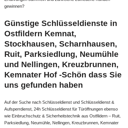
gewinnen?
Günstige Schlüsseldienste in
Ostfildern Kemnat,
Stockhausen, Scharnhausen,
Ruit, Parksiedlung, Neumühle
und Nellingen, Kreuzbrunnen,
Kemnater Hof -Schön dass Sie
uns gefunden haben
Auf der Suche nach Schlüsseldienst und Schlüsseldienst &
Aufsperrdienst, 24h Schlüsseldienst für Türöffnungen ebenso
wie Einbruchschutz & Sicherheitstechnik aus Ostfildern – Ruit,
Parksiedlung, Neumühle, Nellingen, Kreuzbrunnen, Kemnater