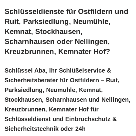
Schlüsseldienste für Ostfildern und
Ruit, Parksiedlung, Neumühle,
Kemnat, Stockhausen,
Scharnhausen oder Nellingen,
Kreuzbrunnen, Kemnater Hof?
Schlüssel Aba, Ihr Schlüßelservice &
Sicherheitsberater für Ostfildern – Ruit,
Parksiedlung, Neumühle, Kemnat,
Stockhausen, Scharnhausen und Nellingen,
Kreuzbrunnen, Kemnater Hof für
Schlüsseldienst und Einbruchschutz &
Sicherheitstechnik oder 24h