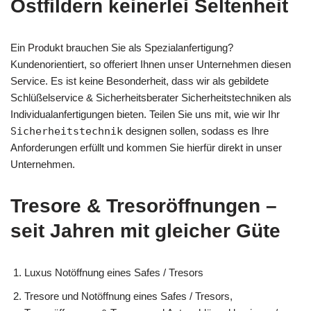
Ostfildern keinerlei Seltenheit
Ein Produkt brauchen Sie als Spezialanfertigung?
Kundenorientiert, so offeriert Ihnen unser Unternehmen diesen
Service. Es ist keine Besonderheit, dass wir als gebildete
Schlüßelservice & Sicherheitsberater Sicherheitstechniken als
Individualanfertigungen bieten. Teilen Sie uns mit, wie wir Ihr
Sicherheitstechnik
designen sollen, sodass es Ihre
Anforderungen erfüllt und kommen Sie hierfür direkt in unser
Unternehmen.
Tresore & Tresoröffnungen –
seit Jahren mit gleicher Güte
Luxus Notöffnung eines Safes / Tresors
Tresore und Notöffnung eines Safes / Tresors,