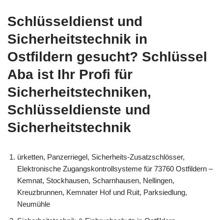
Schlüsseldienst und
Sicherheitstechnik in
Ostfildern gesucht? Schlüssel
Aba ist Ihr Profi für
Sicherheitstechniken,
Schlüsseldienste und
Sicherheitstechnik
ürketten, Panzerriegel, Sicherheits-Zusatzschlösser,
Elektronische Zugangskontrollsysteme für 73760 Ostfildern –
Kemnat, Stockhausen, Scharnhausen, Nellingen,
Kreuzbrunnen, Kemnater Hof und Ruit, Parksiedlung,
Neumühle