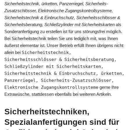
Sicherheitstechnik, ürketten, Panzerriegel, Sicherheits-
Zusatzschlösser, Elektronische Zugangskontrollsysteme,
Sicherheitstechnik & Einbruchschutz, Sicherheitsschlösser &
Sicherheitsberatung, Schließzylinder mit Sicherheitskarten
als
Sonderanfertigung zu erstellen ist für uns störungsfrei möglich.
Bei Sicherheitstechnik teilen Sie uns lediglich mit, was Ihnen
äußerst elementar ist. Unser Betrieb erfüllt Ihnen übrigens nicht
allein bei
Sicherheitstechnik,
Sicherheitsschlösser & Sicherheitsberatung,
Schließzylinder mit Sicherheitskarten,
Sicherheitstechnik & Einbruchschutz, ürketten,
Panzerriegel, Sicherheits-Zusatzschlösser,
Elektronische Zugangskontrollsysteme
gerne Ihre
Extrawüsche, stattdessen ebenfalls bei weiteren Artikeln.
Sicherheitstechniken,
Spezialanfertigungen sind für