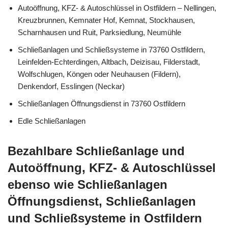
Autoöffnung, KFZ- & Autoschlüssel in Ostfildern – Nellingen,
Kreuzbrunnen, Kemnater Hof, Kemnat, Stockhausen,
Scharnhausen und Ruit, Parksiedlung, Neumühle
Schließanlagen und Schließsysteme in 73760 Ostfildern,
Leinfelden-Echterdingen, Altbach, Deizisau, Filderstadt,
Wolfschlugen, Köngen oder Neuhausen (Fildern),
Denkendorf, Esslingen (Neckar)
Schließanlagen Öffnungsdienst in 73760 Ostfildern
Edle Schließanlagen
Bezahlbare Schließanlage und
Autoöffnung, KFZ- & Autoschlüssel
ebenso wie Schließanlagen
Öffnungsdienst, Schließanlagen
und Schließsysteme in Ostfildern