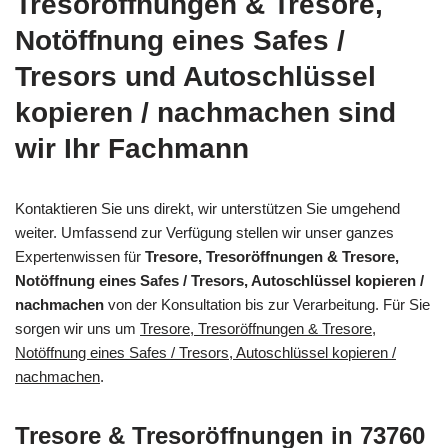
Tresoröffnungen & Tresore,
Notöffnung eines Safes /
Tresors und Autoschlüssel
kopieren / nachmachen sind
wir Ihr Fachmann
Kontaktieren Sie uns direkt, wir unterstützen Sie umgehend
weiter. Umfassend zur Verfügung stellen wir unser ganzes
Expertenwissen für
Tresore, Tresoröffnungen & Tresore,
Notöffnung eines Safes / Tresors, Autoschlüssel kopieren /
nachmachen
von der Konsultation bis zur Verarbeitung. Für Sie
sorgen wir uns um
Tresore, Tresoröffnungen & Tresore,
Notöffnung eines Safes / Tresors, Autoschlüssel kopieren /
nachmachen
.
Tresore & Tresoröffnungen in 73760