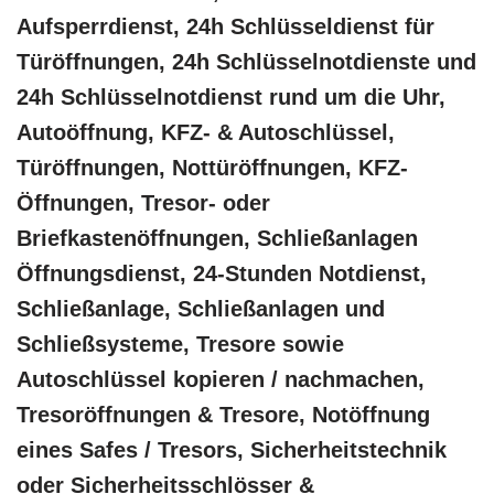
Aufsperrdienst, 24h Schlüsseldienst für
Türöffnungen, 24h Schlüsselnotdienste und
24h Schlüsselnotdienst rund um die Uhr,
Autoöffnung, KFZ- & Autoschlüssel,
Türöffnungen, Nottüröffnungen, KFZ-
Öffnungen, Tresor- oder
Briefkastenöffnungen, Schließanlagen
Öffnungsdienst, 24-Stunden Notdienst,
Schließanlage, Schließanlagen und
Schließsysteme, Tresore sowie
Autoschlüssel kopieren / nachmachen,
Tresoröffnungen & Tresore, Notöffnung
eines Safes / Tresors, Sicherheitstechnik
oder Sicherheitsschlösser &