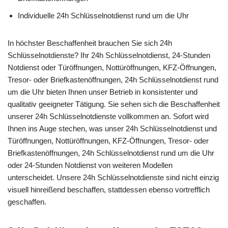
Individuelle 24h Schlüsselnotdienst rund um die Uhr
In höchster Beschaffenheit brauchen Sie sich 24h
Schlüsselnotdienste? Ihr 24h Schlüsselnotdienst, 24-Stunden
Notdienst oder Türöffnungen, Nottüröffnungen, KFZ-Öffnungen,
Tresor- oder Briefkastenöffnungen, 24h Schlüsselnotdienst rund
um die Uhr bieten Ihnen unser Betrieb in konsistenter und
qualitativ geeigneter Tätigung. Sie sehen sich die Beschaffenheit
unserer 24h Schlüsselnotdienste vollkommen an. Sofort wird
Ihnen ins Auge stechen, was unser 24h Schlüsselnotdienst und
Türöffnungen, Nottüröffnungen, KFZ-Öffnungen, Tresor- oder
Briefkastenöffnungen, 24h Schlüsselnotdienst rund um die Uhr
oder 24-Stunden Notdienst von weiteren Modellen
unterscheidet. Unsere 24h Schlüsselnotdienste sind nicht einzig
visuell hinreißend beschaffen, stattdessen ebenso vortrefflich
geschaffen.