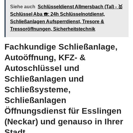
Siehe auch
Schlüsseldienst Allmersbach (Tal) - 🥇
Schlüssel Aba ☎️: 24h Schlüsselnotdienst,
Schließanlagen Aufsperrdienst, Tresore &
Tressoröffnungen, Sicherheitstechnik
Fachkundige Schließanlage,
Autoöffnung, KFZ- &
Autoschlüssel und
Schließanlagen und
Schließsysteme,
Schließanlagen
Öffnungsdienst für Esslingen
(Neckar) und genauso in Ihrer
Stadt