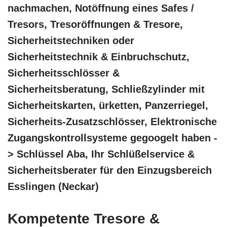
nachmachen, Notöffnung eines Safes /
Tresors, Tresoröffnungen & Tresore,
Sicherheitstechniken oder
Sicherheitstechnik & Einbruchschutz,
Sicherheitsschlösser &
Sicherheitsberatung, Schließzylinder mit
Sicherheitskarten, ürketten, Panzerriegel,
Sicherheits-Zusatzschlösser, Elektronische
Zugangskontrollsysteme gegoogelt haben -
> Schlüssel Aba, Ihr Schlüßelservice &
Sicherheitsberater für den Einzugsbereich
Esslingen (Neckar)
Kompetente Tresore &