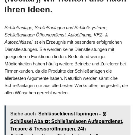
Ihren Ideen.
Schließanlage, Schließanlagen und Schließsysteme,
Schließanlagen Öffnungsdienst, Autoöffnung, KFZ- &
Autoschlüssel
ist ein Erzeugnis mit besonders erfolgreichen
Dienstleistungen. Sie werden keine Dienstleistungen mit
geeigneteren Funktionen finden. Bedeutend weniger
Möglichkeiten haben häufig weitere Betriebe und Zulieferer bei
Firmenkunden, da die Produkte der Schließanlagen die
allerbesten Argumente haben. Natürlich werden sämtliche
Schließanlagen nur aus allerbesten Werkstoffen hergestellt, die
allen Wünschen gerecht werden.
Siehe auch
Schlüsseldienst Ispringen - 🥇
Schlüssel Aba ☎️: Schließanlagen Aufsperrdienst,
Tresore & Tressoröffnungen, 24h