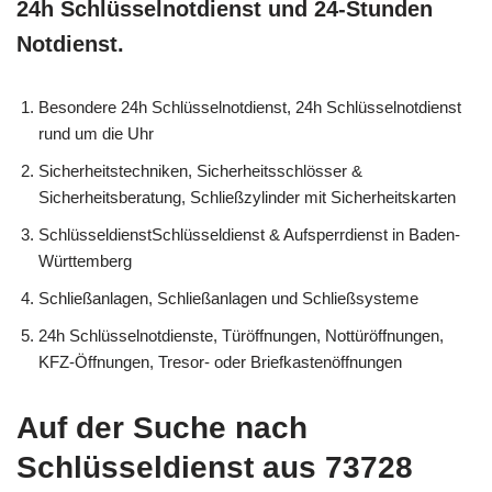
24h Schlüsselnotdienst und 24-Stunden
Notdienst.
Besondere 24h Schlüsselnotdienst, 24h Schlüsselnotdienst
rund um die Uhr
Sicherheitstechniken, Sicherheitsschlösser &
Sicherheitsberatung, Schließzylinder mit Sicherheitskarten
SchlüsseldienstSchlüsseldienst & Aufsperrdienst in Baden-
Württemberg
Schließanlagen, Schließanlagen und Schließsysteme
24h Schlüsselnotdienste, Türöffnungen, Nottüröffnungen,
KFZ-Öffnungen, Tresor- oder Briefkastenöffnungen
Auf der Suche nach
Schlüsseldienst aus 73728