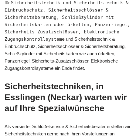
für
Sicherheitstechnik und Sicherheitstechnik &
Einbruchschutz, Sicherheitsschlösser &
Sicherheitsberatung, Schließzylinder mit
Sicherheitskarten oder ürketten, Panzerriegel,
Sicherheits-Zusatzschlösser, Elektronische
Zugangskontrollsysteme
und Sicherheitstechnik &
Einbruchschutz, Sicherheitsschlösser & Sicherheitsberatung,
Schließzylinder mit Sicherheitskarten wie auch ürketten,
Panzerriegel, Sicherheits-Zusatzschlösser, Elektronische
Zugangskontrollsysteme ein Ende findet.
Sicherheitstechniken, in
Esslingen (Neckar) warten wir
auf Ihre Spezialwünsche
Als versierter Schlüßelservice & Sicherheitsberater erstellen wir
Sicherheitstechniken gerne nach Ihren Vorstellungen an.