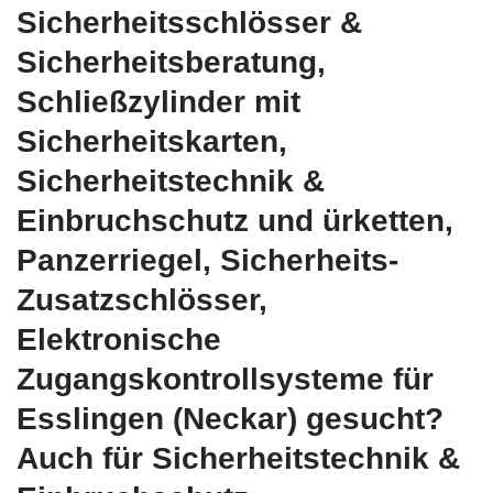
Sicherheitsschlösser &
Sicherheitsberatung,
Schließzylinder mit
Sicherheitskarten,
Sicherheitstechnik &
Einbruchschutz und ürketten,
Panzerriegel, Sicherheits-
Zusatzschlösser,
Elektronische
Zugangskontrollsysteme für
Esslingen (Neckar) gesucht?
Auch für Sicherheitstechnik &