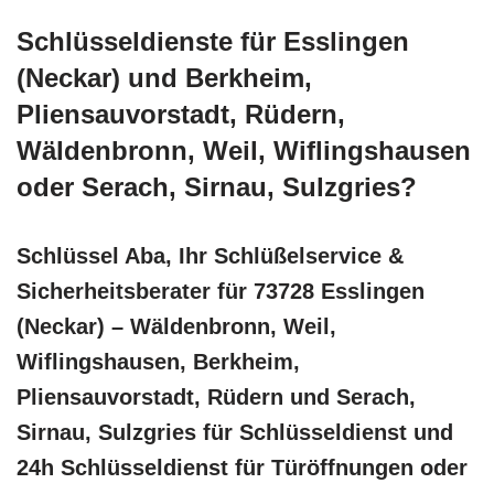
Schlüsseldienste für Esslingen
(Neckar) und Berkheim,
Pliensauvorstadt, Rüdern,
Wäldenbronn, Weil, Wiflingshausen
oder Serach, Sirnau, Sulzgries?
Schlüssel Aba, Ihr Schlüßelservice &
Sicherheitsberater für 73728 Esslingen
(Neckar) – Wäldenbronn, Weil,
Wiflingshausen, Berkheim,
Pliensauvorstadt, Rüdern und Serach,
Sirnau, Sulzgries für Schlüsseldienst und
24h Schlüsseldienst für Türöffnungen oder