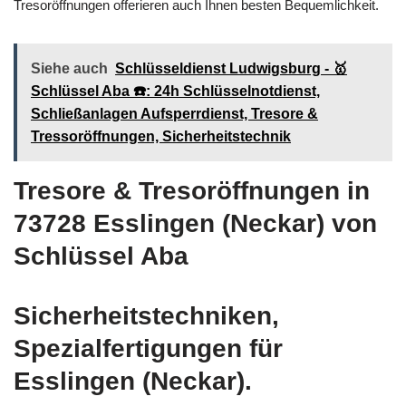
Tresoröffnungen offerieren auch Ihnen besten Bequemlichkeit.
Siehe auch
Schlüsseldienst Ludwigsburg - 🥇
Schlüssel Aba ☎️: 24h Schlüsselnotdienst,
Schließanlagen Aufsperrdienst, Tresore &
Tressoröffnungen, Sicherheitstechnik
Tresore & Tresoröffnungen in
73728 Esslingen (Neckar) von
Schlüssel Aba
Sicherheitstechniken,
Spezialfertigungen für
Esslingen (Neckar).