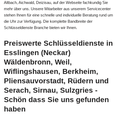
Altbach, Aichwald, Deizisau, auf der Webseite fachkundig Sie
mehr über uns. Unsere Mitarbeiter aus unserem Servicecenter
stehen Ihnen für eine schnelle und individuelle Beratung rund um
die Uhr zur Verfügung. Die komplette Bandbreite der
Schlüsseldienste Branche bieten wir Ihnen.
Preiswerte Schlüsseldienste in
Esslingen (Neckar)
Wäldenbronn, Weil,
Wiflingshausen, Berkheim,
Pliensauvorstadt, Rüdern und
Serach, Sirnau, Sulzgries -
Schön dass Sie uns gefunden
haben