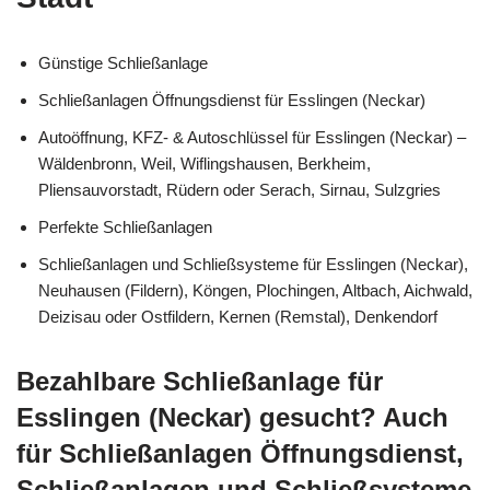
Günstige Schließanlage
Schließanlagen Öffnungsdienst für Esslingen (Neckar)
Autoöffnung, KFZ- & Autoschlüssel für Esslingen (Neckar) –
Wäldenbronn, Weil, Wiflingshausen, Berkheim,
Pliensauvorstadt, Rüdern oder Serach, Sirnau, Sulzgries
Perfekte Schließanlagen
Schließanlagen und Schließsysteme für Esslingen (Neckar),
Neuhausen (Fildern), Köngen, Plochingen, Altbach, Aichwald,
Deizisau oder Ostfildern, Kernen (Remstal), Denkendorf
Bezahlbare Schließanlage für
Esslingen (Neckar) gesucht? Auch
für Schließanlagen Öffnungsdienst,
Schließanlagen und Schließsysteme