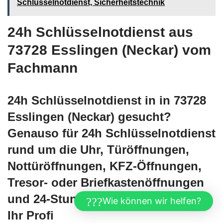
Schlüsselnotdienst, Sicherheitstechnik
24h Schlüsselnotdienst aus
73728 Esslingen (Neckar) vom
Fachmann
24h Schlüsselnotdienst in in 73728
Esslingen (Neckar) gesucht?
Genauso für 24h Schlüsselnotdienst
rund um die Uhr, Türöffnungen,
Nottüröffnungen, KFZ-Öffnungen,
Tresor- oder Briefkastenöffnungen
und 24-Stunden Notdienst sind wir
Wie können wir helfen?
Ihr Profi