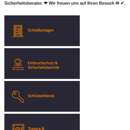
Sicherheitsberater. ❤ Wir freuen uns auf Ihren Besuch ✉ ✔.