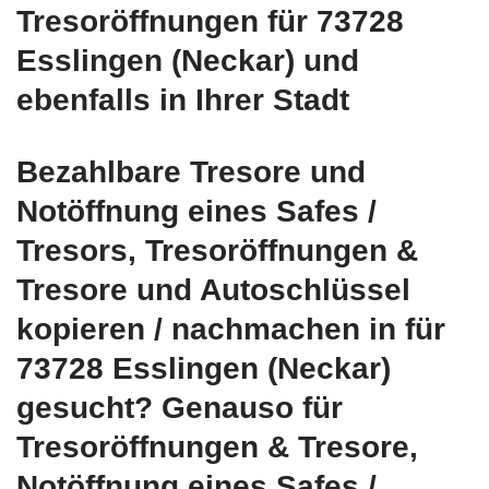
Tresoröffnungen für 73728
Esslingen (Neckar) und
ebenfalls in Ihrer Stadt
Bezahlbare Tresore und
Notöffnung eines Safes /
Tresors, Tresoröffnungen &
Tresore und Autoschlüssel
kopieren / nachmachen in für
73728 Esslingen (Neckar)
gesucht? Genauso für
Tresoröffnungen & Tresore,
Notöffnung eines Safes /