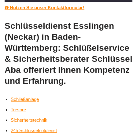
☎️ Nutzen Sie unser Kontaktformular!
Schlüsseldienst Esslingen
(Neckar) in Baden-
Württemberg: Schlüßelservice
& Sicherheitsberater Schlüssel
Aba offeriert Ihnen Kompetenz
und Erfahrung.
Schließanlage
Tresore
Sicherheitstechnik
24h Schlüsselnotdienst