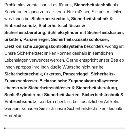
Problemlos vorstellbar ist es für uns,
Sicherheitstechnik
als
Sonderanfertigung zu realisieren. Nur müssen Sie uns mitteilen,
was Ihnen bei
Sicherheitstechnik, Sicherheitstechnik &
Einbruchschutz, Sicherheitsschlösser &
Sicherheitsberatung, Schließzylinder mit Sicherheitskarten,
ürketten, Panzerriegel, Sicherheits-Zusatzschlösser,
Elektronische Zugangskontrollsysteme
besonders wichtig ist.
Unsre Sicherheitstechniken können deshalb in sämtlichen
Lebenslagen verwendet werden. Gerne entspricht unser Betrieb
Ihnen apropos Ihre Individuelle Wünsche nicht nur bei
Sicherheitstechnik, ürketten, Panzerriegel, Sicherheits-
Zusatzschlösser, Elektronische Zugangskontrollsysteme
ebenso wie Sicherheitsschlösser & Sicherheitsberatung,
Schließzylinder mit Sicherheitskarten, Sicherheitstechnik &
Einbruchschutz
, sondern ebenfalls bei zusätzlichen Artikeln.
Genauer schauen Sie sich unsre Sicherheitstechniken deshalb
einmal an.