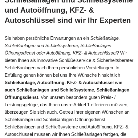
und Autoöffnung, KFZ- &
Autoschlüssel sind wir Ihr Experten
Sie haben persönliche Erwartungen an ein
Schließanlage,
Schließanlagen und Schließsysteme, Schließanlagen
Öffnungsdienst oder Autoöffnung, KFZ- & Autoschlüssel
? Wir
bieten Ihnen als innovative Schlüßelservice & Sicherheitsberater
Schließanlagen nach Ihren persönlichen Vorstellungen. In
Erfüllung gehen können bei uns Ihre Wünsche hinsichtlich
Schließanlage, Autoöffnung, KFZ- & Autoschlüssel wie
auch Schließanlagen und Schließsysteme, Schließanlagen
Öffnungsdienst
. Von unsrem besonders guten Preis- /
Leistungsgefüge, das Ihnen unsre Artikel 1 offerieren müssen,
überzeugen Sie sich auch. Getreu Ihrer eigenen Wünschen an
Schließanlage und Schließanlagen Öffnungsdienst,
Schließanlagen und Schließsysteme und Autoöffnung, KFZ- &
Autoschlüssel müssen wir Ihnen Schließanlagen fertigen, die