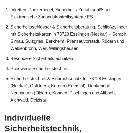
ürketten, Panzerriegel, Sicherheits-Zusatzschlösser,
Elektronische Zugangskontrollsysteme ES
Sicherheitsschlösser & Sicherheitsberatung, Schließzylinder
mit Sicherheitskarten in 73728 Esslingen (Neckar) – Serach,
Sirnau, Sulzgries, Berkheim, Pliensauvorstadt, Rüdern und
Wäldenbronn, Weil, Wiflingshausen
Besondere Sicherheitstechniken
Preiswerte Sicherheitstechnik
Sicherheitstechnik & Einbruchschutz für 73728 Esslingen
(Neckar), Ostfildern, Kernen (Remstal), Denkendorf,
Neuhausen (Fildern), Köngen, Plochingen und Altbach,
Aichwald, Deizisau
Individuelle
Sicherheitstechnik,