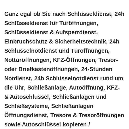
Ganz egal ob Sie nach Schlüsseldienst, 24h
Schlüsseldienst für Türöffnungen,
Schlüsseldienst & Aufsperrdienst,
Einbruchschutz & Sicherheitstechnik, 24h
Schlüsselnotdienst und Türöffnungen,
Nottüröffnungen, KFZ-Öffnungen, Tresor-
oder Briefkastenöffnungen, 24-Stunden
Notdienst, 24h Schlüsselnotdienst rund um
die Uhr, Schließanlage, Autoöffnung, KFZ-
& Autoschlüssel, Schließanlagen und
Schließsysteme, Schließanlagen
Öffnungsdienst, Tresore & Tresoröffnungen
sowie Autoschlüssel kopieren /