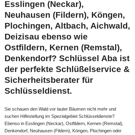
Esslingen (Neckar),
Neuhausen (Fildern), Köngen,
Plochingen, Altbach, Aichwald,
Deizisau ebenso wie
Ostfildern, Kernen (Remstal),
Denkendorf? Schlüssel Aba ist
der perfekte Schlüßelservice &
Sicherheitsberater für
Schlüsseldienst.
Sie schauen den Wald vor lauter Bäumen nicht mehr und
suchen Hilfestellung im Spezialgebiet Schlüsseldienste?
Ebenso in Esslingen (Neckar), Ostfildern, Kernen (Remstal),
Denkendorf, Neuhausen (Fildern), Köngen, Plochingen oder