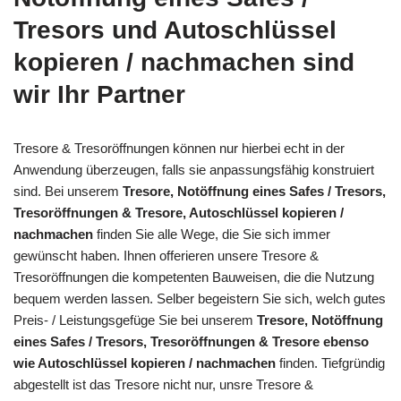
Tresors und Autoschlüssel
kopieren / nachmachen sind
wir Ihr Partner
Tresore & Tresoröffnungen können nur hierbei echt in der
Anwendung überzeugen, falls sie anpassungsfähig konstruiert
sind. Bei unserem
Tresore, Notöffnung eines Safes / Tresors,
Tresoröffnungen & Tresore, Autoschlüssel kopieren /
nachmachen
finden Sie alle Wege, die Sie sich immer
gewünscht haben. Ihnen offerieren unsere Tresore &
Tresoröffnungen die kompetenten Bauweisen, die die Nutzung
bequem werden lassen. Selber begeistern Sie sich, welch gutes
Preis- / Leistungsgefüge Sie bei unserem
Tresore, Notöffnung
eines Safes / Tresors, Tresoröffnungen & Tresore ebenso
wie Autoschlüssel kopieren / nachmachen
finden. Tiefgründig
abgestellt ist das Tresore nicht nur, unsre Tresore &