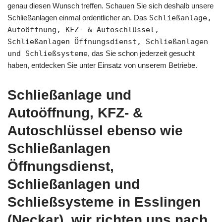
genau diesen Wunsch treffen. Schauen Sie sich deshalb unsere
Schließanlagen einmal ordentlicher an. Das
Schließanlage,
Autoöffnung, KFZ- & Autoschlüssel,
Schließanlagen Öffnungsdienst, Schließanlagen
und Schließsysteme
, das Sie schon jederzeit gesucht
haben, entdecken Sie unter Einsatz von unserem Betriebe.
Schließanlage und
Autoöffnung, KFZ- &
Autoschlüssel ebenso wie
Schließanlagen
Öffnungsdienst,
Schließanlagen und
Schließsysteme in Esslingen
(Neckar), wir richten uns nach