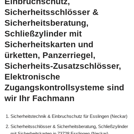
Einbruchschutz,
Sicherheitsschlösser &
Sicherheitsberatung,
Schließzylinder mit
Sicherheitskarten und
ürketten, Panzerriegel,
Sicherheits-Zusatzschlösser,
Elektronische
Zugangskontrollsysteme sind
wir Ihr Fachmann
Sicherheitstechnik & Einbruchschutz für Esslingen (Neckar)
Sicherheitsschlösser & Sicherheitsberatung, Schließzylinder
mit Sicherheitskarten in 73728 Esslingen (Neckar),