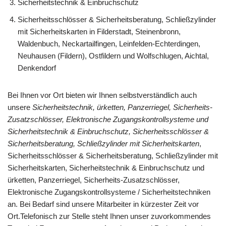
Sicherheitstechnik & Einbruchschutz
Sicherheitsschlösser & Sicherheitsberatung, Schließzylinder
mit Sicherheitskarten in Filderstadt, Steinenbronn,
Waldenbuch, Neckartailfingen, Leinfelden-Echterdingen,
Neuhausen (Fildern), Ostfildern und Wolfschlugen, Aichtal,
Denkendorf
Bei Ihnen vor Ort bieten wir Ihnen selbstverständlich auch
unsere
Sicherheitstechnik, ürketten, Panzerriegel, Sicherheits-
Zusatzschlösser, Elektronische Zugangskontrollsysteme und
Sicherheitstechnik & Einbruchschutz, Sicherheitsschlösser &
Sicherheitsberatung, Schließzylinder mit Sicherheitskarten
,
Sicherheitsschlösser & Sicherheitsberatung, Schließzylinder mit
Sicherheitskarten, Sicherheitstechnik & Einbruchschutz und
ürketten, Panzerriegel, Sicherheits-Zusatzschlösser,
Elektronische Zugangskontrollsysteme / Sicherheitstechniken
an. Bei Bedarf sind unsere Mitarbeiter in kürzester Zeit vor
Ort.Telefonisch zur Stelle steht Ihnen unser zuvorkommendes