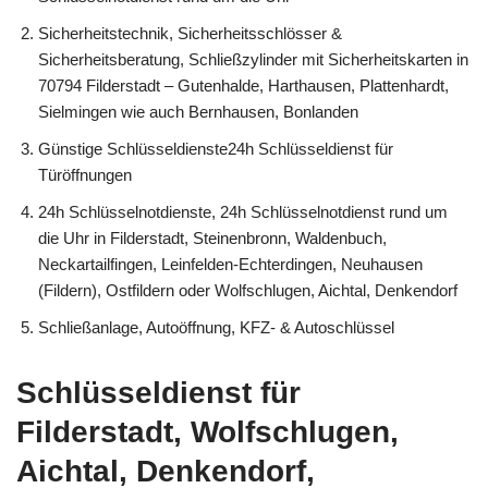
Sicherheitstechnik, Sicherheitsschlösser &
Sicherheitsberatung, Schließzylinder mit Sicherheitskarten in
70794 Filderstadt – Gutenhalde, Harthausen, Plattenhardt,
Sielmingen wie auch Bernhausen, Bonlanden
Günstige Schlüsseldienste24h Schlüsseldienst für
Türöffnungen
24h Schlüsselnotdienste, 24h Schlüsselnotdienst rund um
die Uhr in Filderstadt, Steinenbronn, Waldenbuch,
Neckartailfingen, Leinfelden-Echterdingen, Neuhausen
(Fildern), Ostfildern oder Wolfschlugen, Aichtal, Denkendorf
Schließanlage, Autoöffnung, KFZ- & Autoschlüssel
Schlüsseldienst für
Filderstadt, Wolfschlugen,
Aichtal, Denkendorf,