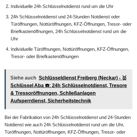
Individuelle 24h Schlüsselnotdienst rund um die Uhr
24h Schlüsselnotdienst und 24-Stunden Notdienst oder
Türöffnungen, Nottüröffnungen, KFZ-Öffnungen, Tresor- oder
Briefkastenöffnungen, 24h Schlüsselnotdienst rund um die
Uhr
Individuelle Türöffnungen, Nottüröffnungen, KFZ-Öffnungen,
Tresor- oder Briefkastenöffnungen
Siehe auch
Schlüsseldienst Freiberg (Neckar) - 🥇
Schlüssel Aba ☎️: 24h Schlüsselnotdienst, Tresore
& Tressoröffnungen, Schließanlagen
Aufsperrdienst, Sicherheitstechnik
Bei der Fabrikation von 24h Schlüsselnotdienst und 24-Stunden
Notdienst wie auch 24h Schlüsselnotdienst rund um die Uhr,
Türöffnungen, Nottüröffnungen, KFZ-Öffnungen, Tresor- oder