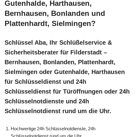
Gutenhalde, Harthausen,
Bernhausen, Bonlanden und
Plattenhardt, Sielmingen?
Schlüssel Aba, Ihr Schlüßelservice &
Sicherheitsberater für Filderstadt –
Bernhausen, Bonlanden, Plattenhardt,
Sielmingen oder Gutenhalde, Harthausen
für Schlüsseldienst und 24h
Schlüsseldienst für Türöffnungen oder 24h
Schlüsselnotdienste und 24h
Schlüsselnotdienst rund um die Uhr.
Hochwertige 24h Schlüsselnotdienste, 24h
Schlüsselnotdienst rund um die Uhr