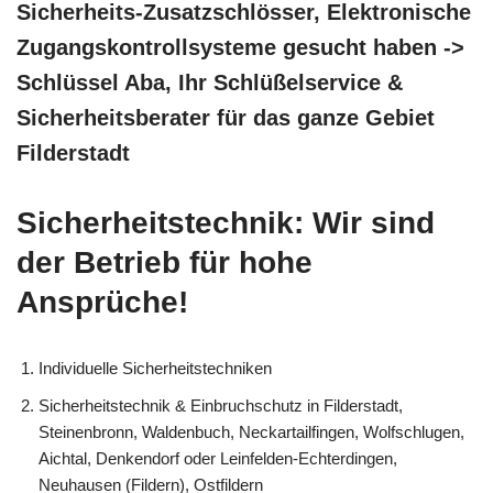
Sicherheits-Zusatzschlösser, Elektronische
Zugangskontrollsysteme gesucht haben ->
Schlüssel Aba, Ihr Schlüßelservice &
Sicherheitsberater für das ganze Gebiet
Filderstadt
Sicherheitstechnik: Wir sind
der Betrieb für hohe
Ansprüche!
Individuelle Sicherheitstechniken
Sicherheitstechnik & Einbruchschutz in Filderstadt,
Steinenbronn, Waldenbuch, Neckartailfingen, Wolfschlugen,
Aichtal, Denkendorf oder Leinfelden-Echterdingen,
Neuhausen (Fildern), Ostfildern