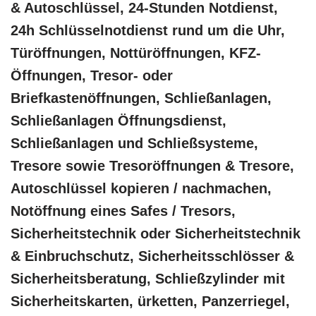
& Autoschlüssel, 24-Stunden Notdienst,
24h Schlüsselnotdienst rund um die Uhr,
Türöffnungen, Nottüröffnungen, KFZ-
Öffnungen, Tresor- oder
Briefkastenöffnungen, Schließanlagen,
Schließanlagen Öffnungsdienst,
Schließanlagen und Schließsysteme,
Tresore sowie Tresoröffnungen & Tresore,
Autoschlüssel kopieren / nachmachen,
Notöffnung eines Safes / Tresors,
Sicherheitstechnik oder Sicherheitstechnik
& Einbruchschutz, Sicherheitsschlösser &
Sicherheitsberatung, Schließzylinder mit
Sicherheitskarten, ürketten, Panzerriegel,