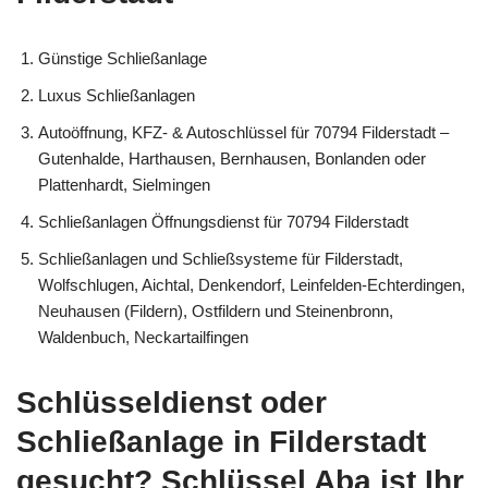
Günstige Schließanlage
Luxus Schließanlagen
Autoöffnung, KFZ- & Autoschlüssel für 70794 Filderstadt –
Gutenhalde, Harthausen, Bernhausen, Bonlanden oder
Plattenhardt, Sielmingen
Schließanlagen Öffnungsdienst für 70794 Filderstadt
Schließanlagen und Schließsysteme für Filderstadt,
Wolfschlugen, Aichtal, Denkendorf, Leinfelden-Echterdingen,
Neuhausen (Fildern), Ostfildern und Steinenbronn,
Waldenbuch, Neckartailfingen
Schlüsseldienst oder
Schließanlage in Filderstadt
gesucht? Schlüssel Aba ist Ihr