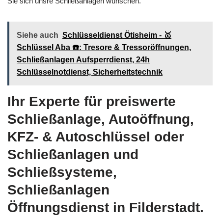
Sie sich unsre Schließanlagen wünschen.
Siehe auch
Schlüsseldienst Ötisheim - 🥇
Schlüssel Aba ☎️: Tresore & Tressoröffnungen,
Schließanlagen Aufsperrdienst, 24h
Schlüsselnotdienst, Sicherheitstechnik
Ihr Experte für preiswerte
Schließanlage, Autoöffnung,
KFZ- & Autoschlüssel oder
Schließanlagen und
Schließsysteme,
Schließanlagen
Öffnungsdienst in Filderstadt.