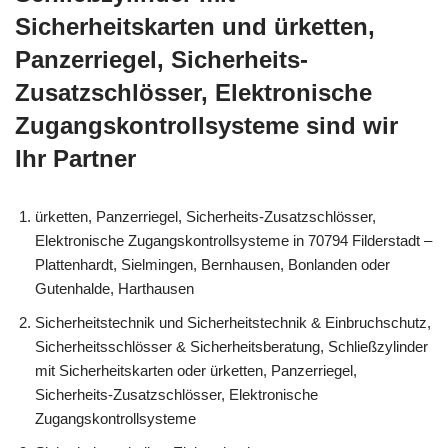
Sicherheitskarten und ürketten,
Panzerriegel, Sicherheits-
Zusatzschlösser, Elektronische
Zugangskontrollsysteme sind wir
Ihr Partner
ürketten, Panzerriegel, Sicherheits-Zusatzschlösser,
Elektronische Zugangskontrollsysteme in 70794 Filderstadt –
Plattenhardt, Sielmingen, Bernhausen, Bonlanden oder
Gutenhalde, Harthausen
Sicherheitstechnik und Sicherheitstechnik & Einbruchschutz,
Sicherheitsschlösser & Sicherheitsberatung, Schließzylinder
mit Sicherheitskarten oder ürketten, Panzerriegel,
Sicherheits-Zusatzschlösser, Elektronische
Zugangskontrollsysteme