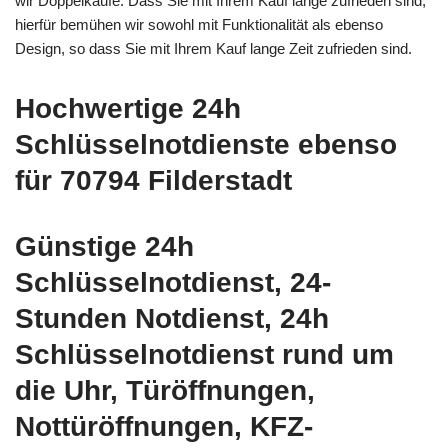
wir Doppelkäufe. Dass Sie mit Ihrem Kauf lange zufrieden sind,
hierfür bemühen wir sowohl mit Funktionalität als ebenso
Design, so dass Sie mit Ihrem Kauf lange Zeit zufrieden sind.
Hochwertige 24h
Schlüsselnotdienste ebenso
für 70794 Filderstadt
Günstige 24h
Schlüsselnotdienst, 24-
Stunden Notdienst, 24h
Schlüsselnotdienst rund um
die Uhr, Türöffnungen,
Nottüröffnungen, KFZ-