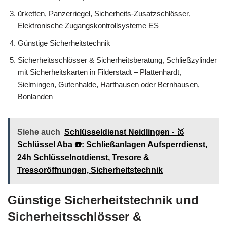
ürketten, Panzerriegel, Sicherheits-Zusatzschlösser,
Elektronische Zugangskontrollsysteme ES
Günstige Sicherheitstechnik
Sicherheitsschlösser & Sicherheitsberatung, Schließzylinder
mit Sicherheitskarten in Filderstadt – Plattenhardt,
Sielmingen, Gutenhalde, Harthausen oder Bernhausen,
Bonlanden
Siehe auch
Schlüsseldienst Neidlingen - 🥇
Schlüssel Aba ☎️: Schließanlagen Aufsperrdienst,
24h Schlüsselnotdienst, Tresore &
Tressoröffnungen, Sicherheitstechnik
Günstige Sicherheitstechnik und
Sicherheitsschlösser &