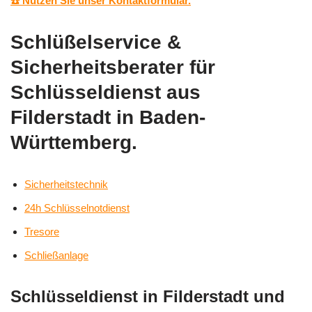
☎️ Nutzen Sie unser Kontaktformular.
Schlüßelservice &
Sicherheitsberater für
Schlüsseldienst aus
Filderstadt in Baden-
Württemberg.
Sicherheitstechnik
24h Schlüsselnotdienst
Tresore
Schließanlage
Schlüsseldienst in Filderstadt und