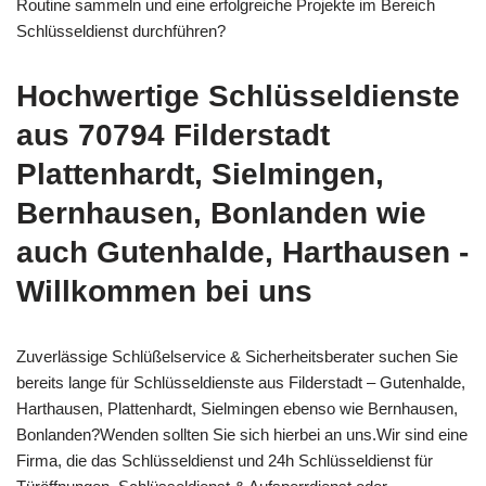
Routine sammeln und eine erfolgreiche Projekte im Bereich
Schlüsseldienst durchführen?
Hochwertige Schlüsseldienste
aus 70794 Filderstadt
Plattenhardt, Sielmingen,
Bernhausen, Bonlanden wie
auch Gutenhalde, Harthausen -
Willkommen bei uns
Zuverlässige Schlüßelservice & Sicherheitsberater suchen Sie
bereits lange für Schlüsseldienste aus Filderstadt – Gutenhalde,
Harthausen, Plattenhardt, Sielmingen ebenso wie Bernhausen,
Bonlanden?Wenden sollten Sie sich hierbei an uns.Wir sind eine
Firma, die das Schlüsseldienst und 24h Schlüsseldienst für