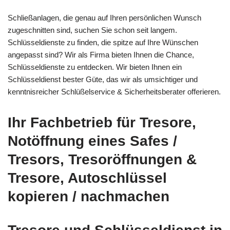
Schließanlagen, die genau auf Ihren persönlichen Wunsch
zugeschnitten sind, suchen Sie schon seit langem.
Schlüsseldienste zu finden, die spitze auf Ihre Wünschen
angepasst sind? Wir als Firma bieten Ihnen die Chance,
Schlüsseldienste zu entdecken. Wir bieten Ihnen ein
Schlüsseldienst bester Güte, das wir als umsichtiger und
kenntnisreicher Schlüßelservice & Sicherheitsberater offerieren.
Ihr Fachbetrieb für Tresore,
Notöffnung eines Safes /
Tresors, Tresoröffnungen &
Tresore, Autoschlüssel
kopieren / nachmachen