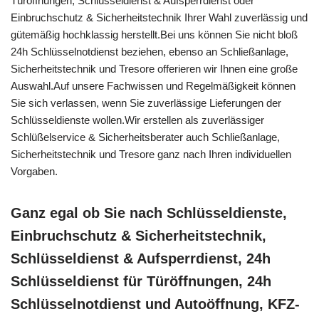
Türöffnungen, Schlüsseldienst & Aufsperrdienst oder
Einbruchschutz & Sicherheitstechnik Ihrer Wahl zuverlässig und
gütemäßig hochklassig herstellt.Bei uns können Sie nicht bloß
24h Schlüsselnotdienst beziehen, ebenso an Schließanlage,
Sicherheitstechnik und Tresore offerieren wir Ihnen eine große
Auswahl.Auf unsere Fachwissen und Regelmäßigkeit können
Sie sich verlassen, wenn Sie zuverlässige Lieferungen der
Schlüsseldienste wollen.Wir erstellen als zuverlässiger
Schlüßelservice & Sicherheitsberater auch Schließanlage,
Sicherheitstechnik und Tresore ganz nach Ihren individuellen
Vorgaben.
Ganz egal ob Sie nach Schlüsseldienste,
Einbruchschutz & Sicherheitstechnik,
Schlüsseldienst & Aufsperrdienst, 24h
Schlüsseldienst für Türöffnungen, 24h
Schlüsselnotdienst und Autoöffnung, KFZ-