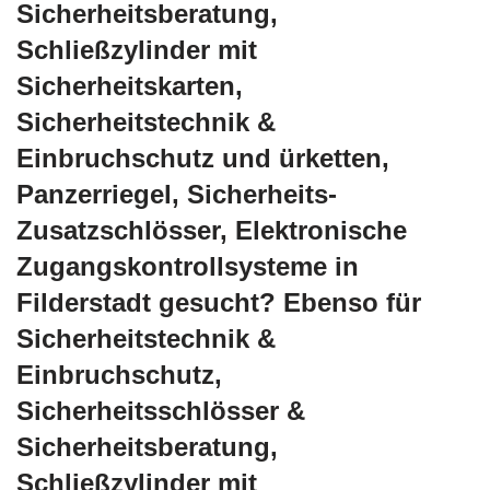
Sicherheitsberatung,
Schließzylinder mit
Sicherheitskarten,
Sicherheitstechnik &
Einbruchschutz und ürketten,
Panzerriegel, Sicherheits-
Zusatzschlösser, Elektronische
Zugangskontrollsysteme in
Filderstadt gesucht? Ebenso für
Sicherheitstechnik &
Einbruchschutz,
Sicherheitsschlösser &
Sicherheitsberatung,
Schließzylinder mit