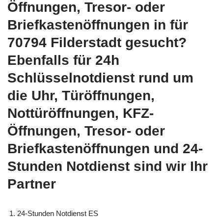
Öffnungen, Tresor- oder
Briefkastenöffnungen in für
70794 Filderstadt gesucht?
Ebenfalls für 24h
Schlüsselnotdienst rund um
die Uhr, Türöffnungen,
Nottüröffnungen, KFZ-
Öffnungen, Tresor- oder
Briefkastenöffnungen und 24-
Stunden Notdienst sind wir Ihr
Partner
24-Stunden Notdienst ES