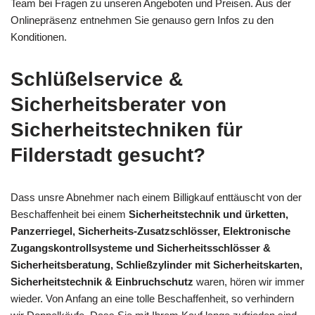
Team bei Fragen zu unseren Angeboten und Preisen. Aus der
Onlinepräsenz entnehmen Sie genauso gern Infos zu den
Konditionen.
Schlüßelservice &
Sicherheitsberater von
Sicherheitstechniken für
Filderstadt gesucht?
Dass unsre Abnehmer nach einem Billigkauf enttäuscht von der
Beschaffenheit bei einem
Sicherheitstechnik und ürketten,
Panzerriegel, Sicherheits-Zusatzschlösser, Elektronische
Zugangskontrollsysteme und Sicherheitsschlösser &
Sicherheitsberatung, Schließzylinder mit Sicherheitskarten,
Sicherheitstechnik & Einbruchschutz
waren, hören wir immer
wieder. Von Anfang an eine tolle Beschaffenheit, so verhindern