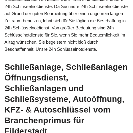
24h Schlüsselnotdienste. Da Sie unsre 24h Schlüsselnotdienste
auf Grund der guten Bearbeitung über einen ungemein langen
Zeitraum benutzen, lohnt sich für Sie täglich die Beschaffung in
24h Schlüsselnotdienst. Von größter Bedeutung sind 24h
Schlüsselnotdienste für Sie, wenn Sie mehr Bequemlichkeit im
Alltag wünschen. Sie begeistern nicht bloß durch
Beschaffenheit: Unsre 24h Schlüsselnotdienste.
Schließanlage, Schließanlagen
Öffnungsdienst,
Schließanlagen und
Schließsysteme, Autoöffnung,
KFZ- & Autoschlüssel vom
Branchenprimus für
Filderstadt