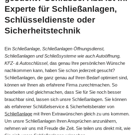
Experte für Schließanlagen,
Schlüsseldienste oder
Sicherheitstechnik
Ein
Schließanlage, Schließanlagen Öffnungsdienst,
Schließanlagen und Schließsysteme wie auch Autoöffnung,
KFZ- & Autoschlüssel
, das genau Ihre persönlichen Wünsche
nachkommen kann, haben Sie schon jederzeit gesucht?
Schließanlagen, die ganz genau auf Ihren Bedarf optimiert sind,
können wir Ihnen als erfahrene Firma zurechtmachen. So
bearbeiten und gleichmachen, dass Sie für Sie noch besser
brauchbar sind, lassen sich unsre Schließanlagen. Sie können
als erfahrener Schlüßelservice & Sicherheitsberater von
Schließanlage
mit Ihren Extrawünschen gleich zu uns kommen.
Um unsre Schließanlagen Ihren Ansprüchen anzunähern,
nehmen wir uns mit Freude die Zeit. Sie teilen uns direkt mit, wie