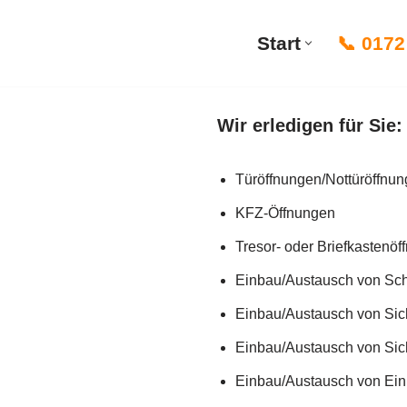
Start
📞 0172
Wir erledigen für Sie:
Türöffnungen/Nottüröffnun
KFZ-Öffnungen
Tresor- oder Briefkastenö
Einbau/Austausch von Sc
Einbau/Austausch von Sic
Einbau/Austausch von Sic
Einbau/Austausch von Ei