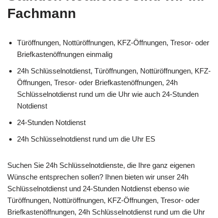
Fachmann
Türöffnungen, Nottüröffnungen, KFZ-Öffnungen, Tresor- oder
Briefkastenöffnungen einmalig
24h Schlüsselnotdienst, Türöffnungen, Nottüröffnungen, KFZ-
Öffnungen, Tresor- oder Briefkastenöffnungen, 24h
Schlüsselnotdienst rund um die Uhr wie auch 24-Stunden
Notdienst
24-Stunden Notdienst
24h Schlüsselnotdienst rund um die Uhr ES
Suchen Sie 24h Schlüsselnotdienste, die Ihre ganz eigenen
Wünsche entsprechen sollen? Ihnen bieten wir unser 24h
Schlüsselnotdienst und 24-Stunden Notdienst ebenso wie
Türöffnungen, Nottüröffnungen, KFZ-Öffnungen, Tresor- oder
Briefkastenöffnungen, 24h Schlüsselnotdienst rund um die Uhr