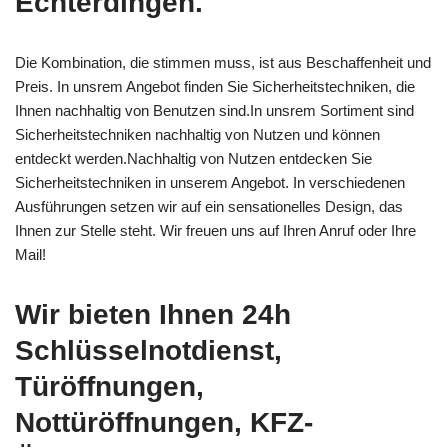
Echterdingen.
Die Kombination, die stimmen muss, ist aus Beschaffenheit und
Preis. In unsrem Angebot finden Sie Sicherheitstechniken, die
Ihnen nachhaltig von Benutzen sind.In unsrem Sortiment sind
Sicherheitstechniken nachhaltig von Nutzen und können
entdeckt werden.Nachhaltig von Nutzen entdecken Sie
Sicherheitstechniken in unserem Angebot. In verschiedenen
Ausführungen setzen wir auf ein sensationelles Design, das
Ihnen zur Stelle steht. Wir freuen uns auf Ihren Anruf oder Ihre
Mail!
Wir bieten Ihnen 24h
Schlüsselnotdienst,
Türöffnungen,
Nottüröffnungen, KFZ-