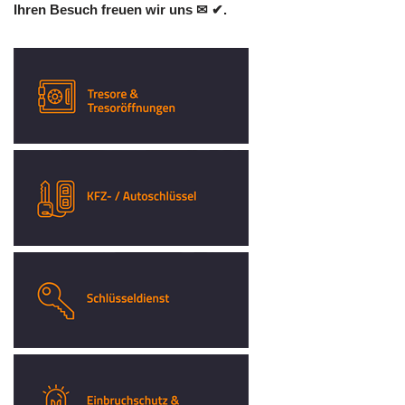
Ihren Besuch freuen wir uns ✉ ✔.