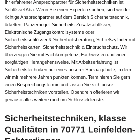
Ihr erfahrener Ansprechpartner für Sicherheitstechniken ist
Schlüssel Aba. Wenn Sie einen Experten suchen, sind wir der
richtige Ansprechpartner auf dem Bereich Sicherheitstechnik,
ürketten, Panzerriegel, Sicherheits-Zusatzschlösser,
Elektronische Zugangskontrollsysteme oder
Sicherheitsschlösser & Sicherheitsberatung, Schließzylinder mit
Sicherheitskarten, Sicherheitstechnik & Einbruchschutz. Wir
überzeugen Sie mit Fachkompetenz, Fachwissen und einer
sorgfältigen Herangehensweise. Mit Arbeitserfahrung ist
Sicherheitstechniken nur eines unserer Spezialgebiete, in dem
wir mit mehrere Jahren punkten können. Terminieren Sie gern
einen Besprechungstermin und lassen Sie sich unsre
Sicherheitstechniken vorstellen. Obendrein offerieren wir
genauso alles weitere rund um Schlüsseldienste.
Sicherheitstechniken, klasse
Qualitäten in 70771 Leinfelden-