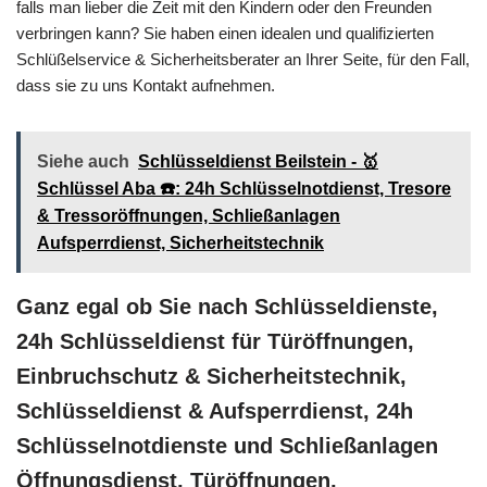
falls man lieber die Zeit mit den Kindern oder den Freunden
verbringen kann? Sie haben einen idealen und qualifizierten
Schlüßelservice & Sicherheitsberater an Ihrer Seite, für den Fall,
dass sie zu uns Kontakt aufnehmen.
Siehe auch
Schlüsseldienst Beilstein - 🥇
Schlüssel Aba ☎️: 24h Schlüsselnotdienst, Tresore
& Tressoröffnungen, Schließanlagen
Aufsperrdienst, Sicherheitstechnik
Ganz egal ob Sie nach Schlüsseldienste,
24h Schlüsseldienst für Türöffnungen,
Einbruchschutz & Sicherheitstechnik,
Schlüsseldienst & Aufsperrdienst, 24h
Schlüsselnotdienste und Schließanlagen
Öffnungsdienst, Türöffnungen,