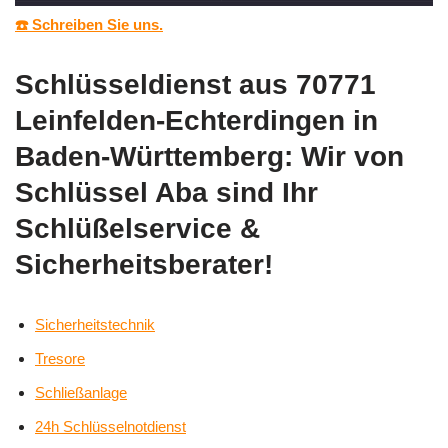
☎️ Schreiben Sie uns.
Schlüsseldienst aus 70771
Leinfelden-Echterdingen in
Baden-Württemberg: Wir von
Schlüssel Aba sind Ihr
Schlüßelservice &
Sicherheitsberater!
Sicherheitstechnik
Tresore
Schließanlage
24h Schlüsselnotdienst