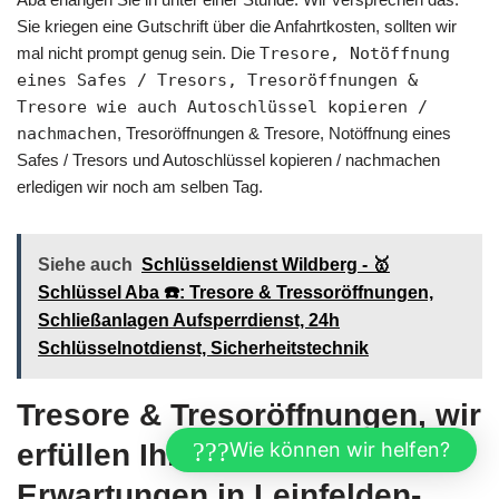
Sie kriegen eine Gutschrift über die Anfahrtkosten, sollten wir
mal nicht prompt genug sein. Die
Tresore, Notöffnung
eines Safes / Tresors, Tresoröffnungen &
Tresore wie auch Autoschlüssel kopieren /
nachmachen
, Tresoröffnungen & Tresore, Notöffnung eines
Safes / Tresors und Autoschlüssel kopieren / nachmachen
erledigen wir noch am selben Tag.
Siehe auch
Schlüsseldienst Wildberg - 🥇
Schlüssel Aba ☎️: Tresore & Tressoröffnungen,
Schließanlagen Aufsperrdienst, 24h
Schlüsselnotdienst, Sicherheitstechnik
Tresore & Tresoröffnungen, wir
Wie können wir helfen?
erfüllen Ihnen Ihre
Erwartungen in Leinfelden-