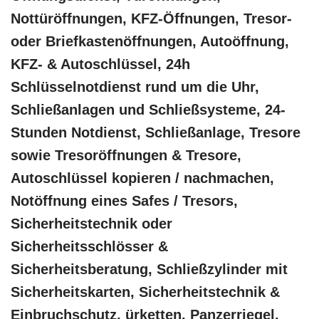
Nottüröffnungen, KFZ-Öffnungen, Tresor-
oder Briefkastenöffnungen, Autoöffnung,
KFZ- & Autoschlüssel, 24h
Schlüsselnotdienst rund um die Uhr,
Schließanlagen und Schließsysteme, 24-
Stunden Notdienst, Schließanlage, Tresore
sowie Tresoröffnungen & Tresore,
Autoschlüssel kopieren / nachmachen,
Notöffnung eines Safes / Tresors,
Sicherheitstechnik oder
Sicherheitsschlösser &
Sicherheitsberatung, Schließzylinder mit
Sicherheitskarten, Sicherheitstechnik &
Einbruchschutz, ürketten, Panzerriegel,