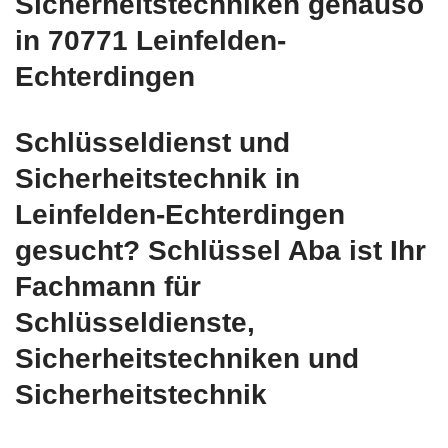
Sicherheitstechniken genauso
in 70771 Leinfelden-
Echterdingen
Schlüsseldienst und
Sicherheitstechnik in
Leinfelden-Echterdingen
gesucht? Schlüssel Aba ist Ihr
Fachmann für
Schlüsseldienste,
Sicherheitstechniken und
Sicherheitstechnik