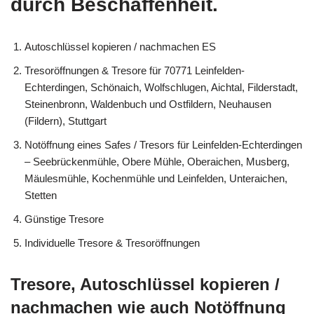
durch Beschaffenheit.
Autoschlüssel kopieren / nachmachen ES
Tresoröffnungen & Tresore für 70771 Leinfelden-
Echterdingen, Schönaich, Wolfschlugen, Aichtal, Filderstadt,
Steinenbronn, Waldenbuch und Ostfildern, Neuhausen
(Fildern), Stuttgart
Notöffnung eines Safes / Tresors für Leinfelden-Echterdingen
– Seebrückenmühle, Obere Mühle, Oberaichen, Musberg,
Mäulesmühle, Kochenmühle und Leinfelden, Unteraichen,
Stetten
Günstige Tresore
Individuelle Tresore & Tresoröffnungen
Tresore, Autoschlüssel kopieren /
nachmachen wie auch Notöffnung