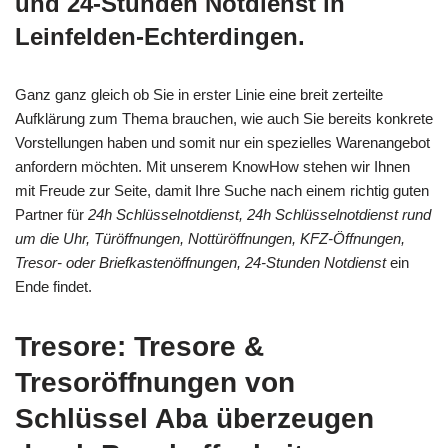
und 24-Stunden Notdienst in
Leinfelden-Echterdingen.
Ganz ganz gleich ob Sie in erster Linie eine breit zerteilte
Aufklärung zum Thema brauchen, wie auch Sie bereits konkrete
Vorstellungen haben und somit nur ein spezielles Warenangebot
anfordern möchten. Mit unserem KnowHow stehen wir Ihnen
mit Freude zur Seite, damit Ihre Suche nach einem richtig guten
Partner für
24h Schlüsselnotdienst, 24h Schlüsselnotdienst rund
um die Uhr, Türöffnungen, Nottüröffnungen, KFZ-Öffnungen,
Tresor- oder Briefkastenöffnungen, 24-Stunden Notdienst
ein
Ende findet.
Tresore: Tresore &
Tresoröffnungen von
Schlüssel Aba überzeugen