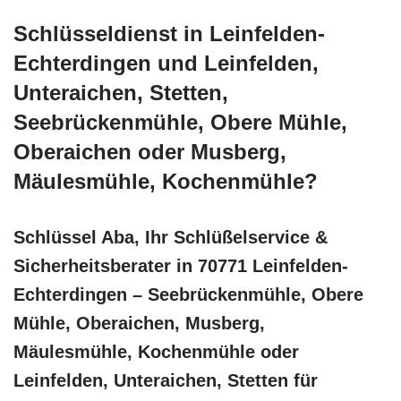
Schlüsseldienst in Leinfelden-
Echterdingen und Leinfelden,
Unteraichen, Stetten,
Seebrückenmühle, Obere Mühle,
Oberaichen oder Musberg,
Mäulesmühle, Kochenmühle?
Schlüssel Aba, Ihr Schlüßelservice &
Sicherheitsberater in 70771 Leinfelden-
Echterdingen – Seebrückenmühle, Obere
Mühle, Oberaichen, Musberg,
Mäulesmühle, Kochenmühle oder
Leinfelden, Unteraichen, Stetten für