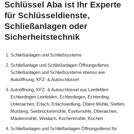
Schlüssel Aba ist Ihr Experte
für Schlüsseldienste,
Schließanlagen oder
Sicherheitstechnik
Schließanlagen und Schließsysteme
Schließanlage und Schließanlagen Öffnungsdienst,
Schließanlagen und Schließsysteme ebenso wie
Autoöffnung, KFZ- & Autoschlüssel
Autoöffnung, KFZ- & Autoschlüssel aus Leinfelden-
Echterdingen Leinfelden, Echterdingen, Echterding,
Unteraichen, Erlach, Erlachsiedlung, Obere Mühle, Stetten,
Musberg, Seebrückenmühle, Eselsmühle, Oberaichen,
Mäulesmühle, Weidach, Kochenmühle, Kochen
Schließanlagen und Schließanlagen Öffnungsdienst für