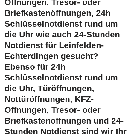
Öffnungen, Tresor- oder
Briefkastenöffnungen, 24h
Schlüsselnotdienst rund um
die Uhr wie auch 24-Stunden
Notdienst für Leinfelden-
Echterdingen gesucht?
Ebenso für 24h
Schlüsselnotdienst rund um
die Uhr, Türöffnungen,
Nottüröffnungen, KFZ-
Öffnungen, Tresor- oder
Briefkastenöffnungen und 24-
Stunden Notdienst sind wir Ihr