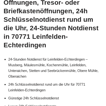
Öffnungen, Tresor- oder
Briefkastenöffnungen, 24h
Schlüsselnotdienst rund um
die Uhr, 24-Stunden Notdienst
in 70771 Leinfelden-
Echterdingen
24-Stunden Notdienst für Leinfelden-Echterdingen –
Musberg, Mäulesmühle, Kochenmühle, Leinfelden,
Unteraichen, Stetten und Seebrückenmühle, Obere Mühle,
Oberaichen
24h Schlüsselnotdienst rund um die Uhr für 70771
Leinfelden-Echterdingen
Günstige 24h Schlüsselnotdienst