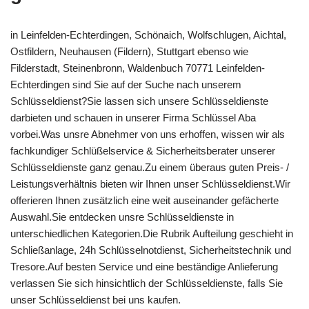
in Leinfelden-Echterdingen, Schönaich, Wolfschlugen, Aichtal,
Ostfildern, Neuhausen (Fildern), Stuttgart ebenso wie
Filderstadt, Steinenbronn, Waldenbuch 70771 Leinfelden-
Echterdingen sind Sie auf der Suche nach unserem
Schlüsseldienst?Sie lassen sich unsere Schlüsseldienste
darbieten und schauen in unserer Firma Schlüssel Aba
vorbei.Was unsre Abnehmer von uns erhoffen, wissen wir als
fachkundiger Schlüßelservice & Sicherheitsberater unserer
Schlüsseldienste ganz genau.Zu einem überaus guten Preis- /
Leistungsverhältnis bieten wir Ihnen unser Schlüsseldienst.Wir
offerieren Ihnen zusätzlich eine weit auseinander gefächerte
Auswahl.Sie entdecken unsre Schlüsseldienste in
unterschiedlichen Kategorien.Die Rubrik Aufteilung geschieht in
Schließanlage, 24h Schlüsselnotdienst, Sicherheitstechnik und
Tresore.Auf besten Service und eine beständige Anlieferung
verlassen Sie sich hinsichtlich der Schlüsseldienste, falls Sie
unser Schlüsseldienst bei uns kaufen.