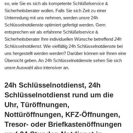
so, wie Sie es sich als kompetente Schlüßelservice &
Sicherheitsberater wollen. Falls Sie sich Zeit zu einer
Unterredung mit uns nehmen, werden unsre 24h
Schlüsselnotdienste optimiert gefertigt werden. Gern
entsprechen wir als erfahrene Schlüßelservice &
Sicherheitsberater Ihre individuellen Wünsche betreffend
24h
Schlüsselnotdienst
. Wie vielfältig 24h Schlüsselnotdienste bei
uns hergestellt werden werden? Darüber können wir Ihnen eine
Übersicht geben. An 24h Schlüsselnotdienste sehen Sie sich
unsre Auswahl also intensiver an.
24h Schlüsselnotdienst, 24h
Schlüsselnotdienst rund um die
Uhr, Türöffnungen,
Nottüröffnungen, KFZ-Öffnungen,
Tresor- oder Briefkastenöffnungen