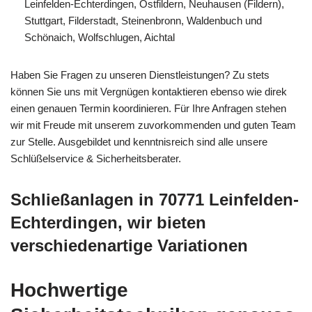
Leinfelden-Echterdingen, Ostfildern, Neuhausen (Fildern),
Stuttgart, Filderstadt, Steinenbronn, Waldenbuch und
Schönaich, Wolfschlugen, Aichtal
Haben Sie Fragen zu unseren Dienstleistungen? Zu stets
können Sie uns mit Vergnügen kontaktieren ebenso wie direk
einen genauen Termin koordinieren. Für Ihre Anfragen stehen
wir mit Freude mit unserem zuvorkommenden und guten Team
zur Stelle. Ausgebildet und kenntnisreich sind alle unsere
Schlüßelservice & Sicherheitsberater.
Schließanlagen in 70771 Leinfelden-
Echterdingen, wir bieten
verschiedenartige Variationen
Hochwertige