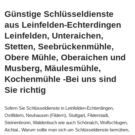
Günstige Schlüsseldienste
aus Leinfelden-Echterdingen
Leinfelden, Unteraichen,
Stetten, Seebrückenmühle,
Obere Mühle, Oberaichen und
Musberg, Mäulesmühle,
Kochenmühle -Bei uns sind
Sie richtig
Sofern Sie Schlüsseldienste in Leinfelden-Echterdingen,
Ostfildern, Neuhausen (Fildern), Stuttgart, Filderstadt,
Steinenbronn, Waldenbuch wie auch Schönaich, Wolfschlugen,
Aichtal.. Warum sollte man sich um Schlüsseldienste bemühen,