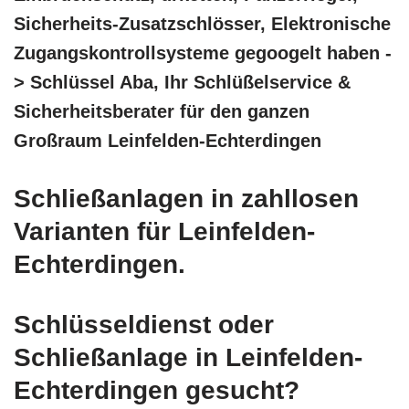
Sicherheits-Zusatzschlösser, Elektronische
Zugangskontrollsysteme gegoogelt haben -
> Schlüssel Aba, Ihr Schlüßelservice &
Sicherheitsberater für den ganzen
Großraum Leinfelden-Echterdingen
Schließanlagen in zahllosen
Varianten für Leinfelden-
Echterdingen.
Schlüsseldienst oder
Schließanlage in Leinfelden-
Echterdingen gesucht?