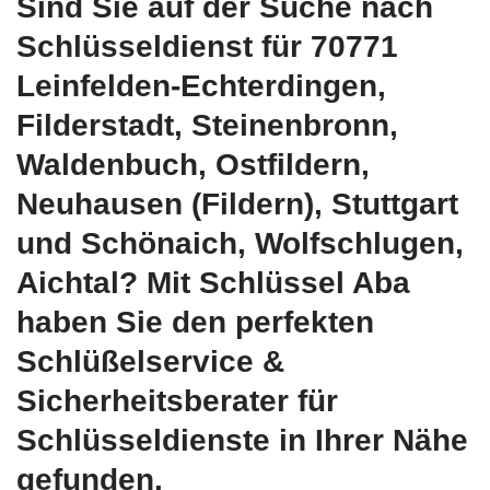
Sind Sie auf der Suche nach
Schlüsseldienst für 70771
Leinfelden-Echterdingen,
Filderstadt, Steinenbronn,
Waldenbuch, Ostfildern,
Neuhausen (Fildern), Stuttgart
und Schönaich, Wolfschlugen,
Aichtal? Mit Schlüssel Aba
haben Sie den perfekten
Schlüßelservice &
Sicherheitsberater für
Schlüsseldienste in Ihrer Nähe
gefunden.