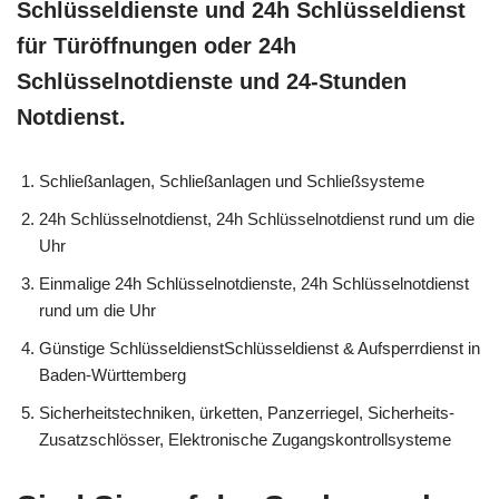
Schlüsseldienste und 24h Schlüsseldienst
für Türöffnungen oder 24h
Schlüsselnotdienste und 24-Stunden
Notdienst.
Schließanlagen, Schließanlagen und Schließsysteme
24h Schlüsselnotdienst, 24h Schlüsselnotdienst rund um die
Uhr
Einmalige 24h Schlüsselnotdienste, 24h Schlüsselnotdienst
rund um die Uhr
Günstige SchlüsseldienstSchlüsseldienst & Aufsperrdienst in
Baden-Württemberg
Sicherheitstechniken, ürketten, Panzerriegel, Sicherheits-
Zusatzschlösser, Elektronische Zugangskontrollsysteme