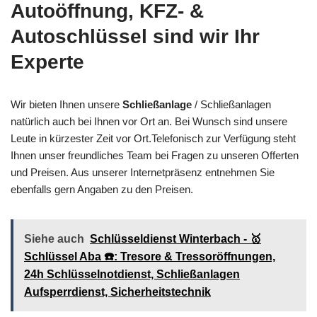
Autoöffnung, KFZ- &
Autoschlüssel sind wir Ihr
Experte
Wir bieten Ihnen unsere
Schließanlage
/ Schließanlagen
natürlich auch bei Ihnen vor Ort an. Bei Wunsch sind unsere
Leute in kürzester Zeit vor Ort.Telefonisch zur Verfügung steht
Ihnen unser freundliches Team bei Fragen zu unseren Offerten
und Preisen. Aus unserer Internetpräsenz entnehmen Sie
ebenfalls gern Angaben zu den Preisen.
Siehe auch
Schlüsseldienst Winterbach - 🥇
Schlüssel Aba ☎️: Tresore & Tressoröffnungen,
24h Schlüsselnotdienst, Schließanlagen
Aufsperrdienst, Sicherheitstechnik