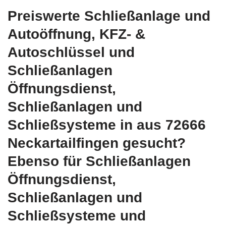
Preiswerte Schließanlage und
Autoöffnung, KFZ- &
Autoschlüssel und
Schließanlagen
Öffnungsdienst,
Schließanlagen und
Schließsysteme in aus 72666
Neckartailfingen gesucht?
Ebenso für Schließanlagen
Öffnungsdienst,
Schließanlagen und
Schließsysteme und