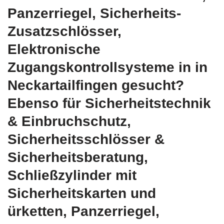
Panzerriegel, Sicherheits-
Zusatzschlösser,
Elektronische
Zugangskontrollsysteme in in
Neckartailfingen gesucht?
Ebenso für Sicherheitstechnik
& Einbruchschutz,
Sicherheitsschlösser &
Sicherheitsberatung,
Schließzylinder mit
Sicherheitskarten und
ürketten, Panzerriegel,