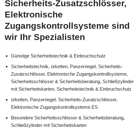
Sicherheits-Zusatzschlösser,
Elektronische
Zugangskontrollsysteme sind
wir Ihr Spezialisten
Günstige Sicherheitstechnik & Einbruchschutz
Sicherheitstechnik, ürketten, Panzerriegel, Sicherheits-
Zusatzschlösser, Elektronische Zugangskontrollsysteme,
Sicherheitsschlösser & Sicherheitsberatung, Schließzylinder
mit Sicherheitskarten, Sicherheitstechnik & Einbruchschutz
ürketten, Panzerriegel, Sicherheits-Zusatzschlösser,
Elektronische Zugangskontrollsysteme ES
Besondere Sicherheitsschlösser & Sicherheitsberatung,
Schließzylinder mit Sicherheitskarten