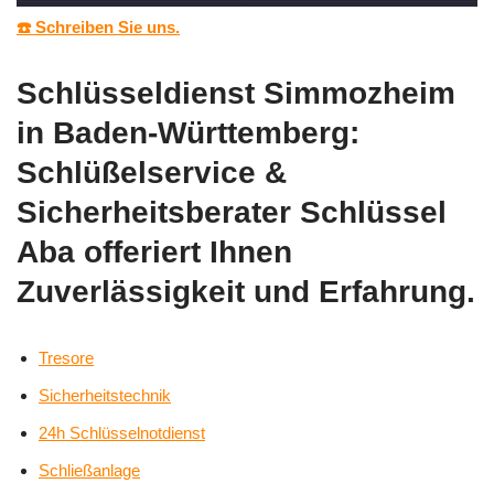
☎️ Schreiben Sie uns.
Schlüsseldienst Simmozheim
in Baden-Württemberg:
Schlüßelservice &
Sicherheitsberater Schlüssel
Aba offeriert Ihnen
Zuverlässigkeit und Erfahrung.
Tresore
Sicherheitstechnik
24h Schlüsselnotdienst
Schließanlage