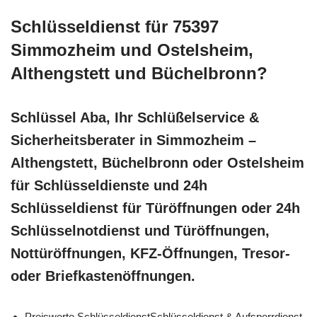
Schlüsseldienst für 75397
Simmozheim und Ostelsheim,
Althengstett und Büchelbronn?
Schlüssel Aba, Ihr Schlüßelservice &
Sicherheitsberater in Simmozheim –
Althengstett, Büchelbronn oder Ostelsheim
für Schlüsseldienste und 24h
Schlüsseldienst für Türöffnungen oder 24h
Schlüsselnotdienst und Türöffnungen,
Nottüröffnungen, KFZ-Öffnungen, Tresor-
oder Briefkastenöffnungen.
Preiswerte SchlüsseldienstSchlüsseldienst & Aufsperrdienst