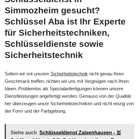
Simmozheim gesucht?
Schlüssel Aba ist Ihr Experte
für Sicherheitstechniken,
Schlüsseldienste sowie
Sicherheitstechnik
Sofern wir mit unsrem
Sicherheitstechnik
nicht genau Ihren
Geschmack treffen, richten wir uns mit Vergnügen nach Ihren
Ideen. Problemlos als Spezialanfertigungen können unsere
Dienstleistungen angefertigt werden. Genauso von der Qualität
her überzeugen unsre Sicherheitstechniken und nicht einzig von
der Form und der Farbgebung.
Siehe auch
Schlüsseldienst Zaisenhausen - 🥇