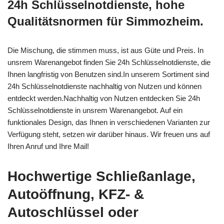
24h Schlüsselnotdienste, hohe
Qualitätsnormen für Simmozheim.
Die Mischung, die stimmen muss, ist aus Güte und Preis. In
unsrem Warenangebot finden Sie 24h Schlüsselnotdienste, die
Ihnen langfristig von Benutzen sind.In unserem Sortiment sind
24h Schlüsselnotdienste nachhaltig von Nutzen und können
entdeckt werden.Nachhaltig von Nutzen entdecken Sie 24h
Schlüsselnotdienste in unsrem Warenangebot. Auf ein
funktionales Design, das Ihnen in verschiedenen Varianten zur
Verfügung steht, setzen wir darüber hinaus. Wir freuen uns auf
Ihren Anruf und Ihre Mail!
Hochwertige Schließanlage,
Autoöffnung, KFZ- &
Autoschlüssel oder