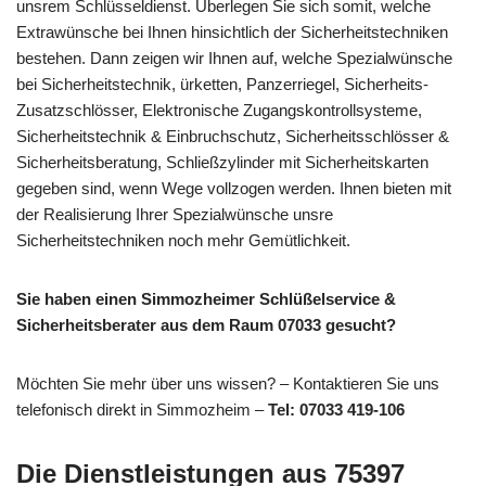
unsrem Schlüsseldienst. Überlegen Sie sich somit, welche
Extrawünsche bei Ihnen hinsichtlich der Sicherheitstechniken
bestehen. Dann zeigen wir Ihnen auf, welche Spezialwünsche
bei Sicherheitstechnik, ürketten, Panzerriegel, Sicherheits-
Zusatzschlösser, Elektronische Zugangskontrollsysteme,
Sicherheitstechnik & Einbruchschutz, Sicherheitsschlösser &
Sicherheitsberatung, Schließzylinder mit Sicherheitskarten
gegeben sind, wenn Wege vollzogen werden. Ihnen bieten mit
der Realisierung Ihrer Spezialwünsche unsre
Sicherheitstechniken noch mehr Gemütlichkeit.
Sie haben einen Simmozheimer Schlüßelservice &
Sicherheitsberater aus dem Raum 07033 gesucht?
Möchten Sie mehr über uns wissen? – Kontaktieren Sie uns
telefonisch direkt in Simmozheim –
Tel: 07033 419-106
Die Dienstleistungen aus 75397