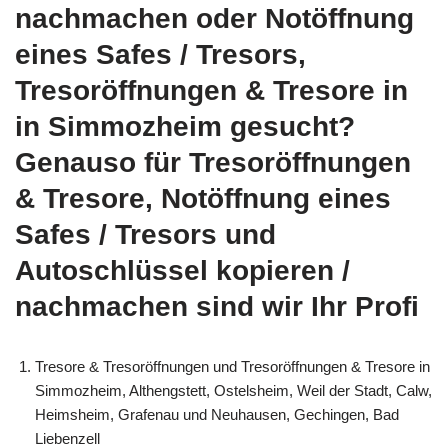
nachmachen oder Notöffnung
eines Safes / Tresors,
Tresoröffnungen & Tresore in
in Simmozheim gesucht?
Genauso für Tresoröffnungen
& Tresore, Notöffnung eines
Safes / Tresors und
Autoschlüssel kopieren /
nachmachen sind wir Ihr Profi
Tresore & Tresoröffnungen und Tresoröffnungen & Tresore in
Simmozheim, Althengstett, Ostelsheim, Weil der Stadt, Calw,
Heimsheim, Grafenau und Neuhausen, Gechingen, Bad
Liebenzell