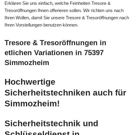
Erklären Sie uns einfach, welche Feinheiten Tresore &
Tresoröffnungen Ihnen offerieren sollen. Wir richten uns nach
Ihren Wollen, damit Sie unsere Tresore & Tresoröffnungen nach
Ihren Vorstellungen benutzen können.
Tresore & Tresoröffnungen in
etlichen Variationen in 75397
Simmozheim
Hochwertige
Sicherheitstechniken auch für
Simmozheim!
Sicherheitstechnik und
Schlüsseldienst in