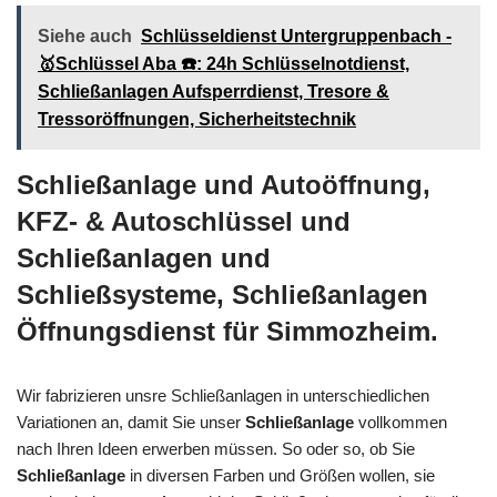
Siehe auch
Schlüsseldienst Untergruppenbach -
🥇Schlüssel Aba ☎️: 24h Schlüsselnotdienst,
Schließanlagen Aufsperrdienst, Tresore &
Tressoröffnungen, Sicherheitstechnik
Schließanlage und Autoöffnung,
KFZ- & Autoschlüssel und
Schließanlagen und
Schließsysteme, Schließanlagen
Öffnungsdienst für Simmozheim.
Wir fabrizieren unsre Schließanlagen in unterschiedlichen
Variationen an, damit Sie unser
Schließanlage
vollkommen
nach Ihren Ideen erwerben müssen. So oder so, ob Sie
Schließanlage
in diversen Farben und Größen wollen, sie