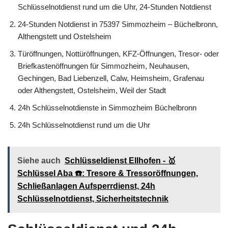
Schlüsselnotdienst rund um die Uhr, 24-Stunden Notdienst
24-Stunden Notdienst in 75397 Simmozheim – Büchelbronn,
Althengstett und Ostelsheim
Türöffnungen, Nottüröffnungen, KFZ-Öffnungen, Tresor- oder
Briefkastenöffnungen für Simmozheim, Neuhausen,
Gechingen, Bad Liebenzell, Calw, Heimsheim, Grafenau
oder Althengstett, Ostelsheim, Weil der Stadt
24h Schlüsselnotdienste in Simmozheim Büchelbronn
24h Schlüsselnotdienst rund um die Uhr
Siehe auch
Schlüsseldienst Ellhofen - 🥇
Schlüssel Aba ☎️: Tresore & Tressoröffnungen,
Schließanlagen Aufsperrdienst, 24h
Schlüsselnotdienst, Sicherheitstechnik