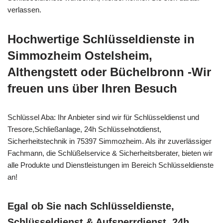
verlassen.
Hochwertige Schlüsseldienste in
Simmozheim Ostelsheim,
Althengstett oder Büchelbronn -Wir
freuen uns über Ihren Besuch
Schlüssel Aba: Ihr Anbieter sind wir für Schlüsseldienst und
Tresore,Schließanlage, 24h Schlüsselnotdienst,
Sicherheitstechnik in 75397 Simmozheim. Als ihr zuverlässiger
Fachmann, die Schlüßelservice & Sicherheitsberater, bieten wir
alle Produkte und Dienstleistungen im Bereich Schlüsseldienste
an!
Egal ob Sie nach Schlüsseldienste,
Schlüsseldienst & Aufsperrdienst, 24h