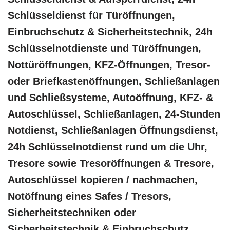
Schlüsseldienst für Türöffnungen,
Einbruchschutz & Sicherheitstechnik, 24h
Schlüsselnotdienste und Türöffnungen,
Nottüröffnungen, KFZ-Öffnungen, Tresor-
oder Briefkastenöffnungen, Schließanlagen
und Schließsysteme, Autoöffnung, KFZ- &
Autoschlüssel, Schließanlagen, 24-Stunden
Notdienst, Schließanlagen Öffnungsdienst,
24h Schlüsselnotdienst rund um die Uhr,
Tresore sowie Tresoröffnungen & Tresore,
Autoschlüssel kopieren / nachmachen,
Notöffnung eines Safes / Tresors,
Sicherheitstechniken oder
Sicherheitstechnik & Einbruchschutz,