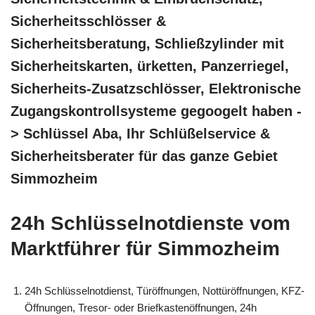
Sicherheitsschlösser &
Sicherheitsberatung, Schließzylinder mit
Sicherheitskarten, ürketten, Panzerriegel,
Sicherheits-Zusatzschlösser, Elektronische
Zugangskontrollsysteme gegoogelt haben -
> Schlüssel Aba, Ihr Schlüßelservice &
Sicherheitsberater für das ganze Gebiet
Simmozheim
24h Schlüsselnotdienste vom
Marktführer für Simmozheim
24h Schlüsselnotdienst, Türöffnungen, Nottüröffnungen, KFZ-
Öffnungen, Tresor- oder Briefkastenöffnungen, 24h