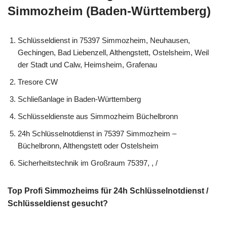
Simmozheim (Baden-Württemberg)
Schlüsseldienst in 75397 Simmozheim, Neuhausen,
Gechingen, Bad Liebenzell, Althengstett, Ostelsheim, Weil
der Stadt und Calw, Heimsheim, Grafenau
Tresore CW
Schließanlage in Baden-Württemberg
Schlüsseldienste aus Simmozheim Büchelbronn
24h Schlüsselnotdienst in 75397 Simmozheim –
Büchelbronn, Althengstett oder Ostelsheim
Sicherheitstechnik im Großraum 75397, , /
Top Profi Simmozheims für 24h Schlüsselnotdienst /
Schlüsseldienst gesucht?