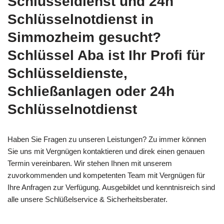
Schlüsseldienst und 24h
Schlüsselnotdienst in
Simmozheim gesucht?
Schlüssel Aba ist Ihr Profi für
Schlüsseldienste,
Schließanlagen oder 24h
Schlüsselnotdienst
Haben Sie Fragen zu unseren Leistungen? Zu immer können
Sie uns mit Vergnügen kontaktieren und direk einen genauen
Termin vereinbaren. Wir stehen Ihnen mit unserem
zuvorkommenden und kompetenten Team mit Vergnügen für
Ihre Anfragen zur Verfügung. Ausgebildet und kenntnisreich sind
alle unsere Schlüßelservice & Sicherheitsberater.