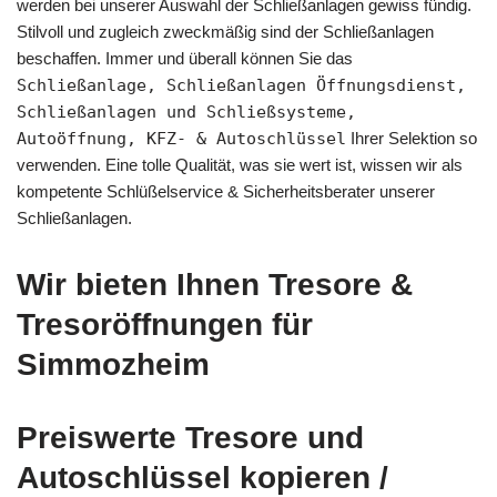
werden bei unserer Auswahl der Schließanlagen gewiss fündig.
Stilvoll und zugleich zweckmäßig sind der Schließanlagen
beschaffen. Immer und überall können Sie das
Schließanlage, Schließanlagen Öffnungsdienst,
Schließanlagen und Schließsysteme,
Autoöffnung, KFZ- & Autoschlüssel
Ihrer Selektion so
verwenden. Eine tolle Qualität, was sie wert ist, wissen wir als
kompetente Schlüßelservice & Sicherheitsberater unserer
Schließanlagen.
Wir bieten Ihnen Tresore &
Tresoröffnungen für
Simmozheim
Preiswerte Tresore und
Autoschlüssel kopieren /