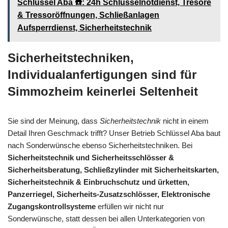
Schlüssel Aba ☎️: 24h Schlüsselnotdienst, Tresore
& Tressoröffnungen, Schließanlagen
Aufsperrdienst, Sicherheitstechnik
Sicherheitstechniken,
Individualanfertigungen sind für
Simmozheim keinerlei Seltenheit
Sie sind der Meinung, dass
Sicherheitstechnik
nicht in einem
Detail Ihren Geschmack trifft? Unser Betrieb Schlüssel Aba baut
nach Sonderwünsche ebenso Sicherheitstechniken. Bei
Sicherheitstechnik und Sicherheitsschlösser &
Sicherheitsberatung, Schließzylinder mit Sicherheitskarten,
Sicherheitstechnik & Einbruchschutz und ürketten,
Panzerriegel, Sicherheits-Zusatzschlösser, Elektronische
Zugangskontrollsysteme
erfüllen wir nicht nur
Sonderwünsche, statt dessen bei allen Unterkategorien von