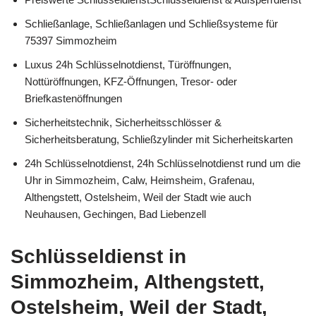
Schließanlage, Schließanlagen und Schließsysteme für
75397 Simmozheim
Luxus 24h Schlüsselnotdienst, Türöffnungen,
Nottüröffnungen, KFZ-Öffnungen, Tresor- oder
Briefkastenöffnungen
Sicherheitstechnik, Sicherheitsschlösser &
Sicherheitsberatung, Schließzylinder mit Sicherheitskarten
24h Schlüsselnotdienst, 24h Schlüsselnotdienst rund um die
Uhr in Simmozheim, Calw, Heimsheim, Grafenau,
Althengstett, Ostelsheim, Weil der Stadt wie auch
Neuhausen, Gechingen, Bad Liebenzell
Schlüsseldienst in
Simmozheim, Althengstett,
Ostelsheim, Weil der Stadt,