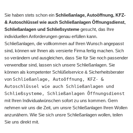
Sie haben stets schon ein
Schließanlage, Autoöffnung, KFZ-
& Autoschlüssel wie auch Schließanlagen Öffnungsdienst,
Schließanlagen und Schließsysteme
gesucht, das Ihre
individuellen Anforderungen genau erfüllen kann.
Schließanlagen, die vollkommen auf Ihren Wunsch angepasst
sind, können wir Ihnen als versierte Firma fertig machen. Sich
so verändern und ausgleichen, dass Sie für Sie noch passender
verwendbar sind, lassen sich unsere Schließanlagen. Sie
können als kompetenter Schlüßelservice & Sicherheitsberater
von
Schließanlage, Autoöffnung, KFZ- &
Autoschlüssel wie auch Schließanlagen und
Schließsysteme, Schließanlagen Öffnungsdienst
mit Ihren Individualwünschen sofort zu uns kommen. Gern
nehmen wir uns die Zeit, um unsre Schließanlagen Ihren Wollen
anzunähern. Wie Sie sich unsre Schließanlagen wollen, teilen
Sie uns direkt mit.