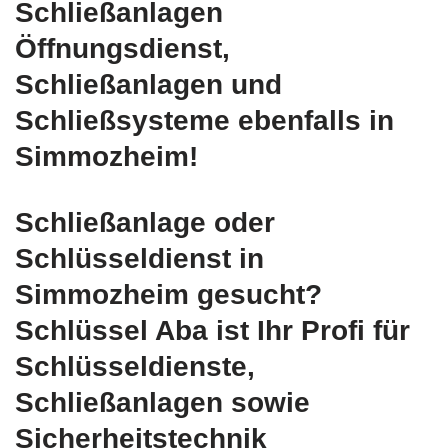
Schließanlagen
Öffnungsdienst,
Schließanlagen und
Schließsysteme ebenfalls in
Simmozheim!
Schließanlage oder
Schlüsseldienst in
Simmozheim gesucht?
Schlüssel Aba ist Ihr Profi für
Schlüsseldienste,
Schließanlagen sowie
Sicherheitstechnik