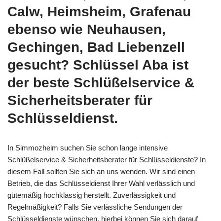
Calw, Heimsheim, Grafenau
ebenso wie Neuhausen,
Gechingen, Bad Liebenzell
gesucht? Schlüssel Aba ist
der beste Schlüßelservice &
Sicherheitsberater für
Schlüsseldienst.
In Simmozheim suchen Sie schon lange intensive
Schlüßelservice & Sicherheitsberater für Schlüsseldienste? In
diesem Fall sollten Sie sich an uns wenden. Wir sind einen
Betrieb, die das Schlüsseldienst Ihrer Wahl verlässlich und
gütemäßig hochklassig herstellt. Zuverlässigkeit und
Regelmäßigkeit? Falls Sie verlässliche Sendungen der
Schlüsseldienste wünschen, hierbei können Sie sich darauf