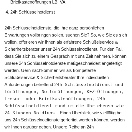
Briefkastenöffnungen LB, VAI
24h Schlüsselnotdienst
24h Schlüsselnotdienste, die Ihre ganz persönlichen
Erwartungen vollbringen sollen, suchen Sie? So, wie Sie es sich
wollen, offerieren wir Ihnen als erfahrene Schlüßelservice &
Sicherheitsberater unser
24h Schlüsselnotdienst
. Für den Fall,
dass Sie sich zu einem Gespräch mit uns Zeit nehmen, können
unsere 24h Schlüsselnotdienste maßgeschneidert angefertigt
werden. Gern nachkommen wir als kompetente
Schlüßelservice & Sicherheitsberater Ihre individuellen
Anforderungen betreffend
24h Schlüsselnotdienst und
Türöffnungen, Nottüröffnungen, KFZ-Öffnungen,
Tresor- oder Briefkastenöffnungen, 24h
Schlüsselnotdienst rund um die Uhr ebenso wie
24-Stunden Notdienst
. Einen Überblick, wie vielfältig bei
uns 24h Schlüsselnotdienste gerfertigt werden können, werden
wir Ihnen darüber geben. Unsere Reihe an 24h