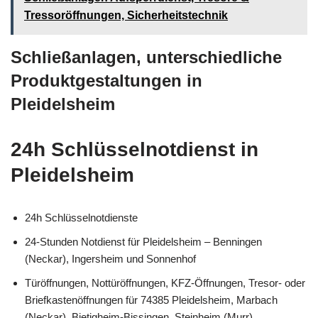
Tressoröffnungen, Sicherheitstechnik
Schließanlagen, unterschiedliche
Produktgestaltungen in
Pleidelsheim
24h Schlüsselnotdienst in
Pleidelsheim
24h Schlüsselnotdienste
24-Stunden Notdienst für Pleidelsheim – Benningen
(Neckar), Ingersheim und Sonnenhof
Türöffnungen, Nottüröffnungen, KFZ-Öffnungen, Tresor- oder
Briefkastenöffnungen für 74385 Pleidelsheim, Marbach
(Neckar), Bietigheim-Bissingen, Steinheim (Murr),