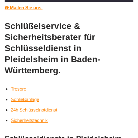
☎️ Mailen Sie uns.
Schlüßelservice &
Sicherheitsberater für
Schlüsseldienst in
Pleidelsheim in Baden-
Württemberg.
Tresore
Schließanlage
24h Schlüsselnotdienst
Sicherheitstechnik