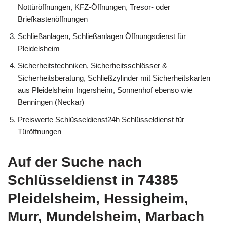
Nottüröffnungen, KFZ-Öffnungen, Tresor- oder
Briefkastenöffnungen
Schließanlagen, Schließanlagen Öffnungsdienst für
Pleidelsheim
Sicherheitstechniken, Sicherheitsschlösser &
Sicherheitsberatung, Schließzylinder mit Sicherheitskarten
aus Pleidelsheim Ingersheim, Sonnenhof ebenso wie
Benningen (Neckar)
Preiswerte Schlüsseldienst24h Schlüsseldienst für
Türöffnungen
Auf der Suche nach
Schlüsseldienst in 74385
Pleidelsheim, Hessigheim,
Murr, Mundelsheim, Marbach