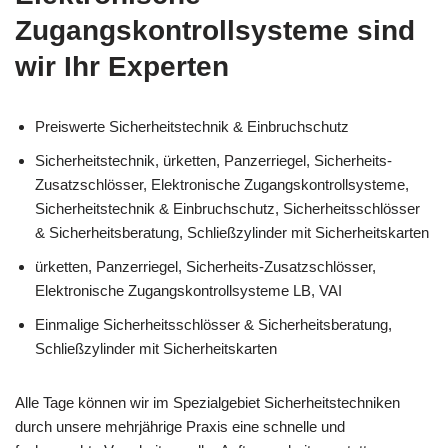
Zugangskontrollsysteme sind
wir Ihr Experten
Preiswerte Sicherheitstechnik & Einbruchschutz
Sicherheitstechnik, ürketten, Panzerriegel, Sicherheits-
Zusatzschlösser, Elektronische Zugangskontrollsysteme,
Sicherheitstechnik & Einbruchschutz, Sicherheitsschlösser
& Sicherheitsberatung, Schließzylinder mit Sicherheitskarten
ürketten, Panzerriegel, Sicherheits-Zusatzschlösser,
Elektronische Zugangskontrollsysteme LB, VAI
Einmalige Sicherheitsschlösser & Sicherheitsberatung,
Schließzylinder mit Sicherheitskarten
Alle Tage können wir im Spezialgebiet Sicherheitstechniken
durch unsere mehrjährige Praxis eine schnelle und