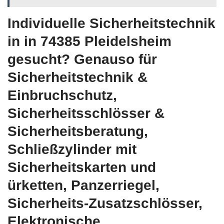
Individuelle Sicherheitstechnik
in in 74385 Pleidelsheim
gesucht? Genauso für
Sicherheitstechnik &
Einbruchschutz,
Sicherheitsschlösser &
Sicherheitsberatung,
Schließzylinder mit
Sicherheitskarten und
ürketten, Panzerriegel,
Sicherheits-Zusatzschlösser,
Elektronische