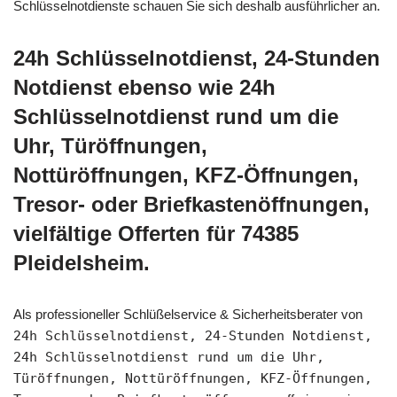
Schlüsselnotdienste schauen Sie sich deshalb ausführlicher an.
24h Schlüsselnotdienst, 24-Stunden
Notdienst ebenso wie 24h
Schlüsselnotdienst rund um die
Uhr, Türöffnungen,
Nottüröffnungen, KFZ-Öffnungen,
Tresor- oder Briefkastenöffnungen,
vielfältige Offerten für 74385
Pleidelsheim.
Als professioneller Schlüßelservice & Sicherheitsberater von
24h Schlüsselnotdienst, 24-Stunden Notdienst,
24h Schlüsselnotdienst rund um die Uhr,
Türöffnungen, Nottüröffnungen, KFZ-Öffnungen,