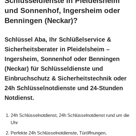
Schlüsseldienste in Pleidelsheim
und Sonnenhof, Ingersheim oder
Benningen (Neckar)?
Schlüssel Aba, Ihr Schlüßelservice &
Sicherheitsberater in Pleidelsheim –
Ingersheim, Sonnenhof oder Benningen
(Neckar) für Schlüsseldienste und
Einbruchschutz & Sicherheitstechnik oder
24h Schlüsselnotdienste und 24-Stunden
Notdienst.
24h Schlüsselnotdienst, 24h Schlüsselnotdienst rund um die
Uhr
Perfekte 24h Schlüsselnotdienste, Türöffnungen,