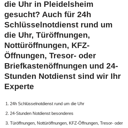
die Uhr in Pleidelsheim
gesucht? Auch für 24h
Schlüsselnotdienst rund um
die Uhr, Türöffnungen,
Nottüröffnungen, KFZ-
Öffnungen, Tresor- oder
Briefkastenöffnungen und 24-
Stunden Notdienst sind wir Ihr
Experte
24h Schlüsselnotdienst rund um die Uhr
24-Stunden Notdienst besonderes
Türöffnungen, Nottüröffnungen, KFZ-Öffnungen, Tresor- oder