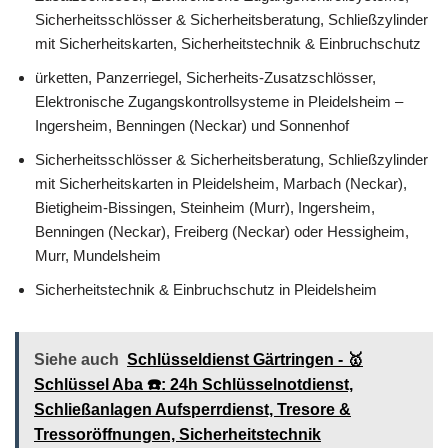
Sicherheitsschlösser & Sicherheitsberatung, Schließzylinder
mit Sicherheitskarten, Sicherheitstechnik & Einbruchschutz
ürketten, Panzerriegel, Sicherheits-Zusatzschlösser,
Elektronische Zugangskontrollsysteme in Pleidelsheim –
Ingersheim, Benningen (Neckar) und Sonnenhof
Sicherheitsschlösser & Sicherheitsberatung, Schließzylinder
mit Sicherheitskarten in Pleidelsheim, Marbach (Neckar),
Bietigheim-Bissingen, Steinheim (Murr), Ingersheim,
Benningen (Neckar), Freiberg (Neckar) oder Hessigheim,
Murr, Mundelsheim
Sicherheitstechnik & Einbruchschutz in Pleidelsheim
Siehe auch
Schlüsseldienst Gärtringen - 🥇
Schlüssel Aba ☎️: 24h Schlüsselnotdienst,
Schließanlagen Aufsperrdienst, Tresore &
Tressoröffnungen, Sicherheitstechnik