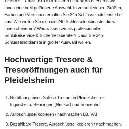
Tresor- oder Briefkastenöffnungen
offerieren wir
Ihnen eine breit gefächerte Auswahl. In verschiedenen Größen,
Farben und Versionen erhalten Sie 24h Schlüsselnotdienste bei
uns. Wie wollen Sie sich die 24h Schlüsselnotdienste, die wir
Ihnen offerieren? Was wissen wir als professionelle
Schlüßelservice & Sicherheitsberater? Dass Sie 24h
Schlüsselnotdienste in großer Auswahl wollen.
Hochwertige Tresore &
Tresoröffnungen auch für
Pleidelsheim
Notöffnung eines Safes / Tresors in Pleidelsheim –
Ingersheim, Benningen (Neckar) und Sonnenhof
Autoschlüssel kopieren / nachmachen LB, VAI
Bezahlbare Tresore, Autoschlüssel kopieren / nachmachen,