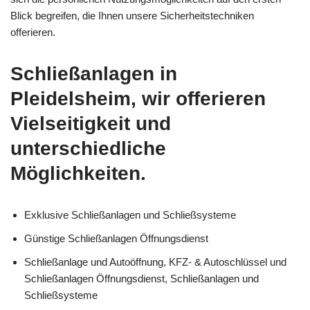
Blick begreifen, die Ihnen unsere Sicherheitstechniken
offerieren.
Schließanlagen in
Pleidelsheim, wir offerieren
Vielseitigkeit und
unterschiedliche
Möglichkeiten.
Exklusive Schließanlagen und Schließsysteme
Günstige Schließanlagen Öffnungsdienst
Schließanlage und Autoöffnung, KFZ- & Autoschlüssel und
Schließanlagen Öffnungsdienst, Schließanlagen und
Schließsysteme