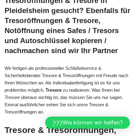
Tresoröffnungen & Tresore in
Pleidelsheim gesucht? Ebenfalls für
Tresoröffnungen & Tresore,
Notöffnung eines Safes / Tresors
und Autoschlüssel kopieren /
nachmachen sind wir Ihr Partner
Wir fertigen als professioneller Schlüßelservice &
Sicherheitsberater Tresore & Tresoröffnungen mit Freude nach
Ihren Wünschen an. Als Individualanfertigung ist es für uns
problemlos möglich,
Tresore
zu realisieren. Was Ihnen bei
Tresore
überaus wichtig ist, das müssen Sie uns nur sagen.
Einmal ausführlicher sehen Sie sich unsre Tresore &
Tresoröffnungen an.
Wie können wir helfen?
Tresore & Tresoröffnungen,