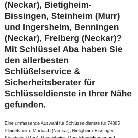
(Neckar), Bietigheim-
Bissingen, Steinheim (Murr)
und Ingersheim, Benningen
(Neckar), Freiberg (Neckar)?
Mit Schlüssel Aba haben Sie
den allerbesten
Schlüßelservice &
Sicherheitsberater für
Schlüsseldienste in Ihrer Nähe
gefunden.
Eine umfassende Auswahl für Schlüsseldienste für 74385
Pleidelsheim, Marbach (Neckar), Bietigheim-Bissingen,
Steinheim (Murr), Hessigheim, Murr, Mundelsheim und