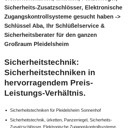
Sicherheits-Zusatzschlösser, Elektronische
Zugangskontrollsysteme gesucht haben ->
Schlüssel Aba, Ihr Schlüßelservice &
Sicherheitsberater für den ganzen
Großraum Pleidelsheim
Sicherheitstechnik:
Sicherheitstechniken in
hervorragendem Preis-
Leistungs-Verhältnis.
Sicherheitstechniken für Pleidelsheim Sonnenhof
Sicherheitstechnik, ürketten, Panzerriegel, Sicherheits-
Zusatzschlösser, Elektronische Zugangskontrollsysteme,