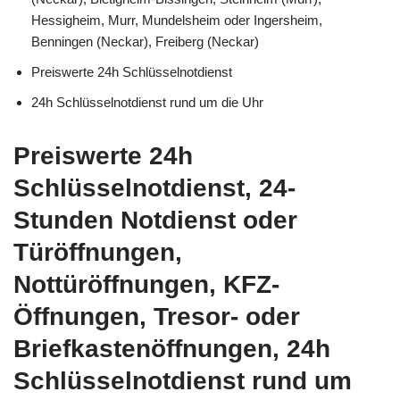
Hessigheim, Murr, Mundelsheim oder Ingersheim,
Benningen (Neckar), Freiberg (Neckar)
Preiswerte 24h Schlüsselnotdienst
24h Schlüsselnotdienst rund um die Uhr
Preiswerte 24h
Schlüsselnotdienst, 24-
Stunden Notdienst oder
Türöffnungen,
Nottüröffnungen, KFZ-
Öffnungen, Tresor- oder
Briefkastenöffnungen, 24h
Schlüsselnotdienst rund um