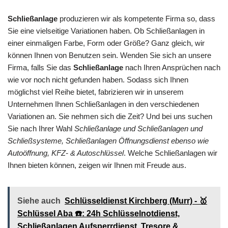
Schließanlage
produzieren wir als kompetente Firma so, dass
Sie eine vielseitige Variationen haben. Ob Schließanlagen in
einer einmaligen Farbe, Form oder Größe? Ganz gleich, wir
können Ihnen von Benutzen sein. Wenden Sie sich an unsere
Firma, falls Sie das
Schließanlage
nach Ihren Ansprüchen nach
wie vor noch nicht gefunden haben. Sodass sich Ihnen
möglichst viel Reihe bietet, fabrizieren wir in unserem
Unternehmen Ihnen Schließanlagen in den verschiedenen
Variationen an. Sie nehmen sich die Zeit? Und bei uns suchen
Sie nach Ihrer Wahl
Schließanlage und Schließanlagen und
Schließsysteme, Schließanlagen Öffnungsdienst ebenso wie
Autoöffnung, KFZ- & Autoschlüssel
. Welche Schließanlagen wir
Ihnen bieten können, zeigen wir Ihnen mit Freude aus.
Siehe auch
Schlüsseldienst Kirchberg (Murr) - 🥇
Schlüssel Aba ☎️: 24h Schlüsselnotdienst,
Schließanlagen Aufsperrdienst, Tresore &