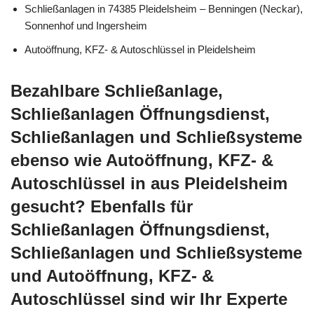
Schließanlagen in 74385 Pleidelsheim – Benningen (Neckar),
Sonnenhof und Ingersheim
Autoöffnung, KFZ- & Autoschlüssel in Pleidelsheim
Bezahlbare Schließanlage,
Schließanlagen Öffnungsdienst,
Schließanlagen und Schließsysteme
ebenso wie Autoöffnung, KFZ- &
Autoschlüssel in aus Pleidelsheim
gesucht? Ebenfalls für
Schließanlagen Öffnungsdienst,
Schließanlagen und Schließsysteme
und Autoöffnung, KFZ- &
Autoschlüssel sind wir Ihr Experte