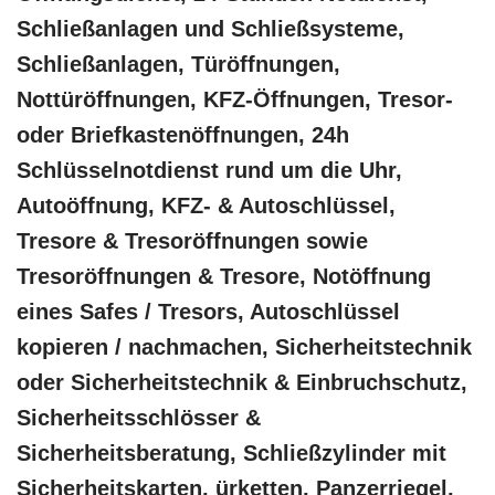
Schließanlagen und Schließsysteme,
Schließanlagen, Türöffnungen,
Nottüröffnungen, KFZ-Öffnungen, Tresor-
oder Briefkastenöffnungen, 24h
Schlüsselnotdienst rund um die Uhr,
Autoöffnung, KFZ- & Autoschlüssel,
Tresore & Tresoröffnungen sowie
Tresoröffnungen & Tresore, Notöffnung
eines Safes / Tresors, Autoschlüssel
kopieren / nachmachen, Sicherheitstechnik
oder Sicherheitstechnik & Einbruchschutz,
Sicherheitsschlösser &
Sicherheitsberatung, Schließzylinder mit
Sicherheitskarten, ürketten, Panzerriegel,