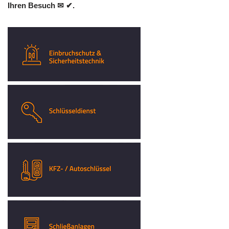
Ihren Besuch ✉ ✔.