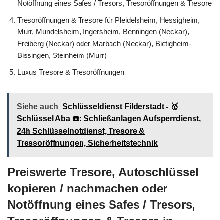
Notöffnung eines Safes / Tresors, Tresoröffnungen & Tresore
Tresoröffnungen & Tresore für Pleidelsheim, Hessigheim,
Murr, Mundelsheim, Ingersheim, Benningen (Neckar),
Freiberg (Neckar) oder Marbach (Neckar), Bietigheim-
Bissingen, Steinheim (Murr)
Luxus Tresore & Tresoröffnungen
Siehe auch
Schlüsseldienst Filderstadt - 🥇
Schlüssel Aba ☎️: Schließanlagen Aufsperrdienst,
24h Schlüsselnotdienst, Tresore &
Tressoröffnungen, Sicherheitstechnik
Preiswerte Tresore, Autoschlüssel
kopieren / nachmachen oder
Notöffnung eines Safes / Tresors,