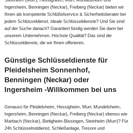
Ingersheim, Benningen (Neckar), Freiberg (Neckar) bieten wir
Ihnen als kompetente Schlüßelservice & Sicherheitsberater bei
jedem Schlüsseldienst. Ideale Schlüsseldienste? Und Sie sind
auf der Suche danach? Garantiert fündig werden Sie dann bei
unserem Unternehmen. Höchste Qualität? Das sind die
Schlüsseldienste, die wir Ihnen offerieren.
Günstige Schlüsseldienste für
Pleidelsheim Sonnenhof,
Benningen (Neckar) oder
Ingersheim -Willkommen bei uns
Genauso für Pleidelsheim, Hessigheim, Murr, Mundelsheim,
Ingersheim, Benningen (Neckar), Freiberg (Neckar) ebenso wie
Marbach (Neckar), Bietigheim-Bissingen, Steinheim (Murr)? Für
24h Schlüsselnotdienst, Schließanlage, Tresore und