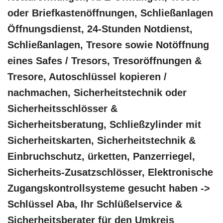
oder Briefkastenöffnungen, Schließanlagen
Öffnungsdienst, 24-Stunden Notdienst,
Schließanlagen, Tresore sowie Notöffnung
eines Safes / Tresors, Tresoröffnungen &
Tresore, Autoschlüssel kopieren /
nachmachen, Sicherheitstechnik oder
Sicherheitsschlösser &
Sicherheitsberatung, Schließzylinder mit
Sicherheitskarten, Sicherheitstechnik &
Einbruchschutz, ürketten, Panzerriegel,
Sicherheits-Zusatzschlösser, Elektronische
Zugangskontrollsysteme gesucht haben ->
Schlüssel Aba, Ihr Schlüßelservice &
Sicherheitsberater für den Umkreis