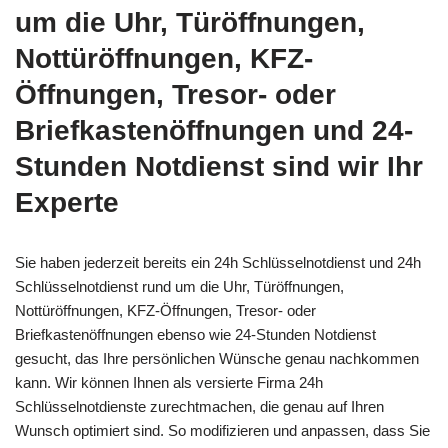
um die Uhr, Türöffnungen,
Nottüröffnungen, KFZ-
Öffnungen, Tresor- oder
Briefkastenöffnungen und 24-
Stunden Notdienst sind wir Ihr
Experte
Sie haben jederzeit bereits ein 24h Schlüsselnotdienst und 24h
Schlüsselnotdienst rund um die Uhr, Türöffnungen,
Nottüröffnungen, KFZ-Öffnungen, Tresor- oder
Briefkastenöffnungen ebenso wie 24-Stunden Notdienst
gesucht, das Ihre persönlichen Wünsche genau nachkommen
kann. Wir können Ihnen als versierte Firma 24h
Schlüsselnotdienste zurechtmachen, die genau auf Ihren
Wunsch optimiert sind. So modifizieren und anpassen, dass Sie