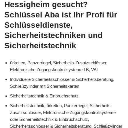
Hessigheim gesucht?
Schlüssel Aba ist Ihr Profi für
Schlüsseldienste,
Sicherheitstechniken und
Sicherheitstechnik
ürketten, Panzerriegel, Sicherheits-Zusatzschlösser,
Elektronische Zugangskontrollsysteme LB, VAI
Individuelle Sicherheitsschlösser & Sicherheitsberatung,
Schließzylinder mit Sicherheitskarten
Sicherheitstechnik & Einbruchschutz
Sicherheitstechnik, ürketten, Panzerriegel, Sicherheits-
Zusatzschlösser, Elektronische Zugangskontrollsysteme
oder Sicherheitstechnik & Einbruchschutz,
Sicherheitsschlösser & Sicherheitsberatung, Schließzylinder