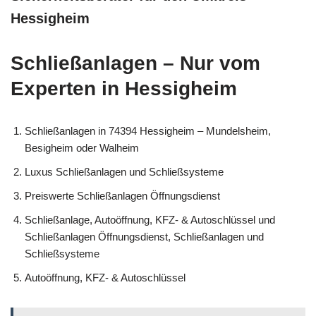
Hessigheim
Schließanlagen – Nur vom
Experten in Hessigheim
Schließanlagen in 74394 Hessigheim – Mundelsheim,
Besigheim oder Walheim
Luxus Schließanlagen und Schließsysteme
Preiswerte Schließanlagen Öffnungsdienst
Schließanlage, Autoöffnung, KFZ- & Autoschlüssel und
Schließanlagen Öffnungsdienst, Schließanlagen und
Schließsysteme
Autoöffnung, KFZ- & Autoschlüssel