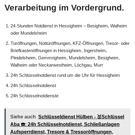
Verarbeitung im Vordergrund.
24-Stunden Notdienst in Hessigheim – Besigheim, Walheim
oder Mundelsheim
Türöffnungen, Nottüröffnungen, KFZ-Öffnungen, Tresor- oder
Briefkastenöffnungen in Hessigheim, Ingersheim,
Pleidelsheim, Gemmrigheim, Mundelsheim, Besigheim,
Walheim oder Neckarwestheim, Löchgau, Murr
24h Schlüsselnotdienst rund um die Uhr für Hessigheim
24h Schlüsselnotdienst
24h Schlüsselnotdienste
Siehe auch
Schlüsseldienst Hülben - 🥇Schlüssel
Aba ☎️: 24h Schlüsselnotdienst, Schließanlagen
Aufsperrdienst, Tresore & Tressoröffnungen,