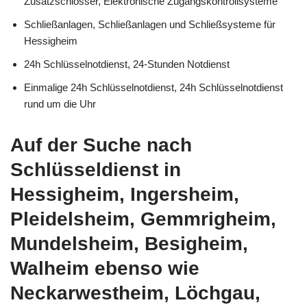
Zusatzschlösser, Elektronische Zugangskontrollsysteme
Schließanlagen, Schließanlagen und Schließsysteme für
Hessigheim
24h Schlüsselnotdienst, 24-Stunden Notdienst
Einmalige 24h Schlüsselnotdienst, 24h Schlüsselnotdienst
rund um die Uhr
Auf der Suche nach
Schlüsseldienst in
Hessigheim, Ingersheim,
Pleidelsheim, Gemmrigheim,
Mundelsheim, Besigheim,
Walheim ebenso wie
Neckarwestheim, Löchgau,