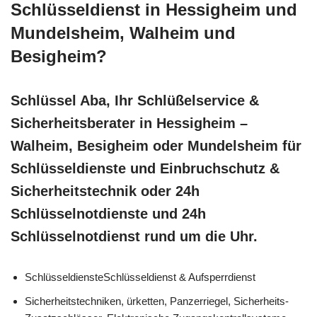
Schlüsseldienst in Hessigheim und
Mundelsheim, Walheim und
Besigheim?
Schlüssel Aba, Ihr Schlüßelservice &
Sicherheitsberater in Hessigheim –
Walheim, Besigheim oder Mundelsheim für
Schlüsseldienste und Einbruchschutz &
Sicherheitstechnik oder 24h
Schlüsselnotdienste und 24h
Schlüsselnotdienst rund um die Uhr.
SchlüsseldiensteSchlüsseldienst & Aufsperrdienst
Sicherheitstechniken, ürketten, Panzerriegel, Sicherheits-