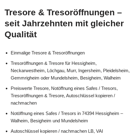
Tresore & Tresoröffnungen –
seit Jahrzehnten mit gleicher
Qualität
Einmalige Tresore & Tresoröffnungen
Tresoröffnungen & Tresore für Hessigheim,
Neckarwestheim, Löchgau, Murr, Ingersheim, Pleidelsheim,
Gemmrigheim oder Mundelsheim, Besigheim, Walheim
Preiswerte Tresore, Notöffnung eines Safes / Tresors,
Tresoröffnungen & Tresore, Autoschlüssel kopieren /
nachmachen
Notöffnung eines Safes / Tresors in 74394 Hessigheim –
Walheim, Besigheim und Mundelsheim
Autoschlüssel kopieren / nachmachen LB, VAI