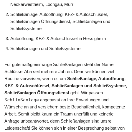
Neckarwestheim, Löchgau, Murr
Schließanlage, Autoöffnung, KFZ- & Autoschlüssel,
Schließanlagen Öffnungsdienst, Schließanlagen und
Schließsysteme
Autoöffnung, KFZ- & Autoschlüssel in Hessigheim
Schließanlagen und Schließsysteme
Für gütemäßig einmalige Schließanlagen steht der Name
Schlüssel Aba seit mehrere Jahren. Denn wir können viel
Routine vorweisen, wenn es um
Schließanlage, Autoöffnung,
KFZ- & Autoschlüssel, Schließanlagen und Schließsysteme,
Schließanlagen Öffnungsdienst
geht. Wir passen
Schließanlage
angepasst an Ihre Erwartungen und
Wünsche an und versichern beste Beschaffenheit, kompetente
Arbeit. Somit bleibt kaum ein Traum unerfüllt und keinerlei
Anfrage unbeantwortet, denn Schließanlagen sind unsre
Leidenschaft! Sie können sich in einer Besprechung selbst von