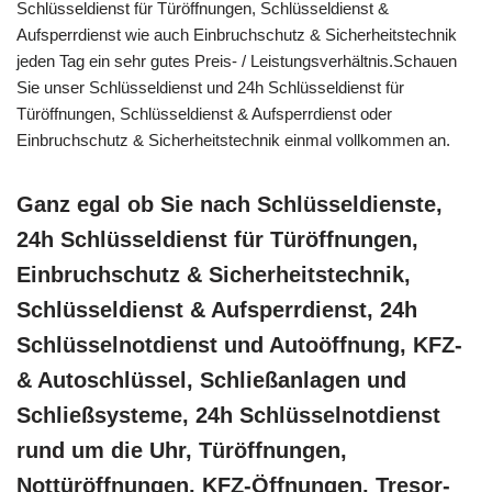
Schlüsseldienst für Türöffnungen, Schlüsseldienst &
Aufsperrdienst wie auch Einbruchschutz & Sicherheitstechnik
jeden Tag ein sehr gutes Preis- / Leistungsverhältnis.Schauen
Sie unser Schlüsseldienst und 24h Schlüsseldienst für
Türöffnungen, Schlüsseldienst & Aufsperrdienst oder
Einbruchschutz & Sicherheitstechnik einmal vollkommen an.
Ganz egal ob Sie nach Schlüsseldienste,
24h Schlüsseldienst für Türöffnungen,
Einbruchschutz & Sicherheitstechnik,
Schlüsseldienst & Aufsperrdienst, 24h
Schlüsselnotdienst und Autoöffnung, KFZ-
& Autoschlüssel, Schließanlagen und
Schließsysteme, 24h Schlüsselnotdienst
rund um die Uhr, Türöffnungen,
Nottüröffnungen, KFZ-Öffnungen, Tresor-