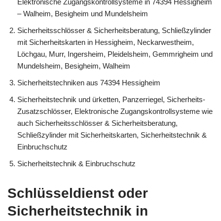
Elektronische Zugangskontrollsysteme in 74394 Hessigheim
– Walheim, Besigheim und Mundelsheim
Sicherheitsschlösser & Sicherheitsberatung, Schließzylinder
mit Sicherheitskarten in Hessigheim, Neckarwestheim,
Löchgau, Murr, Ingersheim, Pleidelsheim, Gemmrigheim und
Mundelsheim, Besigheim, Walheim
Sicherheitstechniken aus 74394 Hessigheim
Sicherheitstechnik und ürketten, Panzerriegel, Sicherheits-
Zusatzschlösser, Elektronische Zugangskontrollsysteme wie
auch Sicherheitsschlösser & Sicherheitsberatung,
Schließzylinder mit Sicherheitskarten, Sicherheitstechnik &
Einbruchschutz
Sicherheitstechnik & Einbruchschutz
Schlüsseldienst oder
Sicherheitstechnik in