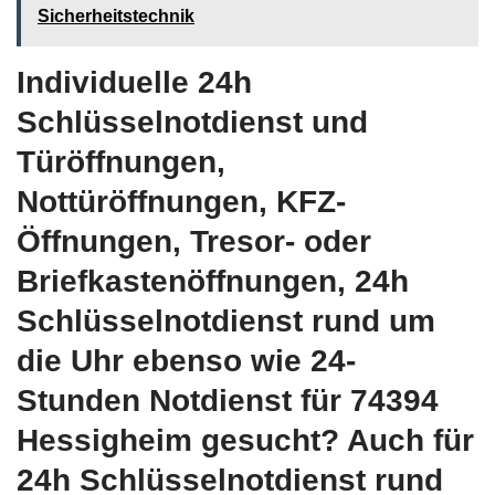
Sicherheitstechnik
Individuelle 24h
Schlüsselnotdienst und
Türöffnungen,
Nottüröffnungen, KFZ-
Öffnungen, Tresor- oder
Briefkastenöffnungen, 24h
Schlüsselnotdienst rund um
die Uhr ebenso wie 24-
Stunden Notdienst für 74394
Hessigheim gesucht? Auch für
24h Schlüsselnotdienst rund