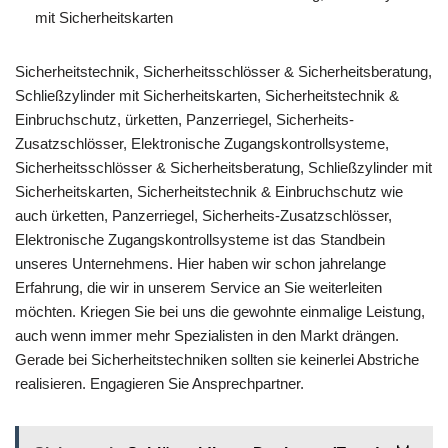
mit Sicherheitskarten
Sicherheitstechnik, Sicherheitsschlösser & Sicherheitsberatung,
Schließzylinder mit Sicherheitskarten, Sicherheitstechnik &
Einbruchschutz, ürketten, Panzerriegel, Sicherheits-
Zusatzschlösser, Elektronische Zugangskontrollsysteme,
Sicherheitsschlösser & Sicherheitsberatung, Schließzylinder mit
Sicherheitskarten, Sicherheitstechnik & Einbruchschutz wie
auch ürketten, Panzerriegel, Sicherheits-Zusatzschlösser,
Elektronische Zugangskontrollsysteme ist das Standbein
unseres Unternehmens. Hier haben wir schon jahrelange
Erfahrung, die wir in unserem Service an Sie weiterleiten
möchten. Kriegen Sie bei uns die gewohnte einmalige Leistung,
auch wenn immer mehr Spezialisten in den Markt drängen.
Gerade bei Sicherheitstechniken sollten sie keinerlei Abstriche
realisieren. Engagieren Sie Ansprechpartner.