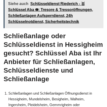
Siehe auch
Schlüsseldienst Riederich - 🥇
Schlüssel Aba ☎️: Tresore & Tressoröffnungen,
Schließanlagen Aufsperrdienst, 24h
Schlüsselnotdienst, Sicherheitstechnik
Schließanlage oder
Schlüsseldienst in Hessigheim
gesucht? Schlüssel Aba ist Ihr
Anbieter für Schließanlagen,
Schlüsseldienste und
Schließanlage
Schließanlagen und Schließanlagen Öffnungsdienst in
Hessigheim, Mundelsheim, Besigheim, Walheim,
Ingersheim, Pleidelsheim, Gemmrigheim oder