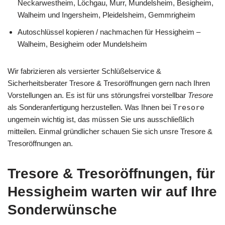
Neckarwestheim, Löchgau, Murr, Mundelsheim, Besigheim,
Walheim und Ingersheim, Pleidelsheim, Gemmrigheim
Autoschlüssel kopieren / nachmachen für Hessigheim –
Walheim, Besigheim oder Mundelsheim
Wir fabrizieren als versierter Schlüßelservice &
Sicherheitsberater Tresore & Tresoröffnungen gern nach Ihren
Vorstellungen an. Es ist für uns störungsfrei vorstellbar
Tresore
als Sonderanfertigung herzustellen. Was Ihnen bei
Tresore
ungemein wichtig ist, das müssen Sie uns ausschließlich
mitteilen. Einmal gründlicher schauen Sie sich unsre Tresore &
Tresoröffnungen an.
Tresore & Tresoröffnungen, für
Hessigheim warten wir auf Ihre
Sonderwünsche