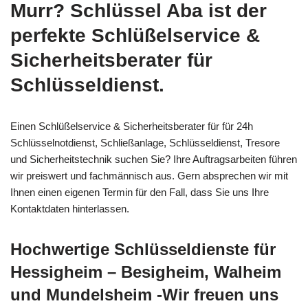
Murr? Schlüssel Aba ist der
perfekte Schlüßelservice &
Sicherheitsberater für
Schlüsseldienst.
Einen Schlüßelservice & Sicherheitsberater für für 24h
Schlüsselnotdienst, Schließanlage, Schlüsseldienst, Tresore
und Sicherheitstechnik suchen Sie? Ihre Auftragsarbeiten führen
wir preiswert und fachmännisch aus. Gern absprechen wir mit
Ihnen einen eigenen Termin für den Fall, dass Sie uns Ihre
Kontaktdaten hinterlassen.
Hochwertige Schlüsseldienste für
Hessigheim – Besigheim, Walheim
und Mundelsheim -Wir freuen uns