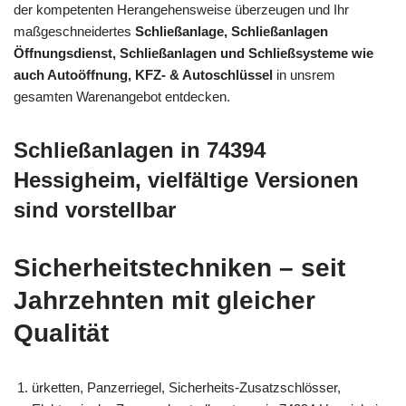
der kompetenten Herangehensweise überzeugen und Ihr
maßgeschneidertes
Schließanlage, Schließanlagen
Öffnungsdienst, Schließanlagen und Schließsysteme wie
auch Autoöffnung, KFZ- & Autoschlüssel
in unsrem
gesamten Warenangebot entdecken.
Schließanlagen in 74394
Hessigheim, vielfältige Versionen
sind vorstellbar
Sicherheitstechniken – seit
Jahrzehnten mit gleicher
Qualität
ürketten, Panzerriegel, Sicherheits-Zusatzschlösser,