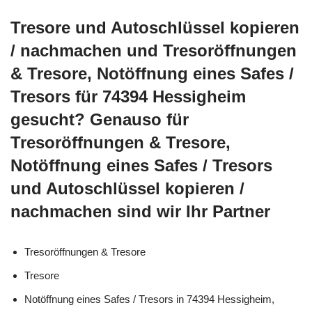
Tresore und Autoschlüssel kopieren
/ nachmachen und Tresoröffnungen
& Tresore, Notöffnung eines Safes /
Tresors für 74394 Hessigheim
gesucht? Genauso für
Tresoröffnungen & Tresore,
Notöffnung eines Safes / Tresors
und Autoschlüssel kopieren /
nachmachen sind wir Ihr Partner
Tresoröffnungen & Tresore
Tresore
Notöffnung eines Safes / Tresors in 74394 Hessigheim,