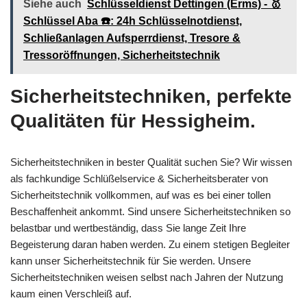
Siehe auch
Schlüsseldienst Dettingen (Erms) - 🥇
Schlüssel Aba ☎️: 24h Schlüsselnotdienst,
Schließanlagen Aufsperrdienst, Tresore &
Tressoröffnungen, Sicherheitstechnik
Sicherheitstechniken, perfekte
Qualitäten für Hessigheim.
Sicherheitstechniken in bester Qualität suchen Sie? Wir wissen
als fachkundige Schlüßelservice & Sicherheitsberater von
Sicherheitstechnik vollkommen, auf was es bei einer tollen
Beschaffenheit ankommt. Sind unsere Sicherheitstechniken so
belastbar und wertbeständig, dass Sie lange Zeit Ihre
Begeisterung daran haben werden. Zu einem stetigen Begleiter
kann unser Sicherheitstechnik für Sie werden. Unsere
Sicherheitstechniken weisen selbst nach Jahren der Nutzung
kaum einen Verschleiß auf.