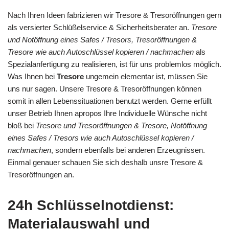
Nach Ihren Ideen fabrizieren wir Tresore & Tresoröffnungen gern
als versierter Schlüßelservice & Sicherheitsberater an.
Tresore
und Notöffnung eines Safes / Tresors, Tresoröffnungen &
Tresore wie auch Autoschlüssel kopieren / nachmachen
als
Spezialanfertigung zu realisieren, ist für uns problemlos möglich.
Was Ihnen bei
Tresore
ungemein elementar ist, müssen Sie
uns nur sagen. Unsere Tresore & Tresoröffnungen können
somit in allen Lebenssituationen benutzt werden. Gerne erfüllt
unser Betrieb Ihnen apropos Ihre Individuelle Wünsche nicht
bloß bei
Tresore und Tresoröffnungen & Tresore, Notöffnung
eines Safes / Tresors wie auch Autoschlüssel kopieren /
nachmachen
, sondern ebenfalls bei anderen Erzeugnissen.
Einmal genauer schauen Sie sich deshalb unsre Tresore &
Tresoröffnungen an.
24h Schlüsselnotdienst:
Materialauswahl und