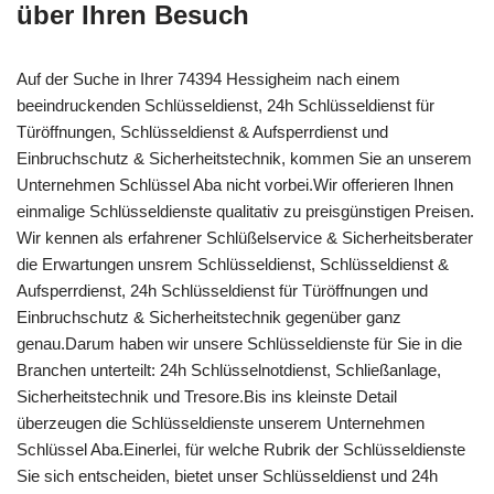
über Ihren Besuch
Auf der Suche in Ihrer 74394 Hessigheim nach einem
beeindruckenden Schlüsseldienst, 24h Schlüsseldienst für
Türöffnungen, Schlüsseldienst & Aufsperrdienst und
Einbruchschutz & Sicherheitstechnik, kommen Sie an unserem
Unternehmen Schlüssel Aba nicht vorbei.Wir offerieren Ihnen
einmalige Schlüsseldienste qualitativ zu preisgünstigen Preisen.
Wir kennen als erfahrener Schlüßelservice & Sicherheitsberater
die Erwartungen unsrem Schlüsseldienst, Schlüsseldienst &
Aufsperrdienst, 24h Schlüsseldienst für Türöffnungen und
Einbruchschutz & Sicherheitstechnik gegenüber ganz
genau.Darum haben wir unsere Schlüsseldienste für Sie in die
Branchen unterteilt: 24h Schlüsselnotdienst, Schließanlage,
Sicherheitstechnik und Tresore.Bis ins kleinste Detail
überzeugen die Schlüsseldienste unserem Unternehmen
Schlüssel Aba.Einerlei, für welche Rubrik der Schlüsseldienste
Sie sich entscheiden, bietet unser Schlüsseldienst und 24h