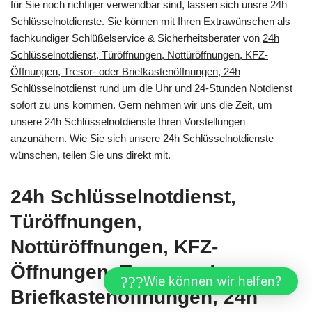
für Sie noch richtiger verwendbar sind, lassen sich unsre 24h
Schlüsselnotdienste. Sie können mit Ihren Extrawünschen als
fachkundiger Schlüßelservice & Sicherheitsberater von
24h
Schlüsselnotdienst, Türöffnungen, Nottüröffnungen, KFZ-
Öffnungen, Tresor- oder Briefkastenöffnungen, 24h
Schlüsselnotdienst rund um die Uhr und 24-Stunden Notdienst
sofort zu uns kommen. Gern nehmen wir uns die Zeit, um
unsere 24h Schlüsselnotdienste Ihren Vorstellungen
anzunähern. Wie Sie sich unsere 24h Schlüsselnotdienste
wünschen, teilen Sie uns direkt mit.
24h Schlüsselnotdienst,
Türöffnungen,
Nottüröffnungen, KFZ-
Öffnungen, Tresor- oder
Wie können wir helfen?
Briefkastenöffnungen, 24h