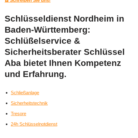
☎️ Schreiben Sie uns!
Schlüsseldienst Nordheim in
Baden-Württemberg:
Schlüßelservice &
Sicherheitsberater Schlüssel
Aba bietet Ihnen Kompetenz
und Erfahrung.
Schließanlage
Sicherheitstechnik
Tresore
24h Schlüsselnotdienst