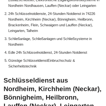
Nordheim Nordhausen, Lauffen (Neckar) oder Leingarten
24h Schlüsselnotdienste, 24-Stunden Notdienst in 74226
Nordheim, Kirchheim (Neckar), Bönnigheim, Heilbronn,
Brackenheim, Flein, Schwaigern und Lauffen (Neckar),
Leingarten, Talheim
Schließanlage, Schließanlagen und Schließsysteme in
Nordheim
Edle 24h Schlüsselnotdienst, 24-Stunden Notdienst
Günstige SchlüsseldienstEinbruchschutz &
Sicherheitstechnik
Schlüsseldienst aus
Nordheim, Kirchheim (Neckar),
Bönnigheim, Heilbronn,
Lauffen (Neckar), Leingarten,