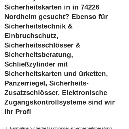
Sicherheitskarten in in 74226
Nordheim gesucht? Ebenso für
Sicherheitstechnik &
Einbruchschutz,
Sicherheitsschlösser &
Sicherheitsberatung,
Schließzylinder mit
Sicherheitskarten und ürketten,
Panzerriegel, Sicherheits-
Zusatzschlösser, Elektronische
Zugangskontrollsysteme sind wir
Ihr Profi
Einmalige Sicherheitsschlösser & Sicherheitsberatung,