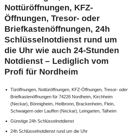
Nottüröffnungen, KFZ-
Öffnungen, Tresor- oder
Briefkastenöffnungen, 24h
Schlüsselnotdienst rund um
die Uhr wie auch 24-Stunden
Notdienst – Lediglich vom
Profi für Nordheim
Türöffnungen, Nottüröffnungen, KFZ-Öffnungen, Tresor- oder
Briefkastenöffnungen für 74226 Nordheim, Kirchheim
(Neckar), Bönnigheim, Heilbronn, Brackenheim, Flein,
Schwaigern oder Lauffen (Neckar), Leingarten, Talheim
Günstige 24h Schlüsselnotdienst
24h Schlüsselnotdienst rund um die Uhr