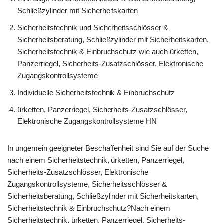
Schließzylinder mit Sicherheitskarten
Sicherheitstechnik und Sicherheitsschlösser &
Sicherheitsberatung, Schließzylinder mit Sicherheitskarten,
Sicherheitstechnik & Einbruchschutz wie auch ürketten,
Panzerriegel, Sicherheits-Zusatzschlösser, Elektronische
Zugangskontrollsysteme
Individuelle Sicherheitstechnik & Einbruchschutz
ürketten, Panzerriegel, Sicherheits-Zusatzschlösser,
Elektronische Zugangskontrollsysteme HN
In ungemein geeigneter Beschaffenheit sind Sie auf der Suche
nach einem Sicherheitstechnik, ürketten, Panzerriegel,
Sicherheits-Zusatzschlösser, Elektronische
Zugangskontrollsysteme, Sicherheitsschlösser &
Sicherheitsberatung, Schließzylinder mit Sicherheitskarten,
Sicherheitstechnik & Einbruchschutz?Nach einem
Sicherheitstechnik, ürketten, Panzerriegel, Sicherheits-