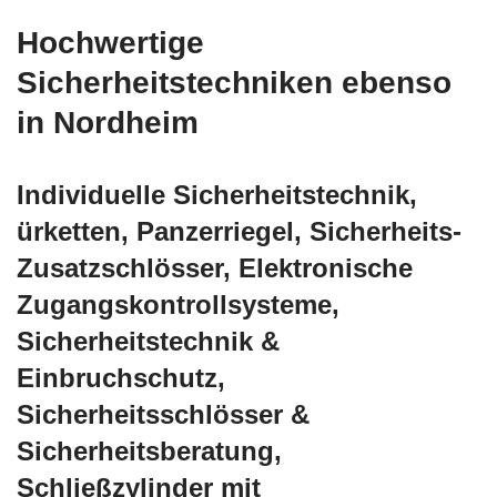
Hochwertige
Sicherheitstechniken ebenso
in Nordheim
Individuelle Sicherheitstechnik,
ürketten, Panzerriegel, Sicherheits-
Zusatzschlösser, Elektronische
Zugangskontrollsysteme,
Sicherheitstechnik &
Einbruchschutz,
Sicherheitsschlösser &
Sicherheitsberatung,
Schließzylinder mit