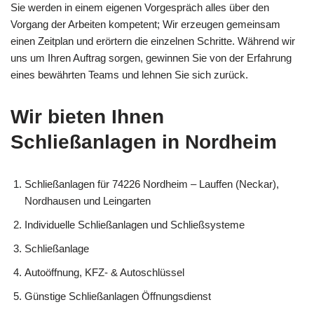
Sie werden in einem eigenen Vorgespräch alles über den
Vorgang der Arbeiten kompetent; Wir erzeugen gemeinsam
einen Zeitplan und erörtern die einzelnen Schritte. Während wir
uns um Ihren Auftrag sorgen, gewinnen Sie von der Erfahrung
eines bewährten Teams und lehnen Sie sich zurück.
Wir bieten Ihnen
Schließanlagen in Nordheim
Schließanlagen für 74226 Nordheim – Lauffen (Neckar),
Nordhausen und Leingarten
Individuelle Schließanlagen und Schließsysteme
Schließanlage
Autoöffnung, KFZ- & Autoschlüssel
Günstige Schließanlagen Öffnungsdienst