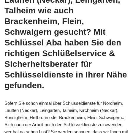
Talheim wie auch
Brackenheim, Flein,
Schwaigern gesucht? Mit
Schlüssel Aba haben Sie den
richtigen Schlüßelservice &
Sicherheitsberater für
Schlüsseldienste in Ihrer Nähe
gefunden.
Sofern Sie schon einmal über Schlüsseldienste für Nordheim,
Lauffen (Neckar), Leingarten, Talheim, Kirchheim (Neckar),
Bönnigheim, Heilbronn oder Brackenheim, Flein, Schwaigern..
Sich nach der Arbeit noch den Schlüsseldienste zuzuwenden,
wer hat da schon Lust? Sie werden schauen, dass wir Ihnen mit