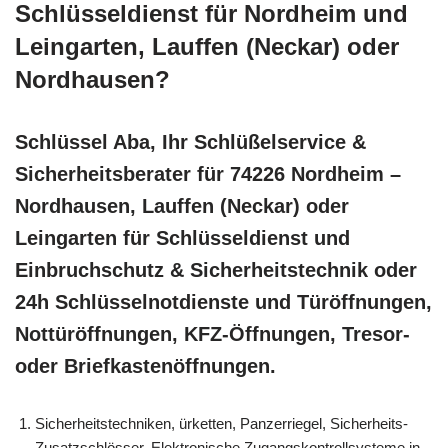
Schlüsseldienst für Nordheim und
Leingarten, Lauffen (Neckar) oder
Nordhausen?
Schlüssel Aba, Ihr Schlüßelservice &
Sicherheitsberater für 74226 Nordheim –
Nordhausen, Lauffen (Neckar) oder
Leingarten für Schlüsseldienst und
Einbruchschutz & Sicherheitstechnik oder
24h Schlüsselnotdienste und Türöffnungen,
Nottüröffnungen, KFZ-Öffnungen, Tresor-
oder Briefkastenöffnungen.
Sicherheitstechniken, ürketten, Panzerriegel, Sicherheits-
Zusatzschlösser, Elektronische Zugangskontrollsysteme in