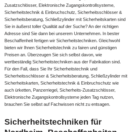
Zusatzschlösser, Elektronische Zugangskontrollsysteme,
Sicherheitstechnik & Einbruchschutz, Sicherheitsschlösser &
Sicherheitsberatung, Schließzylinder mit Sicherheitskarten sind
Sie in äußerst toller Qualität auf der Suche? An der richtigen
Adresse sind Sie dann bei unserem Unternehmen. In bester
Beschaffenheit fertigen wir Sicherheitstechniken. Gleichwohl
bieten wir Ihnen Sicherheitstechnik zu fairen und günstigen
Preisen an. Überzeugen Sie sich selbst davon, wie
wertbeständig Sicherheitstechniken aus der Fabrikation sind.
Für den Fall, dass Sie Ihr Sicherheitstechnik und
Sicherheitsschlösser & Sicherheitsberatung, Schließzylinder mit
Sicherheitskarten, Sicherheitstechnik & Einbruchschutz wie
auch ürketten, Panzerriegel, Sicherheits-Zusatzschlösser,
Elektronische Zugangskontrollsysteme jeden Tag nutzen,
brauchen Sie selbst auf Fachwissen nicht zu entsagen.
Sicherheitstechniken für