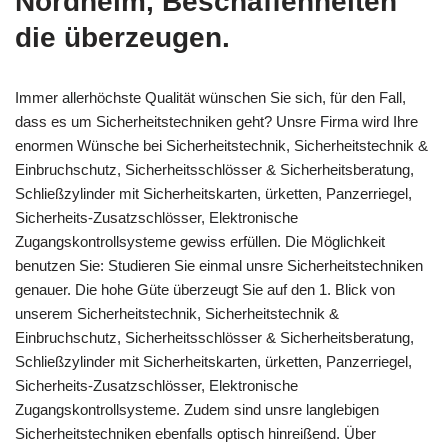
Nordheim, Beschaffenheiten
die überzeugen.
Immer allerhöchste Qualität wünschen Sie sich, für den Fall,
dass es um Sicherheitstechniken geht? Unsre Firma wird Ihre
enormen Wünsche bei Sicherheitstechnik, Sicherheitstechnik &
Einbruchschutz, Sicherheitsschlösser & Sicherheitsberatung,
Schließzylinder mit Sicherheitskarten, ürketten, Panzerriegel,
Sicherheits-Zusatzschlösser, Elektronische
Zugangskontrollsysteme gewiss erfüllen. Die Möglichkeit
benutzen Sie: Studieren Sie einmal unsre Sicherheitstechniken
genauer. Die hohe Güte überzeugt Sie auf den 1. Blick von
unserem Sicherheitstechnik, Sicherheitstechnik &
Einbruchschutz, Sicherheitsschlösser & Sicherheitsberatung,
Schließzylinder mit Sicherheitskarten, ürketten, Panzerriegel,
Sicherheits-Zusatzschlösser, Elektronische
Zugangskontrollsysteme. Zudem sind unsre langlebigen
Sicherheitstechniken ebenfalls optisch hinreißend. Über