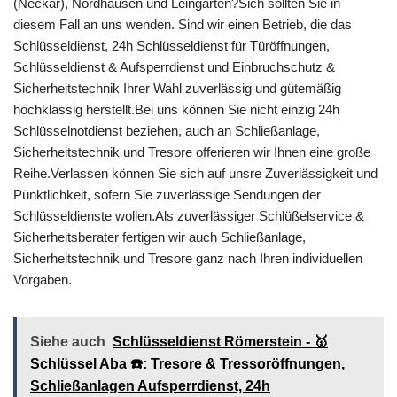
(Neckar), Nordhausen und Leingarten?Sich sollten Sie in
diesem Fall an uns wenden. Sind wir einen Betrieb, die das
Schlüsseldienst, 24h Schlüsseldienst für Türöffnungen,
Schlüsseldienst & Aufsperrdienst und Einbruchschutz &
Sicherheitstechnik Ihrer Wahl zuverlässig und gütemäßig
hochklassig herstellt.Bei uns können Sie nicht einzig 24h
Schlüsselnotdienst beziehen, auch an Schließanlage,
Sicherheitstechnik und Tresore offerieren wir Ihnen eine große
Reihe.Verlassen können Sie sich auf unsre Zuverlässigkeit und
Pünktlichkeit, sofern Sie zuverlässige Sendungen der
Schlüsseldienste wollen.Als zuverlässiger Schlüßelservice &
Sicherheitsberater fertigen wir auch Schließanlage,
Sicherheitstechnik und Tresore ganz nach Ihren individuellen
Vorgaben.
Siehe auch
Schlüsseldienst Römerstein - 🥇
Schlüssel Aba ☎️: Tresore & Tressoröffnungen,
Schließanlagen Aufsperrdienst, 24h