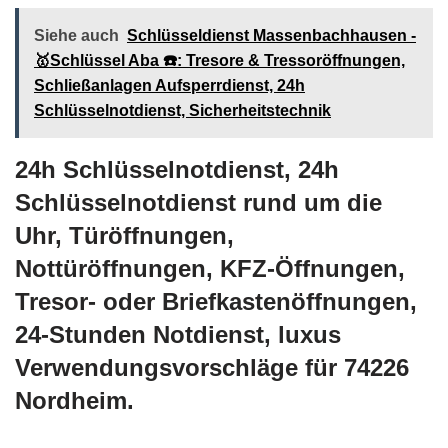
Siehe auch
Schlüsseldienst Massenbachhausen -
🥇Schlüssel Aba ☎️: Tresore & Tressoröffnungen,
Schließanlagen Aufsperrdienst, 24h
Schlüsselnotdienst, Sicherheitstechnik
24h Schlüsselnotdienst, 24h
Schlüsselnotdienst rund um die
Uhr, Türöffnungen,
Nottüröffnungen, KFZ-Öffnungen,
Tresor- oder Briefkastenöffnungen,
24-Stunden Notdienst, luxus
Verwendungsvorschläge für 74226
Nordheim.