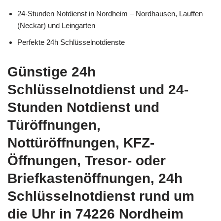
24-Stunden Notdienst in Nordheim – Nordhausen, Lauffen
(Neckar) und Leingarten
Perfekte 24h Schlüsselnotdienste
Günstige 24h
Schlüsselnotdienst und 24-
Stunden Notdienst und
Türöffnungen,
Nottüröffnungen, KFZ-
Öffnungen, Tresor- oder
Briefkastenöffnungen, 24h
Schlüsselnotdienst rund um
die Uhr in 74226 Nordheim