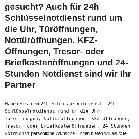
gesucht? Auch für 24h
Schlüsselnotdienst rund um
die Uhr, Türöffnungen,
Nottüröffnungen, KFZ-
Öffnungen, Tresor- oder
Briefkastenöffnungen und 24-
Stunden Notdienst sind wir Ihr
Partner
Haben Sie an ein
24h Schlüsselnotdienst, 24h
Schlüsselnotdienst rund um die Uhr,
Türöffnungen, Nottüröffnungen, KFZ-Öffnungen,
Tresor- oder Briefkastenöffnungen, 24-Stunden
Notdienst
persönliche Wünsche? Ihnen bieten wir als tolle