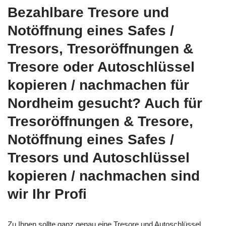
Bezahlbare Tresore und
Notöffnung eines Safes /
Tresors, Tresoröffnungen &
Tresore oder Autoschlüssel
kopieren / nachmachen für
Nordheim gesucht? Auch für
Tresoröffnungen & Tresore,
Notöffnung eines Safes /
Tresors und Autoschlüssel
kopieren / nachmachen sind
wir Ihr Profi
Zu Ihnen sollte ganz genau eine
Tresore und Autoschlüssel