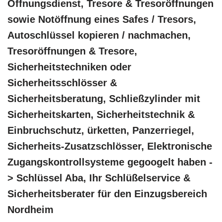
Öffnungsdienst, Tresore & Tresoröffnungen
sowie Notöffnung eines Safes / Tresors,
Autoschlüssel kopieren / nachmachen,
Tresoröffnungen & Tresore,
Sicherheitstechniken oder
Sicherheitsschlösser &
Sicherheitsberatung, Schließzylinder mit
Sicherheitskarten, Sicherheitstechnik &
Einbruchschutz, ürketten, Panzerriegel,
Sicherheits-Zusatzschlösser, Elektronische
Zugangskontrollsysteme gegoogelt haben -
> Schlüssel Aba, Ihr Schlüßelservice &
Sicherheitsberater für den Einzugsbereich
Nordheim