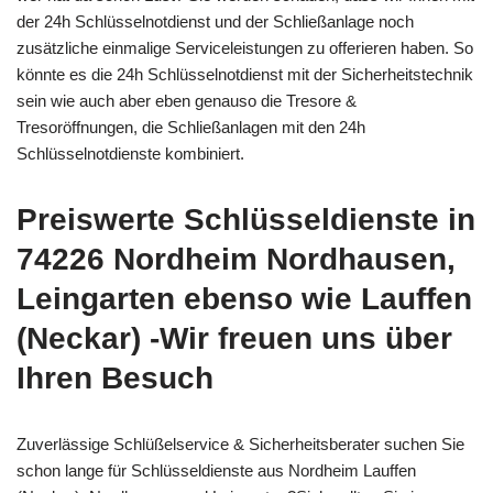
der 24h Schlüsselnotdienst und der Schließanlage noch
zusätzliche einmalige Serviceleistungen zu offerieren haben. So
könnte es die 24h Schlüsselnotdienst mit der Sicherheitstechnik
sein wie auch aber eben genauso die Tresore &
Tresoröffnungen, die Schließanlagen mit den 24h
Schlüsselnotdienste kombiniert.
Preiswerte Schlüsseldienste in
74226 Nordheim Nordhausen,
Leingarten ebenso wie Lauffen
(Neckar) -Wir freuen uns über
Ihren Besuch
Zuverlässige Schlüßelservice & Sicherheitsberater suchen Sie
schon lange für Schlüsseldienste aus Nordheim Lauffen