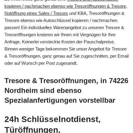
kopieren / nachmachen ebenso wie Tresoröffnungen & Tresore,
Notöffnung eines Safes / Tresors
und KBA, Tresoröffnungen &
Tresore ebenso wie Autoschlüssel kopieren / nachmachen
passen! Ein individuelles Warenangebot zu unseren Tresore &
Tresoröffnungen kreieren wir Ihnen mit Vergnügen für Ihre
Anfrage. Keinerlei versteckte Kosten der Pauschalpreise.
Binnen weniger Tage bekommen Sie unser Angebot für Tresore
& Tresoröffnungen, ganz genau auf Sie zugeschnitten, per Email
oder auf Wunsch per Post zugesandt.
Tresore & Tresoröffnungen, in 74226
Nordheim sind ebenso
Spezialanfertigungen vorstellbar
24h Schlüsselnotdienst,
Türöffnungen,