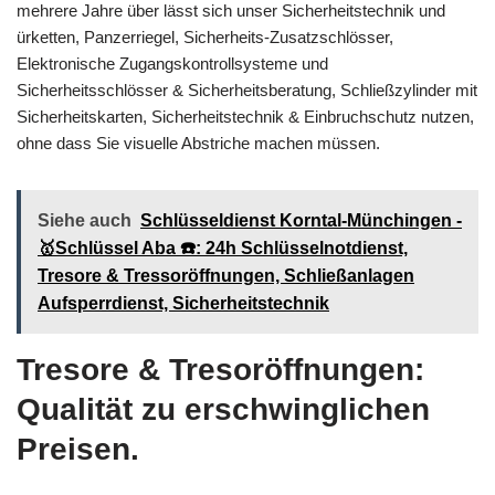
mehrere Jahre über lässt sich unser Sicherheitstechnik und
ürketten, Panzerriegel, Sicherheits-Zusatzschlösser,
Elektronische Zugangskontrollsysteme und
Sicherheitsschlösser & Sicherheitsberatung, Schließzylinder mit
Sicherheitskarten, Sicherheitstechnik & Einbruchschutz nutzen,
ohne dass Sie visuelle Abstriche machen müssen.
Siehe auch
Schlüsseldienst Korntal-Münchingen -
🥇Schlüssel Aba ☎️: 24h Schlüsselnotdienst,
Tresore & Tressoröffnungen, Schließanlagen
Aufsperrdienst, Sicherheitstechnik
Tresore & Tresoröffnungen:
Qualität zu erschwinglichen
Preisen.