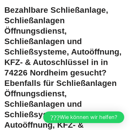
Bezahlbare Schließanlage,
Schließanlagen
Öffnungsdienst,
Schließanlagen und
Schließsysteme, Autoöffnung,
KFZ- & Autoschlüssel in in
74226 Nordheim gesucht?
Ebenfalls für Schließanlagen
Öffnungsdienst,
Schließanlagen und
Schließsysteme und
Wie können wir helfen?
Autoöffnung, KFZ- &