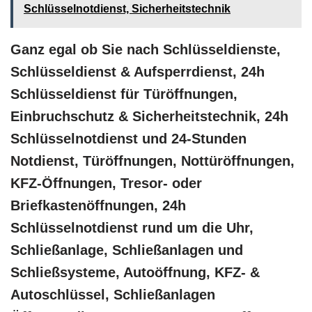
Schlüsselnotdienst, Sicherheitstechnik
Ganz egal ob Sie nach Schlüsseldienste,
Schlüsseldienst & Aufsperrdienst, 24h
Schlüsseldienst für Türöffnungen,
Einbruchschutz & Sicherheitstechnik, 24h
Schlüsselnotdienst und 24-Stunden
Notdienst, Türöffnungen, Nottüröffnungen,
KFZ-Öffnungen, Tresor- oder
Briefkastenöffnungen, 24h
Schlüsselnotdienst rund um die Uhr,
Schließanlage, Schließanlagen und
Schließsysteme, Autoöffnung, KFZ- &
Autoschlüssel, Schließanlagen