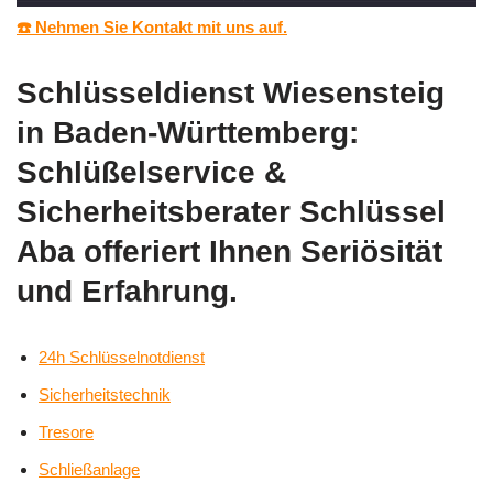
☎️ Nehmen Sie Kontakt mit uns auf.
Schlüsseldienst Wiesensteig
in Baden-Württemberg:
Schlüßelservice &
Sicherheitsberater Schlüssel
Aba offeriert Ihnen Seriösität
und Erfahrung.
24h Schlüsselnotdienst
Sicherheitstechnik
Tresore
Schließanlage