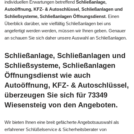
individuellen Erwartungen betreffend
Schließanlage,
Autoöffnung, KFZ- & Autoschlüssel, Schließanlagen und
Schließsysteme, Schließanlagen Öffnungsdienst
. Einen
Überblick darüber, wie vielfältig Schließanlagen bei uns
angefertigt werden werden, müssen wir Ihnen geben. Genauer
an schauen Sie sich daher unsere Auswahl an Schließanlagen.
Schließanlage, Schließanlagen und
Schließsysteme, Schließanlagen
Öffnungsdienst wie auch
Autoöffnung, KFZ- & Autoschlüssel,
überzeugen Sie sich für 73349
Wiesensteig von den Angeboten.
Wir bieten Ihnen eine breit gefächerte Angebotsauswahl als
erfahrener Schlüßelservice & Sicherheitsberater von