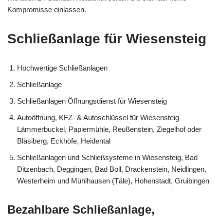
Kompromisse einlassen.
Schließanlage für Wiesensteig
Hochwertige Schließanlagen
Schließanlage
Schließanlagen Öffnungsdienst für Wiesensteig
Autoöffnung, KFZ- & Autoschlüssel für Wiesensteig –
Lämmerbuckel, Papiermühle, Reußenstein, Ziegelhof oder
Bläsiberg, Eckhöfe, Heidental
Schließanlagen und Schließsysteme in Wiesensteig, Bad
Ditzenbach, Deggingen, Bad Boll, Drackenstein, Neidlingen,
Westerheim und Mühlhausen (Täle), Hohenstadt, Gruibingen
Bezahlbare Schließanlage,