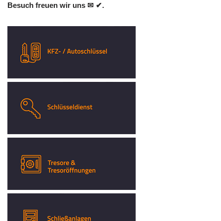
Besuch freuen wir uns ✉ ✔.