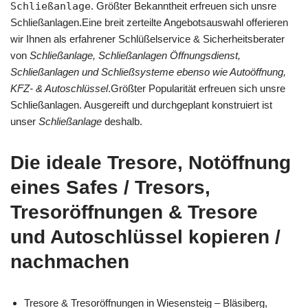
Schließanlage
. Größter Bekanntheit erfreuen sich unsre
Schließanlagen.Eine breit zerteilte Angebotsauswahl offerieren
wir Ihnen als erfahrener Schlüßelservice & Sicherheitsberater
von
Schließanlage, Schließanlagen Öffnungsdienst,
Schließanlagen und Schließsysteme ebenso wie Autoöffnung,
KFZ- & Autoschlüssel
.Größter Popularität erfreuen sich unsre
Schließanlagen. Ausgereift und durchgeplant konstruiert ist
unser
Schließanlage
deshalb.
Die ideale Tresore, Notöffnung
eines Safes / Tresors,
Tresoröffnungen & Tresore
und Autoschlüssel kopieren /
nachmachen
Tresore & Tresoröffnungen in Wiesensteig – Bläsiberg,