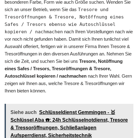
besonderen Farbe, Form wie auch Größe suchen. Wenden Sie
sich an unser Betrieb, wenn Sie das
Tresore und
Tresoröffnungen & Tresore, Notöffnung eines
Safes / Tresors ebenso wie Autoschlüssel
kopieren / nachmachen
nach Ihren Vorstellungen nach wie
vor noch nicht gefunden haben. Damit sich Ihnen tunlichst viel
Auswahl offeriert, fertigen wir in unserer Firma Ihnen Tresore &
Tresoröffnungen in den diversen Ausführungen an. Nehmen Sie
sich die Zeit, und suchen Sie bei uns
Tresore, Notöffnung
eines Safes / Tresors, Tresoröffnungen & Tresore,
Autoschlüssel kopieren / nachmachen
nach Ihrer Wahl. Gern
zeigen wir Ihnen aus, welche Tresore & Tresoröffnungen wir
Ihnen bieten können.
Siehe auch
Schlüsseldienst Gemmingen - 🥇
Schlüssel Aba ☎️: 24h Schlüsselnotdienst, Tresore
& Tressoröffnungen, Schließanlagen
Aufsperrdienst, Sicherheitstechnik