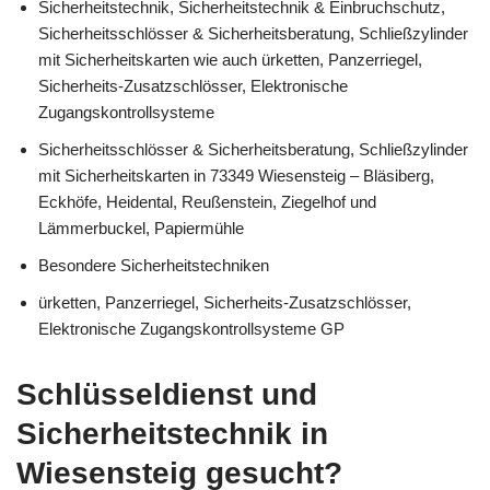
Sicherheitstechnik, Sicherheitstechnik & Einbruchschutz,
Sicherheitsschlösser & Sicherheitsberatung, Schließzylinder
mit Sicherheitskarten wie auch ürketten, Panzerriegel,
Sicherheits-Zusatzschlösser, Elektronische
Zugangskontrollsysteme
Sicherheitsschlösser & Sicherheitsberatung, Schließzylinder
mit Sicherheitskarten in 73349 Wiesensteig – Bläsiberg,
Eckhöfe, Heidental, Reußenstein, Ziegelhof und
Lämmerbuckel, Papiermühle
Besondere Sicherheitstechniken
ürketten, Panzerriegel, Sicherheits-Zusatzschlösser,
Elektronische Zugangskontrollsysteme GP
Schlüsseldienst und
Sicherheitstechnik in
Wiesensteig gesucht?