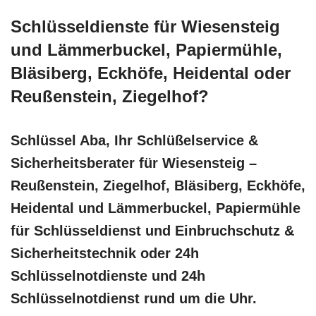
Schlüsseldienste für Wiesensteig
und Lämmerbuckel, Papiermühle,
Bläsiberg, Eckhöfe, Heidental oder
Reußenstein, Ziegelhof?
Schlüssel Aba, Ihr Schlüßelservice &
Sicherheitsberater für Wiesensteig –
Reußenstein, Ziegelhof, Bläsiberg, Eckhöfe,
Heidental und Lämmerbuckel, Papiermühle
für Schlüsseldienst und Einbruchschutz &
Sicherheitstechnik oder 24h
Schlüsselnotdienste und 24h
Schlüsselnotdienst rund um die Uhr.