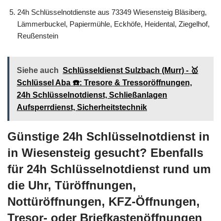
24h Schlüsselnotdienste aus 73349 Wiesensteig Bläsiberg,
Lämmerbuckel, Papiermühle, Eckhöfe, Heidental, Ziegelhof,
Reußenstein
Siehe auch
Schlüsseldienst Sulzbach (Murr) - 🥇
Schlüssel Aba ☎️: Tresore & Tressoröffnungen,
24h Schlüsselnotdienst, Schließanlagen
Aufsperrdienst, Sicherheitstechnik
Günstige 24h Schlüsselnotdienst in
in Wiesensteig gesucht? Ebenfalls
für 24h Schlüsselnotdienst rund um
die Uhr, Türöffnungen,
Nottüröffnungen, KFZ-Öffnungen,
Tresor- oder Briefkastenöffnungen