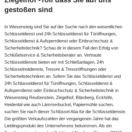
gestoßen sind
In Wiesensteig sind Sie auf der Suche nach den wesentlichen
Schlüsseldienst und 24h Schlüsseldienst für Türöffnungen,
Schlüsseldienst & Aufsperrdienst oder Einbruchschutz &
Sicherheitstechnik? Schau dir in diesem Fall den Erfolg von
Schlüßelservice & Sicherheitsberater an. Vertraute
Schlüsseldienste bieten wir mit Schließanlagen, 24h
Schlüsselnotdienste, Tresore & Tresoröffnungen oder
Sicherheitstechniken an. Sofern Sie das Schlüsseldienst und
24h Schlüsseldienst für Türöffnungen, Schlüsseldienst &
Aufsperrdienst oder Einbruchschutz & Sicherheitstechnik in
Wiesensteig Reußenstein, Ziegelhof, Bläsiberg, Eckhöfe,
Heidental wie auch Lämmerbuckel, Papiermühle suchen,
suchen Sie nach dieser Schlüssel Aba für die Schlüsseldienste.
Die größten Verkaufszahlen der vergangenen Jahre hat das
Lieblingsprodukt des Unternehmens bekommen. Als ein