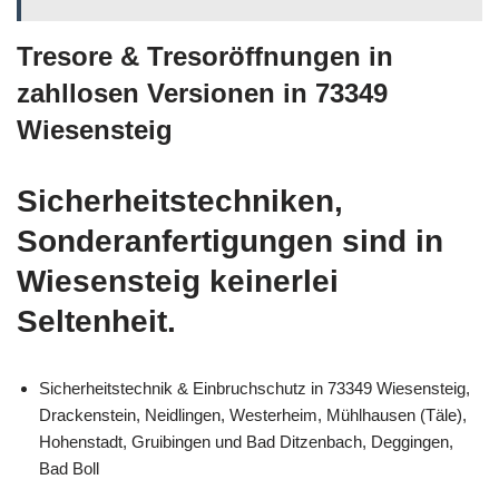
Tresore & Tresoröffnungen in
zahllosen Versionen in 73349
Wiesensteig
Sicherheitstechniken,
Sonderanfertigungen sind in
Wiesensteig keinerlei
Seltenheit.
Sicherheitstechnik & Einbruchschutz in 73349 Wiesensteig,
Drackenstein, Neidlingen, Westerheim, Mühlhausen (Täle),
Hohenstadt, Gruibingen und Bad Ditzenbach, Deggingen,
Bad Boll