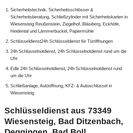
Sicherheitstechnik, Sicherheitsschlösser &
Sicherheitsberatung, Schließzylinder mit Sicherheitskarten in
Wiesensteig Reußenstein, Ziegelhof, Bläsiberg, Eckhöfe,
Heidental und Lämmerbuckel, Papiermühle
Schlüsseldienst24h Schlüsseldienst für Türöffnungen
24h Schlüsselnotdienst, 24h Schlüsselnotdienst rund um die
Uhr
Edle 24h Schlüsselnotdienst, 24h Schlüsselnotdienst rund
um die Uhr
Schließanlage, Autoöffnung, KFZ- & Autoschlüssel in
Wiesensteig
Schlüsseldienst aus 73349
Wiesensteig, Bad Ditzenbach,
Deggingen, Bad Boll,