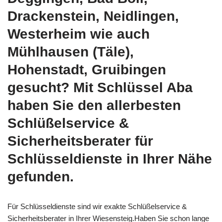
Drackenstein, Neidlingen,
Westerheim wie auch
Mühlhausen (Täle),
Hohenstadt, Gruibingen
gesucht? Mit Schlüssel Aba
haben Sie den allerbesten
Schlüßelservice &
Sicherheitsberater für
Schlüsseldienste in Ihrer Nähe
gefunden.
Für Schlüsseldienste sind wir exakte Schlüßelservice &
Sicherheitsberater in Ihrer Wiesensteig.Haben Sie schon lange