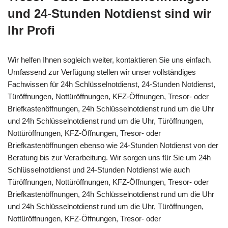
und 24-Stunden Notdienst sind wir
Ihr Profi
Wir helfen Ihnen sogleich weiter, kontaktieren Sie uns einfach.
Umfassend zur Verfügung stellen wir unser vollständiges
Fachwissen für 24h Schlüsselnotdienst, 24-Stunden Notdienst,
Türöffnungen, Nottüröffnungen, KFZ-Öffnungen, Tresor- oder
Briefkastenöffnungen, 24h Schlüsselnotdienst rund um die Uhr
und 24h Schlüsselnotdienst rund um die Uhr, Türöffnungen,
Nottüröffnungen, KFZ-Öffnungen, Tresor- oder
Briefkastenöffnungen ebenso wie 24-Stunden Notdienst von der
Beratung bis zur Verarbeitung. Wir sorgen uns für Sie um 24h
Schlüsselnotdienst und 24-Stunden Notdienst wie auch
Türöffnungen, Nottüröffnungen, KFZ-Öffnungen, Tresor- oder
Briefkastenöffnungen, 24h Schlüsselnotdienst rund um die Uhr
und 24h Schlüsselnotdienst rund um die Uhr, Türöffnungen,
Nottüröffnungen, KFZ-Öffnungen, Tresor- oder