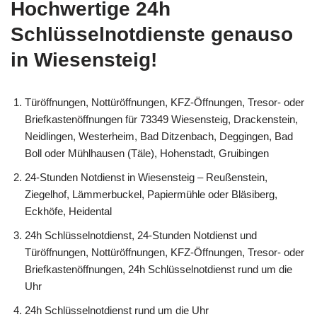
Hochwertige 24h
Schlüsselnotdienste genauso
in Wiesensteig!
Türöffnungen, Nottüröffnungen, KFZ-Öffnungen, Tresor- oder
Briefkastenöffnungen für 73349 Wiesensteig, Drackenstein,
Neidlingen, Westerheim, Bad Ditzenbach, Deggingen, Bad
Boll oder Mühlhausen (Täle), Hohenstadt, Gruibingen
24-Stunden Notdienst in Wiesensteig – Reußenstein,
Ziegelhof, Lämmerbuckel, Papiermühle oder Bläsiberg,
Eckhöfe, Heidental
24h Schlüsselnotdienst, 24-Stunden Notdienst und
Türöffnungen, Nottüröffnungen, KFZ-Öffnungen, Tresor- oder
Briefkastenöffnungen, 24h Schlüsselnotdienst rund um die
Uhr
24h Schlüsselnotdienst rund um die Uhr