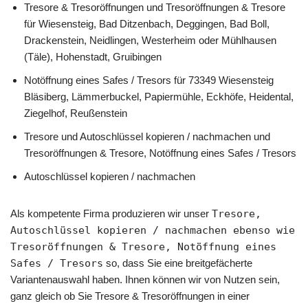
Tresore & Tresoröffnungen und Tresoröffnungen & Tresore
für Wiesensteig, Bad Ditzenbach, Deggingen, Bad Boll,
Drackenstein, Neidlingen, Westerheim oder Mühlhausen
(Täle), Hohenstadt, Gruibingen
Notöffnung eines Safes / Tresors für 73349 Wiesensteig
Bläsiberg, Lämmerbuckel, Papiermühle, Eckhöfe, Heidental,
Ziegelhof, Reußenstein
Tresore und Autoschlüssel kopieren / nachmachen und
Tresoröffnungen & Tresore, Notöffnung eines Safes / Tresors
Autoschlüssel kopieren / nachmachen
Als kompetente Firma produzieren wir unser
Tresore,
Autoschlüssel kopieren / nachmachen ebenso wie
Tresoröffnungen & Tresore, Notöffnung eines
Safes / Tresors
so, dass Sie eine breitgefächerte
Variantenauswahl haben. Ihnen können wir von Nutzen sein,
ganz gleich ob Sie Tresore & Tresoröffnungen in einer