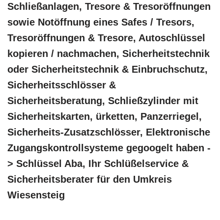
Schließanlagen, Tresore & Tresoröffnungen
sowie Notöffnung eines Safes / Tresors,
Tresoröffnungen & Tresore, Autoschlüssel
kopieren / nachmachen, Sicherheitstechnik
oder Sicherheitstechnik & Einbruchschutz,
Sicherheitsschlösser &
Sicherheitsberatung, Schließzylinder mit
Sicherheitskarten, ürketten, Panzerriegel,
Sicherheits-Zusatzschlösser, Elektronische
Zugangskontrollsysteme gegoogelt haben -
> Schlüssel Aba, Ihr Schlüßelservice &
Sicherheitsberater für den Umkreis
Wiesensteig