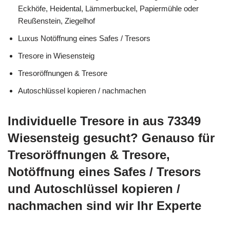
Eckhöfe, Heidental, Lämmerbuckel, Papiermühle oder
Reußenstein, Ziegelhof
Luxus Notöffnung eines Safes / Tresors
Tresore in Wiesensteig
Tresoröffnungen & Tresore
Autoschlüssel kopieren / nachmachen
Individuelle Tresore in aus 73349
Wiesensteig gesucht? Genauso für
Tresoröffnungen & Tresore,
Notöffnung eines Safes / Tresors
und Autoschlüssel kopieren /
nachmachen sind wir Ihr Experte