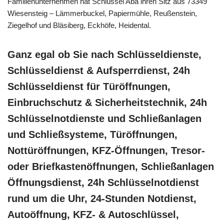
Familienunternehmen hat Schlüssel Aba ihren Sitz aus 73349
Wiesensteig – Lämmerbuckel, Papiermühle, Reußenstein,
Ziegelhof und Bläsiberg, Eckhöfe, Heidental.
Ganz egal ob Sie nach Schlüsseldienste,
Schlüsseldienst & Aufsperrdienst, 24h
Schlüsseldienst für Türöffnungen,
Einbruchschutz & Sicherheitstechnik, 24h
Schlüsselnotdienste und Schließanlagen
und Schließsysteme, Türöffnungen,
Nottüröffnungen, KFZ-Öffnungen, Tresor-
oder Briefkastenöffnungen, Schließanlagen
Öffnungsdienst, 24h Schlüsselnotdienst
rund um die Uhr, 24-Stunden Notdienst,
Autoöffnung, KFZ- & Autoschlüssel,