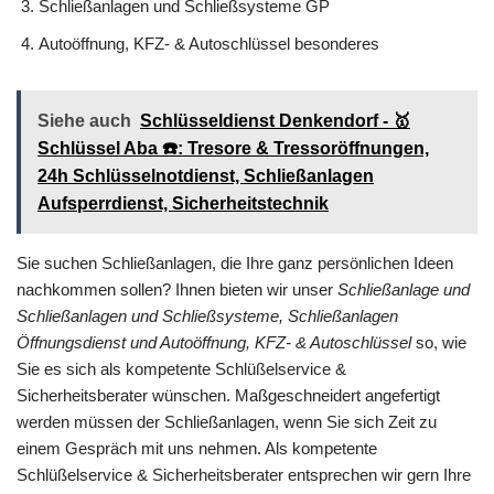
Schließanlagen und Schließsysteme GP
Autoöffnung, KFZ- & Autoschlüssel besonderes
Siehe auch
Schlüsseldienst Denkendorf - 🥇
Schlüssel Aba ☎️: Tresore & Tressoröffnungen,
24h Schlüsselnotdienst, Schließanlagen
Aufsperrdienst, Sicherheitstechnik
Sie suchen Schließanlagen, die Ihre ganz persönlichen Ideen
nachkommen sollen? Ihnen bieten wir unser
Schließanlage und
Schließanlagen und Schließsysteme, Schließanlagen
Öffnungsdienst und Autoöffnung, KFZ- & Autoschlüssel
so, wie
Sie es sich als kompetente Schlüßelservice &
Sicherheitsberater wünschen. Maßgeschneidert angefertigt
werden müssen der Schließanlagen, wenn Sie sich Zeit zu
einem Gespräch mit uns nehmen. Als kompetente
Schlüßelservice & Sicherheitsberater entsprechen wir gern Ihre