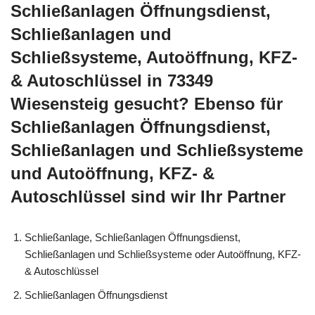
Schließanlagen Öffnungsdienst,
Schließanlagen und
Schließsysteme, Autoöffnung, KFZ-
& Autoschlüssel in 73349
Wiesensteig gesucht? Ebenso für
Schließanlagen Öffnungsdienst,
Schließanlagen und Schließsysteme
und Autoöffnung, KFZ- &
Autoschlüssel sind wir Ihr Partner
Schließanlage, Schließanlagen Öffnungsdienst,
Schließanlagen und Schließsysteme oder Autoöffnung, KFZ-
& Autoschlüssel
Schließanlagen Öffnungsdienst