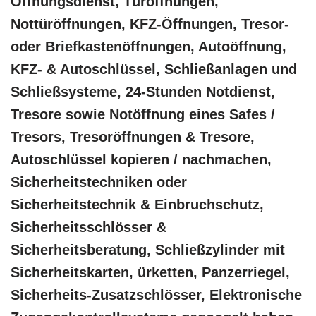
Öffnungsdienst, Türöffnungen,
Nottüröffnungen, KFZ-Öffnungen, Tresor-
oder Briefkastenöffnungen, Autoöffnung,
KFZ- & Autoschlüssel, Schließanlagen und
Schließsysteme, 24-Stunden Notdienst,
Tresore sowie Notöffnung eines Safes /
Tresors, Tresoröffnungen & Tresore,
Autoschlüssel kopieren / nachmachen,
Sicherheitstechniken oder
Sicherheitstechnik & Einbruchschutz,
Sicherheitsschlösser &
Sicherheitsberatung, Schließzylinder mit
Sicherheitskarten, ürketten, Panzerriegel,
Sicherheits-Zusatzschlösser, Elektronische