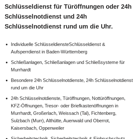
Schlüsseldienst für Türöffnungen oder 24h
Schlüsselnotdienst und 24h
Schlüsselnotdienst rund um die Uhr.
Individuelle SchlüsseldiensteSchlüsseldienst &
Aufsperrdienst in Baden-Württemberg
Schließanlagen, Schließanlagen und Schließsysteme für
Murrhardt
Besondere 24h Schlüsselnotdienste, 24h Schlüsselnotdienst
rund um die Uhr
24h Schlüsselnotdienste, Türöffnungen, Nottüröffnungen,
KFZ-Öffnungen, Tresor- oder Briefkastenöffnungen in
Murrhardt, Großerlach, Weissach (Tal), Fichtenberg,
Sulzbach (Murr), Althütte, Auenwald und Oberrot,
Kaisersbach, Oppenweiler
Sicherheitstechnik, Sicherheitstechnik & Einbruchschutz