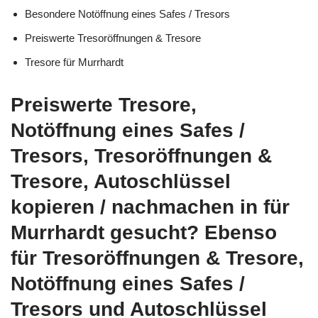
Besondere Notöffnung eines Safes / Tresors
Preiswerte Tresoröffnungen & Tresore
Tresore für Murrhardt
Preiswerte Tresore,
Notöffnung eines Safes /
Tresors, Tresoröffnungen &
Tresore, Autoschlüssel
kopieren / nachmachen in für
Murrhardt gesucht? Ebenso
für Tresoröffnungen & Tresore,
Notöffnung eines Safes /
Tresors und Autoschlüssel