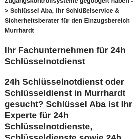
Zugangskontrollsysteme gegoogelt haben -
> Schlüssel Aba, Ihr Schlüßelservice &
Sicherheitsberater für den Einzugsbereich
Murrhardt
Ihr Fachunternehmen für 24h
Schlüsselnotdienst
24h Schlüsselnotdienst oder
Schlüsseldienst in Murrhardt
gesucht? Schlüssel Aba ist Ihr
Experte für 24h
Schlüsselnotdienste,
Schlüsseldienste sowie 24h