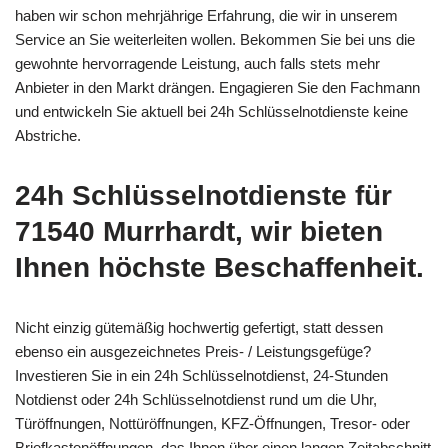
haben wir schon mehrjährige Erfahrung, die wir in unserem
Service an Sie weiterleiten wollen. Bekommen Sie bei uns die
gewohnte hervorragende Leistung, auch falls stets mehr
Anbieter in den Markt drängen. Engagieren Sie den Fachmann
und entwickeln Sie aktuell bei 24h Schlüsselnotdienste keine
Abstriche.
24h Schlüsselnotdienste für
71540 Murrhardt, wir bieten
Ihnen höchste Beschaffenheit.
Nicht einzig gütemäßig hochwertig gefertigt, statt dessen
ebenso ein ausgezeichnetes Preis- / Leistungsgefüge?
Investieren Sie in ein 24h Schlüsselnotdienst, 24-Stunden
Notdienst oder 24h Schlüsselnotdienst rund um die Uhr,
Türöffnungen, Nottüröffnungen, KFZ-Öffnungen, Tresor- oder
Briefkastenöffnungen, das Ihnen über einen langen Zeitabschnitt