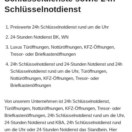
Schlüsselnotdienst
Preiswerte 24h Schlüsselnotdienst rund um die Uhr
24-Stunden Notdienst BK, WN
Luxus Türöffnungen, Nottüröffnungen, KFZ-Öffnungen,
Tresor- oder Briefkastenöffnungen
24h Schlüsselnotdienst und 24-Stunden Notdienst und 24h
Schlüsselnotdienst rund um die Uhr, Türöffnungen,
Nottüröffnungen, KFZ-Öffnungen, Tresor- oder
Briefkastenöffnungen
Von unserem Unternehmen ist 24h Schlüsselnotdienst,
Türöffnungen, Nottüröffnungen, KFZ-Öffnungen, Tresor- oder
Briefkastenöffnungen, 24h Schlüsselnotdienst rund um die Uhr,
24-Stunden Notdienst und KBA, 24h Schlüsselnotdienst rund
um die Uhr oder 24-Stunden Notdienst das Standbein. Hier