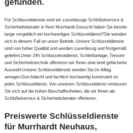
gefunden.
Für Schlüsseldienste sind wir zuverlässige Schlüßelservice &
Sicherheitsberater in Ihrer Murrhardt.Gesucht haben Sie bereits
lange vergeblich ein hochwertiges Schlüsseldienst?Sie wenden
sich in diesem Fall an unser Betrieb. Unsere Schlüsseldienste
sind von hoher Qualität und werden zuverlässig und fristgemäß
geliefert.Unter 24h Schlüsselnotdienst, Schließanlage, Tresore
und Sicherheitstechnik offerieren wir Ihnen eine breit gefächerte
Auswahl.Unsere Schlüsseldienste werden Sie im Alltag
anregen.Durchdacht und fachlich hochwertig konstruiert ist
jedes Schlüsseldienst. Von unserem Schlüsseldienst verlassen
Sie sich auf die hohen Beschaffenheiten, die wir Ihnen als
Schlüßelservice & Sicherheitsberater offerieren.
Preiswerte Schlüsseldienste
für Murrhardt Neuhaus,