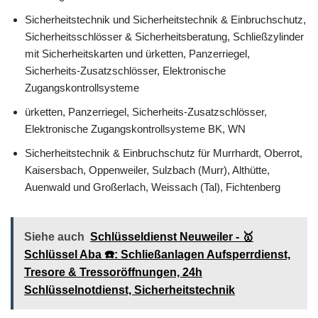
Sicherheitstechnik und Sicherheitstechnik & Einbruchschutz,
Sicherheitsschlösser & Sicherheitsberatung, Schließzylinder
mit Sicherheitskarten und ürketten, Panzerriegel,
Sicherheits-Zusatzschlösser, Elektronische
Zugangskontrollsysteme
ürketten, Panzerriegel, Sicherheits-Zusatzschlösser,
Elektronische Zugangskontrollsysteme BK, WN
Sicherheitstechnik & Einbruchschutz für Murrhardt, Oberrot,
Kaisersbach, Oppenweiler, Sulzbach (Murr), Althütte,
Auenwald und Großerlach, Weissach (Tal), Fichtenberg
Siehe auch
Schlüsseldienst Neuweiler - 🥇
Schlüssel Aba ☎️: Schließanlagen Aufsperrdienst,
Tresore & Tressoröffnungen, 24h
Schlüsselnotdienst, Sicherheitstechnik