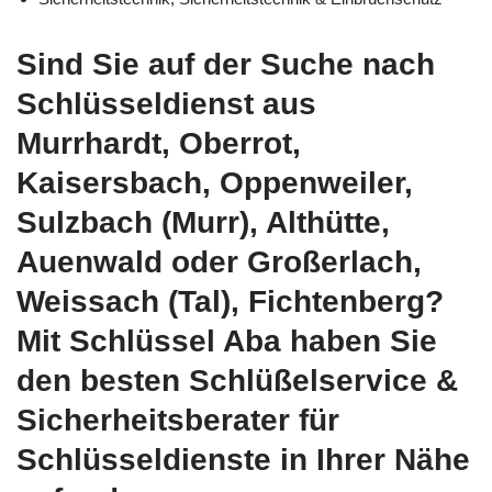
Sind Sie auf der Suche nach
Schlüsseldienst aus
Murrhardt, Oberrot,
Kaisersbach, Oppenweiler,
Sulzbach (Murr), Althütte,
Auenwald oder Großerlach,
Weissach (Tal), Fichtenberg?
Mit Schlüssel Aba haben Sie
den besten Schlüßelservice &
Sicherheitsberater für
Schlüsseldienste in Ihrer Nähe