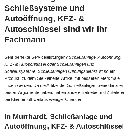
Schließsysteme und
Autoöffnung, KFZ- &
Autoschlüssel sind wir Ihr
Fachmann
Sehr perfekte Serviceleistungen?
Schließanlage, Autoöffnung,
KFZ- & Autoschlüssel oder Schließanlagen und
Schließsysteme, Schließanlagen Öffnungsdienst
ist so ein
Produkt, zu dem Sie keinerlei Artikel mit besseren Merkmale
finden werden. Da die Artikel der Schließanlagen Serie die aller
besten Argumente haben, haben andere Betriebe und Zulieferer
bei Klienten oft weitaus weniger Chancen.
In Murrhardt, Schließanlage und
Autoöffnung, KFZ- & Autoschlüssel