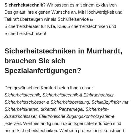
Sicherheitstechnik
? Wir passen es mit einem exklusiven
Design auf Ihre eigenen Wünsche an. Mit Hochwertigkeit und
Tatkraft überzeugen wir als Schlüßelservice &
Sicherheitsberater für K1e, K5e, Sicherheitstechniken und
Sicherheitstechniken!
Sicherheitstechniken in Murrhardt,
brauchen Sie sich
Spezialanfertigungen?
Den gewünschten Komfort bieten Ihnen unser
Sicherheitstechnik, Sicherheitstechnik & Einbruchschutz,
Sicherheitsschlösser & Sicherheitsberatung, Schließzylinder mit
Sicherheitskarten, ürketten, Panzerriegel, Sicherheits-
Zusatzschlösser, Elektronische Zugangskontrollsysteme
jederzeit. Wertbeständig und zukunftsgerichtet erfunden sind
unsre Sicherheitstechniken. Weil sich professionell konstruiert