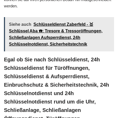
werden.
Siehe auch
Schlüsseldienst Zaberfeld - 🥇
Schlüssel Aba ☎️: Tresore & Tressoröffnungen,
Schließanlagen Aufsperrdienst, 24h
Schlüsselnotdienst, Sicherheitstechnik
Egal ob Sie nach Schlüsseldienst, 24h
Schlüsseldienst für Türöffnungen,
Schlüsseldienst & Aufsperrdienst,
Einbruchschutz & Sicherheitstechnik, 24h
Schlüsselnotdienst und 24h
Schlüsselnotdienst rund um die Uhr,
Schließanlage, Schließanlagen