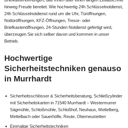
hinweg Freude bereitet. Wie hochwertig 24h Schlüsselnotdienst,
24h Schlüsselnotdienst rund um die Uhr, Türöffnungen,
Nottüröffnungen, KFZ-Öffnungen, Tresor- oder
Briefkastenöffnungen, 24-Stunden Notdienst gefertigt wird,
überzeugen Sie sich selber davon und kommen in unser
Betrieb.
Hochwertige
Sicherheitstechniken genauso
in Murrhardt
Sicherheitsschlösser & Sicherheitsberatung, Schließzylinder
mit Sicherheitskarten in 71540 Murrhardt – Westermurrer
Sägmühle, Schloßmühle, Schloßhof, Neuhaus, Mettelberg,
Mettelbach oder Sauerhöfle, Reute, Oberneustetten
Einmalige Sicherheitstechniken