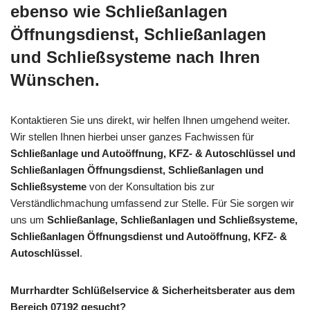
ebenso wie Schließanlagen
Öffnungsdienst, Schließanlagen
und Schließsysteme nach Ihren
Wünschen.
Kontaktieren Sie uns direkt, wir helfen Ihnen umgehend weiter.
Wir stellen Ihnen hierbei unser ganzes Fachwissen für
Schließanlage und Autoöffnung, KFZ- & Autoschlüssel und
Schließanlagen Öffnungsdienst, Schließanlagen und
Schließsysteme
von der Konsultation bis zur
Verständlichmachung umfassend zur Stelle. Für Sie sorgen wir
uns um
Schließanlage, Schließanlagen und Schließsysteme,
Schließanlagen Öffnungsdienst und Autoöffnung, KFZ- &
Autoschlüssel
.
Murrhardter Schlüßelservice & Sicherheitsberater aus dem
Bereich 07192 gesucht?