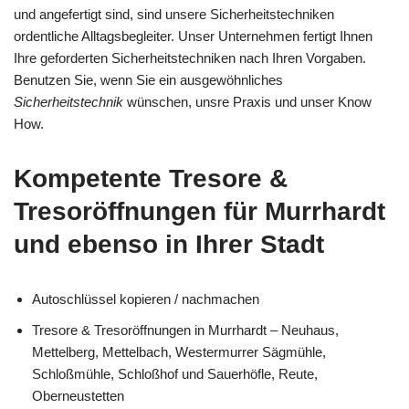
und angefertigt sind, sind unsere Sicherheitstechniken
ordentliche Alltagsbegleiter. Unser Unternehmen fertigt Ihnen
Ihre geforderten Sicherheitstechniken nach Ihren Vorgaben.
Benutzen Sie, wenn Sie ein ausgewöhnliches
Sicherheitstechnik
wünschen, unsre Praxis und unser Know
How.
Kompetente Tresore &
Tresoröffnungen für Murrhardt
und ebenso in Ihrer Stadt
Autoschlüssel kopieren / nachmachen
Tresore & Tresoröffnungen in Murrhardt – Neuhaus,
Mettelberg, Mettelbach, Westermurrer Sägmühle,
Schloßmühle, Schloßhof und Sauerhöfle, Reute,
Oberneustetten