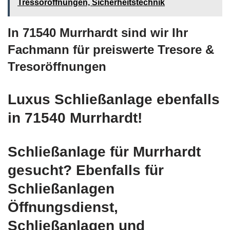
Tressoröffnungen, Sicherheitstechnik
In 71540 Murrhardt sind wir Ihr
Fachmann für preiswerte Tresore &
Tresoröffnungen
Luxus Schließanlage ebenfalls
in 71540 Murrhardt!
Schließanlage für Murrhardt
gesucht? Ebenfalls für
Schließanlagen
Öffnungsdienst,
Schließanlagen und