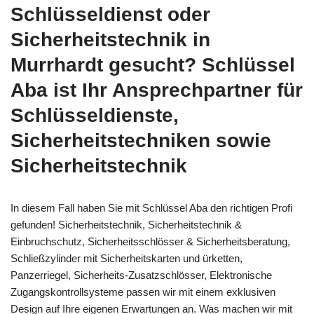
Schlüsseldienst oder
Sicherheitstechnik in
Murrhardt gesucht? Schlüssel
Aba ist Ihr Ansprechpartner für
Schlüsseldienste,
Sicherheitstechniken sowie
Sicherheitstechnik
In diesem Fall haben Sie mit Schlüssel Aba den richtigen Profi
gefunden! Sicherheitstechnik, Sicherheitstechnik &
Einbruchschutz, Sicherheitsschlösser & Sicherheitsberatung,
Schließzylinder mit Sicherheitskarten und ürketten,
Panzerriegel, Sicherheits-Zusatzschlösser, Elektronische
Zugangskontrollsysteme passen wir mit einem exklusiven
Design auf Ihre eigenen Erwartungen an. Was machen wir mit