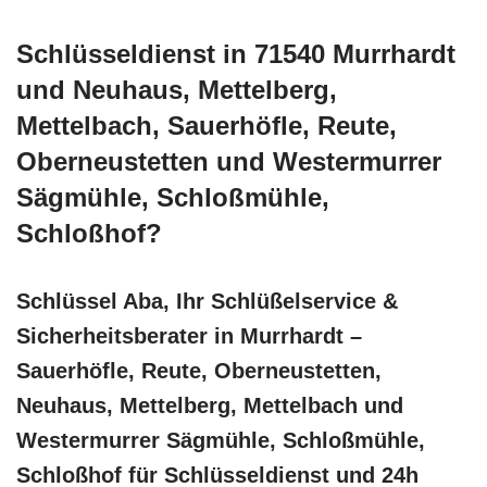
Schlüsseldienst in 71540 Murrhardt
und Neuhaus, Mettelberg,
Mettelbach, Sauerhöfle, Reute,
Oberneustetten und Westermurrer
Sägmühle, Schloßmühle,
Schloßhof?
Schlüssel Aba, Ihr Schlüßelservice &
Sicherheitsberater in Murrhardt –
Sauerhöfle, Reute, Oberneustetten,
Neuhaus, Mettelberg, Mettelbach und
Westermurrer Sägmühle, Schloßmühle,
Schloßhof für Schlüsseldienst und 24h