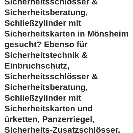
Sicherheitsschlösser &
Sicherheitsberatung,
Schließzylinder mit
Sicherheitskarten in Mönsheim
gesucht? Ebenso für
Sicherheitstechnik &
Einbruchschutz,
Sicherheitsschlösser &
Sicherheitsberatung,
Schließzylinder mit
Sicherheitskarten und
ürketten, Panzerriegel,
Sicherheits-Zusatzschlösser,