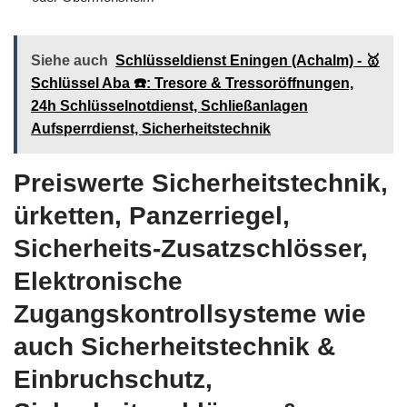
Siehe auch
Schlüsseldienst Eningen (Achalm) - 🥇
Schlüssel Aba ☎️: Tresore & Tressoröffnungen,
24h Schlüsselnotdienst, Schließanlagen
Aufsperrdienst, Sicherheitstechnik
Preiswerte Sicherheitstechnik,
ürketten, Panzerriegel,
Sicherheits-Zusatzschlösser,
Elektronische
Zugangskontrollsysteme wie
auch Sicherheitstechnik &
Einbruchschutz,