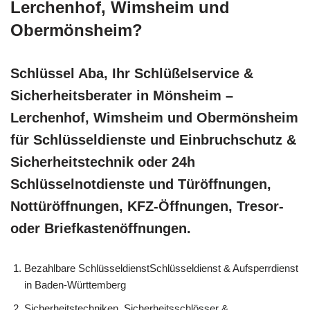
Lerchenhof, Wimsheim und
Obermönsheim?
Schlüssel Aba, Ihr Schlüßelservice &
Sicherheitsberater in Mönsheim –
Lerchenhof, Wimsheim und Obermönsheim
für Schlüsseldienste und Einbruchschutz &
Sicherheitstechnik oder 24h
Schlüsselnotdienste und Türöffnungen,
Nottüröffnungen, KFZ-Öffnungen, Tresor-
oder Briefkastenöffnungen.
Bezahlbare SchlüsseldienstSchlüsseldienst & Aufsperrdienst
in Baden-Württemberg
Sicherheitstechniken, Sicherheitsschlösser &