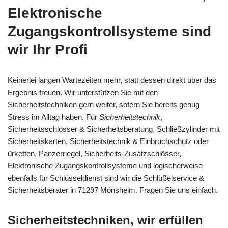
Elektronische
Zugangskontrollsysteme sind
wir Ihr Profi
Keinerlei langen Wartezeiten mehr, statt dessen direkt über das
Ergebnis freuen. Wir unterstützen Sie mit den
Sicherheitstechniken gern weiter, sofern Sie bereits genug
Stress im Alltag haben. Für
Sicherheitstechnik
,
Sicherheitsschlösser & Sicherheitsberatung, Schließzylinder mit
Sicherheitskarten, Sicherheitstechnik & Einbruchschutz oder
ürketten, Panzerriegel, Sicherheits-Zusatzschlösser,
Elektronische Zugangskontrollsysteme und logischerweise
ebenfalls für Schlüsseldienst sind wir die Schlüßelservice &
Sicherheitsberater in 71297 Mönsheim. Fragen Sie uns einfach.
Sicherheitstechniken, wir erfüllen