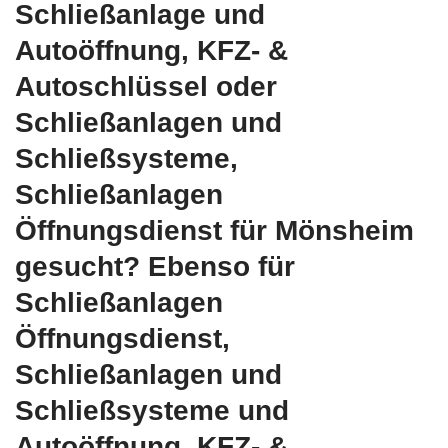
Schließanlage und
Autoöffnung, KFZ- &
Autoschlüssel oder
Schließanlagen und
Schließsysteme,
Schließanlagen
Öffnungsdienst für Mönsheim
gesucht? Ebenso für
Schließanlagen
Öffnungsdienst,
Schließanlagen und
Schließsysteme und
Autoöffnung, KFZ- &