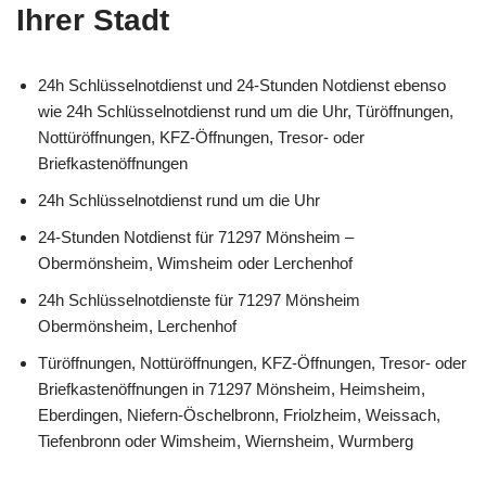
Ihrer Stadt
24h Schlüsselnotdienst und 24-Stunden Notdienst ebenso
wie 24h Schlüsselnotdienst rund um die Uhr, Türöffnungen,
Nottüröffnungen, KFZ-Öffnungen, Tresor- oder
Briefkastenöffnungen
24h Schlüsselnotdienst rund um die Uhr
24-Stunden Notdienst für 71297 Mönsheim –
Obermönsheim, Wimsheim oder Lerchenhof
24h Schlüsselnotdienste für 71297 Mönsheim
Obermönsheim, Lerchenhof
Türöffnungen, Nottüröffnungen, KFZ-Öffnungen, Tresor- oder
Briefkastenöffnungen in 71297 Mönsheim, Heimsheim,
Eberdingen, Niefern-Öschelbronn, Friolzheim, Weissach,
Tiefenbronn oder Wimsheim, Wiernsheim, Wurmberg