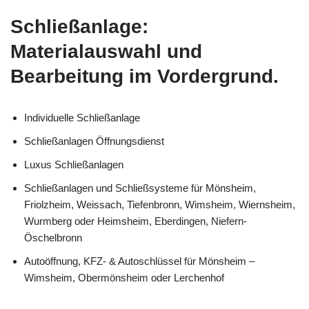
Schließanlage:
Materialauswahl und
Bearbeitung im Vordergrund.
Individuelle Schließanlage
Schließanlagen Öffnungsdienst
Luxus Schließanlagen
Schließanlagen und Schließsysteme für Mönsheim,
Friolzheim, Weissach, Tiefenbronn, Wimsheim, Wiernsheim,
Wurmberg oder Heimsheim, Eberdingen, Niefern-
Öschelbronn
Autoöffnung, KFZ- & Autoschlüssel für Mönsheim –
Wimsheim, Obermönsheim oder Lerchenhof