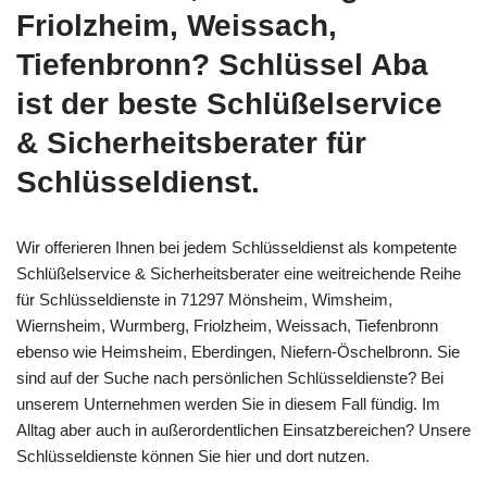
Friolzheim, Weissach,
Tiefenbronn? Schlüssel Aba
ist der beste Schlüßelservice
& Sicherheitsberater für
Schlüsseldienst.
Wir offerieren Ihnen bei jedem Schlüsseldienst als kompetente
Schlüßelservice & Sicherheitsberater eine weitreichende Reihe
für Schlüsseldienste in 71297 Mönsheim, Wimsheim,
Wiernsheim, Wurmberg, Friolzheim, Weissach, Tiefenbronn
ebenso wie Heimsheim, Eberdingen, Niefern-Öschelbronn. Sie
sind auf der Suche nach persönlichen Schlüsseldienste? Bei
unserem Unternehmen werden Sie in diesem Fall fündig. Im
Alltag aber auch in außerordentlichen Einsatzbereichen? Unsere
Schlüsseldienste können Sie hier und dort nutzen.