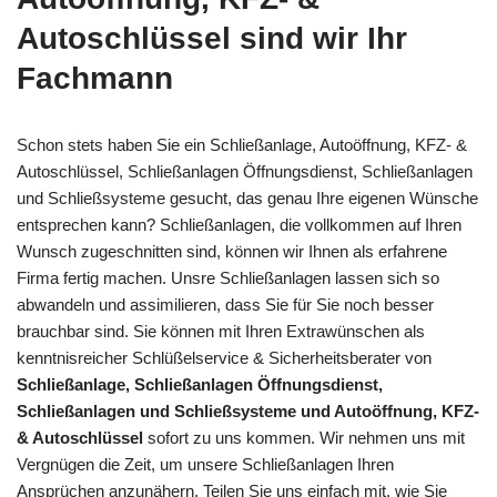
Autoschlüssel sind wir Ihr
Fachmann
Schon stets haben Sie ein Schließanlage, Autoöffnung, KFZ- &
Autoschlüssel, Schließanlagen Öffnungsdienst, Schließanlagen
und Schließsysteme gesucht, das genau Ihre eigenen Wünsche
entsprechen kann? Schließanlagen, die vollkommen auf Ihren
Wunsch zugeschnitten sind, können wir Ihnen als erfahrene
Firma fertig machen. Unsre Schließanlagen lassen sich so
abwandeln und assimilieren, dass Sie für Sie noch besser
brauchbar sind. Sie können mit Ihren Extrawünschen als
kenntnisreicher Schlüßelservice & Sicherheitsberater von
Schließanlage, Schließanlagen Öffnungsdienst,
Schließanlagen und Schließsysteme und Autoöffnung, KFZ-
& Autoschlüssel
sofort zu uns kommen. Wir nehmen uns mit
Vergnügen die Zeit, um unsere Schließanlagen Ihren
Ansprüchen anzunähern. Teilen Sie uns einfach mit, wie Sie