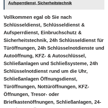
Aufsperrdienst, Sicherheitstechnik
Vollkommen egal ob Sie nach
Schlüsseldienst, Schlüsseldienst &
Aufsperrdienst, Einbruchschutz &
Sicherheitstechnik, 24h Schlüsseldienst für
Türöffnungen, 24h Schlüsselnotdienste und
Autoöffnung, KFZ- & Autoschlüssel,
Schließanlagen und Schließsysteme, 24h
Schlüsselnotdienst rund um die Uhr,
Schließanlagen Öffnungsdienst,
Türöffnungen, Nottüröffnungen, KFZ-
Öffnungen, Tresor- oder
Briefkastenöffnungen, Schließanlagen, 24-