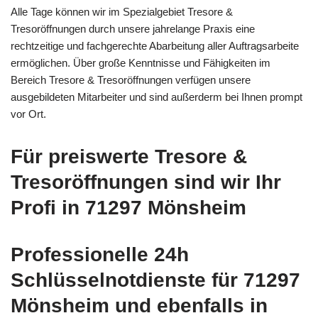
Alle Tage können wir im Spezialgebiet Tresore &
Tresoröffnungen durch unsere jahrelange Praxis eine
rechtzeitige und fachgerechte Abarbeitung aller Auftragsarbeite
ermöglichen. Über große Kenntnisse und Fähigkeiten im
Bereich Tresore & Tresoröffnungen verfügen unsere
ausgebildeten Mitarbeiter und sind außerderm bei Ihnen prompt
vor Ort.
Für preiswerte Tresore &
Tresoröffnungen sind wir Ihr
Profi in 71297 Mönsheim
Professionelle 24h
Schlüsselnotdienste für 71297
Mönsheim und ebenfalls in