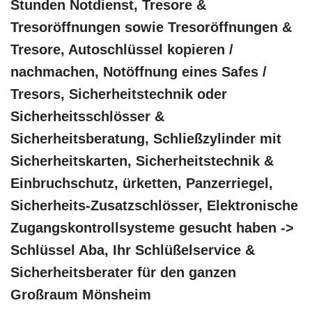
Stunden Notdienst, Tresore &
Tresoröffnungen sowie Tresoröffnungen &
Tresore, Autoschlüssel kopieren /
nachmachen, Notöffnung eines Safes /
Tresors, Sicherheitstechnik oder
Sicherheitsschlösser &
Sicherheitsberatung, Schließzylinder mit
Sicherheitskarten, Sicherheitstechnik &
Einbruchschutz, ürketten, Panzerriegel,
Sicherheits-Zusatzschlösser, Elektronische
Zugangskontrollsysteme gesucht haben ->
Schlüssel Aba, Ihr Schlüßelservice &
Sicherheitsberater für den ganzen
Großraum Mönsheim