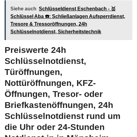
Siehe auch
Schlüsseldienst Eschenbach - 🥇
Schlüssel Aba ☎️: Schließanlagen Aufsperrdienst,
Tresore & Tressoröffnungen, 24h
Schlüsselnotdienst, Sicherheitstechnik
Preiswerte 24h
Schlüsselnotdienst,
Türöffnungen,
Nottüröffnungen, KFZ-
Öffnungen, Tresor- oder
Briefkastenöffnungen, 24h
Schlüsselnotdienst rund um
die Uhr oder 24-Stunden