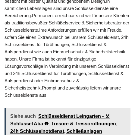
besticht mit bester Qualität und gehobenem Design.In
sämtlichen Lebenslagen sind unsre Schlüsseldienste eine
Bereicherung.Permanent erreichbar sind wir für unsere Klienten
als traditionsbewußter Schlüßelservice & Sicherheitsberater der
Schlüsseldienste.Ihre Anforderungen erfüllen wir mit Freude,
sofern Sie einen Extrawunsch bei unsrem Schlüsseldienst, 24h
Schlüsseldienst für Türöffnungen, Schlüsseldienst &
Aufsperrdienst wie auch Einbruchschutz & Sicherheitstechnik
haben. Unsre Firma ist bekannt für einzigartige
Lösungsvorschläge in Verbindung mit unserem Schlüsseldienst
und 24h Schlüsseldienst für Türöffnungen, Schlüsseldienst &
Aufsperrdienst oder Einbruchschutz &
Sicherheitstechnik.Prompt und zuverlässig liefern wir unsre
Schlüsseldienste aus.
Siehe auch
Schlüsseldienst Leingarten - 🥇
Schlüssel Aba ☎️: Tresore & Tressoröffnungen,
24h Schlüsselnotdienst, Schließanlagen