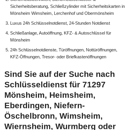
Sicherheitsberatung, Schließzylinder mit Sicherheitskarten in
Mönsheim Wimsheim, Lerchenhof und Obermönsheim
Luxus 24h Schlüsselnotdienst, 24-Stunden Notdienst
Schließanlage, Autoöffnung, KFZ- & Autoschlüssel für
Mönsheim
24h Schlüsselnotdienste, Türöffnungen, Nottüröffnungen,
KFZ-Öffnungen, Tresor- oder Briefkastenöffnungen
Sind Sie auf der Suche nach
Schlüsseldienst für 71297
Mönsheim, Heimsheim,
Eberdingen, Niefern-
Öschelbronn, Wimsheim,
Wiernsheim, Wurmberg oder