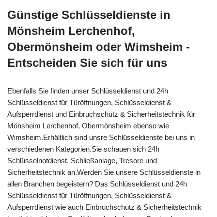
Günstige Schlüsseldienste in
Mönsheim Lerchenhof,
Obermönsheim oder Wimsheim -
Entscheiden Sie sich für uns
Ebenfalls Sie finden unser Schlüsseldienst und 24h
Schlüsseldienst für Türöffnungen, Schlüsseldienst &
Aufsperrdienst und Einbruchschutz & Sicherheitstechnik für
Mönsheim Lerchenhof, Obermönsheim ebenso wie
Wimsheim.Erhältlich sind unsre Schlüsseldienste bei uns in
verschiedenen Kategorien.Sie schauen sich 24h
Schlüsselnotdienst, Schließanlage, Tresore und
Sicherheitstechnik an.Werden Sie unsere Schlüsseldienste in
allen Branchen begeistern? Das Schlüsseldienst und 24h
Schlüsseldienst für Türöffnungen, Schlüsseldienst &
Aufsperrdienst wie auch Einbruchschutz & Sicherheitstechnik