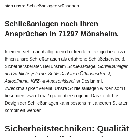
sich unsre Schließanlagen wünschen.
Schließanlagen nach Ihren
Ansprüchen in 71297 Mönsheim.
In einem sehr nachhaltig beeindruckendem Design bieten wir
Ihnen unsre Schließanlagen als erfahrene Schlüßelservice &
Sicherheitsberater. Bei unsrem
Schließanlage, Schließanlagen
und Schließsysteme, Schließanlagen Öffnungsdienst,
Autoöffnung, KFZ- & Autoschlüssel
ist Design mit
Zweckmäßigkeit vereint. Unsre Schließanlagen wirken somit
besonders zweckmäßig und überzeugend. Das schlichte
Design der Schließanlagen kann bestens mit anderen Stilarten
kombiniert werden.
Sicherheitstechniken: Qualität