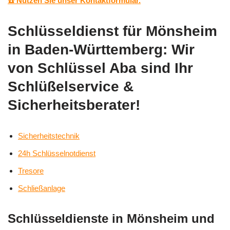
☎️ Nutzen Sie unser Kontaktformular.
Schlüsseldienst für Mönsheim
in Baden-Württemberg: Wir
von Schlüssel Aba sind Ihr
Schlüßelservice &
Sicherheitsberater!
Sicherheitstechnik
24h Schlüsselnotdienst
Tresore
Schließanlage
Schlüsseldienste in Mönsheim und