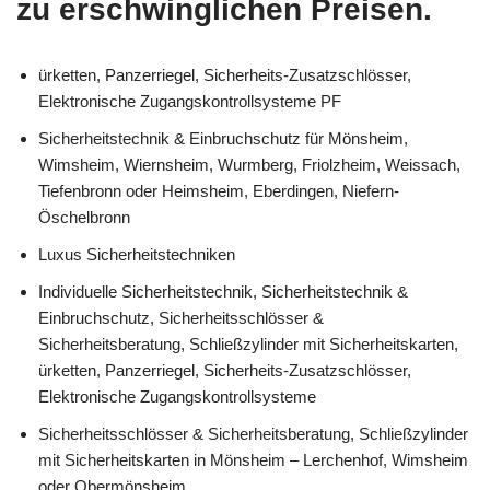
zu erschwinglichen Preisen.
ürketten, Panzerriegel, Sicherheits-Zusatzschlösser,
Elektronische Zugangskontrollsysteme PF
Sicherheitstechnik & Einbruchschutz für Mönsheim,
Wimsheim, Wiernsheim, Wurmberg, Friolzheim, Weissach,
Tiefenbronn oder Heimsheim, Eberdingen, Niefern-
Öschelbronn
Luxus Sicherheitstechniken
Individuelle Sicherheitstechnik, Sicherheitstechnik &
Einbruchschutz, Sicherheitsschlösser &
Sicherheitsberatung, Schließzylinder mit Sicherheitskarten,
ürketten, Panzerriegel, Sicherheits-Zusatzschlösser,
Elektronische Zugangskontrollsysteme
Sicherheitsschlösser & Sicherheitsberatung, Schließzylinder
mit Sicherheitskarten in Mönsheim – Lerchenhof, Wimsheim
oder Obermönsheim