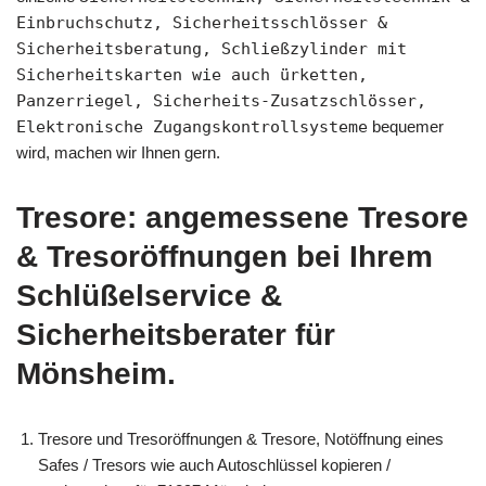
Einbruchschutz, Sicherheitsschlösser &
Sicherheitsberatung, Schließzylinder mit
Sicherheitskarten wie auch ürketten,
Panzerriegel, Sicherheits-Zusatzschlösser,
Elektronische Zugangskontrollsysteme
bequemer
wird, machen wir Ihnen gern.
Tresore: angemessene Tresore
& Tresoröffnungen bei Ihrem
Schlüßelservice &
Sicherheitsberater für
Mönsheim.
Tresore und Tresoröffnungen & Tresore, Notöffnung eines
Safes / Tresors wie auch Autoschlüssel kopieren /