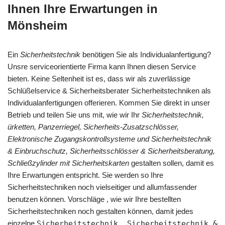
Ihnen Ihre Erwartungen in
Mönsheim
Ein
Sicherheitstechnik
benötigen Sie als Individualanfertigung?
Unsre serviceorientierte Firma kann Ihnen diesen Service
bieten. Keine Seltenheit ist es, dass wir als zuverlässige
Schlüßelservice & Sicherheitsberater Sicherheitstechniken als
Individualanfertigungen offerieren. Kommen Sie direkt in unser
Betrieb und teilen Sie uns mit, wie wir Ihr
Sicherheitstechnik,
ürketten, Panzerriegel, Sicherheits-Zusatzschlösser,
Elektronische Zugangskontrollsysteme und Sicherheitstechnik
& Einbruchschutz, Sicherheitsschlösser & Sicherheitsberatung,
Schließzylinder mit Sicherheitskarten
gestalten sollen, damit es
Ihre Erwartungen entspricht. Sie werden so Ihre
Sicherheitstechniken noch vielseitiger und allumfassender
benutzen können. Vorschläge , wie wir Ihre bestellten
Sicherheitstechniken noch gestalten können, damit jedes
einzelne
Sicherheitstechnik, Sicherheitstechnik &