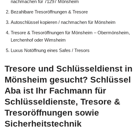
nachmachen für 71297 Mönsheim
Bezahlbare Tresoröffnungen & Tresore
Autoschlüssel kopieren / nachmachen für Mönsheim
Tresore & Tresoröffnungen für Mönsheim – Obermönsheim,
Lerchenhof oder Wimsheim
Luxus Notöffnung eines Safes / Tresors
Tresore und Schlüsseldienst in
Mönsheim gesucht? Schlüssel
Aba ist Ihr Fachmann für
Schlüsseldienste, Tresore &
Tresoröffnungen sowie
Sicherheitstechnik