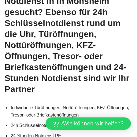
Notdienst in in Mönsheim
gesucht? Ebenso für 24h
Schlüsselnotdienst rund um
die Uhr, Türöffnungen,
Nottüröffnungen, KFZ-
Öffnungen, Tresor- oder
Briefkastenöffnungen und 24-
Stunden Notdienst sind wir Ihr
Partner
Individuelle Türöffnungen, Nottüröffnungen, KFZ-Öffnungen,
Tresor- oder Briefkastenöffnungen
Wie können wir helfen?
24h Schlüsselnotdienst
24-Stunden Notdienst PF