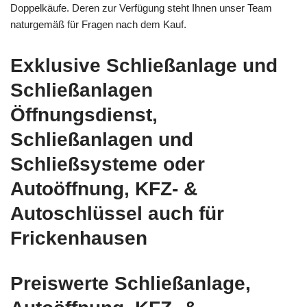
Doppelkäufe. Deren zur Verfügung steht Ihnen unser Team
naturgemäß für Fragen nach dem Kauf.
Exklusive Schließanlage und
Schließanlagen
Öffnungsdienst,
Schließanlagen und
Schließsysteme oder
Autoöffnung, KFZ- &
Autoschlüssel auch für
Frickenhausen
Preiswerte Schließanlage,