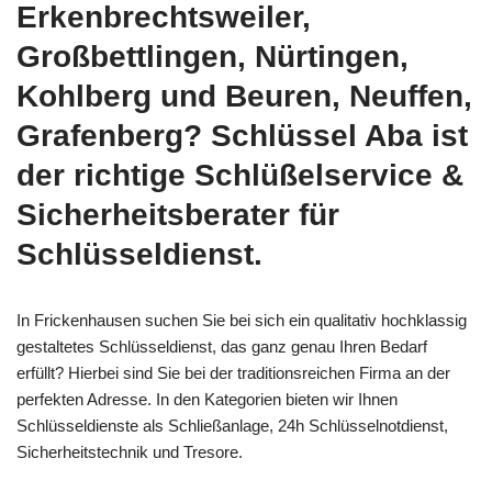
Erkenbrechtsweiler,
Großbettlingen, Nürtingen,
Kohlberg und Beuren, Neuffen,
Grafenberg? Schlüssel Aba ist
der richtige Schlüßelservice &
Sicherheitsberater für
Schlüsseldienst.
In Frickenhausen suchen Sie bei sich ein qualitativ hochklassig
gestaltetes Schlüsseldienst, das ganz genau Ihren Bedarf
erfüllt? Hierbei sind Sie bei der traditionsreichen Firma an der
perfekten Adresse. In den Kategorien bieten wir Ihnen
Schlüsseldienste als Schließanlage, 24h Schlüsselnotdienst,
Sicherheitstechnik und Tresore.