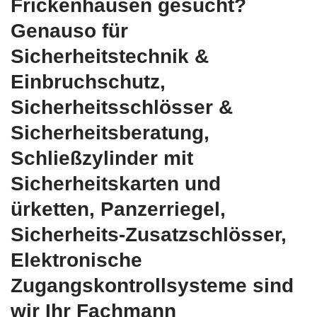
Frickenhausen gesucht?
Genauso für
Sicherheitstechnik &
Einbruchschutz,
Sicherheitsschlösser &
Sicherheitsberatung,
Schließzylinder mit
Sicherheitskarten und
ürketten, Panzerriegel,
Sicherheits-Zusatzschlösser,
Elektronische
Zugangskontrollsysteme sind
wir Ihr Fachmann