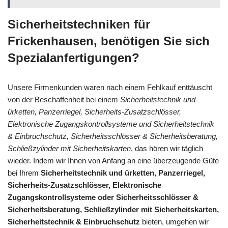
Sicherheitstechniken für
Frickenhausen, benötigen Sie sich
Spezialanfertigungen?
Unsere Firmenkunden waren nach einem Fehlkauf enttäuscht
von der Beschaffenheit bei einem
Sicherheitstechnik und
ürketten, Panzerriegel, Sicherheits-Zusatzschlösser,
Elektronische Zugangskontrollsysteme und Sicherheitstechnik
& Einbruchschutz, Sicherheitsschlösser & Sicherheitsberatung,
Schließzylinder mit Sicherheitskarten
, das hören wir täglich
wieder. Indem wir Ihnen von Anfang an eine überzeugende Güte
bei Ihrem
Sicherheitstechnik und ürketten, Panzerriegel,
Sicherheits-Zusatzschlösser, Elektronische
Zugangskontrollsysteme oder Sicherheitsschlösser &
Sicherheitsberatung, Schließzylinder mit Sicherheitskarten,
Sicherheitstechnik & Einbruchschutz
bieten, umgehen wir