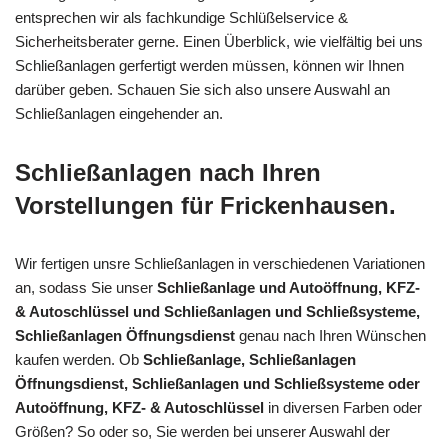
entsprechen wir als fachkundige Schlüßelservice &
Sicherheitsberater gerne. Einen Überblick, wie vielfältig bei uns
Schließanlagen gerfertigt werden müssen, können wir Ihnen
darüber geben. Schauen Sie sich also unsere Auswahl an
Schließanlagen eingehender an.
Schließanlagen nach Ihren
Vorstellungen für Frickenhausen.
Wir fertigen unsre Schließanlagen in verschiedenen Variationen
an, sodass Sie unser
Schließanlage und Autoöffnung, KFZ-
& Autoschlüssel und Schließanlagen und Schließsysteme,
Schließanlagen Öffnungsdienst
genau nach Ihren Wünschen
kaufen werden. Ob
Schließanlage, Schließanlagen
Öffnungsdienst, Schließanlagen und Schließsysteme oder
Autoöffnung, KFZ- & Autoschlüssel
in diversen Farben oder
Größen? So oder so, Sie werden bei unserer Auswahl der