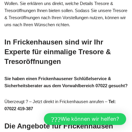
Wollen. Sie erklären uns direkt, welche Details Tresore &
Tresoröffnungen Ihnen bieten sollen. Sodass Sie unsere Tresore
& Tresoröffnungen nach Ihren Vorstellungen nutzen, können wir
uns nach Ihren Wünschen richten.
In Frickenhausen sind wir Ihr
Experte für einmalige Tresore &
Tresoröffnungen
Sie haben einen Frickenhausener Schlüßelservice &
Sicherheitsberater aus dem Vorwahlbereich 07022 gesucht?
Überzeugt ? – Jetzt direkt in Frickenhausen anrufen –
Tel:
07022 419-387
Wie können wir helfen?
Die Angebote für Frickenhausen