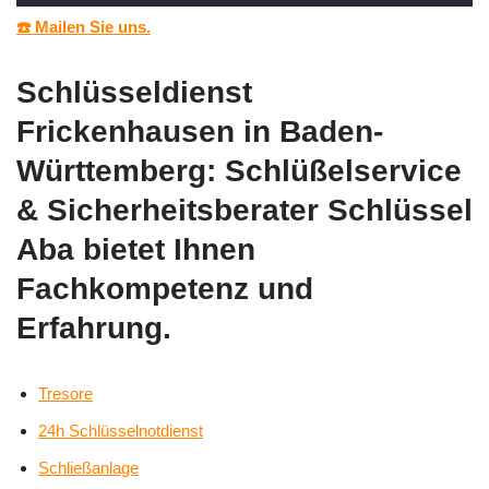
☎️ Mailen Sie uns.
Schlüsseldienst
Frickenhausen in Baden-
Württemberg: Schlüßelservice
& Sicherheitsberater Schlüssel
Aba bietet Ihnen
Fachkompetenz und
Erfahrung.
Tresore
24h Schlüsselnotdienst
Schließanlage