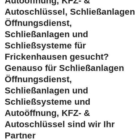
Autoöffnung, KFZ- &
Autoschlüssel, Schließanlagen
Öffnungsdienst,
Schließanlagen und
Schließsysteme für
Frickenhausen gesucht?
Genauso für Schließanlagen
Öffnungsdienst,
Schließanlagen und
Schließsysteme und
Autoöffnung, KFZ- &
Autoschlüssel sind wir Ihr
Partner