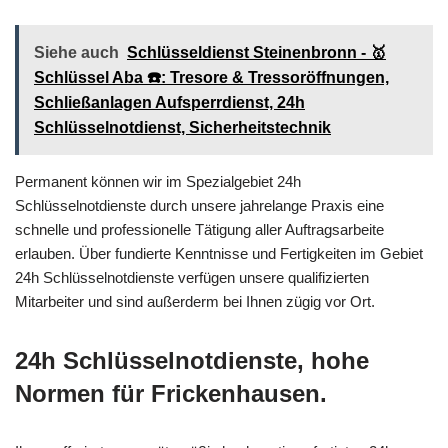
Siehe auch
Schlüsseldienst Steinenbronn - 🥇
Schlüssel Aba ☎️: Tresore & Tressoröffnungen,
Schließanlagen Aufsperrdienst, 24h
Schlüsselnotdienst, Sicherheitstechnik
Permanent können wir im Spezialgebiet 24h
Schlüsselnotdienste durch unsere jahrelange Praxis eine
schnelle und professionelle Tätigung aller Auftragsarbeite
erlauben. Über fundierte Kenntnisse und Fertigkeiten im Gebiet
24h Schlüsselnotdienste verfügen unsere qualifizierten
Mitarbeiter und sind außerderm bei Ihnen zügig vor Ort.
24h Schlüsselnotdienste, hohe
Normen für Frickenhausen.