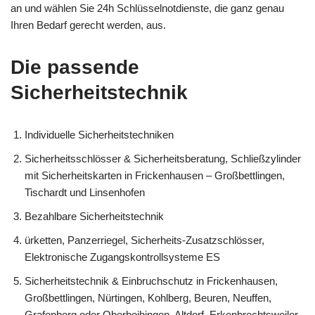
an und wählen Sie 24h Schlüsselnotdienste, die ganz genau
Ihren Bedarf gerecht werden, aus.
Die passende
Sicherheitstechnik
Individuelle Sicherheitstechniken
Sicherheitsschlösser & Sicherheitsberatung, Schließzylinder
mit Sicherheitskarten in Frickenhausen – Großbettlingen,
Tischardt und Linsenhofen
Bezahlbare Sicherheitstechnik
ürketten, Panzerriegel, Sicherheits-Zusatzschlösser,
Elektronische Zugangskontrollsysteme ES
Sicherheitstechnik & Einbruchschutz in Frickenhausen,
Großbettlingen, Nürtingen, Kohlberg, Beuren, Neuffen,
Grafenberg oder Oberboihingen, Altdorf, Erkenbrechtsweiler