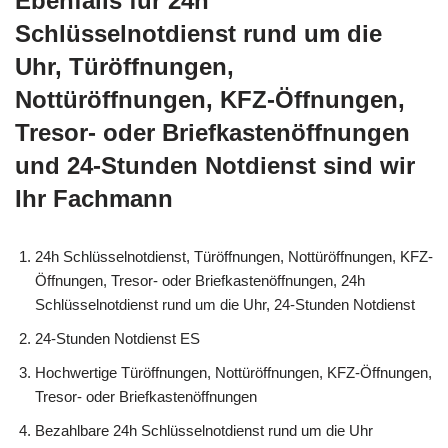
Ebenfalls für 24h
Schlüsselnotdienst rund um die
Uhr, Türöffnungen,
Nottüröffnungen, KFZ-Öffnungen,
Tresor- oder Briefkastenöffnungen
und 24-Stunden Notdienst sind wir
Ihr Fachmann
24h Schlüsselnotdienst, Türöffnungen, Nottüröffnungen, KFZ-
Öffnungen, Tresor- oder Briefkastenöffnungen, 24h
Schlüsselnotdienst rund um die Uhr, 24-Stunden Notdienst
24-Stunden Notdienst ES
Hochwertige Türöffnungen, Nottüröffnungen, KFZ-Öffnungen,
Tresor- oder Briefkastenöffnungen
Bezahlbare 24h Schlüsselnotdienst rund um die Uhr