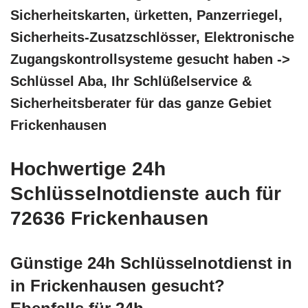
Sicherheitskarten, ürketten, Panzerriegel,
Sicherheits-Zusatzschlösser, Elektronische
Zugangskontrollsysteme gesucht haben ->
Schlüssel Aba, Ihr Schlüßelservice &
Sicherheitsberater für das ganze Gebiet
Frickenhausen
Hochwertige 24h
Schlüsselnotdienste auch für
72636 Frickenhausen
Günstige 24h Schlüsselnotdienst in
in Frickenhausen gesucht?