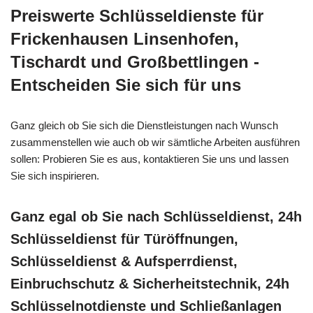
Preiswerte Schlüsseldienste für
Frickenhausen Linsenhofen,
Tischardt und Großbettlingen -
Entscheiden Sie sich für uns
Ganz gleich ob Sie sich die Dienstleistungen nach Wunsch
zusammenstellen wie auch ob wir sämtliche Arbeiten ausführen
sollen: Probieren Sie es aus, kontaktieren Sie uns und lassen
Sie sich inspirieren.
Ganz egal ob Sie nach Schlüsseldienst, 24h
Schlüsseldienst für Türöffnungen,
Schlüsseldienst & Aufsperrdienst,
Einbruchschutz & Sicherheitstechnik, 24h
Schlüsselnotdienste und Schließanlagen