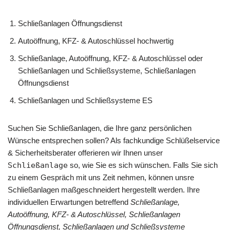
Schließanlagen Öffnungsdienst
Autoöffnung, KFZ- & Autoschlüssel hochwertig
Schließanlage, Autoöffnung, KFZ- & Autoschlüssel oder
Schließanlagen und Schließsysteme, Schließanlagen
Öffnungsdienst
Schließanlagen und Schließsysteme ES
Suchen Sie Schließanlagen, die Ihre ganz persönlichen
Wünsche entsprechen sollen? Als fachkundige Schlüßelservice
& Sicherheitsberater offerieren wir Ihnen unser
Schließanlage
so, wie Sie es sich wünschen. Falls Sie sich
zu einem Gespräch mit uns Zeit nehmen, können unsre
Schließanlagen maßgeschneidert hergestellt werden. Ihre
individuellen Erwartungen betreffend
Schließanlage,
Autoöffnung, KFZ- & Autoschlüssel, Schließanlagen
Öffnungsdienst, Schließanlagen und Schließsysteme