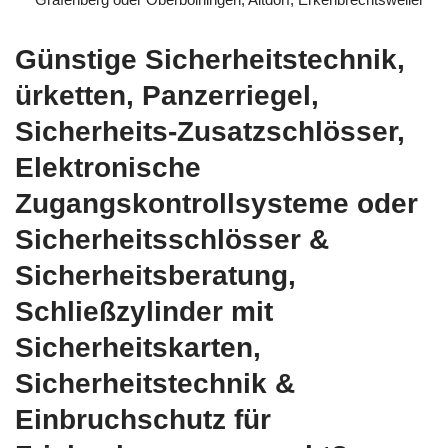
Günstige Sicherheitstechnik,
ürketten, Panzerriegel,
Sicherheits-Zusatzschlösser,
Elektronische
Zugangskontrollsysteme oder
Sicherheitsschlösser &
Sicherheitsberatung,
Schließzylinder mit
Sicherheitskarten,
Sicherheitstechnik &
Einbruchschutz für