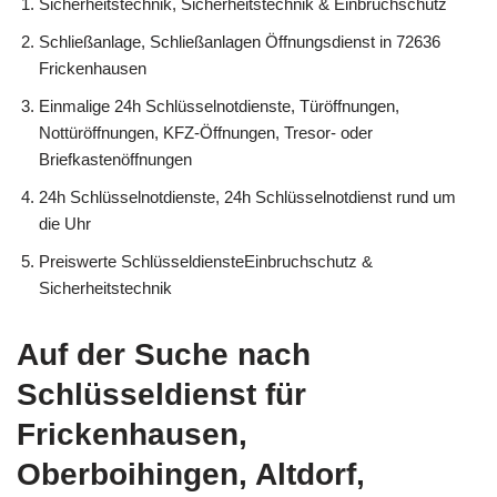
Sicherheitstechnik, Sicherheitstechnik & Einbruchschutz
Schließanlage, Schließanlagen Öffnungsdienst in 72636
Frickenhausen
Einmalige 24h Schlüsselnotdienste, Türöffnungen,
Nottüröffnungen, KFZ-Öffnungen, Tresor- oder
Briefkastenöffnungen
24h Schlüsselnotdienste, 24h Schlüsselnotdienst rund um
die Uhr
Preiswerte SchlüsseldiensteEinbruchschutz &
Sicherheitstechnik
Auf der Suche nach
Schlüsseldienst für
Frickenhausen,
Oberboihingen, Altdorf,