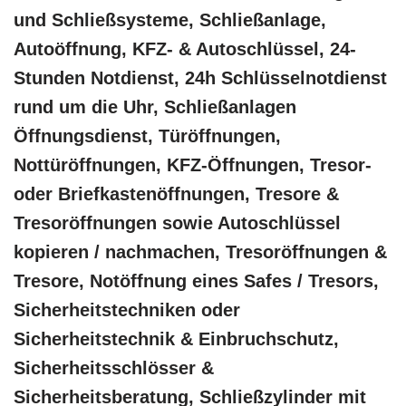
und Schließsysteme, Schließanlage,
Autoöffnung, KFZ- & Autoschlüssel, 24-
Stunden Notdienst, 24h Schlüsselnotdienst
rund um die Uhr, Schließanlagen
Öffnungsdienst, Türöffnungen,
Nottüröffnungen, KFZ-Öffnungen, Tresor-
oder Briefkastenöffnungen, Tresore &
Tresoröffnungen sowie Autoschlüssel
kopieren / nachmachen, Tresoröffnungen &
Tresore, Notöffnung eines Safes / Tresors,
Sicherheitstechniken oder
Sicherheitstechnik & Einbruchschutz,
Sicherheitsschlösser &
Sicherheitsberatung, Schließzylinder mit