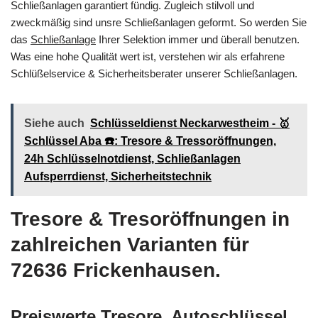
Schließanlagen garantiert fündig. Zugleich stilvoll und
zweckmäßig sind unsre Schließanlagen geformt. So werden Sie
das
Schließanlage
Ihrer Selektion immer und überall benutzen.
Was eine hohe Qualität wert ist, verstehen wir als erfahrene
Schlüßelservice & Sicherheitsberater unserer Schließanlagen.
Siehe auch
Schlüsseldienst Neckarwestheim - 🥇
Schlüssel Aba ☎️: Tresore & Tressoröffnungen,
24h Schlüsselnotdienst, Schließanlagen
Aufsperrdienst, Sicherheitstechnik
Tresore & Tresoröffnungen in
zahlreichen Varianten für
72636 Frickenhausen.
Preiswerte Tresore, Autoschlüssel