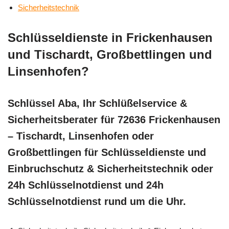
Sicherheitstechnik
Schlüsseldienste in Frickenhausen
und Tischardt, Großbettlingen und
Linsenhofen?
Schlüssel Aba, Ihr Schlüßelservice &
Sicherheitsberater für 72636 Frickenhausen
– Tischardt, Linsenhofen oder
Großbettlingen für Schlüsseldienste und
Einbruchschutz & Sicherheitstechnik oder
24h Schlüsselnotdienst und 24h
Schlüsselnotdienst rund um die Uhr.