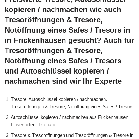
kopieren / nachmachen wie auch
Tresoröffnungen & Tresore,
Notöffnung eines Safes / Tresors in
in Frickenhausen gesucht? Auch für
Tresoröffnungen & Tresore,
Notöffnung eines Safes / Tresors
und Autoschlüssel kopieren /
nachmachen sind wir Ihr Experte
Tresore, Autoschlüssel kopieren / nachmachen,
Tresoröffnungen & Tresore, Notöffnung eines Safes / Tresors
Autoschlüssel kopieren / nachmachen aus Frickenhausen
Linsenhofen, Tischardt
Tresore & Tresoröffnungen und Tresoröffnungen & Tresore in