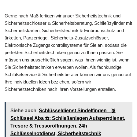
Gerne nach Maß fertigen wir unser Sicherheitstechnik und
Sicherheitsschlösser & Sicherheitsberatung, Schließzylinder mit
Sicherheitskarten, Sicherheitstechnik & Einbruchschutz und
ürketten, Panzerriegel, Sicherheits-Zusatzschlösser,
Elektronische Zugangskontrollsysteme für Sie an, sodass die
perfekten Sicherheitstechniken genau zu Ihnen passen. Sie
müssen uns ausschließlich sagen, was Ihnen wichtig ist, wenn
Sie Sicherheitstechniken erwerben wollen. Als fachkundige
Schlüßelservice & Sicherheitsberater können wir uns genau auf
Ihre individuellen Ideen beziehen, sofern wir
Sicherheitstechniken nach Ihren Vorstellungen erstellen.
Siehe auch
Schlüsseldienst Sindelfingen - 🥇
Schlüssel Aba ☎️: Schließanlagen Aufsperrdienst,
Tresore & Tressoröffnungen, 24h
Schlüsselnotdienst, Sicherheitstechnik