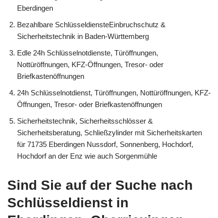
Eberdingen
Bezahlbare SchlüsseldiensteEinbruchschutz &
Sicherheitstechnik in Baden-Württemberg
Edle 24h Schlüsselnotdienste, Türöffnungen,
Nottüröffnungen, KFZ-Öffnungen, Tresor- oder
Briefkastenöffnungen
24h Schlüsselnotdienst, Türöffnungen, Nottüröffnungen, KFZ-
Öffnungen, Tresor- oder Briefkastenöffnungen
Sicherheitstechnik, Sicherheitsschlösser &
Sicherheitsberatung, Schließzylinder mit Sicherheitskarten
für 71735 Eberdingen Nussdorf, Sonnenberg, Hochdorf,
Hochdorf an der Enz wie auch Sorgenmühle
Sind Sie auf der Suche nach
Schlüsseldienst in