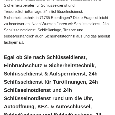
Sicherheitsberater für Schlüsseldienst und
Tresore,Schließanlage, 24h Schlüsselnotdienst,
Sicherheitstechnik in 71735 Eberdingen? Diese Frage ist leicht
zu beantworten. Nach Wunsch führen wir Schlüsseldienst, 24h
Schlüsselnotdienst, Schließanlage, Tresore und
selbstverständlich auch Sicherheitstechnik aus und das absolut
fachgemäß.
Egal ob Sie nach Schlüsseldienst,
Einbruchschutz & Sicherheitstechnik,
Schlüsseldienst & Aufsperrdienst, 24h
Schlüsseldienst für Türöffnungen, 24h
Schlüsselnotdienst und 24h
Schlüsselnotdienst rund um die Uhr,
Autoöffnung, KFZ- & Autoschlüssel,
Schließanlagen und Schließsysteme, 24-