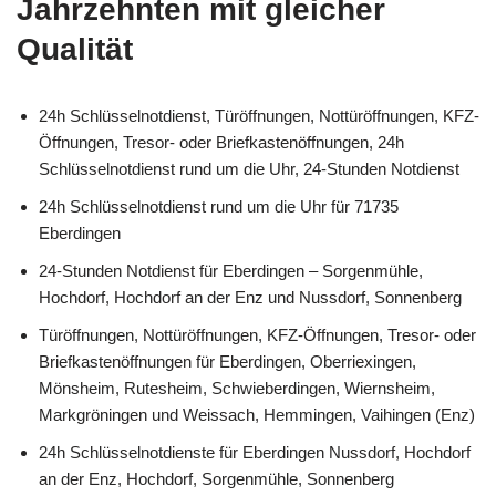
Jahrzehnten mit gleicher
Qualität
24h Schlüsselnotdienst, Türöffnungen, Nottüröffnungen, KFZ-
Öffnungen, Tresor- oder Briefkastenöffnungen, 24h
Schlüsselnotdienst rund um die Uhr, 24-Stunden Notdienst
24h Schlüsselnotdienst rund um die Uhr für 71735
Eberdingen
24-Stunden Notdienst für Eberdingen – Sorgenmühle,
Hochdorf, Hochdorf an der Enz und Nussdorf, Sonnenberg
Türöffnungen, Nottüröffnungen, KFZ-Öffnungen, Tresor- oder
Briefkastenöffnungen für Eberdingen, Oberriexingen,
Mönsheim, Rutesheim, Schwieberdingen, Wiernsheim,
Markgröningen und Weissach, Hemmingen, Vaihingen (Enz)
24h Schlüsselnotdienste für Eberdingen Nussdorf, Hochdorf
an der Enz, Hochdorf, Sorgenmühle, Sonnenberg