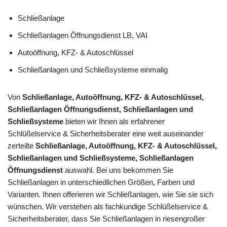
Schließanlage
Schließanlagen Öffnungsdienst LB, VAI
Autoöffnung, KFZ- & Autoschlüssel
Schließanlagen und Schließsysteme einmalig
Von
Schließanlage, Autoöffnung, KFZ- & Autoschlüssel,
Schließanlagen Öffnungsdienst, Schließanlagen und
Schließsysteme
bieten wir Ihnen als erfahrener
Schlüßelservice & Sicherheitsberater eine weit auseinander
zerteilte
Schließanlage, Autoöffnung, KFZ- & Autoschlüssel,
Schließanlagen und Schließsysteme, Schließanlagen
Öffnungsdienst
auswahl. Bei uns bekommen Sie
Schließanlagen in unterschiedlichen Größen, Farben und
Varianten. Ihnen offerieren wir Schließanlagen, wie Sie sie sich
wünschen. Wir verstehen als fachkundige Schlüßelservice &
Sicherheitsberater, dass Sie Schließanlagen in riesengroßer