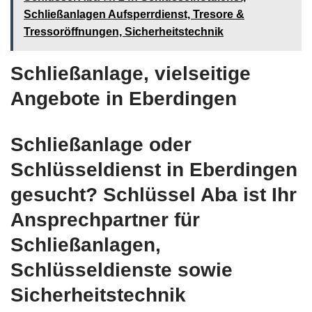
Schließanlagen Aufsperrdienst, Tresore &
Tressoröffnungen, Sicherheitstechnik
Schließanlage, vielseitige
Angebote in Eberdingen
Schließanlage oder
Schlüsseldienst in Eberdingen
gesucht? Schlüssel Aba ist Ihr
Ansprechpartner für
Schließanlagen,
Schlüsseldienste sowie
Sicherheitstechnik