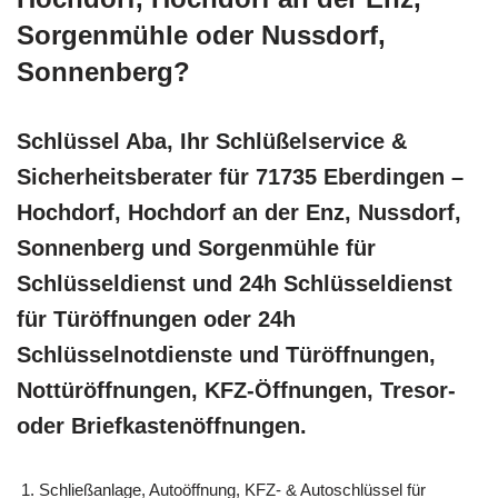
Sorgenmühle oder Nussdorf,
Sonnenberg?
Schlüssel Aba, Ihr Schlüßelservice &
Sicherheitsberater für 71735 Eberdingen –
Hochdorf, Hochdorf an der Enz, Nussdorf,
Sonnenberg und Sorgenmühle für
Schlüsseldienst und 24h Schlüsseldienst
für Türöffnungen oder 24h
Schlüsselnotdienste und Türöffnungen,
Nottüröffnungen, KFZ-Öffnungen, Tresor-
oder Briefkastenöffnungen.
Schließanlage, Autoöffnung, KFZ- & Autoschlüssel für