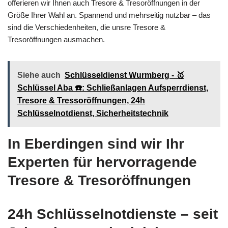
offerieren wir Ihnen auch Tresore & Tresoröffnungen in der
Größe Ihrer Wahl an. Spannend und mehrseitig nutzbar – das
sind die Verschiedenheiten, die unsre Tresore &
Tresoröffnungen ausmachen.
Siehe auch
Schlüsseldienst Wurmberg - 🥇
Schlüssel Aba ☎️: Schließanlagen Aufsperrdienst,
Tresore & Tressoröffnungen, 24h
Schlüsselnotdienst, Sicherheitstechnik
In Eberdingen sind wir Ihr
Experten für hervorragende
Tresore & Tresoröffnungen
24h Schlüsselnotdienste – seit