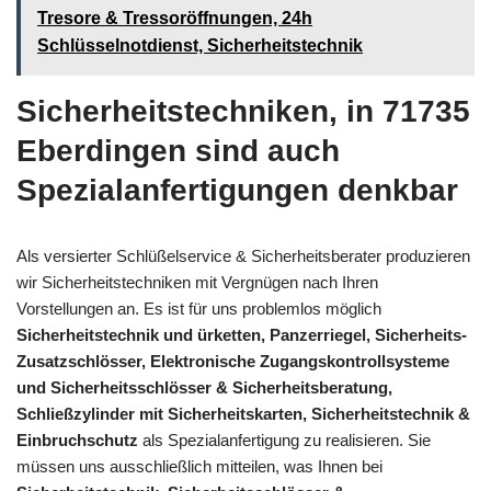
Tresore & Tressoröffnungen, 24h
Schlüsselnotdienst, Sicherheitstechnik
Sicherheitstechniken, in 71735
Eberdingen sind auch
Spezialanfertigungen denkbar
Als versierter Schlüßelservice & Sicherheitsberater produzieren
wir Sicherheitstechniken mit Vergnügen nach Ihren
Vorstellungen an. Es ist für uns problemlos möglich
Sicherheitstechnik und ürketten, Panzerriegel, Sicherheits-
Zusatzschlösser, Elektronische Zugangskontrollsysteme
und Sicherheitsschlösser & Sicherheitsberatung,
Schließzylinder mit Sicherheitskarten, Sicherheitstechnik &
Einbruchschutz
als Spezialanfertigung zu realisieren. Sie
müssen uns ausschließlich mitteilen, was Ihnen bei