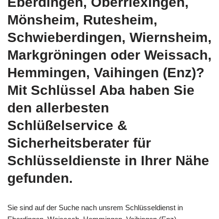
Eberdingen, Oberriexingen,
Mönsheim, Rutesheim,
Schwieberdingen, Wiernsheim,
Markgröningen oder Weissach,
Hemmingen, Vaihingen (Enz)?
Mit Schlüssel Aba haben Sie
den allerbesten
Schlüßelservice &
Sicherheitsberater für
Schlüsseldienste in Ihrer Nähe
gefunden.
Sie sind auf der Suche nach unsrem Schlüsseldienst in