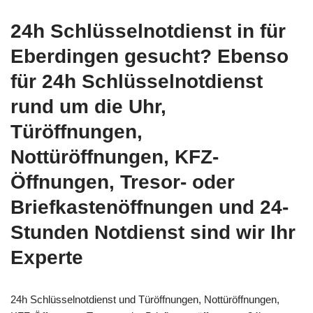
24h Schlüsselnotdienst in für
Eberdingen gesucht? Ebenso
für 24h Schlüsselnotdienst
rund um die Uhr,
Türöffnungen,
Nottüröffnungen, KFZ-
Öffnungen, Tresor- oder
Briefkastenöffnungen und 24-
Stunden Notdienst sind wir Ihr
Experte
24h Schlüsselnotdienst und Türöffnungen, Nottüröffnungen,