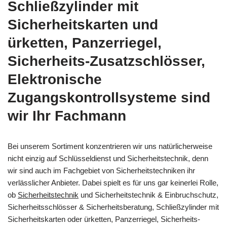
Schließzylinder mit
Sicherheitskarten und
ürketten, Panzerriegel,
Sicherheits-Zusatzschlösser,
Elektronische
Zugangskontrollsysteme sind
wir Ihr Fachmann
Bei unserem Sortiment konzentrieren wir uns natürlicherweise
nicht einzig auf Schlüsseldienst und Sicherheitstechnik, denn
wir sind auch im Fachgebiet von Sicherheitstechniken ihr
verlässlicher Anbieter. Dabei spielt es für uns gar keinerlei Rolle,
ob
Sicherheitstechnik
und Sicherheitstechnik & Einbruchschutz,
Sicherheitsschlösser & Sicherheitsberatung, Schließzylinder mit
Sicherheitskarten oder ürketten, Panzerriegel, Sicherheits-