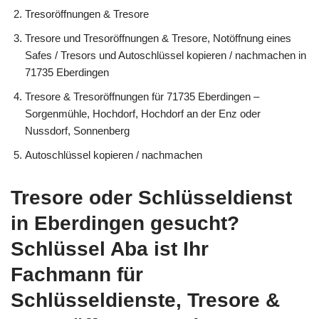
Tresoröffnungen & Tresore
Tresore und Tresoröffnungen & Tresore, Notöffnung eines
Safes / Tresors und Autoschlüssel kopieren / nachmachen in
71735 Eberdingen
Tresore & Tresoröffnungen für 71735 Eberdingen –
Sorgenmühle, Hochdorf, Hochdorf an der Enz oder
Nussdorf, Sonnenberg
Autoschlüssel kopieren / nachmachen
Tresore oder Schlüsseldienst
in Eberdingen gesucht?
Schlüssel Aba ist Ihr
Fachmann für
Schlüsseldienste, Tresore &