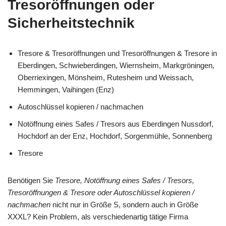
Tresoröffnungen oder
Sicherheitstechnik
Tresore & Tresoröffnungen und Tresoröffnungen & Tresore in
Eberdingen, Schwieberdingen, Wiernsheim, Markgröningen,
Oberriexingen, Mönsheim, Rutesheim und Weissach,
Hemmingen, Vaihingen (Enz)
Autoschlüssel kopieren / nachmachen
Notöffnung eines Safes / Tresors aus Eberdingen Nussdorf,
Hochdorf an der Enz, Hochdorf, Sorgenmühle, Sonnenberg
Tresore
Benötigen Sie
Tresore, Notöffnung eines Safes / Tresors,
Tresoröffnungen & Tresore oder Autoschlüssel kopieren /
nachmachen
nicht nur in Größe S, sondern auch in Größe
XXXL? Kein Problem, als verschiedenartig tätige Firma