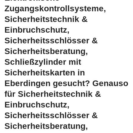
Zugangskontrollsysteme,
Sicherheitstechnik &
Einbruchschutz,
Sicherheitsschlösser &
Sicherheitsberatung,
Schließzylinder mit
Sicherheitskarten in
Eberdingen gesucht? Genauso
für Sicherheitstechnik &
Einbruchschutz,
Sicherheitsschlösser &
Sicherheitsberatung,