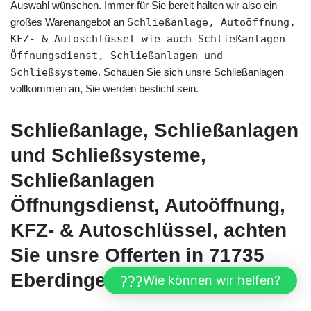
Auswahl wünschen. Immer für Sie bereit halten wir also ein
großes Warenangebot an
Schließanlage, Autoöffnung,
KFZ- & Autoschlüssel wie auch Schließanlagen
Öffnungsdienst, Schließanlagen und
Schließsysteme
. Schauen Sie sich unsre Schließanlagen
vollkommen an, Sie werden besticht sein.
Schließanlage, Schließanlagen
und Schließsysteme,
Schließanlagen
Öffnungsdienst, Autoöffnung,
KFZ- & Autoschlüssel, achten
Sie unsre Offerten in 71735
Eberdingen.
Wie können wir helfen?