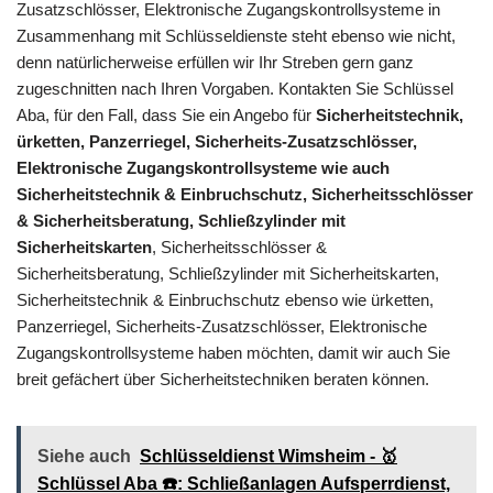
Zusatzschlösser, Elektronische Zugangskontrollsysteme in
Zusammenhang mit Schlüsseldienste steht ebenso wie nicht,
denn natürlicherweise erfüllen wir Ihr Streben gern ganz
zugeschnitten nach Ihren Vorgaben. Kontakten Sie Schlüssel
Aba, für den Fall, dass Sie ein Angebo für
Sicherheitstechnik,
ürketten, Panzerriegel, Sicherheits-Zusatzschlösser,
Elektronische Zugangskontrollsysteme wie auch
Sicherheitstechnik & Einbruchschutz, Sicherheitsschlösser
& Sicherheitsberatung, Schließzylinder mit
Sicherheitskarten
, Sicherheitsschlösser &
Sicherheitsberatung, Schließzylinder mit Sicherheitskarten,
Sicherheitstechnik & Einbruchschutz ebenso wie ürketten,
Panzerriegel, Sicherheits-Zusatzschlösser, Elektronische
Zugangskontrollsysteme haben möchten, damit wir auch Sie
breit gefächert über Sicherheitstechniken beraten können.
Siehe auch
Schlüsseldienst Wimsheim - 🥇
Schlüssel Aba ☎️: Schließanlagen Aufsperrdienst,