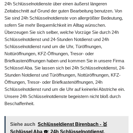
24h Schlüsselnotdienste über einen äußerst längeren
Zeitabschnitt auf Grund der guten Bearbeitung benutzen. Von
Sie sind 24h Schlüsselnotdienste von allergrößter Bedeutung,
sofern Sie mehr Bequemlichkeit im Alltag wünschen.
Überzeugen Sie sich selber, welche Vorzüge Sie durch 24h
Schlüsselnotdienst und 24-Stunden Notdienst und 24h
Schlüsselnotdienst rund um die Uhr, Türöffnungen,
Nottüröffnungen, KFZ-Öffnungen, Tresor- oder
Briefkastenöffnungen haben und kommen Sie in unsere Firma
Schlüssel Aba. Sie lassen sich bei 24h Schlüsselnotdienst, 24-
Stunden Notdienst und Türöffnungen, Nottüröffnungen, KFZ-
Öffnungen, Tresor- oder Briefkastenöffnungen, 24h
Schlüsselnotdienst rund um die Uhr auf keinerlei Abstriche ein.
Unsere 24h Schlüsselnotdienste begeistern nicht bloß durch
Beschaffenheit.
Siehe auch
Schlüsseldienst Birenbach - 🥇
Schlüssel Aba ☎️: 24h Schlüsselnotdienst,