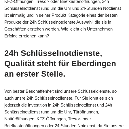
KFZ-Öffnungen, Tresor- oder Briefkastenöffnungen, 24h
Schlüsselnotdienst rund um die Uhr und 24-Stunden Notdienst
ist einmalig und in seiner Produkt Kategorie eines der besten
Produkte der 24h Schlüsselnotdienste Auswahl, die sie in
Geschäften erstehen werden. Wie leicht ein Unternehmen
Erfolge erreichen kann?
24h Schlüsselnotdienste,
Qualität steht für Eberdingen
an erster Stelle.
Von bester Beschaffenheit sind unsere Schlüsseldienste, so
auch unsre 24h Schlüsselnotdienste. Für Sie lohnt es sich
jederzeit die Investition in 24h Schlüsselnotdienst und 24h
Schlüsselnotdienst rund um die Uhr, Türöffnungen,
Nottüröffnungen, KFZ-Öffnungen, Tresor- oder
Briefkastenöffnungen oder 24-Stunden Notdienst, da Sie unsere