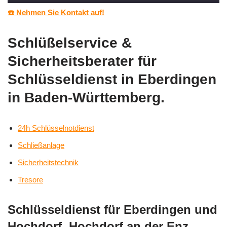
☎️ Nehmen Sie Kontakt auf!
Schlüßelservice &
Sicherheitsberater für
Schlüsseldienst in Eberdingen
in Baden-Württemberg.
24h Schlüsselnotdienst
Schließanlage
Sicherheitstechnik
Tresore
Schlüsseldienst für Eberdingen und
Hochdorf, Hochdorf an der Enz,