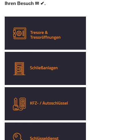
Ihren Besuch ✉ ✔.