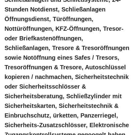
Stunden Notdienst, Schließanlagen
Öffnungsdienst, Türöffnungen,
Nottüröffnungen, KFZ-Öffnungen, Tresor-
oder Briefkastenöffnungen,
Schließanlagen, Tresore & Tresoröffnungen
sowie Notöffnung eines Safes / Tresors,
Tresoröffnungen & Tresore, Autoschlüssel
kopieren / nachmachen, Sicherheitstechnik
oder Sicherheitsschlösser &
Sicherheitsberatung, Schließzylinder mit
Sicherheitskarten, Sicherheitstechnik &
Einbruchschutz, ürketten, Panzerriegel,
Sicherheits-Zusatzschlösser, Elektronische
Zugangskontrollsysteme gegoogelt haben -