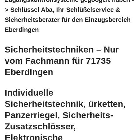
> Schlüssel Aba, Ihr Schlüßelservice &
Sicherheitsberater für den Einzugsbereich
Eberdingen
Sicherheitstechniken – Nur
vom Fachmann für 71735
Eberdingen
Individuelle
Sicherheitstechnik, ürketten,
Panzerriegel, Sicherheits-
Zusatzschlösser,
Elektronische