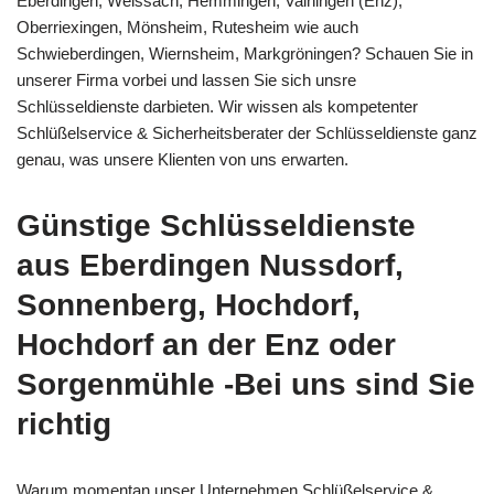
Eberdingen, Weissach, Hemmingen, Vaihingen (Enz),
Oberriexingen, Mönsheim, Rutesheim wie auch
Schwieberdingen, Wiernsheim, Markgröningen? Schauen Sie in
unserer Firma vorbei und lassen Sie sich unsre
Schlüsseldienste darbieten. Wir wissen als kompetenter
Schlüßelservice & Sicherheitsberater der Schlüsseldienste ganz
genau, was unsere Klienten von uns erwarten.
Günstige Schlüsseldienste
aus Eberdingen Nussdorf,
Sonnenberg, Hochdorf,
Hochdorf an der Enz oder
Sorgenmühle -Bei uns sind Sie
richtig
Warum momentan unser Unternehmen Schlüßelservice &