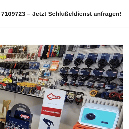
 7109723 – Jetzt Schlüßeldienst anfragen!