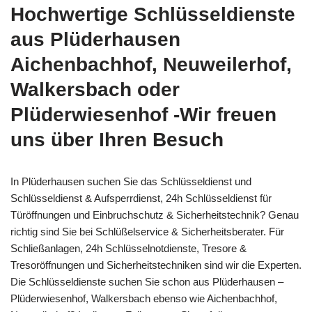
Hochwertige Schlüsseldienste
aus Plüderhausen
Aichenbachhof, Neuweilerhof,
Walkersbach oder
Plüderwiesenhof -Wir freuen
uns über Ihren Besuch
In Plüderhausen suchen Sie das Schlüsseldienst und
Schlüsseldienst & Aufsperrdienst, 24h Schlüsseldienst für
Türöffnungen und Einbruchschutz & Sicherheitstechnik? Genau
richtig sind Sie bei Schlüßelservice & Sicherheitsberater. Für
Schließanlagen, 24h Schlüsselnotdienste, Tresore &
Tresoröffnungen und Sicherheitstechniken sind wir die Experten.
Die Schlüsseldienste suchen Sie schon aus Plüderhausen –
Plüderwiesenhof, Walkersbach ebenso wie Aichenbachhof,