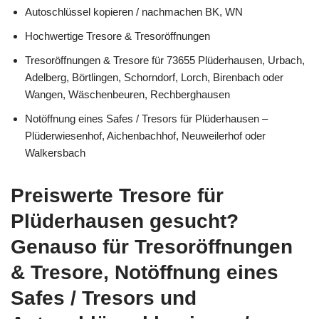
Autoschlüssel kopieren / nachmachen BK, WN
Hochwertige Tresore & Tresoröffnungen
Tresoröffnungen & Tresore für 73655 Plüderhausen, Urbach,
Adelberg, Börtlingen, Schorndorf, Lorch, Birenbach oder
Wangen, Wäschenbeuren, Rechberghausen
Notöffnung eines Safes / Tresors für Plüderhausen –
Plüderwiesenhof, Aichenbachhof, Neuweilerhof oder
Walkersbach
Preiswerte Tresore für
Plüderhausen gesucht?
Genauso für Tresoröffnungen
& Tresore, Notöffnung eines
Safes / Tresors und