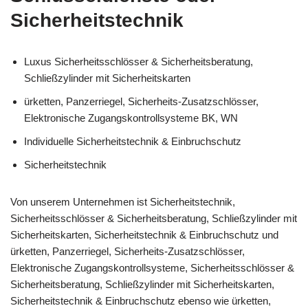
Sicherheitstechnik
Luxus Sicherheitsschlösser & Sicherheitsberatung,
Schließzylinder mit Sicherheitskarten
ürketten, Panzerriegel, Sicherheits-Zusatzschlösser,
Elektronische Zugangskontrollsysteme BK, WN
Individuelle Sicherheitstechnik & Einbruchschutz
Sicherheitstechnik
Von unserem Unternehmen ist Sicherheitstechnik,
Sicherheitsschlösser & Sicherheitsberatung, Schließzylinder mit
Sicherheitskarten, Sicherheitstechnik & Einbruchschutz und
ürketten, Panzerriegel, Sicherheits-Zusatzschlösser,
Elektronische Zugangskontrollsysteme, Sicherheitsschlösser &
Sicherheitsberatung, Schließzylinder mit Sicherheitskarten,
Sicherheitstechnik & Einbruchschutz ebenso wie ürketten,