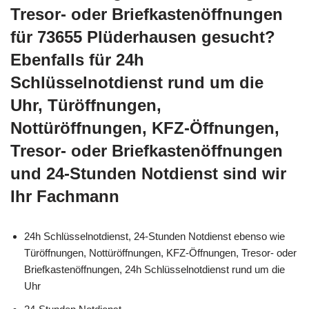
Tresor- oder Briefkastenöffnungen
für 73655 Plüderhausen gesucht?
Ebenfalls für 24h
Schlüsselnotdienst rund um die
Uhr, Türöffnungen,
Nottüröffnungen, KFZ-Öffnungen,
Tresor- oder Briefkastenöffnungen
und 24-Stunden Notdienst sind wir
Ihr Fachmann
24h Schlüsselnotdienst, 24-Stunden Notdienst ebenso wie
Türöffnungen, Nottüröffnungen, KFZ-Öffnungen, Tresor- oder
Briefkastenöffnungen, 24h Schlüsselnotdienst rund um die
Uhr