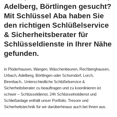
Adelberg, Börtlingen gesucht?
Mit Schlüssel Aba haben Sie
den richtigen Schlüßelservice
& Sicherheitsberater für
Schlüsseldienste in Ihrer Nähe
gefunden.
in Plüderhausen, Wangen, Wäschenbeuren, Rechberghausen,
Urbach, Adelberg, Börtlingen oder Schorndorf, Lorch,
Birenbach.. Unterschiedliche Schlüßelservice &
Sicherheitsberater zu beauftragen und zu koordinieren ist
schwer – Schlüsseldienst, 24h Schlüsselnotdienst und
Schließanlage enthält unser Portfolio. Tresore und
Sicherheitstechnik für wir darüberhinaus auch bei Ihnen aus.