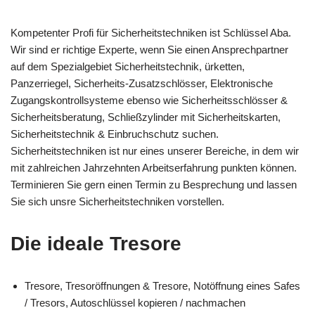
Kompetenter Profi für Sicherheitstechniken ist Schlüssel Aba.
Wir sind er richtige Experte, wenn Sie einen Ansprechpartner
auf dem Spezialgebiet Sicherheitstechnik, ürketten,
Panzerriegel, Sicherheits-Zusatzschlösser, Elektronische
Zugangskontrollsysteme ebenso wie Sicherheitsschlösser &
Sicherheitsberatung, Schließzylinder mit Sicherheitskarten,
Sicherheitstechnik & Einbruchschutz suchen.
Sicherheitstechniken ist nur eines unserer Bereiche, in dem wir
mit zahlreichen Jahrzehnten Arbeitserfahrung punkten können.
Terminieren Sie gern einen Termin zu Besprechung und lassen
Sie sich unsre Sicherheitstechniken vorstellen.
Die ideale Tresore
Tresore, Tresoröffnungen & Tresore, Notöffnung eines Safes
/ Tresors, Autoschlüssel kopieren / nachmachen