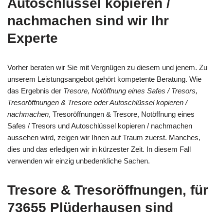
Autoschlüssel kopieren /
nachmachen sind wir Ihr
Experte
Vorher beraten wir Sie mit Vergnügen zu diesem und jenem. Zu
unserem Leistungsangebot gehört kompetente Beratung. Wie
das Ergebnis der
Tresore, Notöffnung eines Safes / Tresors,
Tresoröffnungen & Tresore oder Autoschlüssel kopieren /
nachmachen
, Tresoröffnungen & Tresore, Notöffnung eines
Safes / Tresors und Autoschlüssel kopieren / nachmachen
aussehen wird, zeigen wir Ihnen auf Traum zuerst. Manches,
dies und das erledigen wir in kürzester Zeit. In diesem Fall
verwenden wir einzig unbedenkliche Sachen.
Tresore & Tresoröffnungen, für
73655 Plüderhausen sind