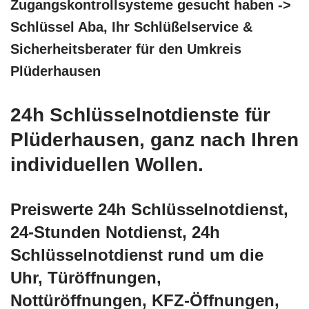
Zugangskontrollsysteme gesucht haben ->
Schlüssel Aba, Ihr Schlüßelservice &
Sicherheitsberater für den Umkreis
Plüderhausen
24h Schlüsselnotdienste für
Plüderhausen, ganz nach Ihren
individuellen Wollen.
Preiswerte 24h Schlüsselnotdienst,
24-Stunden Notdienst, 24h
Schlüsselnotdienst rund um die
Uhr, Türöffnungen,
Nottüröffnungen, KFZ-Öffnungen,