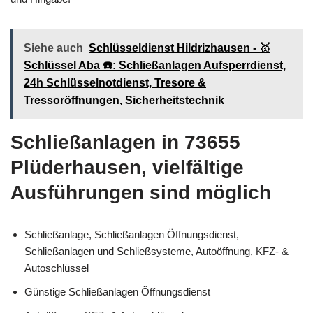
Siehe auch
Schlüsseldienst Hildrizhausen - 🥇
Schlüssel Aba ☎️: Schließanlagen Aufsperrdienst,
24h Schlüsselnotdienst, Tresore &
Tressoröffnungen, Sicherheitstechnik
Schließanlagen in 73655
Plüderhausen, vielfältige
Ausführungen sind möglich
Schließanlage, Schließanlagen Öffnungsdienst,
Schließanlagen und Schließsysteme, Autoöffnung, KFZ- &
Autoschlüssel
Günstige Schließanlagen Öffnungsdienst