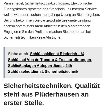
Panzerriegel, Sicherheits-Zusatzschlösser, Elektronische
Zugangskontrollsysteme das Standbein. In unserem Service
wollen wir unsere schon mehrjährige Übung an Sie übergeben.
Bei uns bekommen Sie die gewohnte geeignete Leistung,
ebenso sofern stets mehr Anbieter in den Markt drängen.
Engagieren Sie den Profi und machen Sie momentan bei
Sicherheitstechniken keine Abstriche.
Siehe auch
Schlüsseldienst Riederich - 🥇
Schlüssel Aba ☎️: Tresore & Tressoröffnungen,
Schließanlagen Aufsperrdienst, 24h
Schlüsselnotdienst, Sicherheitstechnik
Sicherheitstechniken, Qualität
steht aus Plüderhausen an
erster Stelle.