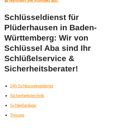
☎️ Nehmen Sie Kontakt auf.
Schlüsseldienst für
Plüderhausen in Baden-
Württemberg: Wir von
Schlüssel Aba sind Ihr
Schlüßelservice &
Sicherheitsberater!
24h Schlüsselnotdienst
Sicherheitstechnik
Schließanlage
Tresore