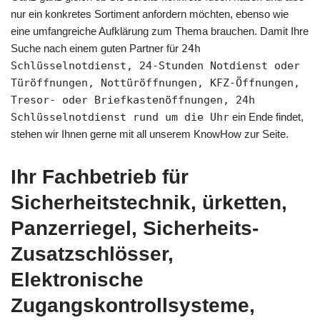
nur ein konkretes Sortiment anfordern möchten, ebenso wie
eine umfangreiche Aufklärung zum Thema brauchen. Damit Ihre
Suche nach einem guten Partner für
24h
Schlüsselnotdienst, 24-Stunden Notdienst oder
Türöffnungen, Nottüröffnungen, KFZ-Öffnungen,
Tresor- oder Briefkastenöffnungen, 24h
Schlüsselnotdienst rund um die Uhr
ein Ende findet,
stehen wir Ihnen gerne mit all unserem KnowHow zur Seite.
Ihr Fachbetrieb für
Sicherheitstechnik, ürketten,
Panzerriegel, Sicherheits-
Zusatzschlösser,
Elektronische
Zugangskontrollsysteme,