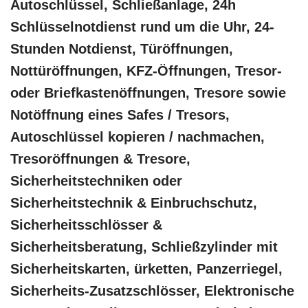
Autoschlüssel, Schließanlage, 24h
Schlüsselnotdienst rund um die Uhr, 24-
Stunden Notdienst, Türöffnungen,
Nottüröffnungen, KFZ-Öffnungen, Tresor-
oder Briefkastenöffnungen, Tresore sowie
Notöffnung eines Safes / Tresors,
Autoschlüssel kopieren / nachmachen,
Tresoröffnungen & Tresore,
Sicherheitstechniken oder
Sicherheitstechnik & Einbruchschutz,
Sicherheitsschlösser &
Sicherheitsberatung, Schließzylinder mit
Sicherheitskarten, ürketten, Panzerriegel,
Sicherheits-Zusatzschlösser, Elektronische