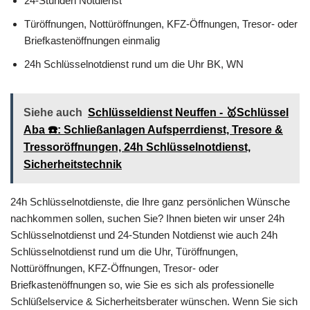
24-Stunden Notdienst
Türöffnungen, Nottüröffnungen, KFZ-Öffnungen, Tresor- oder
Briefkastenöffnungen einmalig
24h Schlüsselnotdienst rund um die Uhr BK, WN
Siehe auch
Schlüsseldienst Neuffen - 🥇Schlüssel
Aba ☎️: Schließanlagen Aufsperrdienst, Tresore &
Tressoröffnungen, 24h Schlüsselnotdienst,
Sicherheitstechnik
24h Schlüsselnotdienste, die Ihre ganz persönlichen Wünsche
nachkommen sollen, suchen Sie? Ihnen bieten wir unser 24h
Schlüsselnotdienst und 24-Stunden Notdienst wie auch 24h
Schlüsselnotdienst rund um die Uhr, Türöffnungen,
Nottüröffnungen, KFZ-Öffnungen, Tresor- oder
Briefkastenöffnungen so, wie Sie es sich als professionelle
Schlüßelservice & Sicherheitsberater wünschen. Wenn Sie sich