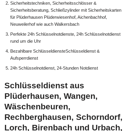
Sicherheitstechniken, Sicherheitsschlösser &
Sicherheitsberatung, Schließzylinder mit Sicherheitskarten
für Plüderhausen Plüderwiesenhof, Aichenbachhof,
Neuweilerhof wie auch Walkersbach
Perfekte 24h Schlüsselnotdienste, 24h Schlüsselnotdienst
rund um die Uhr
Bezahlbare SchlüsseldiensteSchlüsseldienst &
Aufsperrdienst
24h Schlüsselnotdienst, 24-Stunden Notdienst
Schlüsseldienst aus
Plüderhausen, Wangen,
Wäschenbeuren,
Rechberghausen, Schorndorf,
Lorch, Birenbach und Urbach,