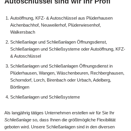
Autoschlüssel sind wir Ihr Profi
Autoöffnung, KFZ- & Autoschlüssel aus Plüderhausen
Aichenbachhof, Neuweilerhof, Plüderwiesenhof,
Walkersbach
Schließanlage und Schließanlagen Öffnungsdienst,
Schließanlagen und Schließsysteme oder Autoöffnung, KFZ-
& Autoschlüssel
Schließanlagen und Schließanlagen Öffnungsdienst in
Plüderhausen, Wangen, Wäschenbeuren, Rechberghausen,
Schorndorf, Lorch, Birenbach oder Urbach, Adelberg,
Börtlingen
Schließanlagen und Schließsysteme
Als langjährig tätiges Unternehmen erstellen wir für Sie Ihr
Schließanlage
so, dass Ihnen die größtmögliche Flexibilität
geboten wird. Unsere Schließanlagen sind in den diversen