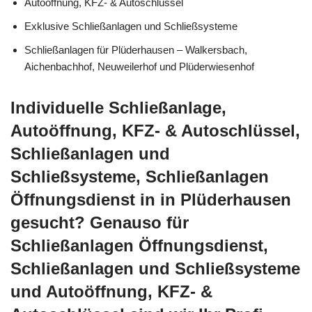
Autoöffnung, KFZ- & Autoschlüssel
Exklusive Schließanlagen und Schließsysteme
Schließanlagen für Plüderhausen – Walkersbach,
Aichenbachhof, Neuweilerhof und Plüderwiesenhof
Individuelle Schließanlage,
Autoöffnung, KFZ- & Autoschlüssel,
Schließanlagen und
Schließsysteme, Schließanlagen
Öffnungsdienst in in Plüderhausen
gesucht? Genauso für
Schließanlagen Öffnungsdienst,
Schließanlagen und Schließsysteme
und Autoöffnung, KFZ- &