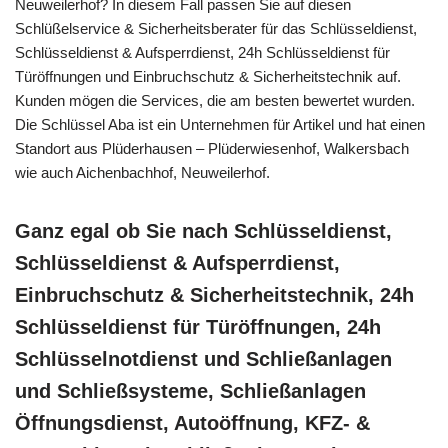
Neuweilerhof? In diesem Fall passen Sie auf diesen
Schlüßelservice & Sicherheitsberater für das Schlüsseldienst,
Schlüsseldienst & Aufsperrdienst, 24h Schlüsseldienst für
Türöffnungen und Einbruchschutz & Sicherheitstechnik auf.
Kunden mögen die Services, die am besten bewertet wurden.
Die Schlüssel Aba ist ein Unternehmen für Artikel und hat einen
Standort aus Plüderhausen – Plüderwiesenhof, Walkersbach
wie auch Aichenbachhof, Neuweilerhof.
Ganz egal ob Sie nach Schlüsseldienst,
Schlüsseldienst & Aufsperrdienst,
Einbruchschutz & Sicherheitstechnik, 24h
Schlüsseldienst für Türöffnungen, 24h
Schlüsselnotdienst und Schließanlagen
und Schließsysteme, Schließanlagen
Öffnungsdienst, Autoöffnung, KFZ- &