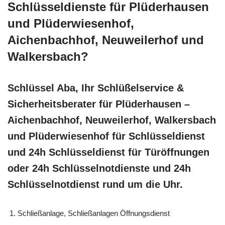
Schlüsseldienste für Plüderhausen
und Plüderwiesenhof,
Aichenbachhof, Neuweilerhof und
Walkersbach?
Schlüssel Aba, Ihr Schlüßelservice &
Sicherheitsberater für Plüderhausen –
Aichenbachhof, Neuweilerhof, Walkersbach
und Plüderwiesenhof für Schlüsseldienst
und 24h Schlüsseldienst für Türöffnungen
oder 24h Schlüsselnotdienste und 24h
Schlüsselnotdienst rund um die Uhr.
Schließanlage, Schließanlagen Öffnungsdienst