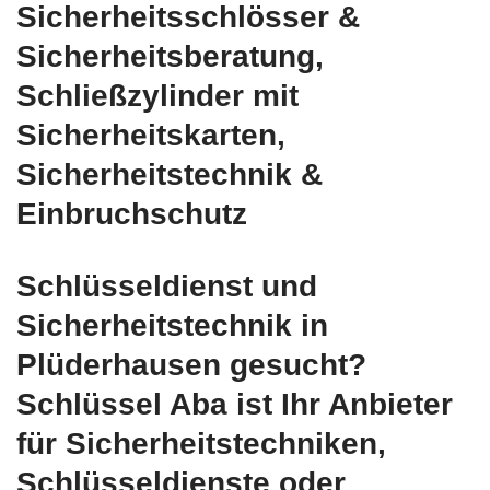
Sicherheitsschlösser &
Sicherheitsberatung,
Schließzylinder mit
Sicherheitskarten,
Sicherheitstechnik &
Einbruchschutz
Schlüsseldienst und
Sicherheitstechnik in
Plüderhausen gesucht?
Schlüssel Aba ist Ihr Anbieter
für Sicherheitstechniken,
Schlüsseldienste oder