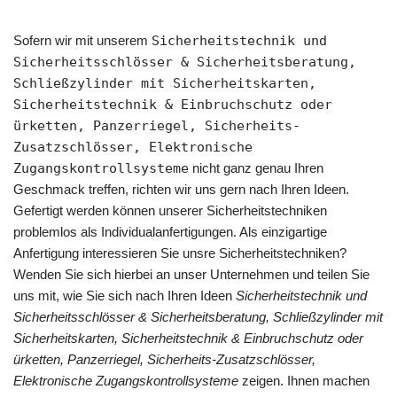
Sofern wir mit unserem
Sicherheitstechnik und
Sicherheitsschlösser & Sicherheitsberatung,
Schließzylinder mit Sicherheitskarten,
Sicherheitstechnik & Einbruchschutz oder
ürketten, Panzerriegel, Sicherheits-
Zusatzschlösser, Elektronische
Zugangskontrollsysteme
nicht ganz genau Ihren
Geschmack treffen, richten wir uns gern nach Ihren Ideen.
Gefertigt werden können unserer Sicherheitstechniken
problemlos als Individualanfertigungen. Als einzigartige
Anfertigung interessieren Sie unsre Sicherheitstechniken?
Wenden Sie sich hierbei an unser Unternehmen und teilen Sie
uns mit, wie Sie sich nach Ihren Ideen
Sicherheitstechnik und
Sicherheitsschlösser & Sicherheitsberatung, Schließzylinder mit
Sicherheitskarten, Sicherheitstechnik & Einbruchschutz oder
ürketten, Panzerriegel, Sicherheits-Zusatzschlösser,
Elektronische Zugangskontrollsysteme
zeigen. Ihnen machen