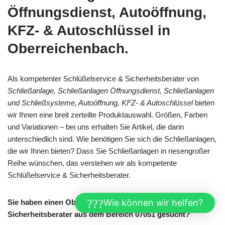
Öffnungsdienst, Autoöffnung,
KFZ- & Autoschlüssel in
Oberreichenbach.
Als kompetenter Schlüßelservice & Sicherheitsberater von
Schließanlage, Schließanlagen Öffnungsdienst, Schließanlagen
und Schließsysteme, Autoöffnung, KFZ- & Autoschlüssel
bieten
wir Ihnen eine breit zerteilte Produktauswahl. Größen, Farben
und Variationen – bei uns erhalten Sie Artikel, die darin
unterschiedlich sind. Wie benötigen Sie sich die Schließanlagen,
die wir Ihnen bieten? Dass Sie Schließanlagen in riesengroßer
Reihe wünschen, das verstehen wir als kompetente
Schlüßelservice & Sicherheitsberater.
Wie können wir helfen?
Sie haben einen Oberreichenbacher Schlüßelservice &
Sicherheitsberater aus dem Bereich 07051 gesucht?