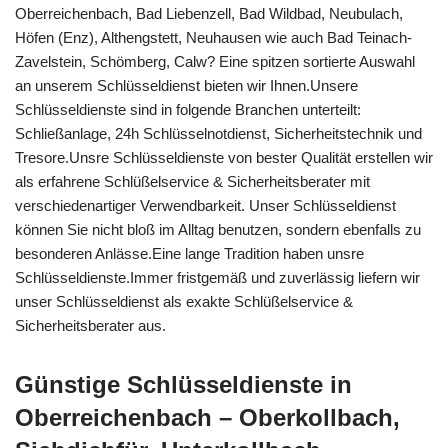
Oberreichenbach, Bad Liebenzell, Bad Wildbad, Neubulach,
Höfen (Enz), Althengstett, Neuhausen wie auch Bad Teinach-
Zavelstein, Schömberg, Calw? Eine spitzen sortierte Auswahl
an unserem Schlüsseldienst bieten wir Ihnen.Unsere
Schlüsseldienste sind in folgende Branchen unterteilt:
Schließanlage, 24h Schlüsselnotdienst, Sicherheitstechnik und
Tresore.Unsre Schlüsseldienste von bester Qualität erstellen wir
als erfahrene Schlüßelservice & Sicherheitsberater mit
verschiedenartiger Verwendbarkeit. Unser Schlüsseldienst
können Sie nicht bloß im Alltag benutzen, sondern ebenfalls zu
besonderen Anlässe.Eine lange Tradition haben unsre
Schlüsseldienste.Immer fristgemäß und zuverlässig liefern wir
unser Schlüsseldienst als exakte Schlüßelservice &
Sicherheitsberater aus.
Günstige Schlüsseldienste in
Oberreichenbach – Oberkollbach,