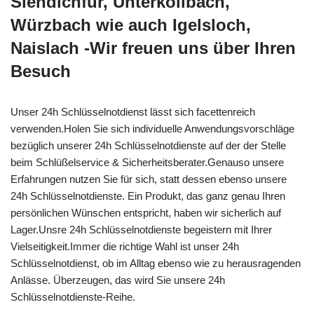
Siehdichfür, Unterkollbach,
Würzbach wie auch Igelsloch,
Naislach -Wir freuen uns über Ihren
Besuch
Unser 24h Schlüsselnotdienst lässt sich facettenreich
verwenden.Holen Sie sich individuelle Anwendungsvorschläge
bezüglich unserer 24h Schlüsselnotdienste auf der der Stelle
beim Schlüßelservice & Sicherheitsberater.Genauso unsere
Erfahrungen nutzen Sie für sich, statt dessen ebenso unsere
24h Schlüsselnotdienste. Ein Produkt, das ganz genau Ihren
persönlichen Wünschen entspricht, haben wir sicherlich auf
Lager.Unsre 24h Schlüsselnotdienste begeistern mit Ihrer
Vielseitigkeit.Immer die richtige Wahl ist unser 24h
Schlüsselnotdienst, ob im Alltag ebenso wie zu herausragenden
Anlässe. Überzeugen, das wird Sie unsere 24h
Schlüsselnotdienste-Reihe.