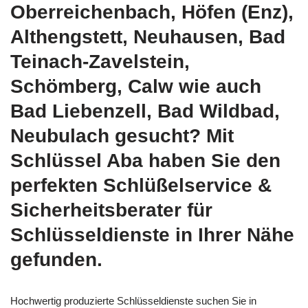
Oberreichenbach, Höfen (Enz),
Althengstett, Neuhausen, Bad
Teinach-Zavelstein,
Schömberg, Calw wie auch
Bad Liebenzell, Bad Wildbad,
Neubulach gesucht? Mit
Schlüssel Aba haben Sie den
perfekten Schlüßelservice &
Sicherheitsberater für
Schlüsseldienste in Ihrer Nähe
gefunden.
Hochwertig produzierte Schlüsseldienste suchen Sie in