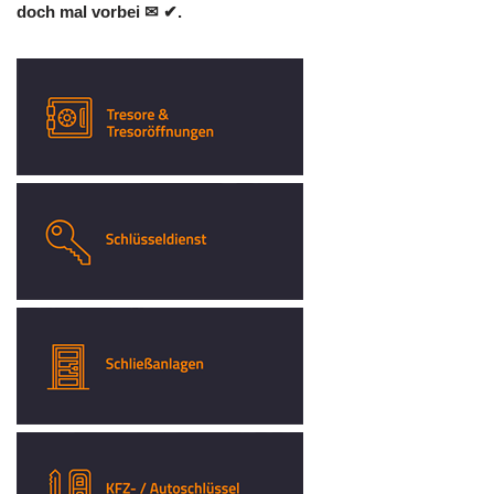
doch mal vorbei ✉ ✔.