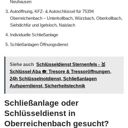
Neuhausen
Autoöffnung, KFZ- & Autoschlüssel für 75394
Oberreichenbach – Unterkollbach, Würzbach, Oberkollbach,
Siehdichfür und Igelsloch, Naislach
Individuelle Schließanlage
Schließanlagen Öffnungsdienst
Siehe auch
Schlüsseldienst Sternenfels - 🥇
Schlüssel Aba ☎️: Tresore & Tressoröffnungen,
24h Schlüsselnotdienst, Schließanlagen
Aufsperrdienst, Sicherheitstechnik
Schließanlage oder
Schlüsseldienst in
Oberreichenbach gesucht?