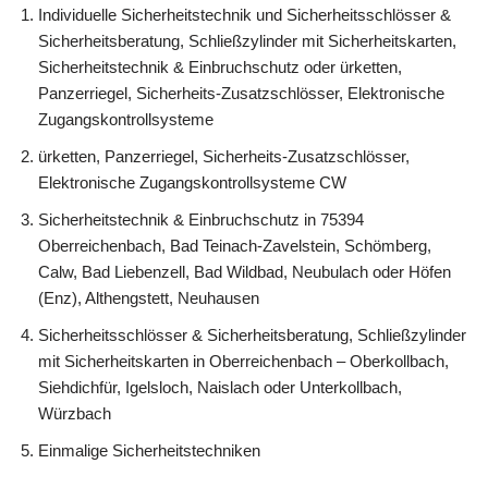
Individuelle Sicherheitstechnik und Sicherheitsschlösser &
Sicherheitsberatung, Schließzylinder mit Sicherheitskarten,
Sicherheitstechnik & Einbruchschutz oder ürketten,
Panzerriegel, Sicherheits-Zusatzschlösser, Elektronische
Zugangskontrollsysteme
ürketten, Panzerriegel, Sicherheits-Zusatzschlösser,
Elektronische Zugangskontrollsysteme CW
Sicherheitstechnik & Einbruchschutz in 75394
Oberreichenbach, Bad Teinach-Zavelstein, Schömberg,
Calw, Bad Liebenzell, Bad Wildbad, Neubulach oder Höfen
(Enz), Althengstett, Neuhausen
Sicherheitsschlösser & Sicherheitsberatung, Schließzylinder
mit Sicherheitskarten in Oberreichenbach – Oberkollbach,
Siehdichfür, Igelsloch, Naislach oder Unterkollbach,
Würzbach
Einmalige Sicherheitstechniken