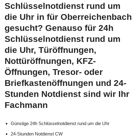
Schlüsselnotdienst rund um
die Uhr in für Oberreichenbach
gesucht? Genauso für 24h
Schlüsselnotdienst rund um
die Uhr, Türöffnungen,
Nottüröffnungen, KFZ-
Öffnungen, Tresor- oder
Briefkastenöffnungen und 24-
Stunden Notdienst sind wir Ihr
Fachmann
Günstige 24h Schlüsselnotdienst rund um die Uhr
24-Stunden Notdienst CW