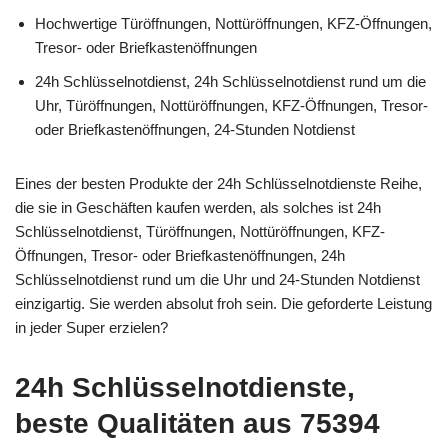
Hochwertige Türöffnungen, Nottüröffnungen, KFZ-Öffnungen,
Tresor- oder Briefkastenöffnungen
24h Schlüsselnotdienst, 24h Schlüsselnotdienst rund um die
Uhr, Türöffnungen, Nottüröffnungen, KFZ-Öffnungen, Tresor-
oder Briefkastenöffnungen, 24-Stunden Notdienst
Eines der besten Produkte der 24h Schlüsselnotdienste Reihe,
die sie in Geschäften kaufen werden, als solches ist 24h
Schlüsselnotdienst, Türöffnungen, Nottüröffnungen, KFZ-
Öffnungen, Tresor- oder Briefkastenöffnungen, 24h
Schlüsselnotdienst rund um die Uhr und 24-Stunden Notdienst
einzigartig. Sie werden absolut froh sein. Die geforderte Leistung
in jeder Super erzielen?
24h Schlüsselnotdienste,
beste Qualitäten aus 75394