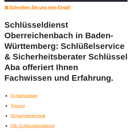
☎️ Schreiben Sie uns eine Email!
Schlüsseldienst
Oberreichenbach in Baden-
Württemberg: Schlüßelservice
& Sicherheitsberater Schlüssel
Aba offeriert Ihnen
Fachwissen und Erfahrung.
Schließanlage
Tresore
Sicherheitstechnik
24h Schlüsselnotdienst