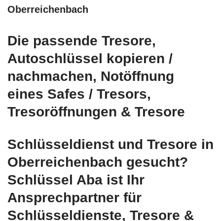
Oberreichenbach
Die passende Tresore,
Autoschlüssel kopieren /
nachmachen, Notöffnung
eines Safes / Tresors,
Tresoröffnungen & Tresore
Schlüsseldienst und Tresore in
Oberreichenbach gesucht?
Schlüssel Aba ist Ihr
Ansprechpartner für
Schlüsseldienste, Tresore &