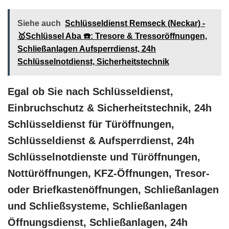
Siehe auch
Schlüsseldienst Remseck (Neckar) -
🥇Schlüssel Aba ☎️: Tresore & Tressoröffnungen,
Schließanlagen Aufsperrdienst, 24h
Schlüsselnotdienst, Sicherheitstechnik
Egal ob Sie nach Schlüsseldienst,
Einbruchschutz & Sicherheitstechnik, 24h
Schlüsseldienst für Türöffnungen,
Schlüsseldienst & Aufsperrdienst, 24h
Schlüsselnotdienste und Türöffnungen,
Nottüröffnungen, KFZ-Öffnungen, Tresor-
oder Briefkastenöffnungen, Schließanlagen
und Schließsysteme, Schließanlagen
Öffnungsdienst, Schließanlagen, 24h