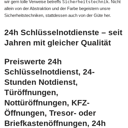
wir gern tolle Verweise betreffs
Sicherheitstechnik
. Nicht
allein von der Abstraktion und der Farbe begeistern unsre
Sicherheitstechniken, stattdessen auch von der Güte her.
24h Schlüsselnotdienste – seit
Jahren mit gleicher Qualität
Preiswerte 24h
Schlüsselnotdienst, 24-
Stunden Notdienst,
Türöffnungen,
Nottüröffnungen, KFZ-
Öffnungen, Tresor- oder
Briefkastenöffnungen, 24h