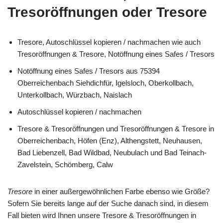
Tresoröffnungen oder Tresore
Tresore, Autoschlüssel kopieren / nachmachen wie auch
Tresoröffnungen & Tresore, Notöffnung eines Safes / Tresors
Notöffnung eines Safes / Tresors aus 75394
Oberreichenbach Siehdichfür, Igelsloch, Oberkollbach,
Unterkollbach, Würzbach, Naislach
Autoschlüssel kopieren / nachmachen
Tresore & Tresoröffnungen und Tresoröffnungen & Tresore in
Oberreichenbach, Höfen (Enz), Althengstett, Neuhausen,
Bad Liebenzell, Bad Wildbad, Neubulach und Bad Teinach-
Zavelstein, Schömberg, Calw
Tresore
in einer außergewöhnlichen Farbe ebenso wie Größe?
Sofern Sie bereits lange auf der Suche danach sind, in diesem
Fall bieten wird Ihnen unsere Tresore & Tresoröffnungen in