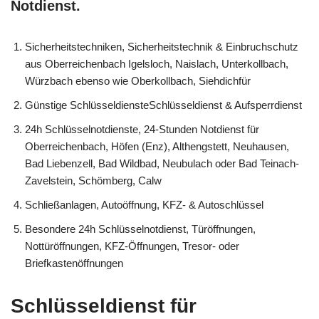
Notdienst.
Sicherheitstechniken, Sicherheitstechnik & Einbruchschutz
aus Oberreichenbach Igelsloch, Naislach, Unterkollbach,
Würzbach ebenso wie Oberkollbach, Siehdichfür
Günstige SchlüsseldiensteSchlüsseldienst & Aufsperrdienst
24h Schlüsselnotdienste, 24-Stunden Notdienst für
Oberreichenbach, Höfen (Enz), Althengstett, Neuhausen,
Bad Liebenzell, Bad Wildbad, Neubulach oder Bad Teinach-
Zavelstein, Schömberg, Calw
Schließanlagen, Autoöffnung, KFZ- & Autoschlüssel
Besondere 24h Schlüsselnotdienst, Türöffnungen,
Nottüröffnungen, KFZ-Öffnungen, Tresor- oder
Briefkastenöffnungen
Schlüsseldienst für