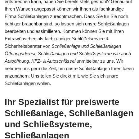
entsprechen kann, haben Sie bereits stets gesucht? Genau auf
Ihren Wunsch angepasst können wir Ihnen als fachkundige
Firma Schließanlagen zurechtmachen. Dass Sie für Sie noch
richtiger brauchbar sind, so lassen sich unsre Schließanlagen
bearbeiten und assimilieren. Kommen können Sie mit Ihren
Extrawünschen als fachkundiger Schlüßelservice &
Sicherheitsberater von
Schließanlage und Schließanlagen
Öffnungsdienst, Schließanlagen und Schließsysteme wie auch
Autoöffnung, KFZ- & Autoschlüssel
unmittelbar zu uns. Wir
nehmen uns gern die Zeit, um unsre Schließanlagen Ihren Ideen
anzunähern. Uns teilen Sie direkt mit, wie Sie sich unsre
Schließanlagen wollen.
Ihr Spezialist für preiswerte
Schließanlage, Schließanlagen
und Schließsysteme,
Schließanlagen