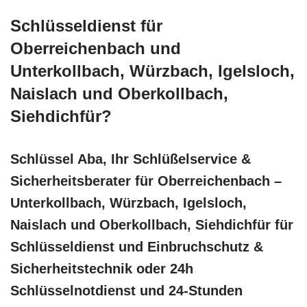
Schlüsseldienst für
Oberreichenbach und
Unterkollbach, Würzbach, Igelsloch,
Naislach und Oberkollbach,
Siehdichfür?
Schlüssel Aba, Ihr Schlüßelservice &
Sicherheitsberater für Oberreichenbach –
Unterkollbach, Würzbach, Igelsloch,
Naislach und Oberkollbach, Siehdichfür für
Schlüsseldienst und Einbruchschutz &
Sicherheitstechnik oder 24h
Schlüsselnotdienst und 24-Stunden