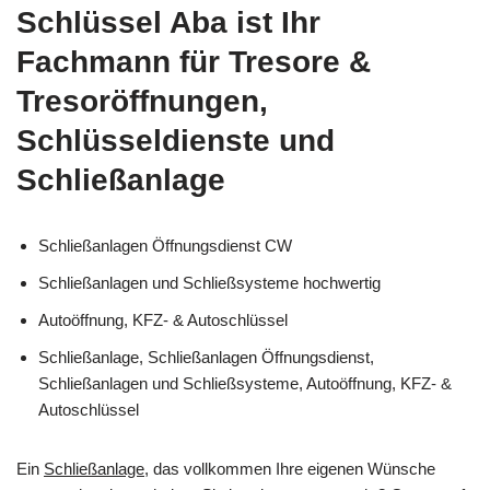
Schlüssel Aba ist Ihr
Fachmann für Tresore &
Tresoröffnungen,
Schlüsseldienste und
Schließanlage
Schließanlagen Öffnungsdienst CW
Schließanlagen und Schließsysteme hochwertig
Autoöffnung, KFZ- & Autoschlüssel
Schließanlage, Schließanlagen Öffnungsdienst,
Schließanlagen und Schließsysteme, Autoöffnung, KFZ- &
Autoschlüssel
Ein
Schließanlage
, das vollkommen Ihre eigenen Wünsche