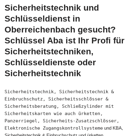
Sicherheitstechnik und
Schlüsseldienst in
Oberreichenbach gesucht?
Schlüssel Aba ist Ihr Profi für
Sicherheitstechniken,
Schlüsseldienste oder
Sicherheitstechnik
Sicherheitstechnik, Sicherheitstechnik &
Einbruchschutz, Sicherheitsschlösser &
Sicherheitsberatung, Schließzylinder mit
Sicherheitskarten wie auch ürketten,
Panzerriegel, Sicherheits-Zusatzschlösser,
Elektronische Zugangskontrollsysteme
und KBA,
Sicherheitstechnik & Einbruchschutz und ürketten,