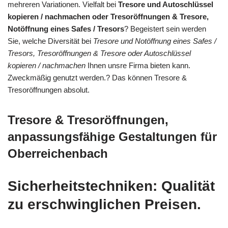
mehreren Variationen. Vielfalt bei
Tresore und Autoschlüssel
kopieren / nachmachen oder Tresoröffnungen & Tresore,
Notöffnung eines Safes / Tresors
? Begeistert sein werden
Sie, welche Diversität bei
Tresore und Notöffnung eines Safes /
Tresors, Tresoröffnungen & Tresore oder Autoschlüssel
kopieren / nachmachen
Ihnen unsre Firma bieten kann.
Zweckmäßig genutzt werden.? Das können Tresore &
Tresoröffnungen absolut.
Tresore & Tresoröffnungen,
anpassungsfähige Gestaltungen für
Oberreichenbach
Sicherheitstechniken: Qualität
zu erschwinglichen Preisen.