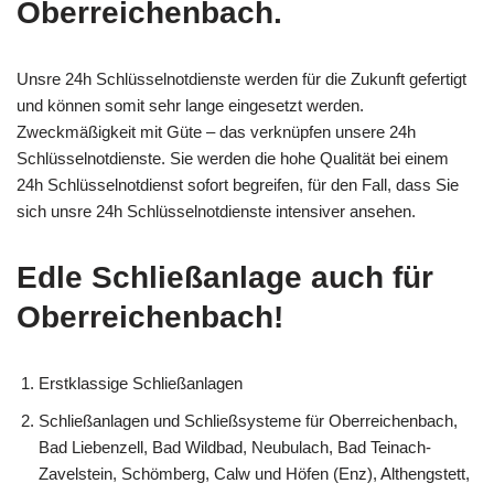
Oberreichenbach.
Unsre 24h Schlüsselnotdienste werden für die Zukunft gefertigt
und können somit sehr lange eingesetzt werden.
Zweckmäßigkeit mit Güte – das verknüpfen unsere 24h
Schlüsselnotdienste. Sie werden die hohe Qualität bei einem
24h Schlüsselnotdienst sofort begreifen, für den Fall, dass Sie
sich unsre 24h Schlüsselnotdienste intensiver ansehen.
Edle Schließanlage auch für
Oberreichenbach!
Erstklassige Schließanlagen
Schließanlagen und Schließsysteme für Oberreichenbach,
Bad Liebenzell, Bad Wildbad, Neubulach, Bad Teinach-
Zavelstein, Schömberg, Calw und Höfen (Enz), Althengstett,