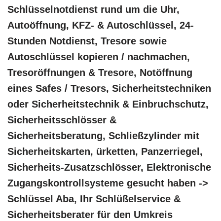
Schlüsselnotdienst rund um die Uhr,
Autoöffnung, KFZ- & Autoschlüssel, 24-
Stunden Notdienst, Tresore sowie
Autoschlüssel kopieren / nachmachen,
Tresoröffnungen & Tresore, Notöffnung
eines Safes / Tresors, Sicherheitstechniken
oder Sicherheitstechnik & Einbruchschutz,
Sicherheitsschlösser &
Sicherheitsberatung, Schließzylinder mit
Sicherheitskarten, ürketten, Panzerriegel,
Sicherheits-Zusatzschlösser, Elektronische
Zugangskontrollsysteme gesucht haben ->
Schlüssel Aba, Ihr Schlüßelservice &
Sicherheitsberater für den Umkreis