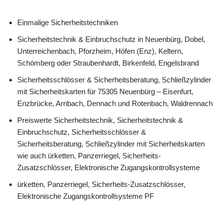
Einmalige Sicherheitstechniken
Sicherheitstechnik & Einbruchschutz in Neuenbürg, Dobel,
Unterreichenbach, Pforzheim, Höfen (Enz), Keltern,
Schömberg oder Straubenhardt, Birkenfeld, Engelsbrand
Sicherheitsschlösser & Sicherheitsberatung, Schließzylinder
mit Sicherheitskarten für 75305 Neuenbürg – Eisenfurt,
Enzbrücke, Arnbach, Dennach und Rotenbach, Waldrennach
Preiswerte Sicherheitstechnik, Sicherheitstechnik &
Einbruchschutz, Sicherheitsschlösser &
Sicherheitsberatung, Schließzylinder mit Sicherheitskarten
wie auch ürketten, Panzerriegel, Sicherheits-
Zusatzschlösser, Elektronische Zugangskontrollsysteme
ürketten, Panzerriegel, Sicherheits-Zusatzschlösser,
Elektronische Zugangskontrollsysteme PF