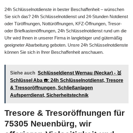
24h Schlüsselnotdienste in bester Beschaffenheit – wünschen
Sie sich das? 24h Schlüsselnotdienst und 24-Stunden Notdienst
oder Türöffnungen, Nottüröffnungen, KFZ-Öffnungen, Tresor-
oder Briefkastenöffnungen, 24h Schlüsselnotdienst rund um die
Uhr wird Ihnen in unserer Firma in langlebiger und gütemäßig
geeigneter Abarbeitung geboten. Unsre 24h Schlüsselnotdienste
können Sie sich in Ihrer Beschaffenheit anschauen.
Siehe auch
Schlüsseldienst Wernau (Neckar) - 🥇
Schlüssel Aba ☎️: 24h Schlüsselnotdienst, Tresore
& Tressoröffnungen, Schließanlagen
Aufsperrdienst, Sicherheitstechnik
Tresore & Tresoröffnungen für
75305 Neuenbürg, wir