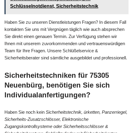
Schlüsselnotdienst, Sicherheitstechnik
Haben Sie zu unseren Dienstleistungen Fragen? In diesem Fall
kontakten Sie uns mit Vergnügen täglich wie auch absprechen
Sie direkt einen genauen Termin. Zur Verfügung stehen wir
Ihnen mit unserem zuvorkommenden und vertrauenswürdigen
Team für Ihre Fragen. Unsere Schlüßelservice &
Sicherheitsberater sind sämtliche ausgebildet und professionell.
Sicherheitstechniken für 75305
Neuenbürg, benötigen Sie sich
Individualanfertigungen?
Haben Sie noch kein
Sicherheitstechnik, ürketten, Panzerriegel,
Sicherheits-Zusatzschlösser, Elektronische
Zugangskontrollsysteme oder Sicherheitsschlösser &