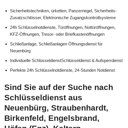
Sicherheitstechniken, ürketten, Panzerriegel, Sicherheits-
Zusatzschlösser, Elektronische Zugangskontrollsysteme
24h Schlüsselnotdienste, Türöffnungen, Nottüröffnungen,
KFZ-Öffnungen, Tresor- oder Briefkastenöffnungen
Schließanlage, Schließanlagen Öffnungsdienst für
Neuenbürg
Individuelle SchlüsseldienstSchlüsseldienst & Aufsperrdienst
Perfekte 24h Schlüsselnotdienste, 24-Stunden Notdienst
Sind Sie auf der Suche nach
Schlüsseldienst aus
Neuenbürg, Straubenhardt,
Birkenfeld, Engelsbrand,