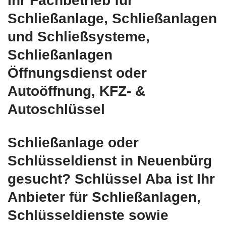
Ihr Fachbetrieb für
Schließanlage, Schließanlagen
und Schließsysteme,
Schließanlagen
Öffnungsdienst oder
Autoöffnung, KFZ- &
Autoschlüssel
Schließanlage oder
Schlüsseldienst in Neuenbürg
gesucht? Schlüssel Aba ist Ihr
Anbieter für Schließanlagen,
Schlüsseldienste sowie