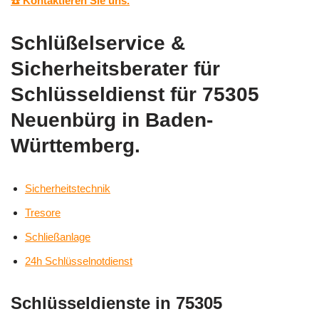
☎️ Kontaktieren Sie uns.
Schlüßelservice &
Sicherheitsberater für
Schlüsseldienst für 75305
Neuenbürg in Baden-
Württemberg.
Sicherheitstechnik
Tresore
Schließanlage
24h Schlüsselnotdienst
Schlüsseldienste in 75305