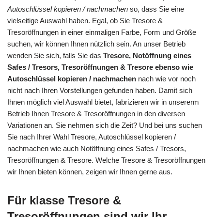
Autoschlüssel kopieren / nachmachen
so, dass Sie eine
vielseitige Auswahl haben. Egal, ob Sie Tresore &
Tresoröffnungen in einer einmaligen Farbe, Form und Größe
suchen, wir können Ihnen nützlich sein. An unser Betrieb
wenden Sie sich, falls Sie das
Tresore, Notöffnung eines
Safes / Tresors, Tresoröffnungen & Tresore ebenso wie
Autoschlüssel kopieren / nachmachen
nach wie vor noch
nicht nach Ihren Vorstellungen gefunden haben. Damit sich
Ihnen möglich viel Auswahl bietet, fabrizieren wir in unsererm
Betrieb Ihnen Tresore & Tresoröffnungen in den diversen
Variationen an. Sie nehmen sich die Zeit? Und bei uns suchen
Sie nach Ihrer Wahl Tresore, Autoschlüssel kopieren /
nachmachen wie auch Notöffnung eines Safes / Tresors,
Tresoröffnungen & Tresore. Welche Tresore & Tresoröffnungen
wir Ihnen bieten können, zeigen wir Ihnen gerne aus.
Für klasse Tresore &
Tresoröffnungen sind wir Ihr