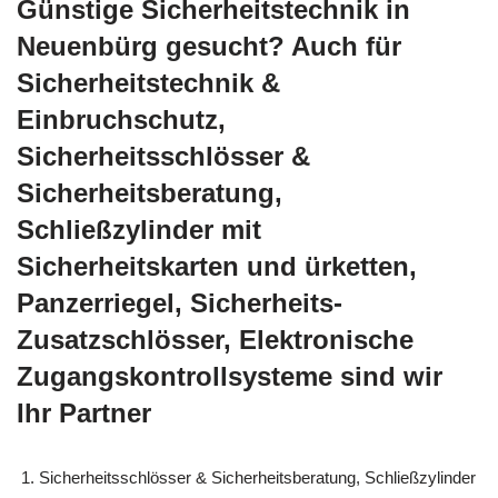
Günstige Sicherheitstechnik in
Neuenbürg gesucht? Auch für
Sicherheitstechnik &
Einbruchschutz,
Sicherheitsschlösser &
Sicherheitsberatung,
Schließzylinder mit
Sicherheitskarten und ürketten,
Panzerriegel, Sicherheits-
Zusatzschlösser, Elektronische
Zugangskontrollsysteme sind wir
Ihr Partner
Sicherheitsschlösser & Sicherheitsberatung, Schließzylinder