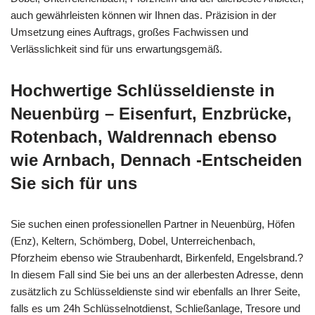
auch gewährleisten können wir Ihnen das. Präzision in der
Umsetzung eines Auftrags, großes Fachwissen und
Verlässlichkeit sind für uns erwartungsgemäß.
Hochwertige Schlüsseldienste in
Neuenbürg – Eisenfurt, Enzbrücke,
Rotenbach, Waldrennach ebenso
wie Arnbach, Dennach -Entscheiden
Sie sich für uns
Sie suchen einen professionellen Partner in Neuenbürg, Höfen
(Enz), Keltern, Schömberg, Dobel, Unterreichenbach,
Pforzheim ebenso wie Straubenhardt, Birkenfeld, Engelsbrand.?
In diesem Fall sind Sie bei uns an der allerbesten Adresse, denn
zusätzlich zu Schlüsseldienste sind wir ebenfalls an Ihrer Seite,
falls es um 24h Schlüsselnotdienst, Schließanlage, Tresore und