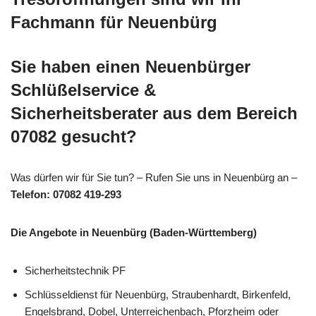
Fachmann für Neuenbürg
Sie haben einen Neuenbürger
Schlüßelservice &
Sicherheitsberater aus dem Bereich
07082 gesucht?
Was dürfen wir für Sie tun? – Rufen Sie uns in Neuenbürg an –
Telefon: 07082 419-293
Die Angebote in Neuenbürg (Baden-Württemberg)
Sicherheitstechnik PF
Schlüsseldienst für Neuenbürg, Straubenhardt, Birkenfeld,
Engelsbrand, Dobel, Unterreichenbach, Pforzheim oder