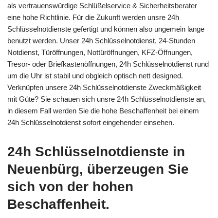
als vertrauenswürdige Schlüßelservice & Sicherheitsberater
eine hohe Richtlinie. Für die Zukunft werden unsre 24h
Schlüsselnotdienste gefertigt und können also ungemein lange
benutzt werden. Unser 24h Schlüsselnotdienst, 24-Stunden
Notdienst, Türöffnungen, Nottüröffnungen, KFZ-Öffnungen,
Tresor- oder Briefkastenöffnungen, 24h Schlüsselnotdienst rund
um die Uhr ist stabil und obgleich optisch nett designed.
Verknüpfen unsere 24h Schlüsselnotdienste Zweckmäßigkeit
mit Güte? Sie schauen sich unsre 24h Schlüsselnotdienste an,
in diesem Fall werden Sie die hohe Beschaffenheit bei einem
24h Schlüsselnotdienst sofort eingehender einsehen.
24h Schlüsselnotdienste in
Neuenbürg, überzeugen Sie
sich von der hohen
Beschaffenheit.