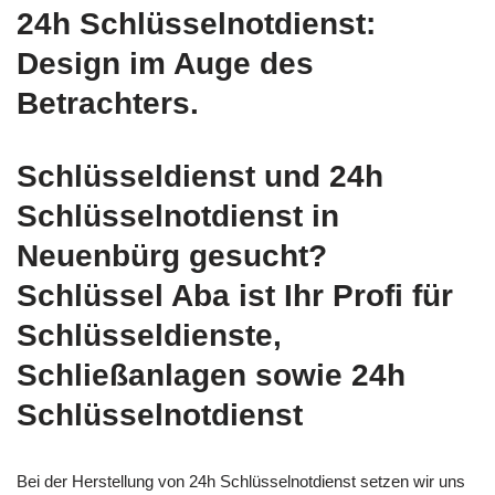
24h Schlüsselnotdienst:
Design im Auge des
Betrachters.
Schlüsseldienst und 24h
Schlüsselnotdienst in
Neuenbürg gesucht?
Schlüssel Aba ist Ihr Profi für
Schlüsseldienste,
Schließanlagen sowie 24h
Schlüsselnotdienst
Bei der Herstellung von 24h Schlüsselnotdienst setzen wir uns