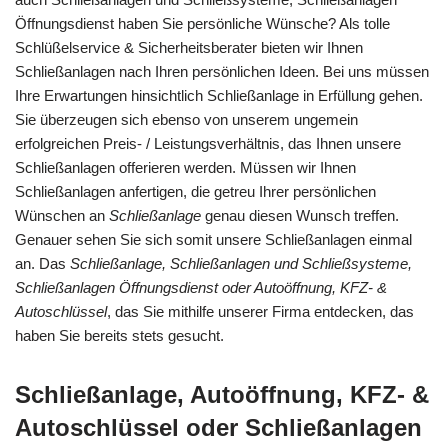
Öffnungsdienst haben Sie persönliche Wünsche? Als tolle
Schlüßelservice & Sicherheitsberater bieten wir Ihnen
Schließanlagen nach Ihren persönlichen Ideen. Bei uns müssen
Ihre Erwartungen hinsichtlich Schließanlage in Erfüllung gehen.
Sie überzeugen sich ebenso von unserem ungemein
erfolgreichen Preis- / Leistungsverhältnis, das Ihnen unsere
Schließanlagen offerieren werden. Müssen wir Ihnen
Schließanlagen anfertigen, die getreu Ihrer persönlichen
Wünschen an
Schließanlage
genau diesen Wunsch treffen.
Genauer sehen Sie sich somit unsere Schließanlagen einmal
an. Das
Schließanlage, Schließanlagen und Schließsysteme,
Schließanlagen Öffnungsdienst oder Autoöffnung, KFZ- &
Autoschlüssel
, das Sie mithilfe unserer Firma entdecken, das
haben Sie bereits stets gesucht.
Schließanlage, Autoöffnung, KFZ- &
Autoschlüssel oder Schließanlagen