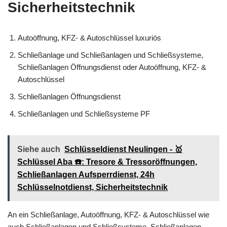
Sicherheitstechnik
Autoöffnung, KFZ- & Autoschlüssel luxuriös
Schließanlage und Schließanlagen und Schließsysteme,
Schließanlagen Öffnungsdienst oder Autoöffnung, KFZ- &
Autoschlüssel
Schließanlagen Öffnungsdienst
Schließanlagen und Schließsysteme PF
Siehe auch
Schlüsseldienst Neulingen - 🥇
Schlüssel Aba ☎️: Tresore & Tressoröffnungen,
Schließanlagen Aufsperrdienst, 24h
Schlüsselnotdienst, Sicherheitstechnik
An ein Schließanlage, Autoöffnung, KFZ- & Autoschlüssel wie
auch Schließanlagen und Schließsysteme, Schließanlagen