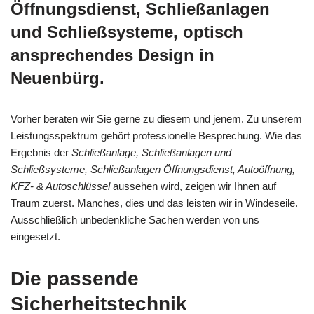
Öffnungsdienst, Schließanlagen
und Schließsysteme, optisch
ansprechendes Design in
Neuenbürg.
Vorher beraten wir Sie gerne zu diesem und jenem. Zu unserem
Leistungsspektrum gehört professionelle Besprechung. Wie das
Ergebnis der
Schließanlage, Schließanlagen und
Schließsysteme, Schließanlagen Öffnungsdienst, Autoöffnung,
KFZ- & Autoschlüssel
aussehen wird, zeigen wir Ihnen auf
Traum zuerst. Manches, dies und das leisten wir in Windeseile.
Ausschließlich unbedenkliche Sachen werden von uns
eingesetzt.
Die passende
Sicherheitstechnik