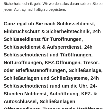
Sicherheitstechnik geht. Wir werden alles daran setzen, Sie bei
jedem Auftrag nachhaltig zu begeistern.
Ganz egal ob Sie nach Schlüsseldienst,
Einbruchschutz & Sicherheitstechnik, 24h
Schlüsseldienst für Türöffnungen,
Schlüsseldienst & Aufsperrdienst, 24h
Schlüsselnotdienst und Türöffnungen,
Nottüröffnungen, KFZ-Öffnungen, Tresor-
oder Briefkastenöffnungen, Schließanlage,
Schließanlagen und Schließsysteme, 24h
Schlüsselnotdienst rund um die Uhr, 24-
Stunden Notdienst, Autoöffnung, KFZ- &
Autoschlüssel, Schließanlagen