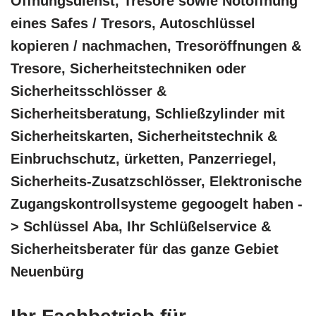
Öffnungsdienst, Tresore sowie Notöffnung
eines Safes / Tresors, Autoschlüssel
kopieren / nachmachen, Tresoröffnungen &
Tresore, Sicherheitstechniken oder
Sicherheitsschlösser &
Sicherheitsberatung, Schließzylinder mit
Sicherheitskarten, Sicherheitstechnik &
Einbruchschutz, ürketten, Panzerriegel,
Sicherheits-Zusatzschlösser, Elektronische
Zugangskontrollsysteme gegoogelt haben -
> Schlüssel Aba, Ihr Schlüßelservice &
Sicherheitsberater für das ganze Gebiet
Neuenbürg