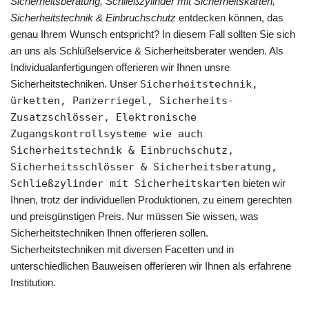
Sicherheitsberatung, Schließzylinder mit Sicherheitskarten,
Sicherheitstechnik & Einbruchschutz
entdecken können, das
genau Ihrem Wunsch entspricht? In diesem Fall sollten Sie sich
an uns als Schlüßelservice & Sicherheitsberater wenden. Als
Individualanfertigungen offerieren wir Ihnen unsre
Sicherheitstechniken. Unser
Sicherheitstechnik,
ürketten, Panzerriegel, Sicherheits-
Zusatzschlösser, Elektronische
Zugangskontrollsysteme wie auch
Sicherheitstechnik & Einbruchschutz,
Sicherheitsschlösser & Sicherheitsberatung,
Schließzylinder mit Sicherheitskarten
bieten wir
Ihnen, trotz der individuellen Produktionen, zu einem gerechten
und preisgünstigen Preis. Nur müssen Sie wissen, was
Sicherheitstechniken Ihnen offerieren sollen.
Sicherheitstechniken mit diversen Facetten und in
unterschiedlichen Bauweisen offerieren wir Ihnen als erfahrene
Institution.