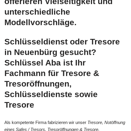
offerieren Vielseitigkeit und
unterschiedliche
Modellvorschläge.
Schlüsseldienst oder Tresore
in Neuenbürg gesucht?
Schlüssel Aba ist Ihr
Fachmann für Tresore &
Tresoröffnungen,
Schlüsseldienste sowie
Tresore
Als kompetente Firma fabrizieren wir unser
Tresore, Notöffnung
eines Safes / Tresors, Tresoröffnungen & Tresore,