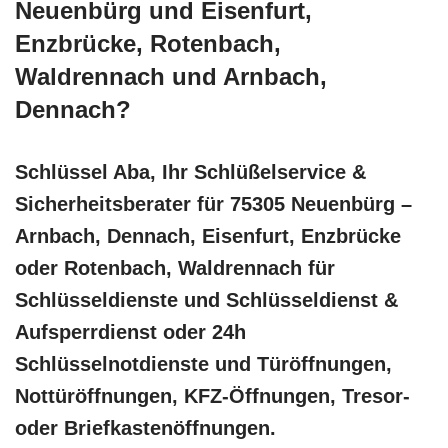
Neuenbürg und Eisenfurt,
Enzbrücke, Rotenbach,
Waldrennach und Arnbach,
Dennach?
Schlüssel Aba, Ihr Schlüßelservice &
Sicherheitsberater für 75305 Neuenbürg –
Arnbach, Dennach, Eisenfurt, Enzbrücke
oder Rotenbach, Waldrennach für
Schlüsseldienste und Schlüsseldienst &
Aufsperrdienst oder 24h
Schlüsselnotdienste und Türöffnungen,
Nottüröffnungen, KFZ-Öffnungen, Tresor-
oder Briefkastenöffnungen.