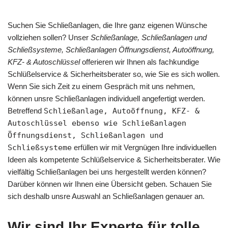
Suchen Sie Schließanlagen, die Ihre ganz eigenen Wünsche
vollziehen sollen? Unser
Schließanlage, Schließanlagen und
Schließsysteme, Schließanlagen Öffnungsdienst, Autoöffnung,
KFZ- & Autoschlüssel
offerieren wir Ihnen als fachkundige
Schlüßelservice & Sicherheitsberater so, wie Sie es sich wollen.
Wenn Sie sich Zeit zu einem Gespräch mit uns nehmen,
können unsre Schließanlagen individuell angefertigt werden.
Betreffend
Schließanlage, Autoöffnung, KFZ- &
Autoschlüssel ebenso wie Schließanlagen
Öffnungsdienst, Schließanlagen und
Schließsysteme
erfüllen wir mit Vergnügen Ihre individuellen
Ideen als kompetente Schlüßelservice & Sicherheitsberater. Wie
vielfältig Schließanlagen bei uns hergestellt werden können?
Darüber können wir Ihnen eine Übersicht geben. Schauen Sie
sich deshalb unsre Auswahl an Schließanlagen genauer an.
Wir sind Ihr Experte für tolle