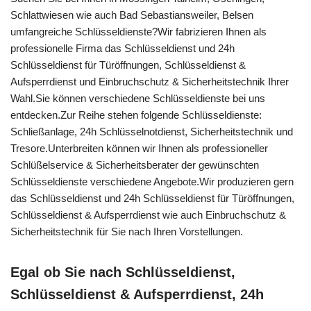
Schlattwiesen wie auch Bad Sebastiansweiler, Belsen
umfangreiche Schlüsseldienste?Wir fabrizieren Ihnen als
professionelle Firma das Schlüsseldienst und 24h
Schlüsseldienst für Türöffnungen, Schlüsseldienst &
Aufsperrdienst und Einbruchschutz & Sicherheitstechnik Ihrer
Wahl.Sie können verschiedene Schlüsseldienste bei uns
entdecken.Zur Reihe stehen folgende Schlüsseldienste:
Schließanlage, 24h Schlüsselnotdienst, Sicherheitstechnik und
Tresore.Unterbreiten können wir Ihnen als professioneller
Schlüßelservice & Sicherheitsberater der gewünschten
Schlüsseldienste verschiedene Angebote.Wir produzieren gern
das Schlüsseldienst und 24h Schlüsseldienst für Türöffnungen,
Schlüsseldienst & Aufsperrdienst wie auch Einbruchschutz &
Sicherheitstechnik für Sie nach Ihren Vorstellungen.
Egal ob Sie nach Schlüsseldienst,
Schlüsseldienst & Aufsperrdienst, 24h