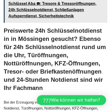
Schlüssel Aba ☎️: Tresore & Tressoröffnungen,
24h Schlüsselnotdienst, Schließanlagen
Aufsperrdienst, Sicherheitstechnik
Preiswerte 24h Schlüsselnotdienst
in in Mössingen gesucht? Ebenso
für 24h Schlüsselnotdienst rund um
die Uhr, Türöffnungen,
Nottüröffnungen, KFZ-Öffnungen,
Tresor- oder Briefkastenöffnungen
und 24-Stunden Notdienst sind wir
Ihr Fachmann
Wie können wir helfen?
Bei der Erzeugung von 24h Schlüsselnotdienst, 24-Stunden
Notdienst, Türöffnungen, Nottüröffnungen, KFZ-Öffnungen,