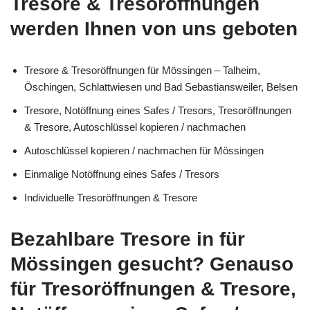
Tresore & Tresoröffnungen
werden Ihnen von uns geboten
Tresore & Tresoröffnungen für Mössingen – Talheim,
Öschingen, Schlattwiesen und Bad Sebastiansweiler, Belsen
Tresore, Notöffnung eines Safes / Tresors, Tresoröffnungen
& Tresore, Autoschlüssel kopieren / nachmachen
Autoschlüssel kopieren / nachmachen für Mössingen
Einmalige Notöffnung eines Safes / Tresors
Individuelle Tresoröffnungen & Tresore
Bezahlbare Tresore in für
Mössingen gesucht? Genauso
für Tresoröffnungen & Tresore,