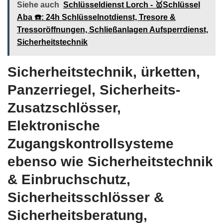
Siehe auch
Schlüsseldienst Lorch - 🥇Schlüssel
Aba ☎️: 24h Schlüsselnotdienst, Tresore &
Tressoröffnungen, Schließanlagen Aufsperrdienst,
Sicherheitstechnik
Sicherheitstechnik, ürketten,
Panzerriegel, Sicherheits-
Zusatzschlösser,
Elektronische
Zugangskontrollsysteme
ebenso wie Sicherheitstechnik
& Einbruchschutz,
Sicherheitsschlösser &
Sicherheitsberatung,