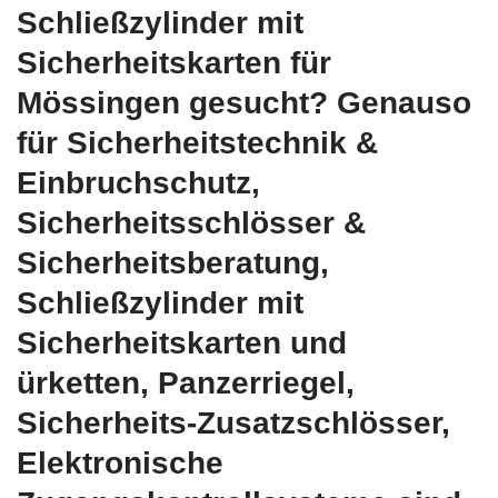
Schließzylinder mit
Sicherheitskarten für
Mössingen gesucht? Genauso
für Sicherheitstechnik &
Einbruchschutz,
Sicherheitsschlösser &
Sicherheitsberatung,
Schließzylinder mit
Sicherheitskarten und
ürketten, Panzerriegel,
Sicherheits-Zusatzschlösser,
Elektronische