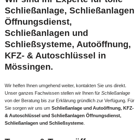
Schließanlage, Schließanlagen
Öffnungsdienst,
Schließanlagen und
Schließsysteme, Autoöffnung,
KFZ- & Autoschlüssel in
Mössingen.
Wir helfen Ihnen umgehend weiter, kontakten Sie uns direkt.
Unser ganzes Fachwissen stellen wir Ihnen für
Schließanlage
von der Beratung bis zur Erklärung gründlich zur Verfügung. Für
Sie sorgen wir uns um
Schließanlage und Autoöffnung, KFZ-
& Autoschlüssel und Schließanlagen Öffnungsdienst,
Schließanlagen und Schließsysteme
.