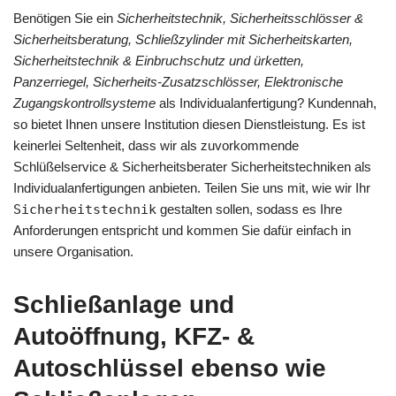
Benötigen Sie ein
Sicherheitstechnik, Sicherheitsschlösser &
Sicherheitsberatung, Schließzylinder mit Sicherheitskarten,
Sicherheitstechnik & Einbruchschutz und ürketten,
Panzerriegel, Sicherheits-Zusatzschlösser, Elektronische
Zugangskontrollsysteme
als Individualanfertigung? Kundennah,
so bietet Ihnen unsere Institution diesen Dienstleistung. Es ist
keinerlei Seltenheit, dass wir als zuvorkommende
Schlüßelservice & Sicherheitsberater Sicherheitstechniken als
Individualanfertigungen anbieten. Teilen Sie uns mit, wie wir Ihr
Sicherheitstechnik
gestalten sollen, sodass es Ihre
Anforderungen entspricht und kommen Sie dafür einfach in
unsere Organisation.
Schließanlage und
Autoöffnung, KFZ- &
Autoschlüssel ebenso wie