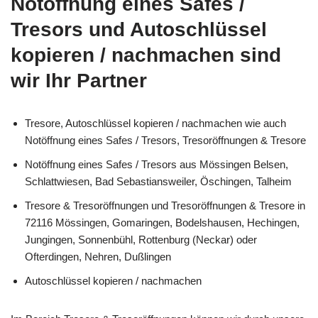
Notöffnung eines Safes /
Tresors und Autoschlüssel
kopieren / nachmachen sind
wir Ihr Partner
Tresore, Autoschlüssel kopieren / nachmachen wie auch
Notöffnung eines Safes / Tresors, Tresoröffnungen & Tresore
Notöffnung eines Safes / Tresors aus Mössingen Belsen,
Schlattwiesen, Bad Sebastiansweiler, Öschingen, Talheim
Tresore & Tresoröffnungen und Tresoröffnungen & Tresore in
72116 Mössingen, Gomaringen, Bodelshausen, Hechingen,
Jungingen, Sonnenbühl, Rottenburg (Neckar) oder
Ofterdingen, Nehren, Dußlingen
Autoschlüssel kopieren / nachmachen