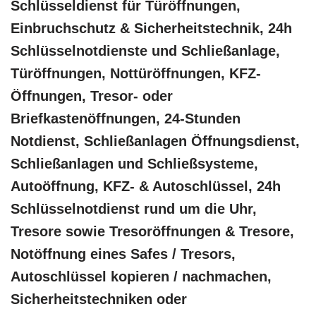
Schlüsseldienst für Türöffnungen,
Einbruchschutz & Sicherheitstechnik, 24h
Schlüsselnotdienste und Schließanlage,
Türöffnungen, Nottüröffnungen, KFZ-
Öffnungen, Tresor- oder
Briefkastenöffnungen, 24-Stunden
Notdienst, Schließanlagen Öffnungsdienst,
Schließanlagen und Schließsysteme,
Autoöffnung, KFZ- & Autoschlüssel, 24h
Schlüsselnotdienst rund um die Uhr,
Tresore sowie Tresoröffnungen & Tresore,
Notöffnung eines Safes / Tresors,
Autoschlüssel kopieren / nachmachen,
Sicherheitstechniken oder