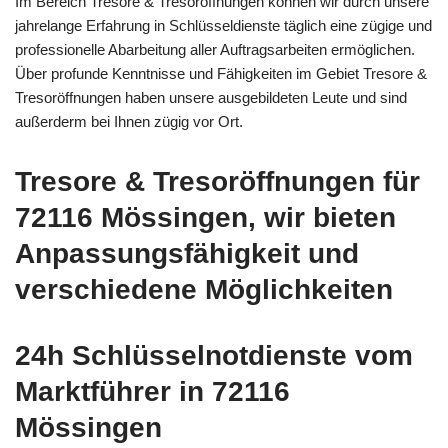
Im Bereich Tresore & Tresoröffnungen können wir durch unsere
jahrelange Erfahrung in Schlüsseldienste täglich eine zügige und
professionelle Abarbeitung aller Auftragsarbeiten ermöglichen.
Über profunde Kenntnisse und Fähigkeiten im Gebiet Tresore &
Tresoröffnungen haben unsere ausgebildeten Leute und sind
außerderm bei Ihnen zügig vor Ort.
Tresore & Tresoröffnungen für
72116 Mössingen, wir bieten
Anpassungsfähigkeit und
verschiedene Möglichkeiten
24h Schlüsselnotdienste vom
Marktführer in 72116
Mössingen