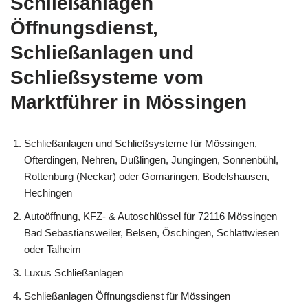
Schließanlagen
Öffnungsdienst,
Schließanlagen und
Schließsysteme vom
Marktführer in Mössingen
Schließanlagen und Schließsysteme für Mössingen,
Ofterdingen, Nehren, Dußlingen, Jungingen, Sonnenbühl,
Rottenburg (Neckar) oder Gomaringen, Bodelshausen,
Hechingen
Autoöffnung, KFZ- & Autoschlüssel für 72116 Mössingen –
Bad Sebastiansweiler, Belsen, Öschingen, Schlattwiesen
oder Talheim
Luxus Schließanlagen
Schließanlagen Öffnungsdienst für Mössingen