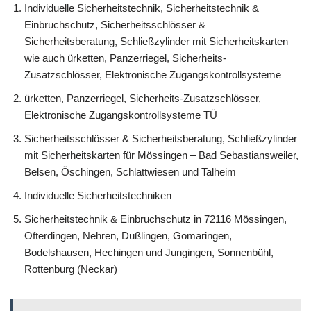
Individuelle Sicherheitstechnik, Sicherheitstechnik &
Einbruchschutz, Sicherheitsschlösser &
Sicherheitsberatung, Schließzylinder mit Sicherheitskarten
wie auch ürketten, Panzerriegel, Sicherheits-
Zusatzschlösser, Elektronische Zugangskontrollsysteme
ürketten, Panzerriegel, Sicherheits-Zusatzschlösser,
Elektronische Zugangskontrollsysteme TÜ
Sicherheitsschlösser & Sicherheitsberatung, Schließzylinder
mit Sicherheitskarten für Mössingen – Bad Sebastiansweiler,
Belsen, Öschingen, Schlattwiesen und Talheim
Individuelle Sicherheitstechniken
Sicherheitstechnik & Einbruchschutz in 72116 Mössingen,
Ofterdingen, Nehren, Dußlingen, Gomaringen,
Bodelshausen, Hechingen und Jungingen, Sonnenbühl,
Rottenburg (Neckar)