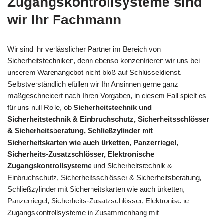
Zugangskontrollsysteme sind
wir Ihr Fachmann
Wir sind Ihr verlässlicher Partner im Bereich von
Sicherheitstechniken, denn ebenso konzentrieren wir uns bei
unserem Warenangebot nicht bloß auf Schlüsseldienst.
Selbstverständlich efüllen wir Ihr Ansinnen gerne ganz
maßgeschneidert nach Ihren Vorgaben, in diesem Fall spielt es
für uns null Rolle, ob
Sicherheitstechnik und
Sicherheitstechnik & Einbruchschutz, Sicherheitsschlösser
& Sicherheitsberatung, Schließzylinder mit
Sicherheitskarten wie auch ürketten, Panzerriegel,
Sicherheits-Zusatzschlösser, Elektronische
Zugangskontrollsysteme
und Sicherheitstechnik &
Einbruchschutz, Sicherheitsschlösser & Sicherheitsberatung,
Schließzylinder mit Sicherheitskarten wie auch ürketten,
Panzerriegel, Sicherheits-Zusatzschlösser, Elektronische
Zugangskontrollsysteme in Zusammenhang mit