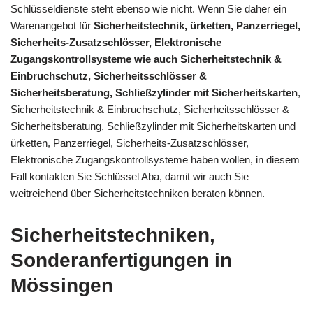
Schlüsseldienste steht ebenso wie nicht. Wenn Sie daher ein
Warenangebot für
Sicherheitstechnik, ürketten, Panzerriegel,
Sicherheits-Zusatzschlösser, Elektronische
Zugangskontrollsysteme wie auch Sicherheitstechnik &
Einbruchschutz, Sicherheitsschlösser &
Sicherheitsberatung, Schließzylinder mit Sicherheitskarten
,
Sicherheitstechnik & Einbruchschutz, Sicherheitsschlösser &
Sicherheitsberatung, Schließzylinder mit Sicherheitskarten und
ürketten, Panzerriegel, Sicherheits-Zusatzschlösser,
Elektronische Zugangskontrollsysteme haben wollen, in diesem
Fall kontakten Sie Schlüssel Aba, damit wir auch Sie
weitreichend über Sicherheitstechniken beraten können.
Sicherheitstechniken,
Sonderanfertigungen in
Mössingen