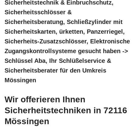
Sicherheitstechnik & Einbruchschutz,
Sicherheitsschlösser &
Sicherheitsberatung, Schließzylinder mit
Sicherheitskarten, ürketten, Panzerriegel,
Sicherheits-Zusatzschlösser, Elektronische
Zugangskontrollsysteme gesucht haben ->
Schlüssel Aba, Ihr Schlüßelservice &
Sicherheitsberater für den Umkreis
Mössingen
Wir offerieren Ihnen
Sicherheitstechniken in 72116
Mössingen