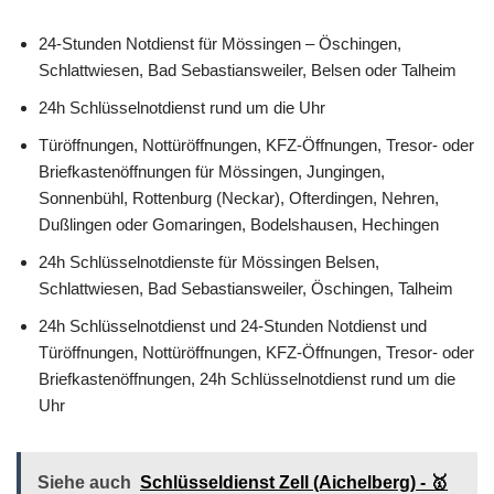
24-Stunden Notdienst für Mössingen – Öschingen,
Schlattwiesen, Bad Sebastiansweiler, Belsen oder Talheim
24h Schlüsselnotdienst rund um die Uhr
Türöffnungen, Nottüröffnungen, KFZ-Öffnungen, Tresor- oder
Briefkastenöffnungen für Mössingen, Jungingen,
Sonnenbühl, Rottenburg (Neckar), Ofterdingen, Nehren,
Dußlingen oder Gomaringen, Bodelshausen, Hechingen
24h Schlüsselnotdienste für Mössingen Belsen,
Schlattwiesen, Bad Sebastiansweiler, Öschingen, Talheim
24h Schlüsselnotdienst und 24-Stunden Notdienst und
Türöffnungen, Nottüröffnungen, KFZ-Öffnungen, Tresor- oder
Briefkastenöffnungen, 24h Schlüsselnotdienst rund um die
Uhr
Siehe auch
Schlüsseldienst Zell (Aichelberg) - 🥇