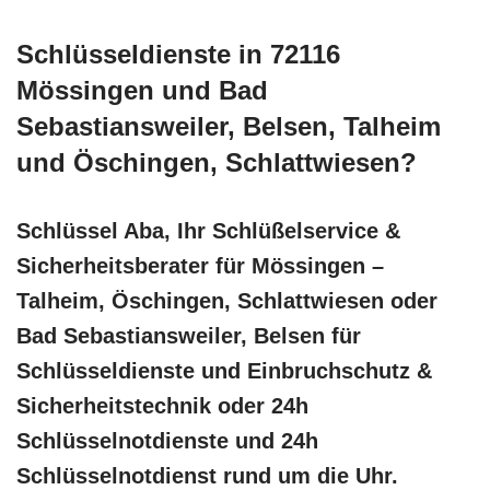
Schlüsseldienste in 72116
Mössingen und Bad
Sebastiansweiler, Belsen, Talheim
und Öschingen, Schlattwiesen?
Schlüssel Aba, Ihr Schlüßelservice &
Sicherheitsberater für Mössingen –
Talheim, Öschingen, Schlattwiesen oder
Bad Sebastiansweiler, Belsen für
Schlüsseldienste und Einbruchschutz &
Sicherheitstechnik oder 24h
Schlüsselnotdienste und 24h
Schlüsselnotdienst rund um die Uhr.