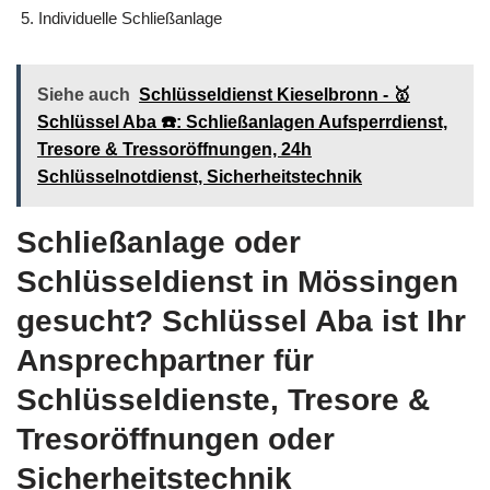
Individuelle Schließanlage
Siehe auch
Schlüsseldienst Kieselbronn - 🥇
Schlüssel Aba ☎️: Schließanlagen Aufsperrdienst,
Tresore & Tressoröffnungen, 24h
Schlüsselnotdienst, Sicherheitstechnik
Schließanlage oder
Schlüsseldienst in Mössingen
gesucht? Schlüssel Aba ist Ihr
Ansprechpartner für
Schlüsseldienste, Tresore &
Tresoröffnungen oder
Sicherheitstechnik