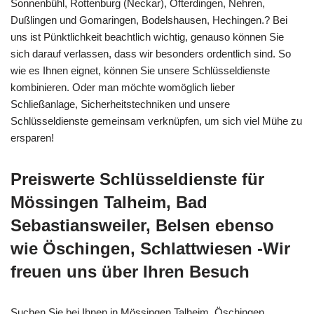
Sonnenbühl, Rottenburg (Neckar), Ofterdingen, Nehren,
Dußlingen und Gomaringen, Bodelshausen, Hechingen.? Bei
uns ist Pünktlichkeit beachtlich wichtig, genauso können Sie
sich darauf verlassen, dass wir besonders ordentlich sind. So
wie es Ihnen eignet, können Sie unsere Schlüsseldienste
kombinieren. Oder man möchte womöglich lieber
Schließanlage, Sicherheitstechniken und unsere
Schlüsseldienste gemeinsam verknüpfen, um sich viel Mühe zu
ersparen!
Preiswerte Schlüsseldienste für
Mössingen Talheim, Bad
Sebastiansweiler, Belsen ebenso
wie Öschingen, Schlattwiesen -Wir
freuen uns über Ihren Besuch
Suchen Sie bei Ihnen in Mössingen Talheim, Öschingen,