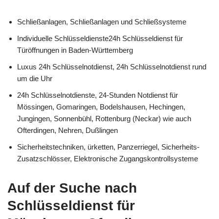
Schließanlagen, Schließanlagen und Schließsysteme
Individuelle Schlüsseldienste24h Schlüsseldienst für
Türöffnungen in Baden-Württemberg
Luxus 24h Schlüsselnotdienst, 24h Schlüsselnotdienst rund
um die Uhr
24h Schlüsselnotdienste, 24-Stunden Notdienst für
Mössingen, Gomaringen, Bodelshausen, Hechingen,
Jungingen, Sonnenbühl, Rottenburg (Neckar) wie auch
Ofterdingen, Nehren, Dußlingen
Sicherheitstechniken, ürketten, Panzerriegel, Sicherheits-
Zusatzschlösser, Elektronische Zugangskontrollsysteme
Auf der Suche nach
Schlüsseldienst für