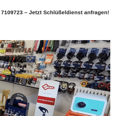
 7109723 – Jetzt Schlüßeldienst anfragen!