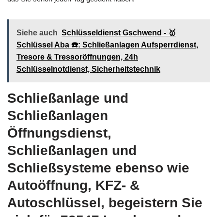
Siehe auch
Schlüsseldienst Gschwend - 🥇
Schlüssel Aba ☎️: Schließanlagen Aufsperrdienst,
Tresore & Tressoröffnungen, 24h
Schlüsselnotdienst, Sicherheitstechnik
Schließanlage und
Schließanlagen
Öffnungsdienst,
Schließanlagen und
Schließsysteme ebenso wie
Autoöffnung, KFZ- &
Autoschlüssel, begeistern Sie