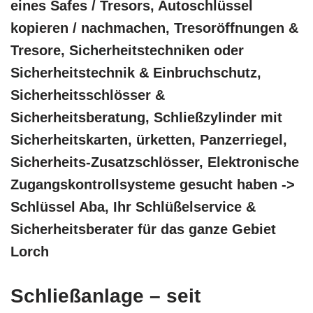
eines Safes / Tresors, Autoschlüssel
kopieren / nachmachen, Tresoröffnungen &
Tresore, Sicherheitstechniken oder
Sicherheitstechnik & Einbruchschutz,
Sicherheitsschlösser &
Sicherheitsberatung, Schließzylinder mit
Sicherheitskarten, ürketten, Panzerriegel,
Sicherheits-Zusatzschlösser, Elektronische
Zugangskontrollsysteme gesucht haben ->
Schlüssel Aba, Ihr Schlüßelservice &
Sicherheitsberater für das ganze Gebiet
Lorch
Schließanlage – seit