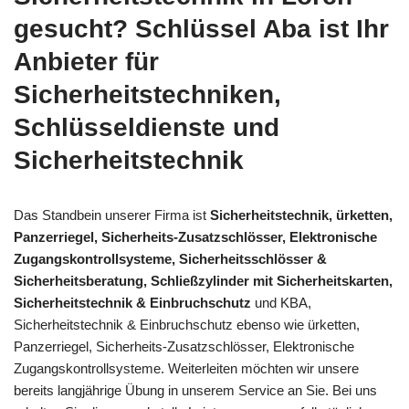
gesucht? Schlüssel Aba ist Ihr
Anbieter für
Sicherheitstechniken,
Schlüsseldienste und
Sicherheitstechnik
Das Standbein unserer Firma ist
Sicherheitstechnik, ürketten,
Panzerriegel, Sicherheits-Zusatzschlösser, Elektronische
Zugangskontrollsysteme, Sicherheitsschlösser &
Sicherheitsberatung, Schließzylinder mit Sicherheitskarten,
Sicherheitstechnik & Einbruchschutz
und KBA,
Sicherheitstechnik & Einbruchschutz ebenso wie ürketten,
Panzerriegel, Sicherheits-Zusatzschlösser, Elektronische
Zugangskontrollsysteme. Weiterleiten möchten wir unsere
bereits langjährige Übung in unserem Service an Sie. Bei uns