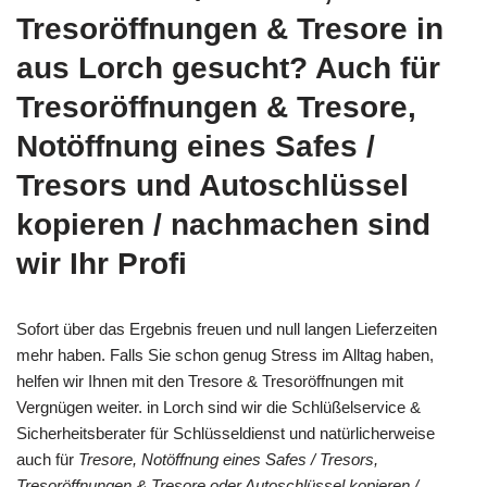
Tresoröffnungen & Tresore in
aus Lorch gesucht? Auch für
Tresoröffnungen & Tresore,
Notöffnung eines Safes /
Tresors und Autoschlüssel
kopieren / nachmachen sind
wir Ihr Profi
Sofort über das Ergebnis freuen und null langen Lieferzeiten
mehr haben. Falls Sie schon genug Stress im Alltag haben,
helfen wir Ihnen mit den Tresore & Tresoröffnungen mit
Vergnügen weiter. in Lorch sind wir die Schlüßelservice &
Sicherheitsberater für Schlüsseldienst und natürlicherweise
auch für
Tresore, Notöffnung eines Safes / Tresors,
Tresoröffnungen & Tresore oder Autoschlüssel kopieren /