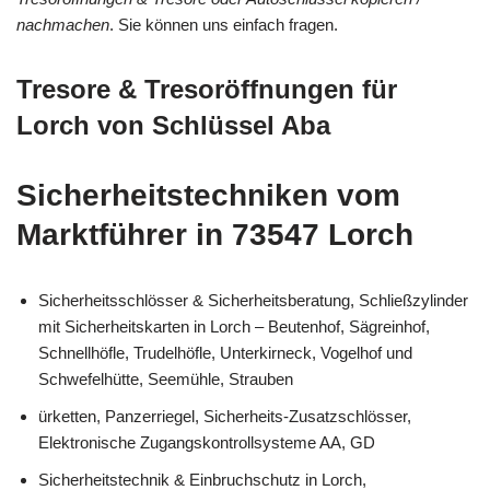
nachmachen
. Sie können uns einfach fragen.
Tresore & Tresoröffnungen für
Lorch von Schlüssel Aba
Sicherheitstechniken vom
Marktführer in 73547 Lorch
Sicherheitsschlösser & Sicherheitsberatung, Schließzylinder
mit Sicherheitskarten in Lorch – Beutenhof, Sägreinhof,
Schnellhöfle, Trudelhöfle, Unterkirneck, Vogelhof und
Schwefelhütte, Seemühle, Strauben
ürketten, Panzerriegel, Sicherheits-Zusatzschlösser,
Elektronische Zugangskontrollsysteme AA, GD
Sicherheitstechnik & Einbruchschutz in Lorch,