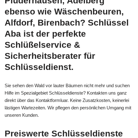
Plüderhausen, Adelberg
ebenso wie Wäschenbeuren,
Alfdorf, Birenbach? Schlüssel
Aba ist der perfekte
Schlüßelservice &
Sicherheitsberater für
Schlüsseldienst.
Sie sehen den Wald vor lauter Bäumen nicht mehr und suchen
Hilfe im Spezialgebiet Schlüsseldienste? Kontakten uns ganz
direkt über das Kontaktformluar. Keine Zusatzkosten, keinerlei
lästigen Wartezeiten. Wir pflegen den persönlichen Umgang mit
unseren Kunden.
Preiswerte Schlüsseldienste