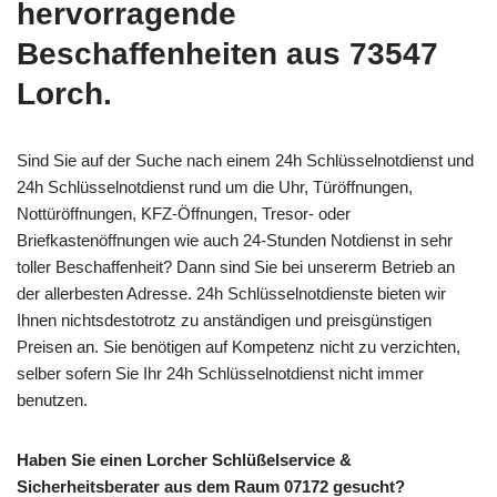
hervorragende
Beschaffenheiten aus 73547
Lorch.
Sind Sie auf der Suche nach einem 24h Schlüsselnotdienst und
24h Schlüsselnotdienst rund um die Uhr, Türöffnungen,
Nottüröffnungen, KFZ-Öffnungen, Tresor- oder
Briefkastenöffnungen wie auch 24-Stunden Notdienst in sehr
toller Beschaffenheit? Dann sind Sie bei unsererm Betrieb an
der allerbesten Adresse. 24h Schlüsselnotdienste bieten wir
Ihnen nichtsdestotrotz zu anständigen und preisgünstigen
Preisen an. Sie benötigen auf Kompetenz nicht zu verzichten,
selber sofern Sie Ihr 24h Schlüsselnotdienst nicht immer
benutzen.
Haben Sie einen Lorcher Schlüßelservice &
Sicherheitsberater aus dem Raum 07172 gesucht?