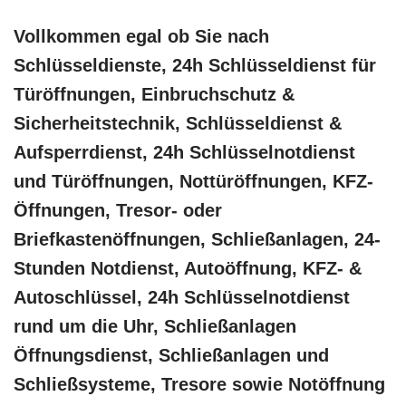
Vollkommen egal ob Sie nach
Schlüsseldienste, 24h Schlüsseldienst für
Türöffnungen, Einbruchschutz &
Sicherheitstechnik, Schlüsseldienst &
Aufsperrdienst, 24h Schlüsselnotdienst
und Türöffnungen, Nottüröffnungen, KFZ-
Öffnungen, Tresor- oder
Briefkastenöffnungen, Schließanlagen, 24-
Stunden Notdienst, Autoöffnung, KFZ- &
Autoschlüssel, 24h Schlüsselnotdienst
rund um die Uhr, Schließanlagen
Öffnungsdienst, Schließanlagen und
Schließsysteme, Tresore sowie Notöffnung