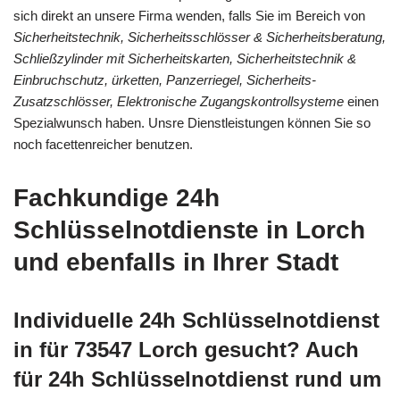
sich direkt an unsere Firma wenden, falls Sie im Bereich von
Sicherheitstechnik, Sicherheitsschlösser & Sicherheitsberatung,
Schließzylinder mit Sicherheitskarten, Sicherheitstechnik &
Einbruchschutz, ürketten, Panzerriegel, Sicherheits-
Zusatzschlösser, Elektronische Zugangskontrollsysteme
einen
Spezialwunsch haben. Unsre Dienstleistungen können Sie so
noch facettenreicher benutzen.
Fachkundige 24h
Schlüsselnotdienste in Lorch
und ebenfalls in Ihrer Stadt
Individuelle 24h Schlüsselnotdienst
in für 73547 Lorch gesucht? Auch
für 24h Schlüsselnotdienst rund um