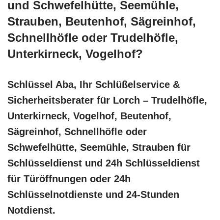
und Schwefelhütte, Seemühle,
Strauben, Beutenhof, Sägreinhof,
Schnellhöfle oder Trudelhöfle,
Unterkirneck, Vogelhof?
Schlüssel Aba, Ihr Schlüßelservice &
Sicherheitsberater für Lorch – Trudelhöfle,
Unterkirneck, Vogelhof, Beutenhof,
Sägreinhof, Schnellhöfle oder
Schwefelhütte, Seemühle, Strauben für
Schlüsseldienst und 24h Schlüsseldienst
für Türöffnungen oder 24h
Schlüsselnotdienste und 24-Stunden
Notdienst.