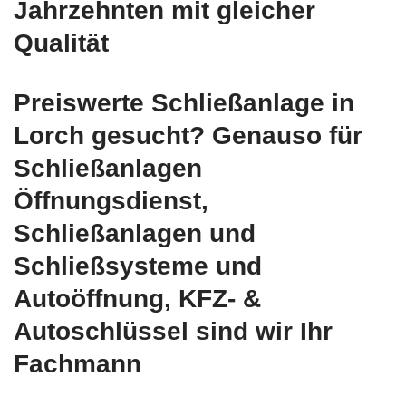
Jahrzehnten mit gleicher
Qualität
Preiswerte Schließanlage in
Lorch gesucht? Genauso für
Schließanlagen
Öffnungsdienst,
Schließanlagen und
Schließsysteme und
Autoöffnung, KFZ- &
Autoschlüssel sind wir Ihr
Fachmann