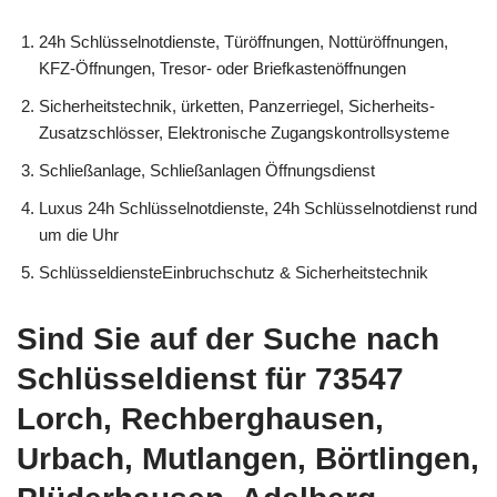
24h Schlüsselnotdienste, Türöffnungen, Nottüröffnungen,
KFZ-Öffnungen, Tresor- oder Briefkastenöffnungen
Sicherheitstechnik, ürketten, Panzerriegel, Sicherheits-
Zusatzschlösser, Elektronische Zugangskontrollsysteme
Schließanlage, Schließanlagen Öffnungsdienst
Luxus 24h Schlüsselnotdienste, 24h Schlüsselnotdienst rund
um die Uhr
SchlüsseldiensteEinbruchschutz & Sicherheitstechnik
Sind Sie auf der Suche nach
Schlüsseldienst für 73547
Lorch, Rechberghausen,
Urbach, Mutlangen, Börtlingen,