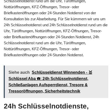
Schlüsselnotdienst rund um die Uhr, Türöffnungen,
Nottüröffnungen, KFZ-Öffnungen, Tresor- oder
Briefkastenöffnungen oder 24-Stunden Notdienst von der
Konsultation bis zur Abarbeitung. Für Sie kümmern wir uns um
24h Schlüsselnotdienst und 24h Schlüsselnotdienst rund um die
Uhr, Türöffnungen, Nottüröffnungen, KFZ-Öffnungen, Tresor-
oder Briefkastenöffnungen oder 24-Stunden Notdienst, 24h
Schlüsselnotdienst rund um die Uhr, Türöffnungen,
Nottüröffnungen, KFZ-Öffnungen, Tresor- oder
Briefkastenöffnungen oder 24-Stunden Notdienst.
Siehe auch
Schlüsseldienst Winnenden - 🥇
Schlüssel Aba ☎️: 24h Schlüsselnotdienst,
Schließanlagen Aufsperrdienst, Tresore &
Tressoröffnungen, Sicherheitstechnik
24h Schlüsselnotdienste,