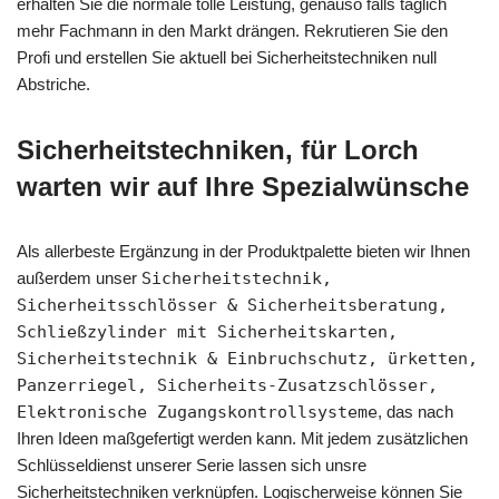
erhalten Sie die normale tolle Leistung, genauso falls täglich
mehr Fachmann in den Markt drängen. Rekrutieren Sie den
Profi und erstellen Sie aktuell bei Sicherheitstechniken null
Abstriche.
Sicherheitstechniken, für Lorch
warten wir auf Ihre Spezialwünsche
Als allerbeste Ergänzung in der Produktpalette bieten wir Ihnen
außerdem unser
Sicherheitstechnik,
Sicherheitsschlösser & Sicherheitsberatung,
Schließzylinder mit Sicherheitskarten,
Sicherheitstechnik & Einbruchschutz, ürketten,
Panzerriegel, Sicherheits-Zusatzschlösser,
Elektronische Zugangskontrollsysteme
, das nach
Ihren Ideen maßgefertigt werden kann. Mit jedem zusätzlichen
Schlüsseldienst unserer Serie lassen sich unsre
Sicherheitstechniken verknüpfen. Logischerweise können Sie