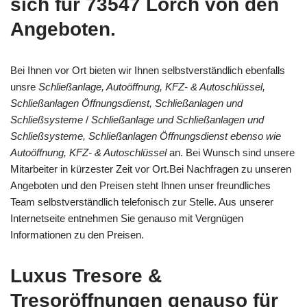
sich für 73547 Lorch von den
Angeboten.
Bei Ihnen vor Ort bieten wir Ihnen selbstverständlich ebenfalls
unsre
Schließanlage, Autoöffnung, KFZ- & Autoschlüssel,
Schließanlagen Öffnungsdienst, Schließanlagen und
Schließsysteme
/
Schließanlage und Schließanlagen und
Schließsysteme, Schließanlagen Öffnungsdienst ebenso wie
Autoöffnung, KFZ- & Autoschlüssel
an. Bei Wunsch sind unsere
Mitarbeiter in kürzester Zeit vor Ort.Bei Nachfragen zu unseren
Angeboten und den Preisen steht Ihnen unser freundliches
Team selbstverständlich telefonisch zur Stelle. Aus unserer
Internetseite entnehmen Sie genauso mit Vergnügen
Informationen zu den Preisen.
Luxus Tresore &
Tresoröffnungen genauso für