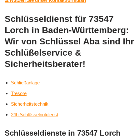
☎️ Nutzen Sie unser Kontaktformular!
Schlüsseldienst für 73547
Lorch in Baden-Württemberg:
Wir von Schlüssel Aba sind Ihr
Schlüßelservice &
Sicherheitsberater!
Schließanlage
Tresore
Sicherheitstechnik
24h Schlüsselnotdienst
Schlüsseldienste in 73547 Lorch