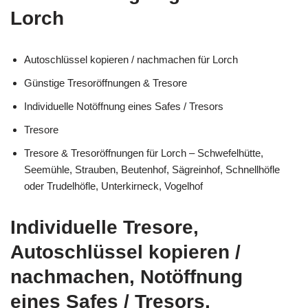
Lorch
Autoschlüssel kopieren / nachmachen für Lorch
Günstige Tresoröffnungen & Tresore
Individuelle Notöffnung eines Safes / Tresors
Tresore
Tresore & Tresoröffnungen für Lorch – Schwefelhütte,
Seemühle, Strauben, Beutenhof, Sägreinhof, Schnellhöfle
oder Trudelhöfle, Unterkirneck, Vogelhof
Individuelle Tresore,
Autoschlüssel kopieren /
nachmachen, Notöffnung
eines Safes / Tresors,