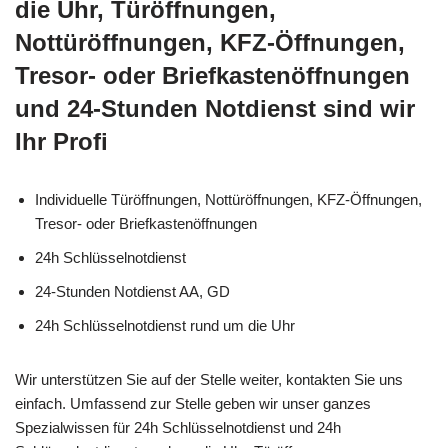
die Uhr, Türöffnungen,
Nottüröffnungen, KFZ-Öffnungen,
Tresor- oder Briefkastenöffnungen
und 24-Stunden Notdienst sind wir
Ihr Profi
Individuelle Türöffnungen, Nottüröffnungen, KFZ-Öffnungen,
Tresor- oder Briefkastenöffnungen
24h Schlüsselnotdienst
24-Stunden Notdienst AA, GD
24h Schlüsselnotdienst rund um die Uhr
Wir unterstützen Sie auf der Stelle weiter, kontakten Sie uns
einfach. Umfassend zur Stelle geben wir unser ganzes
Spezialwissen für 24h Schlüsselnotdienst und 24h