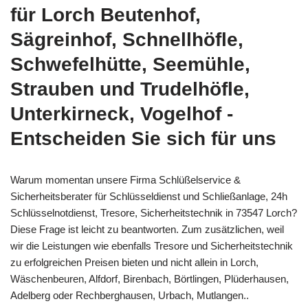
für Lorch Beutenhof,
Sägreinhof, Schnellhöfle,
Schwefelhütte, Seemühle,
Strauben und Trudelhöfle,
Unterkirneck, Vogelhof -
Entscheiden Sie sich für uns
Warum momentan unsere Firma Schlüßelservice &
Sicherheitsberater für Schlüsseldienst und Schließanlage, 24h
Schlüsselnotdienst, Tresore, Sicherheitstechnik in 73547 Lorch?
Diese Frage ist leicht zu beantworten. Zum zusätzlichen, weil
wir die Leistungen wie ebenfalls Tresore und Sicherheitstechnik
zu erfolgreichen Preisen bieten und nicht allein in Lorch,
Wäschenbeuren, Alfdorf, Birenbach, Börtlingen, Plüderhausen,
Adelberg oder Rechberghausen, Urbach, Mutlangen..