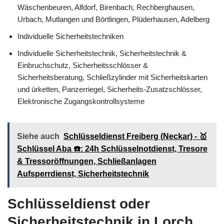
Wäschenbeuren, Alfdorf, Birenbach, Rechberghausen,
Urbach, Mutlangen und Börtlingen, Plüderhausen, Adelberg
Individuelle Sicherheitstechniken
Individuelle Sicherheitstechnik, Sicherheitstechnik &
Einbruchschutz, Sicherheitsschlösser &
Sicherheitsberatung, Schließzylinder mit Sicherheitskarten
und ürketten, Panzerriegel, Sicherheits-Zusatzschlösser,
Elektronische Zugangskontrollsysteme
Siehe auch
Schlüsseldienst Freiberg (Neckar) - 🥇
Schlüssel Aba ☎️: 24h Schlüsselnotdienst, Tresore
& Tressoröffnungen, Schließanlagen
Aufsperrdienst, Sicherheitstechnik
Schlüsseldienst oder
Sicherheitstechnik in Lorch