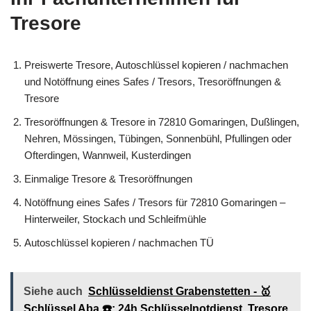
Tresore
Preiswerte Tresore, Autoschlüssel kopieren / nachmachen
und Notöffnung eines Safes / Tresors, Tresoröffnungen &
Tresore
Tresoröffnungen & Tresore in 72810 Gomaringen, Dußlingen,
Nehren, Mössingen, Tübingen, Sonnenbühl, Pfullingen oder
Ofterdingen, Wannweil, Kusterdingen
Einmalige Tresore & Tresoröffnungen
Notöffnung eines Safes / Tresors für 72810 Gomaringen –
Hinterweiler, Stockach und Schleifmühle
Autoschlüssel kopieren / nachmachen TÜ
Siehe auch
Schlüsseldienst Grabenstetten - 🥇
Schlüssel Aba ☎️: 24h Schlüsselnotdienst, Tresore