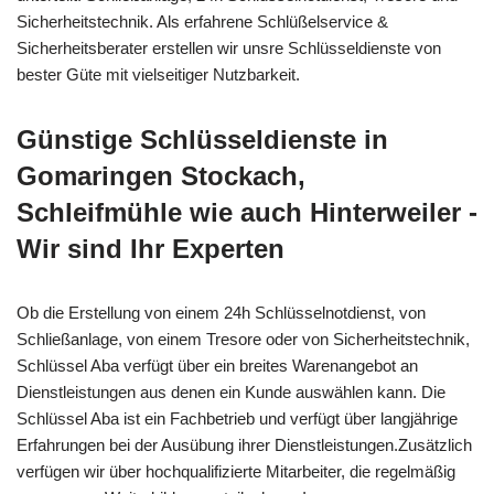
Sicherheitstechnik. Als erfahrene Schlüßelservice &
Sicherheitsberater erstellen wir unsre Schlüsseldienste von
bester Güte mit vielseitiger Nutzbarkeit.
Günstige Schlüsseldienste in
Gomaringen Stockach,
Schleifmühle wie auch Hinterweiler -
Wir sind Ihr Experten
Ob die Erstellung von einem 24h Schlüsselnotdienst, von
Schließanlage, von einem Tresore oder von Sicherheitstechnik,
Schlüssel Aba verfügt über ein breites Warenangebot an
Dienstleistungen aus denen ein Kunde auswählen kann. Die
Schlüssel Aba ist ein Fachbetrieb und verfügt über langjährige
Erfahrungen bei der Ausübung ihrer Dienstleistungen.Zusätzlich
verfügen wir über hochqualifizierte Mitarbeiter, die regelmäßig