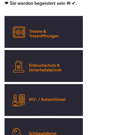
❤ Sie werden begeistert sein ✉ ✔.