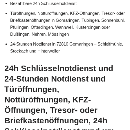
Bezahlbare 24h Schlüsselnotdienst
Türöffnungen, Nottüröffnungen, KFZ-Öffnungen, Tresor- oder
Briefkastenöffnungen in Gomaringen, Tübingen, Sonnenbühl,
Pfullingen, Ofterdingen, Wannweil, Kusterdingen oder
Dußlingen, Nehren, Mössingen
24-Stunden Notdienst in 72810 Gomaringen – Schleifmühle,
Stockach und Hinterweiler
24h Schlüsselnotdienst und
24-Stunden Notdienst und
Türöffnungen,
Nottüröffnungen, KFZ-
Öffnungen, Tresor- oder
Briefkastenöffnungen, 24h