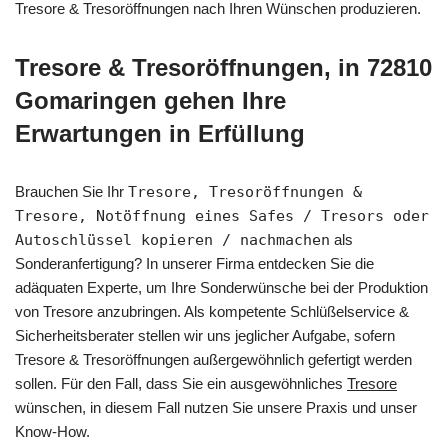
Tresore & Tresoröffnungen nach Ihren Wünschen produzieren.
Tresore & Tresoröffnungen, in 72810
Gomaringen gehen Ihre
Erwartungen in Erfüllung
Brauchen Sie Ihr
Tresore, Tresoröffnungen &
Tresore, Notöffnung eines Safes / Tresors oder
Autoschlüssel kopieren / nachmachen
als
Sonderanfertigung? In unserer Firma entdecken Sie die
adäquaten Experte, um Ihre Sonderwünsche bei der Produktion
von Tresore anzubringen. Als kompetente Schlüßelservice &
Sicherheitsberater stellen wir uns jeglicher Aufgabe, sofern
Tresore & Tresoröffnungen außergewöhnlich gefertigt werden
sollen. Für den Fall, dass Sie ein ausgewöhnliches
Tresore
wünschen, in diesem Fall nutzen Sie unsere Praxis und unser
Know-How.