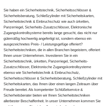
Sie haben ein Sicherheitstechnik, Sicherheitsschlösser &
Sicherheitsberatung, Schließzylinder mit Sicherheitskarten,
Sicherheitstechnik & Einbruchschutz wie auch ürketten,
Panzerriegel, Sicherheits-Zusatzschlösser, Elektronische
Zugangskontrollsysteme bereits lange gesucht, das nicht nur
gütemäßig hochwertig angefertigt ist, sondern ebenso ein
ausgezeichnetes Preis- / Leistungsgefüge offeriert?
Sicherheitstechniken, die in allen Branchen begeistern, offeriert
Ihnen unser Unternehmen. Investieren Sie in ein
Sicherheitstechnik, ürketten, Panzerriegel, Sicherheits-
Zusatzschlösser, Elektronische Zugangskontrollsysteme
ebenso wie Sicherheitstechnik & Einbruchschutz,
Sicherheitsschlösser & Sicherheitsberatung, Schließzylinder mit
Sicherheitskarten, das Ihnen über einen langen Zeitraum über
Freude bereitet. Als kompetenter Schlüßelservice &
Sicherheitsberater bieten wir Ihnen Sicherheitstechniken
allerbester Beschaffenheit. In unser Unternehmen kommen Sie