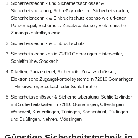
Sicherheitstechnik und Sicherheitsschlösser &
Sicherheitsberatung, Schließzylinder mit Sicherheitskarten,
Sicherheitstechnik & Einbruchschutz ebenso wie ürketten,
Panzerriegel, Sicherheits-Zusatzschlösser, Elektronische
Zugangskontrollsysteme
Sicherheitstechnik & Einbruchschutz
Sicherheitstechniken in 72810 Gomaringen Hinterweiler,
Schleifmühle, Stockach
ürketten, Panzerriegel, Sicherheits-Zusatzschlösser,
Elektronische Zugangskontrollsysteme in 72810 Gomaringen
– Hinterweiler, Stockach oder Schleifmühle
Sicherheitsschlösser & Sicherheitsberatung, Schließzylinder
mit Sicherheitskarten in 72810 Gomaringen, Ofterdingen,
Wannweil, Kusterdingen, Tübingen, Sonnenbühl, Pfullingen
und Dußlingen, Nehren, Mössingen
Günstige Sicherheitstechnik in