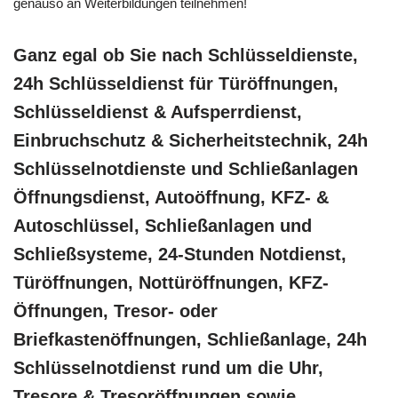
genauso an Weiterbildungen teilnehmen!
Ganz egal ob Sie nach Schlüsseldienste,
24h Schlüsseldienst für Türöffnungen,
Schlüsseldienst & Aufsperrdienst,
Einbruchschutz & Sicherheitstechnik, 24h
Schlüsselnotdienste und Schließanlagen
Öffnungsdienst, Autoöffnung, KFZ- &
Autoschlüssel, Schließanlagen und
Schließsysteme, 24-Stunden Notdienst,
Türöffnungen, Nottüröffnungen, KFZ-
Öffnungen, Tresor- oder
Briefkastenöffnungen, Schließanlage, 24h
Schlüsselnotdienst rund um die Uhr,
Tresore & Tresoröffnungen sowie