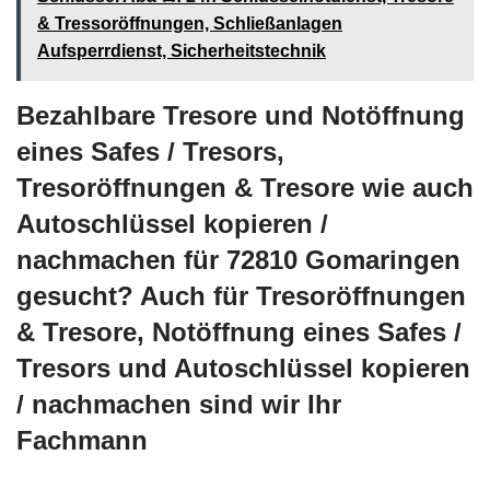
& Tressoröffnungen, Schließanlagen
Aufsperrdienst, Sicherheitstechnik
Bezahlbare Tresore und Notöffnung
eines Safes / Tresors,
Tresoröffnungen & Tresore wie auch
Autoschlüssel kopieren /
nachmachen für 72810 Gomaringen
gesucht? Auch für Tresoröffnungen
& Tresore, Notöffnung eines Safes /
Tresors und Autoschlüssel kopieren
/ nachmachen sind wir Ihr
Fachmann