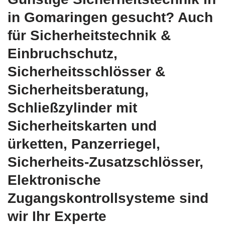
in Gomaringen gesucht? Auch
für Sicherheitstechnik &
Einbruchschutz,
Sicherheitsschlösser &
Sicherheitsberatung,
Schließzylinder mit
Sicherheitskarten und
ürketten, Panzerriegel,
Sicherheits-Zusatzschlösser,
Elektronische
Zugangskontrollsysteme sind
wir Ihr Experte