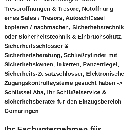
Tresoröffnungen & Tresore, Notöffnung
eines Safes / Tresors, Autoschlüssel
kopieren / nachmachen, Sicherheitstechnik
oder Sicherheitstechnik & Einbruchschutz,
Sicherheitsschlösser &
Sicherheitsberatung, Schließzylinder mit
Sicherheitskarten, ürketten, Panzerriegel,
Sicherheits-Zusatzschlösser, Elektronische
Zugangskontrollsysteme gesucht haben ->
Schlüssel Aba, Ihr Schlüßelservice &
Sicherheitsberater für den Einzugsbereich
Gomaringen
Ihr Fachunternehmen für