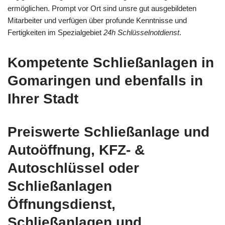
ermöglichen. Prompt vor Ort sind unsre gut ausgebildeten
Mitarbeiter und verfügen über profunde Kenntnisse und
Fertigkeiten im Spezialgebiet
24h Schlüsselnotdienst
.
Kompetente Schließanlagen in
Gomaringen und ebenfalls in
Ihrer Stadt
Preiswerte Schließanlage und
Autoöffnung, KFZ- &
Autoschlüssel oder
Schließanlagen
Öffnungsdienst,
Schließanlagen und