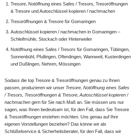
Tresore, Notöffnung eines Safes / Tresors, Tresoröffnungen
& Tresore und Autoschlüssel kopieren / nachmachen
Tresoröffnungen & Tresore für Gomaringen
Autoschlüssel kopieren / nachmachen in Gomaringen –
Schleifmühle, Stockach oder Hinterweiler
Notöffnung eines Safes / Tresors für Gomaringen, Tübingen,
Sonnenbühl, Pfullingen, Ofterdingen, Wannweil, Kusterdingen
und Dußlingen, Nehren, Mössingen
Sodass die top Tresore & Tresoröffnungen genau zu Ihnen
passen, produzieren wir unser
Tresore, Notöffnung eines Safes
/ Tresors, Tresoröffnungen & Tresore, Autoschlüssel kopieren /
nachmachen
gern für Sie nach Maß an. Sie müssen uns nur
sagen, was Ihnen bedeutsam ist, für den Fall, dass Sie Tresore
& Tresoröffnungen erstehen möchten. Uns genau auf Ihre
eigenen Vorstellungen beziehen? Das könne wir als
Schlüßelservice & Sicherheitsberater, für den Fall, dass wir