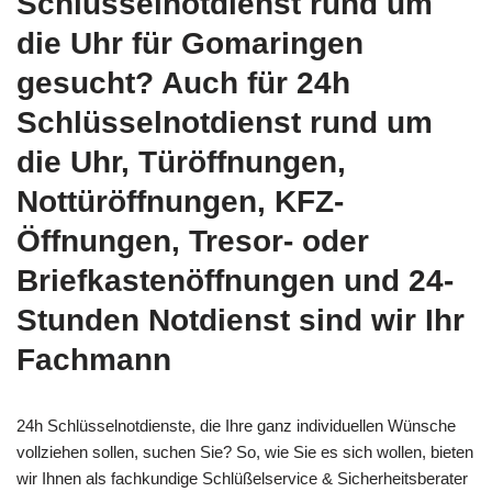
Schlüsselnotdienst rund um
die Uhr für Gomaringen
gesucht? Auch für 24h
Schlüsselnotdienst rund um
die Uhr, Türöffnungen,
Nottüröffnungen, KFZ-
Öffnungen, Tresor- oder
Briefkastenöffnungen und 24-
Stunden Notdienst sind wir Ihr
Fachmann
24h Schlüsselnotdienste, die Ihre ganz individuellen Wünsche
vollziehen sollen, suchen Sie? So, wie Sie es sich wollen, bieten
wir Ihnen als fachkundige Schlüßelservice & Sicherheitsberater