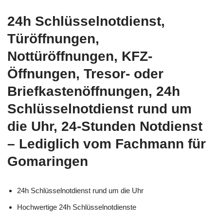
24h Schlüsselnotdienst,
Türöffnungen,
Nottüröffnungen, KFZ-
Öffnungen, Tresor- oder
Briefkastenöffnungen, 24h
Schlüsselnotdienst rund um
die Uhr, 24-Stunden Notdienst
– Lediglich vom Fachmann für
Gomaringen
24h Schlüsselnotdienst rund um die Uhr
Hochwertige 24h Schlüsselnotdienste