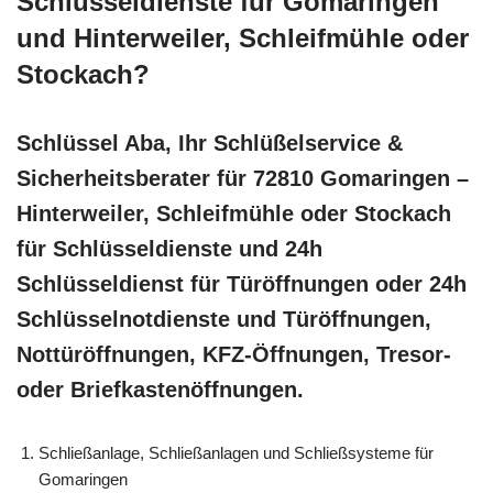
Schlüsseldienste für Gomaringen
und Hinterweiler, Schleifmühle oder
Stockach?
Schlüssel Aba, Ihr Schlüßelservice &
Sicherheitsberater für 72810 Gomaringen –
Hinterweiler, Schleifmühle oder Stockach
für Schlüsseldienste und 24h
Schlüsseldienst für Türöffnungen oder 24h
Schlüsselnotdienste und Türöffnungen,
Nottüröffnungen, KFZ-Öffnungen, Tresor-
oder Briefkastenöffnungen.
Schließanlage, Schließanlagen und Schließsysteme für
Gomaringen