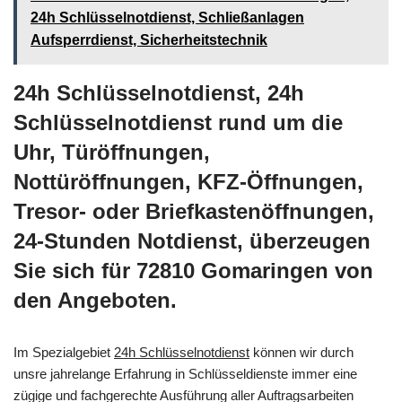
24h Schlüsselnotdienst, Schließanlagen
Aufsperrdienst, Sicherheitstechnik
24h Schlüsselnotdienst, 24h
Schlüsselnotdienst rund um die
Uhr, Türöffnungen,
Nottüröffnungen, KFZ-Öffnungen,
Tresor- oder Briefkastenöffnungen,
24-Stunden Notdienst, überzeugen
Sie sich für 72810 Gomaringen von
den Angeboten.
Im Spezialgebiet
24h Schlüsselnotdienst
können wir durch
unsre jahrelange Erfahrung in Schlüsseldienste immer eine
zügige und fachgerechte Ausführung aller Auftragsarbeiten