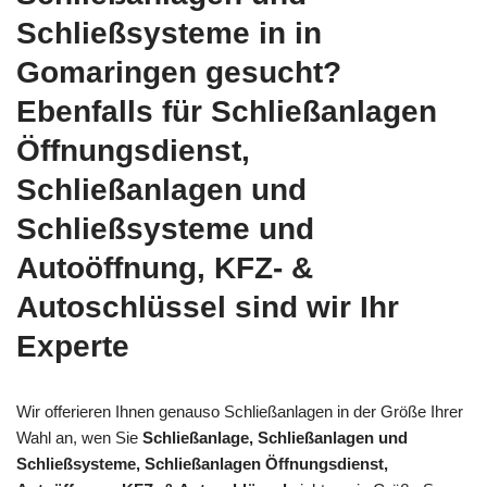
Schließsysteme in in
Gomaringen gesucht?
Ebenfalls für Schließanlagen
Öffnungsdienst,
Schließanlagen und
Schließsysteme und
Autoöffnung, KFZ- &
Autoschlüssel sind wir Ihr
Experte
Wir offerieren Ihnen genauso Schließanlagen in der Größe Ihrer
Wahl an, wen Sie
Schließanlage, Schließanlagen und
Schließsysteme, Schließanlagen Öffnungsdienst,