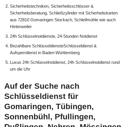
Sicherheitstechniken, Sicherheitsschlösser &
Sicherheitsberatung, Schließzylinder mit Sicherheitskarten
aus 72810 Gomaringen Stockach, Schleifmühle wie auch
Hinterweiler
24h Schlüsselnotdienste, 24-Stunden Notdienst
Bezahlbare SchlüsseldiensteSchlüsseldienst &
Aufsperrdienst in Baden-Württemberg
Luxus 24h Schlüsselnotdienst, 24h Schlüsselnotdienst rund
um die Uhr
Auf der Suche nach
Schlüsseldienst für
Gomaringen, Tübingen,
Sonnenbühl, Pfullingen,
Dußlingen, Nehren, Mössingen