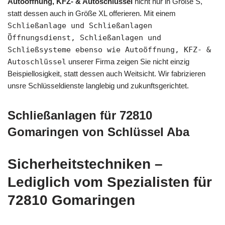
Autoöffnung, KFZ- & Autoschlüssel
nicht nur in Größe S,
statt dessen auch in Größe XL offerieren. Mit einem
Schließanlage und Schließanlagen
Öffnungsdienst, Schließanlagen und
Schließsysteme ebenso wie Autoöffnung, KFZ- &
Autoschlüssel
unserer Firma zeigen Sie nicht einzig
Beispiellosigkeit, statt dessen auch Weitsicht. Wir fabrizieren
unsre Schlüsseldienste langlebig und zukunftsgerichtet.
Schließanlagen für 72810
Gomaringen von Schlüssel Aba
Sicherheitstechniken –
Lediglich vom Spezialisten für
72810 Gomaringen