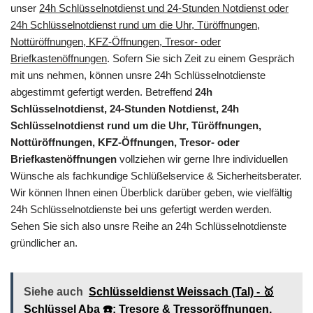
unser
24h Schlüsselnotdienst und 24-Stunden Notdienst oder
24h Schlüsselnotdienst rund um die Uhr, Türöffnungen,
Nottüröffnungen, KFZ-Öffnungen, Tresor- oder
Briefkastenöffnungen
. Sofern Sie sich Zeit zu einem Gespräch
mit uns nehmen, können unsre 24h Schlüsselnotdienste
abgestimmt gefertigt werden. Betreffend
24h
Schlüsselnotdienst, 24-Stunden Notdienst, 24h
Schlüsselnotdienst rund um die Uhr, Türöffnungen,
Nottüröffnungen, KFZ-Öffnungen, Tresor- oder
Briefkastenöffnungen
vollziehen wir gerne Ihre individuellen
Wünsche als fachkundige Schlüßelservice & Sicherheitsberater.
Wir können Ihnen einen Überblick darüber geben, wie vielfältig
24h Schlüsselnotdienste bei uns gefertigt werden werden.
Sehen Sie sich also unsre Reihe an 24h Schlüsselnotdienste
gründlicher an.
Siehe auch
Schlüsseldienst Weissach (Tal) - 🥇
Schlüssel Aba ☎️: Tresore & Tressoröffnungen,