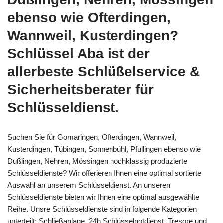
ebenso wie Ofterdingen,
Wannweil, Kusterdingen?
Schlüssel Aba ist der
allerbeste Schlüßelservice &
Sicherheitsberater für
Schlüsseldienst.
Suchen Sie für Gomaringen, Ofterdingen, Wannweil,
Kusterdingen, Tübingen, Sonnenbühl, Pfullingen ebenso wie
Dußlingen, Nehren, Mössingen hochklassig produzierte
Schlüsseldienste? Wir offerieren Ihnen eine optimal sortierte
Auswahl an unserem Schlüsseldienst. An unseren
Schlüsseldienste bieten wir Ihnen eine optimal ausgewählte
Reihe. Unsre Schlüsseldienste sind in folgende Kategorien
unterteilt: Schließanlage, 24h Schlüsselnotdienst, Tresore und