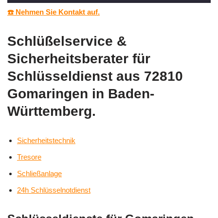
☎️ Nehmen Sie Kontakt auf.
Schlüßelservice &
Sicherheitsberater für
Schlüsseldienst aus 72810
Gomaringen in Baden-
Württemberg.
Sicherheitstechnik
Tresore
Schließanlage
24h Schlüsselnotdienst