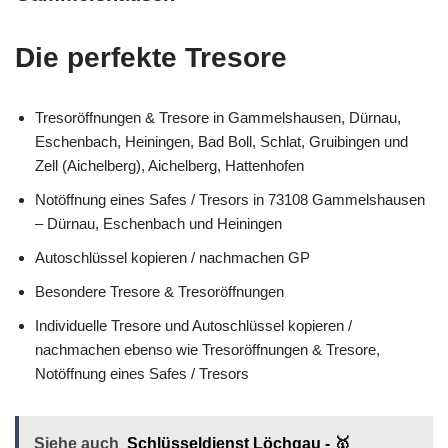
Die perfekte Tresore
Tresoröffnungen & Tresore in Gammelshausen, Dürnau,
Eschenbach, Heiningen, Bad Boll, Schlat, Gruibingen und
Zell (Aichelberg), Aichelberg, Hattenhofen
Notöffnung eines Safes / Tresors in 73108 Gammelshausen
– Dürnau, Eschenbach und Heiningen
Autoschlüssel kopieren / nachmachen GP
Besondere Tresore & Tresoröffnungen
Individuelle Tresore und Autoschlüssel kopieren /
nachmachen ebenso wie Tresoröffnungen & Tresore,
Notöffnung eines Safes / Tresors
Siehe auch
Schlüsseldienst Löchgau - 🥇