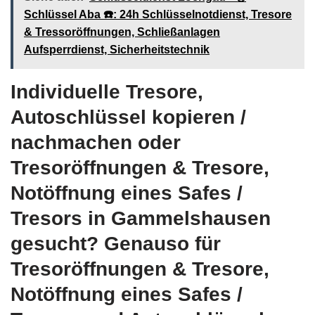
Schlüssel Aba ☎️: 24h Schlüsselnotdienst, Tresore
& Tressoröffnungen, Schließanlagen
Aufsperrdienst, Sicherheitstechnik
Individuelle Tresore,
Autoschlüssel kopieren /
nachmachen oder
Tresoröffnungen & Tresore,
Notöffnung eines Safes /
Tresors in Gammelshausen
gesucht? Genauso für
Tresoröffnungen & Tresore,
Notöffnung eines Safes /