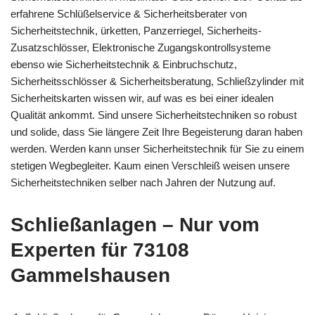
erfahrene Schlüßelservice & Sicherheitsberater von
Sicherheitstechnik, ürketten, Panzerriegel, Sicherheits-
Zusatzschlösser, Elektronische Zugangskontrollsysteme
ebenso wie Sicherheitstechnik & Einbruchschutz,
Sicherheitsschlösser & Sicherheitsberatung, Schließzylinder mit
Sicherheitskarten wissen wir, auf was es bei einer idealen
Qualität ankommt. Sind unsere Sicherheitstechniken so robust
und solide, dass Sie längere Zeit Ihre Begeisterung daran haben
werden. Werden kann unser Sicherheitstechnik für Sie zu einem
stetigen Wegbegleiter. Kaum einen Verschleiß weisen unsere
Sicherheitstechniken selber nach Jahren der Nutzung auf.
Schließanlagen – Nur vom
Experten für 73108
Gammelshausen