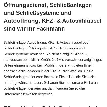
Öffnungsdienst, Schließanlagen
und Schließsysteme und
Autoöffnung, KFZ- & Autoschlüssel
sind wir Ihr Fachmann
Schließanlage, Autoöffnung, KFZ- & Autoschlüssel oder
Schließanlagen Öffnungsdienst, Schließanlagen und
Schließsysteme brauchen Sie nicht einzig in Größe S,
stattdessen ebenfalls in Größe XL? Als verschiedenartig tätiges
Unternehmen ist das kein Problem, denn wir bieten Ihnen
ebenso Schließanlagen in der Größe Ihrer Wahl an. Unsre
Schließanlagen offerieren Ihnen die Flexibilität, die Sie sich
immer gewünscht haben. Schauen Sie sich unsere Reihe an
Schließanlagen genauer an, dann werden Sie etliche
Unterschiedlichkeiten begreifen.