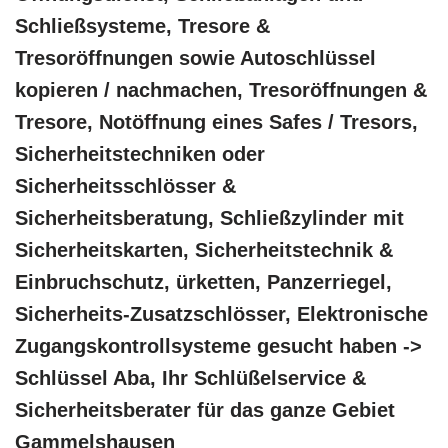
Schließsysteme, Tresore &
Tresoröffnungen sowie Autoschlüssel
kopieren / nachmachen, Tresoröffnungen &
Tresore, Notöffnung eines Safes / Tresors,
Sicherheitstechniken oder
Sicherheitsschlösser &
Sicherheitsberatung, Schließzylinder mit
Sicherheitskarten, Sicherheitstechnik &
Einbruchschutz, ürketten, Panzerriegel,
Sicherheits-Zusatzschlösser, Elektronische
Zugangskontrollsysteme gesucht haben ->
Schlüssel Aba, Ihr Schlüßelservice &
Sicherheitsberater für das ganze Gebiet
Gammelshausen