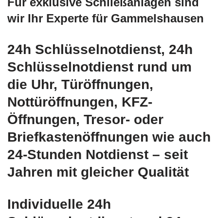
Für exklusive Schließanlagen sind
wir Ihr Experte für Gammelshausen
24h Schlüsselnotdienst, 24h
Schlüsselnotdienst rund um
die Uhr, Türöffnungen,
Nottüröffnungen, KFZ-
Öffnungen, Tresor- oder
Briefkastenöffnungen wie auch
24-Stunden Notdienst – seit
Jahren mit gleicher Qualität
Individuelle 24h