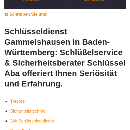
☎️ Schreiben Sie uns!
Schlüsseldienst
Gammelshausen in Baden-
Württemberg: Schlüßelservice
& Sicherheitsberater Schlüssel
Aba offeriert Ihnen Seriösität
und Erfahrung.
Tresore
Sicherheitstechnik
24h Schlüsselnotdienst