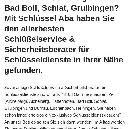
Bad Boll, Schlat, Gruibingen?
Mit Schlüssel Aba haben Sie
den allerbesten
Schlüßelservice &
Sicherheitsberater für
Schlüsseldienste in Ihrer Nähe
gefunden.
Zuverlässige Schlüßelservice & Sicherheitsberater für
Schlüsseldienste sind wir aus 73108 Gammelshausen, Zell
(Aichelberg), Aichelberg, Hattenhofen, Bad Boll, Schlat,
Gruibingen und Dürnau, Eschenbach, Heiningen. Sie haben
schon lange erfolglos ein exklusives Schlüsseldienst gesucht?
An unser Betrieb sollten Sie sich dann wenden. Im Alltag werden
Sie unsre Schlüsseldienste begeistern. Jedes Schlüsseldienst,