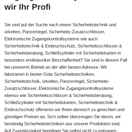
wir Ihr Profi
Sie sind auf der Suche nach einem Sicherheitstechnik und
ürketten, Panzerriegel, Sicherheits-Zusatzschlösser,
Elektronische Zugangskontrollsysteme wie auch
Sicherheitstechnik & Einbruchschutz, Sicherheitsschlösser &
Sicherheitsberatung, Schließzylinder mit Sicherheitskarten in
besonders erstklassiker Beschaffenheit? Sie sind in diesem Fall
bei unsererm Betrieb an der aller besten Adresse. Wir
fabrizieren in bester Güte Sicherheitstechniken.
Sicherheitstechnik, ürketten, Panzerriegel, Sicherheits-
Zusatzschlösser, Elektronische Zugangskontrollsysteme
ebenso wie Sicherheitsschlösser & Sicherheitsberatung,
Schließzylinder mit Sicherheitskarten, Sicherheitstechnik &
Einbruchschutz offerieren wir Ihnen dennoch zu gerechten und
günstigen Preisen an. Sich selber überzeugen Sie davon, wir
beständig Sicherheitstechniken aus unserer Produktion sind.
Auf Zuverlässigkeit benötigen Sie selbst nicht zu entsagen,