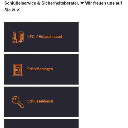
Schlüßelservice & Sicherheitsberater. ❤ Wir freuen uns auf
Sie ✉ ✔.