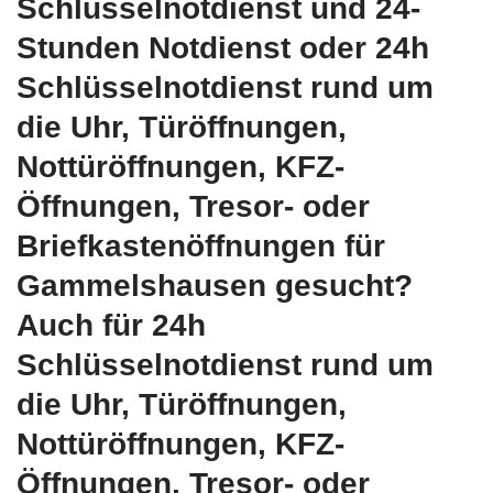
Schlüsselnotdienst und 24-
Stunden Notdienst oder 24h
Schlüsselnotdienst rund um
die Uhr, Türöffnungen,
Nottüröffnungen, KFZ-
Öffnungen, Tresor- oder
Briefkastenöffnungen für
Gammelshausen gesucht?
Auch für 24h
Schlüsselnotdienst rund um
die Uhr, Türöffnungen,
Nottüröffnungen, KFZ-
Öffnungen, Tresor- oder