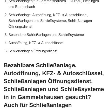
Schließanlagen für Gammelshausen – Dürnau, Heiningen
und Eschenbach
Schließanlage, Autoöffnung, KFZ- & Autoschlüssel,
Schließanlagen und Schließsysteme, Schließanlagen
Öffnungsdienst
Besondere Schließanlagen und Schließsysteme
Autoöffnung, KFZ- & Autoschlüssel
Schließanlagen Öffnungsdienst
Bezahlbare Schließanlage,
Autoöffnung, KFZ- & Autoschlüssel,
Schließanlagen Öffnungsdienst,
Schließanlagen und Schließsysteme
in in Gammelshausen gesucht?
Auch für Schließanlagen