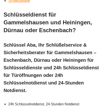
Schließanlage
Schlüsseldienst für
Gammelshausen und Heiningen,
Dürnau oder Eschenbach?
Schlüssel Aba, Ihr Schlüßelservice &
Sicherheitsberater für Gammelshausen –
Eschenbach, Dürnau oder Heiningen für
Schlüsseldienste und 24h Schlüsseldienst
für Türöffnungen oder 24h
Schlüsselnotdienst und 24-Stunden
Notdienst.
24h Schlüsselnotdienst, 24-Stunden Notdienst