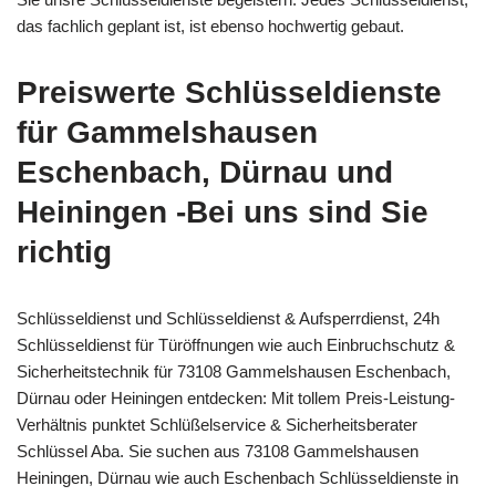
das fachlich geplant ist, ist ebenso hochwertig gebaut.
Preiswerte Schlüsseldienste
für Gammelshausen
Eschenbach, Dürnau und
Heiningen -Bei uns sind Sie
richtig
Schlüsseldienst und Schlüsseldienst & Aufsperrdienst, 24h
Schlüsseldienst für Türöffnungen wie auch Einbruchschutz &
Sicherheitstechnik für 73108 Gammelshausen Eschenbach,
Dürnau oder Heiningen entdecken: Mit tollem Preis-Leistung-
Verhältnis punktet Schlüßelservice & Sicherheitsberater
Schlüssel Aba. Sie suchen aus 73108 Gammelshausen
Heiningen, Dürnau wie auch Eschenbach Schlüsseldienste in