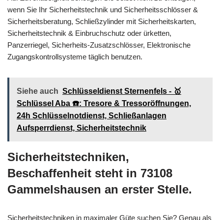
wenn Sie Ihr Sicherheitstechnik und Sicherheitsschlösser &
Sicherheitsberatung, Schließzylinder mit Sicherheitskarten,
Sicherheitstechnik & Einbruchschutz oder ürketten,
Panzerriegel, Sicherheits-Zusatzschlösser, Elektronische
Zugangskontrollsysteme täglich benutzen.
Siehe auch
Schlüsseldienst Sternenfels - 🥇
Schlüssel Aba ☎️: Tresore & Tressoröffnungen,
24h Schlüsselnotdienst, Schließanlagen
Aufsperrdienst, Sicherheitstechnik
Sicherheitstechniken,
Beschaffenheit steht in 73108
Gammelshausen an erster Stelle.
Sicherheitstechniken in maximaler Güte suchen Sie? Genau als