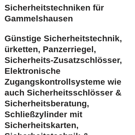
Sicherheitstechniken für
Gammelshausen
Günstige Sicherheitstechnik,
ürketten, Panzerriegel,
Sicherheits-Zusatzschlösser,
Elektronische
Zugangskontrollsysteme wie
auch Sicherheitsschlösser &
Sicherheitsberatung,
Schließzylinder mit
Sicherheitskarten,