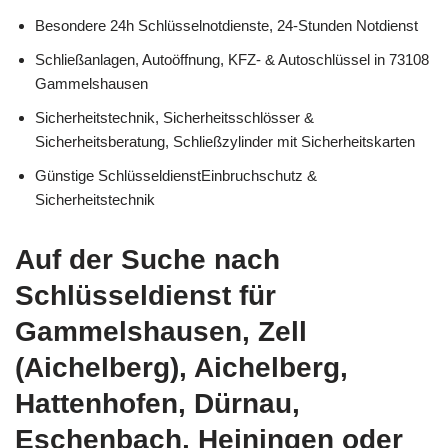
Besondere 24h Schlüsselnotdienste, 24-Stunden Notdienst
Schließanlagen, Autoöffnung, KFZ- & Autoschlüssel in 73108
Gammelshausen
Sicherheitstechnik, Sicherheitsschlösser &
Sicherheitsberatung, Schließzylinder mit Sicherheitskarten
Günstige SchlüsseldienstEinbruchschutz &
Sicherheitstechnik
Auf der Suche nach
Schlüsseldienst für
Gammelshausen, Zell
(Aichelberg), Aichelberg,
Hattenhofen, Dürnau,
Eschenbach, Heiningen oder