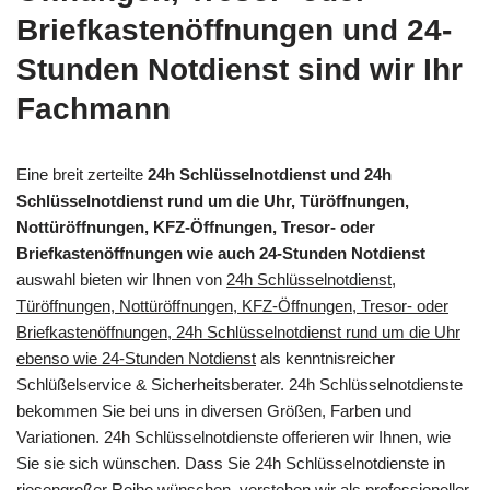
Briefkastenöffnungen und 24-
Stunden Notdienst sind wir Ihr
Fachmann
Eine breit zerteilte
24h Schlüsselnotdienst und 24h
Schlüsselnotdienst rund um die Uhr, Türöffnungen,
Nottüröffnungen, KFZ-Öffnungen, Tresor- oder
Briefkastenöffnungen wie auch 24-Stunden Notdienst
auswahl bieten wir Ihnen von
24h Schlüsselnotdienst,
Türöffnungen, Nottüröffnungen, KFZ-Öffnungen, Tresor- oder
Briefkastenöffnungen, 24h Schlüsselnotdienst rund um die Uhr
ebenso wie 24-Stunden Notdienst
als kenntnisreicher
Schlüßelservice & Sicherheitsberater. 24h Schlüsselnotdienste
bekommen Sie bei uns in diversen Größen, Farben und
Variationen. 24h Schlüsselnotdienste offerieren wir Ihnen, wie
Sie sie sich wünschen. Dass Sie 24h Schlüsselnotdienste in
riesengroßer Reihe wünschen, verstehen wir als professioneller