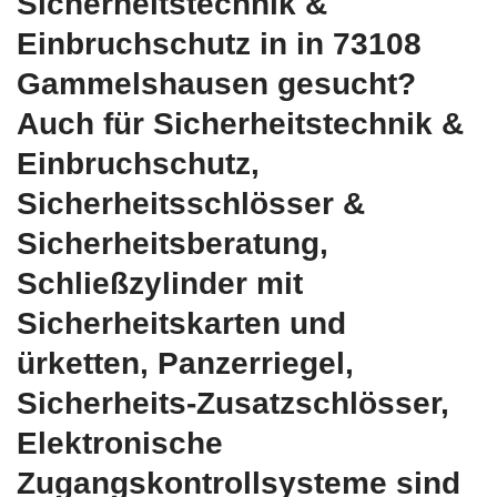
Sicherheitstechnik &
Einbruchschutz in in 73108
Gammelshausen gesucht?
Auch für Sicherheitstechnik &
Einbruchschutz,
Sicherheitsschlösser &
Sicherheitsberatung,
Schließzylinder mit
Sicherheitskarten und
ürketten, Panzerriegel,
Sicherheits-Zusatzschlösser,
Elektronische
Zugangskontrollsysteme sind