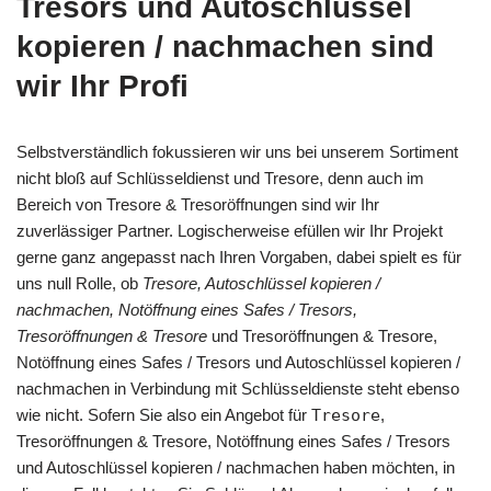
Tresors und Autoschlüssel
kopieren / nachmachen sind
wir Ihr Profi
Selbstverständlich fokussieren wir uns bei unserem Sortiment
nicht bloß auf Schlüsseldienst und Tresore, denn auch im
Bereich von Tresore & Tresoröffnungen sind wir Ihr
zuverlässiger Partner. Logischerweise efüllen wir Ihr Projekt
gerne ganz angepasst nach Ihren Vorgaben, dabei spielt es für
uns null Rolle, ob
Tresore, Autoschlüssel kopieren /
nachmachen, Notöffnung eines Safes / Tresors,
Tresoröffnungen & Tresore
und Tresoröffnungen & Tresore,
Notöffnung eines Safes / Tresors und Autoschlüssel kopieren /
nachmachen in Verbindung mit Schlüsseldienste steht ebenso
wie nicht. Sofern Sie also ein Angebot für
Tresore
,
Tresoröffnungen & Tresore, Notöffnung eines Safes / Tresors
und Autoschlüssel kopieren / nachmachen haben möchten, in