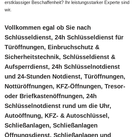
erstklassiger Beschaffenheit? Ihr leistungsstarker Experte sind
wir.
Vollkommen egal ob Sie nach
Schlüsseldienst, 24h Schlüsseldienst für
Türöffnungen, Einbruchschutz &
Sicherheitstechnik, Schlüsseldienst &
Aufsperrdienst, 24h Schlüsselnotdienst
und 24-Stunden Notdienst, Türöffnungen,
Nottüröffnungen, KFZ-Öffnungen, Tresor-
oder Briefkastenöffnungen, 24h
Schlüsselnotdienst rund um die Uhr,
Autoöffnung, KFZ- & Autoschlüssel,
Schließanlagen, Schließanlagen
Öffnungsdienst, Schließanlagen und