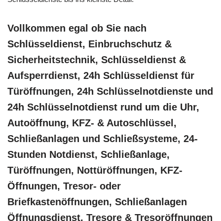
Vollkommen egal ob Sie nach
Schlüsseldienst, Einbruchschutz &
Sicherheitstechnik, Schlüsseldienst &
Aufsperrdienst, 24h Schlüsseldienst für
Türöffnungen, 24h Schlüsselnotdienste und
24h Schlüsselnotdienst rund um die Uhr,
Autoöffnung, KFZ- & Autoschlüssel,
Schließanlagen und Schließsysteme, 24-
Stunden Notdienst, Schließanlage,
Türöffnungen, Nottüröffnungen, KFZ-
Öffnungen, Tresor- oder
Briefkastenöffnungen, Schließanlagen
Öffnungsdienst, Tresore & Tresoröffnungen