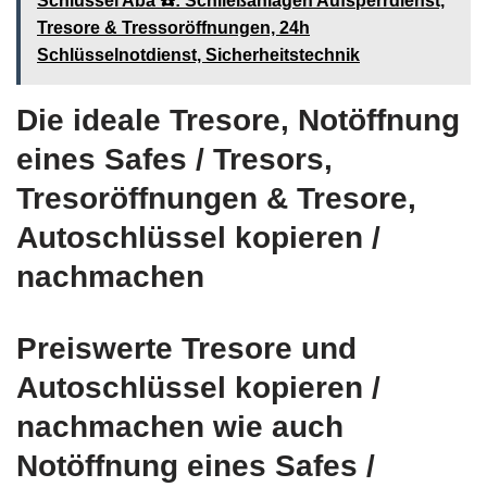
Schlüssel Aba ☎️: Schließanlagen Aufsperrdienst,
Tresore & Tressoröffnungen, 24h
Schlüsselnotdienst, Sicherheitstechnik
Die ideale Tresore, Notöffnung
eines Safes / Tresors,
Tresoröffnungen & Tresore,
Autoschlüssel kopieren /
nachmachen
Preiswerte Tresore und
Autoschlüssel kopieren /
nachmachen wie auch
Notöffnung eines Safes /