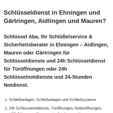
Schlüsseldienst in Ehningen und
Gärtringen, Aidlingen und Mauren?
Schlüssel Aba, Ihr Schlüßelservice &
Sicherheitsberater in Ehningen – Aidlingen,
Mauren oder Gärtringen für
Schlüsseldienste und 24h Schlüsseldienst
für Türöffnungen oder 24h
Schlüsselnotdienste und 24-Stunden
Notdienst.
Schließanlagen, Schließanlagen und Schließsysteme
24h Schlüsselnotdienste, Türöffnungen, Nottüröffnungen,