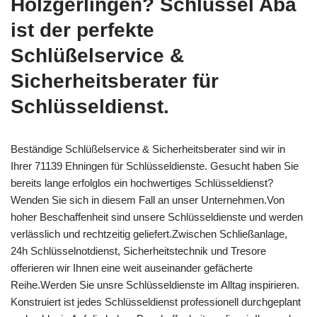
Holzgerlingen? Schlüssel Aba
ist der perfekte
Schlüßelservice &
Sicherheitsberater für
Schlüsseldienst.
Beständige Schlüßelservice & Sicherheitsberater sind wir in
Ihrer 71139 Ehningen für Schlüsseldienste. Gesucht haben Sie
bereits lange erfolglos ein hochwertiges Schlüsseldienst?
Wenden Sie sich in diesem Fall an unser Unternehmen.Von
hoher Beschaffenheit sind unsere Schlüsseldienste und werden
verlässlich und rechtzeitig geliefert.Zwischen Schließanlage,
24h Schlüsselnotdienst, Sicherheitstechnik und Tresore
offerieren wir Ihnen eine weit auseinander gefächerte
Reihe.Werden Sie unsre Schlüsseldienste im Alltag inspirieren.
Konstruiert ist jedes Schlüsseldienst professionell durchgeplant