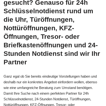
gesucht? Genauso für 24h
Schlüsselnotdienst rund um
die Uhr, Türöffnungen,
Nottüröffnungen, KFZ-
Öffnungen, Tresor- oder
Briefkastenöffnungen und 24-
Stunden Notdienst sind wir Ihr
Partner
Ganz egal ob Sie bereits eindeutige Vorstellungen haben und
deshalb nur ein konkretes Angebot einfordern wollen, ebenso
wie eine umfangreiche Beratung zum Umstand benötigen.
Damit Ihre Suche nach einem perfekten Partner für 24h
Schlüsselnotdienst, 24-Stunden Notdienst, Türöffnungen,
Nottüröffnungen, KFZ-Öffnungen, Tresor- oder