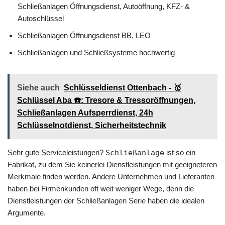
Schließanlagen Öffnungsdienst, Autoöffnung, KFZ- &
Autoschlüssel
Schließanlagen Öffnungsdienst BB, LEO
Schließanlagen und Schließsysteme hochwertig
Siehe auch
Schlüsseldienst Ottenbach - 🥇
Schlüssel Aba ☎️: Tresore & Tressoröffnungen,
Schließanlagen Aufsperrdienst, 24h
Schlüsselnotdienst, Sicherheitstechnik
Sehr gute Serviceleistungen?
Schließanlage
ist so ein
Fabrikat, zu dem Sie keinerlei Dienstleistungen mit geeigneteren
Merkmale finden werden. Andere Unternehmen und Lieferanten
haben bei Firmenkunden oft weit weniger Wege, denn die
Dienstleistungen der Schließanlagen Serie haben die idealen
Argumente.