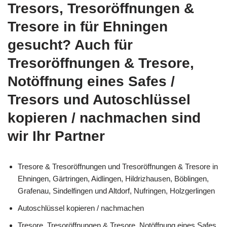
Tresors, Tresoröffnungen &
Tresore in für Ehningen
gesucht? Auch für
Tresoröffnungen & Tresore,
Notöffnung eines Safes /
Tresors und Autoschlüssel
kopieren / nachmachen sind
wir Ihr Partner
Tresore & Tresoröffnungen und Tresoröffnungen & Tresore in
Ehningen, Gärtringen, Aidlingen, Hildrizhausen, Böblingen,
Grafenau, Sindelfingen und Altdorf, Nufringen, Holzgerlingen
Autoschlüssel kopieren / nachmachen
Tresore, Tresoröffnungen & Tresore, Notöffnung eines Safes