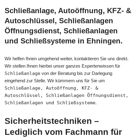
Schließanlage, Autoöffnung, KFZ- &
Autoschlüssel, Schließanlagen
Öffnungsdienst, Schließanlagen
und Schließsysteme in Ehningen.
Wir helfen Ihnen umgehend weiter, kontaktieren Sie uns direkt.
Wir stellen Ihnen hierbei unser ganzes Expertenwissen für
Schließanlage
von der Beratung bis zur Darlegung
eingehend zur Stelle. Wir kümmern uns für Sie um
Schließanlage, Autoöffnung, KFZ- &
Autoschlüssel, Schließanlagen Öffnungsdienst,
Schließanlagen und Schließsysteme
.
Sicherheitstechniken –
Lediglich vom Fachmann für