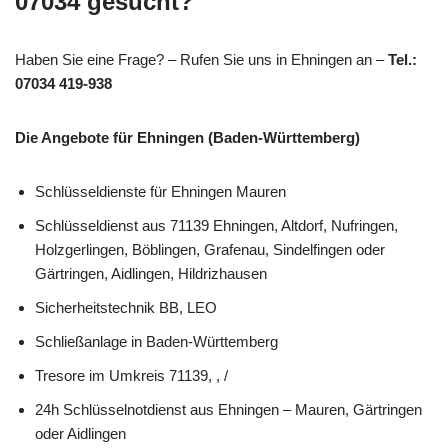
07034 gesucht?
Haben Sie eine Frage? – Rufen Sie uns in Ehningen an –
Tel.:
07034 419-938
Die Angebote für Ehningen (Baden-Württemberg)
Schlüsseldienste für Ehningen Mauren
Schlüsseldienst aus 71139 Ehningen, Altdorf, Nufringen,
Holzgerlingen, Böblingen, Grafenau, Sindelfingen oder
Gärtringen, Aidlingen, Hildrizhausen
Sicherheitstechnik BB, LEO
Schließanlage in Baden-Württemberg
Tresore im Umkreis 71139, , /
24h Schlüsselnotdienst aus Ehningen – Mauren, Gärtringen
oder Aidlingen