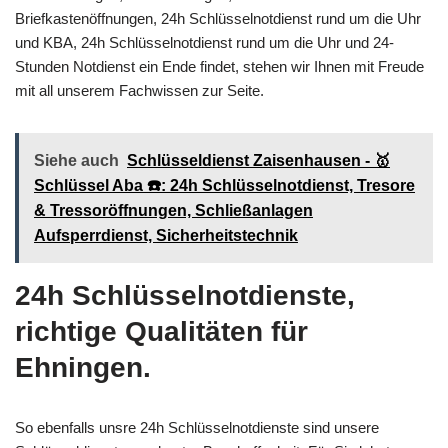
Briefkastenöffnungen, 24h Schlüsselnotdienst rund um die Uhr
und KBA, 24h Schlüsselnotdienst rund um die Uhr und 24-
Stunden Notdienst ein Ende findet, stehen wir Ihnen mit Freude
mit all unserem Fachwissen zur Seite.
Siehe auch
Schlüsseldienst Zaisenhausen - 🥇
Schlüssel Aba ☎️: 24h Schlüsselnotdienst, Tresore
& Tressoröffnungen, Schließanlagen
Aufsperrdienst, Sicherheitstechnik
24h Schlüsselnotdienste,
richtige Qualitäten für
Ehningen.
So ebenfalls unsre 24h Schlüsselnotdienste sind unsere