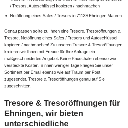
/ Tresors, Autoschlüssel kopieren / nachmachen
Notöffnung eines Safes / Tresors in 71139 Ehningen Mauren
Genau passen sollte zu Ihnen eine Tresore, Tresoröffnungen &
Tresore, Notöffnung eines Safes / Tresors und Autoschlüssel
kopieren / nachmachen! Zu unseren Tresore & Tresoröffnungen
kreieren wir Ihnen mit Freude für Ihre Anfrage ein
maßgeschneidertes Angebot. Keine Pauschalen ebenso wie
versteckte Kosten. Binnen weniger Tage kriegen Sie unser
Sortiment per Email ebenso wie auf Traum per Post
zugesendet. Tresore & Tresoröffnungen genau auf Sie
zugeschnitten.
Tresore & Tresoröffnungen für
Ehningen, wir bieten
unterschiedliche