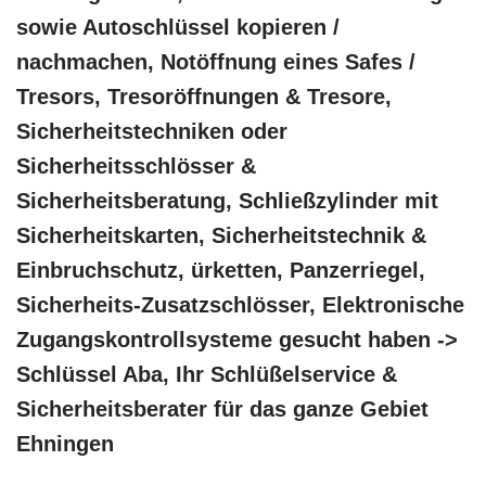
sowie Autoschlüssel kopieren /
nachmachen, Notöffnung eines Safes /
Tresors, Tresoröffnungen & Tresore,
Sicherheitstechniken oder
Sicherheitsschlösser &
Sicherheitsberatung, Schließzylinder mit
Sicherheitskarten, Sicherheitstechnik &
Einbruchschutz, ürketten, Panzerriegel,
Sicherheits-Zusatzschlösser, Elektronische
Zugangskontrollsysteme gesucht haben ->
Schlüssel Aba, Ihr Schlüßelservice &
Sicherheitsberater für das ganze Gebiet
Ehningen