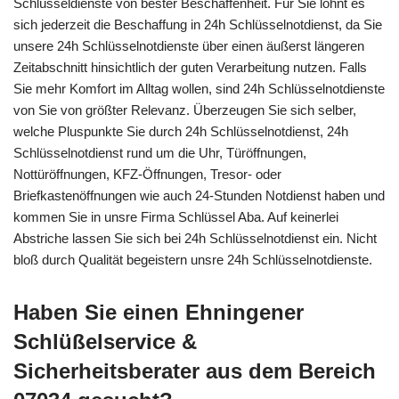
Schlüsseldienste von bester Beschaffenheit. Für Sie lohnt es
sich jederzeit die Beschaffung in 24h Schlüsselnotdienst, da Sie
unsere 24h Schlüsselnotdienste über einen äußerst längeren
Zeitabschnitt hinsichtlich der guten Verarbeitung nutzen. Falls
Sie mehr Komfort im Alltag wollen, sind 24h Schlüsselnotdienste
von Sie von größter Relevanz. Überzeugen Sie sich selber,
welche Pluspunkte Sie durch 24h Schlüsselnotdienst, 24h
Schlüsselnotdienst rund um die Uhr, Türöffnungen,
Nottüröffnungen, KFZ-Öffnungen, Tresor- oder
Briefkastenöffnungen wie auch 24-Stunden Notdienst haben und
kommen Sie in unsre Firma Schlüssel Aba. Auf keinerlei
Abstriche lassen Sie sich bei 24h Schlüsselnotdienst ein. Nicht
bloß durch Qualität begeistern unsre 24h Schlüsselnotdienste.
Haben Sie einen Ehningener
Schlüßelservice &
Sicherheitsberater aus dem Bereich