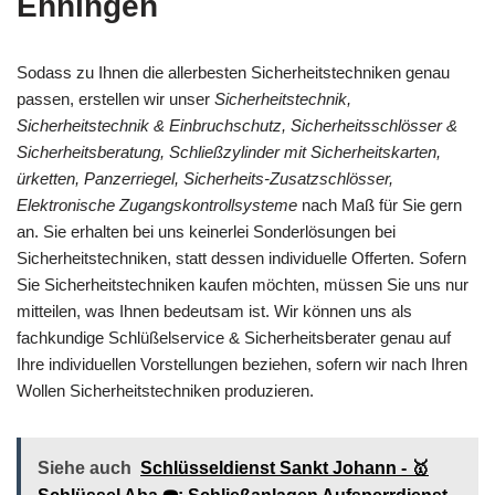
Ehningen
Sodass zu Ihnen die allerbesten Sicherheitstechniken genau
passen, erstellen wir unser
Sicherheitstechnik,
Sicherheitstechnik & Einbruchschutz, Sicherheitsschlösser &
Sicherheitsberatung, Schließzylinder mit Sicherheitskarten,
ürketten, Panzerriegel, Sicherheits-Zusatzschlösser,
Elektronische Zugangskontrollsysteme
nach Maß für Sie gern
an. Sie erhalten bei uns keinerlei Sonderlösungen bei
Sicherheitstechniken, statt dessen individuelle Offerten. Sofern
Sie Sicherheitstechniken kaufen möchten, müssen Sie uns nur
mitteilen, was Ihnen bedeutsam ist. Wir können uns als
fachkundige Schlüßelservice & Sicherheitsberater genau auf
Ihre individuellen Vorstellungen beziehen, sofern wir nach Ihren
Wollen Sicherheitstechniken produzieren.
Siehe auch
Schlüsseldienst Sankt Johann - 🥇