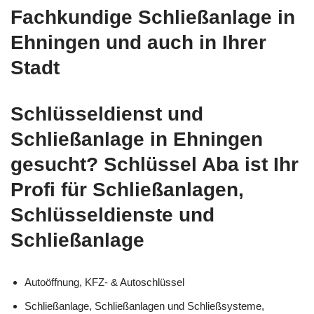
Fachkundige Schließanlage in
Ehningen und auch in Ihrer
Stadt
Schlüsseldienst und
Schließanlage in Ehningen
gesucht? Schlüssel Aba ist Ihr
Profi für Schließanlagen,
Schlüsseldienste und
Schließanlage
Autoöffnung, KFZ- & Autoschlüssel
Schließanlage, Schließanlagen und Schließsysteme,