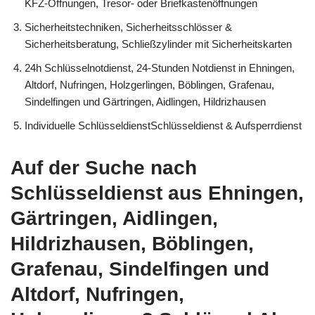
KFZ-Öffnungen, Tresor- oder Briefkastenöffnungen
Sicherheitstechniken, Sicherheitsschlösser &
Sicherheitsberatung, Schließzylinder mit Sicherheitskarten
24h Schlüsselnotdienst, 24-Stunden Notdienst in Ehningen,
Altdorf, Nufringen, Holzgerlingen, Böblingen, Grafenau,
Sindelfingen und Gärtringen, Aidlingen, Hildrizhausen
Individuelle SchlüsseldienstSchlüsseldienst & Aufsperrdienst
Auf der Suche nach
Schlüsseldienst aus Ehningen,
Gärtringen, Aidlingen,
Hildrizhausen, Böblingen,
Grafenau, Sindelfingen und
Altdorf, Nufringen,