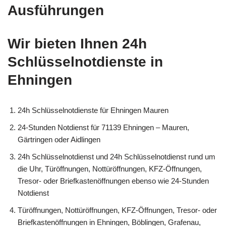
Ausführungen
Wir bieten Ihnen 24h
Schlüsselnotdienste in
Ehningen
24h Schlüsselnotdienste für Ehningen Mauren
24-Stunden Notdienst für 71139 Ehningen – Mauren,
Gärtringen oder Aidlingen
24h Schlüsselnotdienst und 24h Schlüsselnotdienst rund um
die Uhr, Türöffnungen, Nottüröffnungen, KFZ-Öffnungen,
Tresor- oder Briefkastenöffnungen ebenso wie 24-Stunden
Notdienst
Türöffnungen, Nottüröffnungen, KFZ-Öffnungen, Tresor- oder
Briefkastenöffnungen in Ehningen, Böblingen, Grafenau,