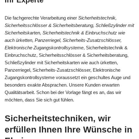
Die fachgerechte Verarbeitung einer
Sicherheitstechnik,
Sicherheitsschlösser & Sicherheitsberatung, Schließzylinder mit
Sicherheitskarten, Sicherheitstechnik & Einbruchschutz wie
auch ürketten, Panzerriegel, Sicherheits-Zusatzschlösser,
Elektronische Zugangskontrollsysteme
, Sicherheitstechnik &
Einbruchschutz, Sicherheitsschlösser & Sicherheitsberatung,
Schließzylinder mit Sicherheitskarten wie auch ürketten,
Panzerriegel, Sicherheits-Zusatzschlösser, Elektronische
Zugangskontrollsysteme voraussetzt ein geschultes Auge und
besonders exakte Absprachen. Unsere Kunden erwarten
Qualitätsarbeit. Schon bei der Vorlage fängt es an, das wir
möchten, dass Sie sich gut fühlen.
Sicherheitstechniken, wir
erfüllen Ihnen Ihre Wünsche in