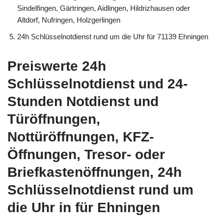
Sindelfingen, Gärtringen, Aidlingen, Hildrizhausen oder
Altdorf, Nufringen, Holzgerlingen
24h Schlüsselnotdienst rund um die Uhr für 71139 Ehningen
Preiswerte 24h
Schlüsselnotdienst und 24-
Stunden Notdienst und
Türöffnungen,
Nottüröffnungen, KFZ-
Öffnungen, Tresor- oder
Briefkastenöffnungen, 24h
Schlüsselnotdienst rund um
die Uhr in für Ehningen