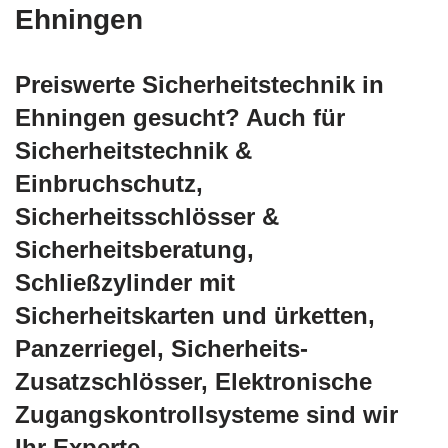
Ehningen
Preiswerte Sicherheitstechnik in
Ehningen gesucht? Auch für
Sicherheitstechnik &
Einbruchschutz,
Sicherheitsschlösser &
Sicherheitsberatung,
Schließzylinder mit
Sicherheitskarten und ürketten,
Panzerriegel, Sicherheits-
Zusatzschlösser, Elektronische
Zugangskontrollsysteme sind wir
Ihr Experte