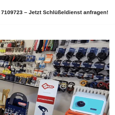
 7109723 – Jetzt Schlüßeldienst anfragen!