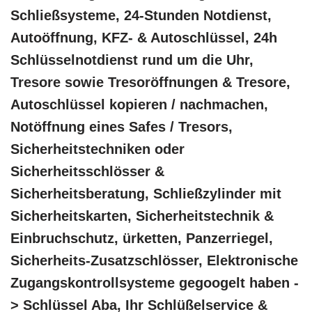
Schließsysteme, 24-Stunden Notdienst,
Autoöffnung, KFZ- & Autoschlüssel, 24h
Schlüsselnotdienst rund um die Uhr,
Tresore sowie Tresoröffnungen & Tresore,
Autoschlüssel kopieren / nachmachen,
Notöffnung eines Safes / Tresors,
Sicherheitstechniken oder
Sicherheitsschlösser &
Sicherheitsberatung, Schließzylinder mit
Sicherheitskarten, Sicherheitstechnik &
Einbruchschutz, ürketten, Panzerriegel,
Sicherheits-Zusatzschlösser, Elektronische
Zugangskontrollsysteme gegoogelt haben -
> Schlüssel Aba, Ihr Schlüßelservice &