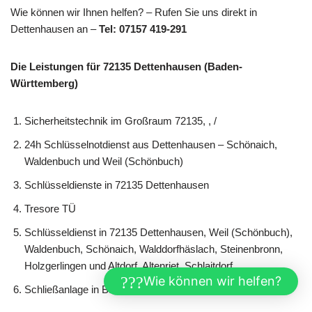
Wie können wir Ihnen helfen? – Rufen Sie uns direkt in
Dettenhausen an –
Tel: 07157 419-291
Die Leistungen für 72135 Dettenhausen (Baden-
Württemberg)
Sicherheitstechnik im Großraum 72135, , /
24h Schlüsselnotdienst aus Dettenhausen – Schönaich,
Waldenbuch und Weil (Schönbuch)
Schlüsseldienste in 72135 Dettenhausen
Tresore TÜ
Schlüsseldienst in 72135 Dettenhausen, Weil (Schönbuch),
Waldenbuch, Schönaich, Walddorfhäslach, Steinenbronn,
Holzgerlingen und Altdorf, Altenriet, Schlaitdorf
Wie können wir helfen?
Schließanlage in Baden-Württemberg