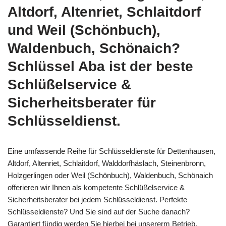
Altdorf, Altenriet, Schlaitdorf
und Weil (Schönbuch),
Waldenbuch, Schönaich?
Schlüssel Aba ist der beste
Schlüßelservice &
Sicherheitsberater für
Schlüsseldienst.
Eine umfassende Reihe für Schlüsseldienste für Dettenhausen,
Altdorf, Altenriet, Schlaitdorf, Walddorfhäslach, Steinenbronn,
Holzgerlingen oder Weil (Schönbuch), Waldenbuch, Schönaich
offerieren wir Ihnen als kompetente Schlüßelservice &
Sicherheitsberater bei jedem Schlüsseldienst. Perfekte
Schlüsseldienste? Und Sie sind auf der Suche danach?
Garantiert fündig werden Sie hierbei bei unsererm Betrieb.