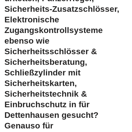
Sicherheits-Zusatzschlösser,
Elektronische
Zugangskontrollsysteme
ebenso wie
Sicherheitsschlösser &
Sicherheitsberatung,
Schließzylinder mit
Sicherheitskarten,
Sicherheitstechnik &
Einbruchschutz in für
Dettenhausen gesucht?
Genauso für