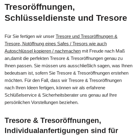
Tresoröffnungen,
Schlüsseldienste und Tresore
Für Sie fertigen wir unser
Tresore und Tresoröffnungen &
Tresore, Notöffnung eines Safes / Tresors wie auch
Autoschlüssel kopieren / nachmachen
mit Freude nach Maß
an,damit die perfekten Tresore & Tresoröffnungen genau zu
Ihnen passen. Sie müssen uns ausschließlich sagen, was Ihnen
bedeutsam ist, sofern Sie Tresore & Tresoröffnungen erstehen
möchten. Für den Fall, dass wir Tresore & Tresoröffnungen
nach Ihren Ideen fertigen, können wir als erfahrene
Schlüßelservice & Sicherheitsberater uns genau auf Ihre
persönlichen Vorstellungen beziehen.
Tresore & Tresoröffnungen,
Individualanfertigungen sind für