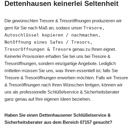
Dettenhausen keinerlei Seltenheit
Die gewünschten Tresore & Tresoröffnungen produzieren wir
gern für Sie nach Maß an, sodass unser
Tresore,
Autoschlüssel kopieren / nachmachen,
Notöffnung eines Safes / Tresors,
Tresoröffnungen & Tresore
genau zu Ihnen eignet.
Keinerlei Provisorien erhalten Sie bei uns bei Tresore &
Tresoröffnungen, sondern einzigartige Angebote. Lediglich
mitteilen müssen Sie uns, was Ihnen essentiell ist, falls Sie
Tresore & Tresoröffnungen erwerben möchten. Falls wir Tresore
& Tresoröffnungen nach Ihren Wünschen fertigen, können wir
uns als professionelle Schlüßelservice & Sicherheitsberater
ganz genau auf Ihre eigenen Ideen beziehen.
Haben Sie einen Dettenhausener Schlüßelservice &
Sicherheitsberater aus dem Bereich 07157 gesucht?