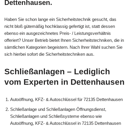
Dettenhausen.
Haben Sie schon lange ein Sicherheitstechnik gesucht, das
nicht bloß gütemäßig hochklassig gefertigt ist, statt dessen
ebenso ein ausgezeichnetes Preis- / Leistungsverhältnis
offeriert? Unser Betrieb bietet Ihnen Sicherheitstechniken, die in
sämtlichen Kategorien begeistern. Nach Ihrer Wahl suchen Sie
sich hierbei sofort die Sicherheitstechniken aus.
Schließanlagen – Lediglich
vom Experten in Dettenhausen
Autoöffnung, KFZ- & Autoschlüssel für 72135 Dettenhausen
Schließanlage und Schließanlagen Öffnungsdienst,
Schließanlagen und Schließsysteme ebenso wie
Autoöffnung, KFZ- & Autoschlüssel in 72135 Dettenhausen