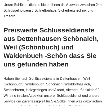
Unsre Schlüsseldienste bieten Ihnen die Auswahl zwischen 24h
Schlüsselnotdienst, Schließanlage, Sicherheitstechnik und
Tresore.
Preiswerte Schlüsseldienste
aus Dettenhausen Schönaich,
Weil (Schönbuch) und
Waldenbuch -Schön dass Sie
uns gefunden haben
Haben Sie nach Schlüsseldienste in Dettenhausen, Weil
(Schönbuch), Waldenbuch, Schönaich, Walddorfhäslach,
Steinenbronn, Holzgerlingen und Altdorf, Altenriet, Schlaitdorf.?
Wir sind in allen Aspekten unserer Schlüsseldienst und unseren
Service die Zuverlässigkeit für Sie.Sollte Ihnen was dazwischen