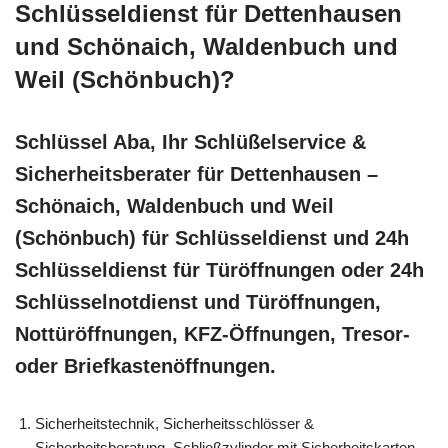
Schlüsseldienst für Dettenhausen
und Schönaich, Waldenbuch und
Weil (Schönbuch)?
Schlüssel Aba, Ihr Schlüßelservice &
Sicherheitsberater für Dettenhausen –
Schönaich, Waldenbuch und Weil
(Schönbuch) für Schlüsseldienst und 24h
Schlüsseldienst für Türöffnungen oder 24h
Schlüsselnotdienst und Türöffnungen,
Nottüröffnungen, KFZ-Öffnungen, Tresor-
oder Briefkastenöffnungen.
Sicherheitstechnik, Sicherheitsschlösser &
Sicherheitsberatung, Schließzylinder mit Sicherheitskarten