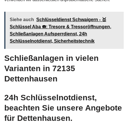
Siehe auch
Schlüsseldienst Schwaigern - 🥇
Schlüssel Aba ☎️: Tresore & Tressoröffnungen,
Schließanlagen Aufsperrdienst, 24h
Schlüsselnotdienst, Sicherheitstechnik
Schließanlagen in vielen
Varianten in 72135
Dettenhausen
24h Schlüsselnotdienst,
beachten Sie unsere Angebote
für Dettenhausen.