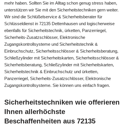
mehr haben. Sollten Sie im Alltag schon genug stress haben,
unterstützen wir Sie mit den Sicherheitstechniken gern weiter.
Wir sind die Schlüßelservice & Sicherheitsberater für
Schlüsseldienst in 72135 Dettenhausen und logischerweise
ebenfalls für Sicherheitstechnik, ürketten, Panzerriegel,
Sicherheits-Zusatzschlösser, Elektronische
Zugangskontrollsysteme und Sicherheitstechnik &
Einbruchschutz, Sicherheitsschlösser & Sicherheitsberatung,
Schließzylinder mit Sicherheitskarten, Sicherheitsschlösser &
Sicherheitsberatung, Schließzylinder mit Sicherheitskarten,
Sicherheitstechnik & Einbruchschutz und ürketten,
Panzerriegel, Sicherheits-Zusatzschlösser, Elektronische
Zugangskontrollsysteme. Sie können uns einfach fragen.
Sicherheitstechniken wie offerieren
Ihnen allerhöchste
Beschaffenheiten aus 72135