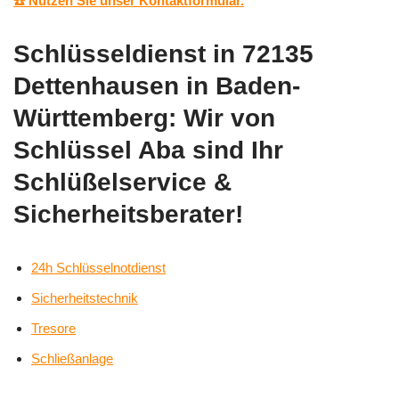
☎️ Nutzen Sie unser Kontaktformular.
Schlüsseldienst in 72135
Dettenhausen in Baden-
Württemberg: Wir von
Schlüssel Aba sind Ihr
Schlüßelservice &
Sicherheitsberater!
24h Schlüsselnotdienst
Sicherheitstechnik
Tresore
Schließanlage