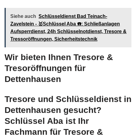
Siehe auch
Schlüsseldienst Bad Teinach-
Zavelstein - 🥇Schlüssel Aba ☎️: Schließanlagen
Aufsperrdienst, 24h Schlüsselnotdienst, Tresore &
Tressoröffnungen, Sicherheitstechnik
Wir bieten Ihnen Tresore &
Tresoröffnungen für
Dettenhausen
Tresore und Schlüsseldienst in
Dettenhausen gesucht?
Schlüssel Aba ist Ihr
Fachmann für Tresore &