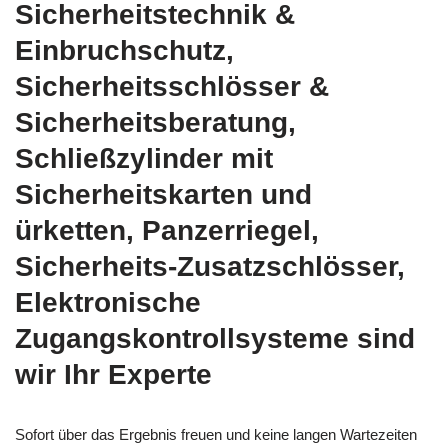
Sicherheitstechnik &
Einbruchschutz,
Sicherheitsschlösser &
Sicherheitsberatung,
Schließzylinder mit
Sicherheitskarten und
ürketten, Panzerriegel,
Sicherheits-Zusatzschlösser,
Elektronische
Zugangskontrollsysteme sind
wir Ihr Experte
Sofort über das Ergebnis freuen und keine langen Wartezeiten