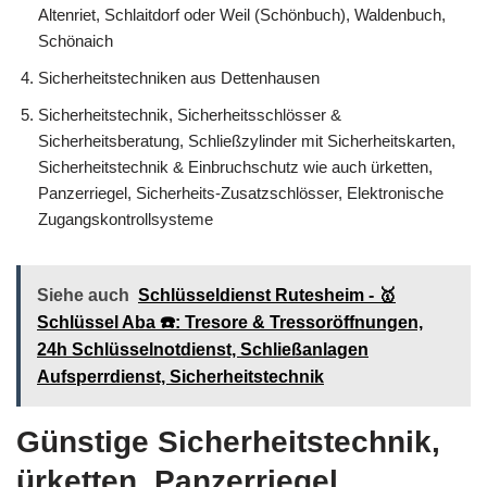
Altenriet, Schlaitdorf oder Weil (Schönbuch), Waldenbuch,
Schönaich
Sicherheitstechniken aus Dettenhausen
Sicherheitstechnik, Sicherheitsschlösser &
Sicherheitsberatung, Schließzylinder mit Sicherheitskarten,
Sicherheitstechnik & Einbruchschutz wie auch ürketten,
Panzerriegel, Sicherheits-Zusatzschlösser, Elektronische
Zugangskontrollsysteme
Siehe auch
Schlüsseldienst Rutesheim - 🥇
Schlüssel Aba ☎️: Tresore & Tressoröffnungen,
24h Schlüsselnotdienst, Schließanlagen
Aufsperrdienst, Sicherheitstechnik
Günstige Sicherheitstechnik,
ürketten, Panzerriegel,