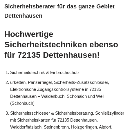
Sicherheitsberater für das ganze Gebiet
Dettenhausen
Hochwertige
Sicherheitstechniken ebenso
für 72135 Dettenhausen!
Sicherheitstechnik & Einbruchschutz
ürketten, Panzerriegel, Sicherheits-Zusatzschlösser,
Elektronische Zugangskontrollsysteme in 72135
Dettenhausen – Waldenbuch, Schönaich und Weil
(Schönbuch)
Sicherheitsschlösser & Sicherheitsberatung, Schließzylinder
mit Sicherheitskarten für 72135 Dettenhausen,
Walddorfhäslach, Steinenbronn, Holzgerlingen, Altdorf,