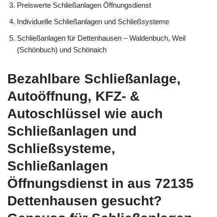
Preiswerte Schließanlagen Öffnungsdienst
Individuelle Schließanlagen und Schließsysteme
Schließanlagen für Dettenhausen – Waldenbuch, Weil
(Schönbuch) und Schönaich
Bezahlbare Schließanlage,
Autoöffnung, KFZ- &
Autoschlüssel wie auch
Schließanlagen und
Schließsysteme,
Schließanlagen
Öffnungsdienst in aus 72135
Dettenhausen gesucht?