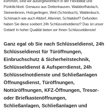
kommen, sind wir außergewöhnlich in der Flexibilität und
Pünktlichkeit. Genauso aus Dettenhausen, Walddorfhäslach,
Steinenbronn, Holzgerlingen, Weil (Schönbuch), Waldenbuch,
Schönaich wie auch Altdorf, Altenriet, Schlaitdorf? Gefunden
haben Sie diese soeben! 24h Schlüsselnotdienst? Das ist unser
Gebiet! In hoher Qualität bieten wir Ihnen Schlüsseldienste!
Ganz egal ob Sie nach Schlüsseldienst, 24h
Schlüsseldienst für Türöffnungen,
Einbruchschutz & Sicherheitstechnik,
Schlüsseldienst & Aufsperrdienst, 24h
Schlüsselnotdienste und Schließanlagen
Öffnungsdienst, Türöffnungen,
Nottüröffnungen, KFZ-Öffnungen, Tresor-
oder Briefkastenöffnungen,
Schließanlagen, Schließanlagen und