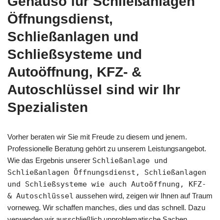
Genauso für Schließanlagen
Öffnungsdienst,
Schließanlagen und
Schließsysteme und
Autoöffnung, KFZ- &
Autoschlüssel sind wir Ihr
Spezialisten
Vorher beraten wir Sie mit Freude zu diesem und jenem.
Professionelle Beratung gehört zu unserem Leistungsangebot.
Wie das Ergebnis unserer
Schließanlage und
Schließanlagen Öffnungsdienst, Schließanlagen
und Schließsysteme wie auch Autoöffnung, KFZ-
& Autoschlüssel
aussehen wird, zeigen wir Ihnen auf Traum
vorneweg. Wir schaffen manches, dies und das schnell. Dazu
verwenden wir ausschließlich unproblematische Sachen.