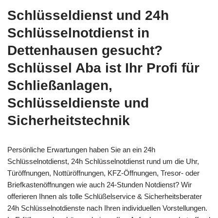
Schlüsseldienst und 24h
Schlüsselnotdienst in
Dettenhausen gesucht?
Schlüssel Aba ist Ihr Profi für
Schließanlagen,
Schlüsseldienste und
Sicherheitstechnik
Persönliche Erwartungen haben Sie an ein 24h
Schlüsselnotdienst, 24h Schlüsselnotdienst rund um die Uhr,
Türöffnungen, Nottüröffnungen, KFZ-Öffnungen, Tresor- oder
Briefkastenöffnungen wie auch 24-Stunden Notdienst? Wir
offerieren Ihnen als tolle Schlüßelservice & Sicherheitsberater
24h Schlüsselnotdienste nach Ihren individuellen Vorstellungen.