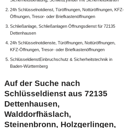
24h Schlüsselnotdienst, Türöffnungen, Nottüröffnungen, KFZ-
Öffnungen, Tresor- oder Briefkastenöffnungen
Schließanlage, Schließanlagen Öffnungsdienst für 72135
Dettenhausen
24h Schlüsselnotdienste, Türöffnungen, Nottüröffnungen,
KFZ-Öffnungen, Tresor- oder Briefkastenöffnungen
SchlüsseldienstEinbruchschutz & Sicherheitstechnik in
Baden-Württemberg
Auf der Suche nach
Schlüsseldienst aus 72135
Dettenhausen,
Walddorfhäslach,
Steinenbronn, Holzgerlingen,