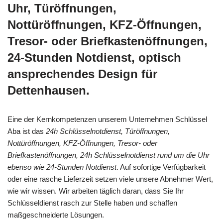
Uhr, Türöffnungen,
Nottüröffnungen, KFZ-Öffnungen,
Tresor- oder Briefkastenöffnungen,
24-Stunden Notdienst, optisch
ansprechendes Design für
Dettenhausen.
Eine der Kernkompetenzen unserem Unternehmen Schlüssel
Aba ist das
24h Schlüsselnotdienst, Türöffnungen,
Nottüröffnungen, KFZ-Öffnungen, Tresor- oder
Briefkastenöffnungen, 24h Schlüsselnotdienst rund um die Uhr
ebenso wie 24-Stunden Notdienst
. Auf sofortige Verfügbarkeit
oder eine rasche Lieferzeit setzen viele unsere Abnehmer Wert,
wie wir wissen. Wir arbeiten täglich daran, dass Sie Ihr
Schlüsseldienst rasch zur Stelle haben und schaffen
maßgeschneiderte Lösungen.