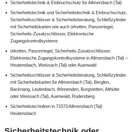
Sicherheitstechnik & Einbruchschutz für Allmersbach (Tal)
Sicherheitstechnik und Sicherheitstechnik & Einbruchschutz,
Sicherheitsschlösser & Sicherheitsberatung, Schließzylinder
mit Sicherheitskarten wie auch ürketten, Panzerriegel,
Sicherheits-Zusatzschlösser, Elektronische
Zugangskontrollsysteme
ürketten, Panzerriegel, Sicherheits-Zusatzschlösser,
Elektronische Zugangskontrollsysteme in Allmersbach (Tal) –
Heutensbach, Weissach (Tal) oder Auenwald
Sicherheitsschlösser & Sicherheitsberatung, Schließzylinder
mit Sicherheitskarten für Allmersbach (Tal), Berglen,
Backnang, Leutenbach, Winnenden, Burgstetten, Althütte
oder Weissach (Tal), Auenwald, Rudersberg
Sicherheitstechniken in 71573 Allmersbach (Tal)
Heutensbach
Sicherheitstechnik oder