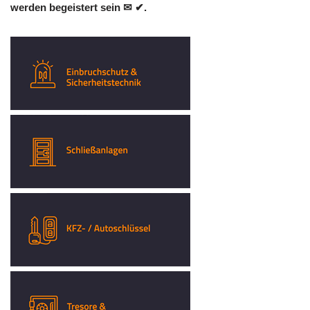
werden begeistert sein ✉ ✔.