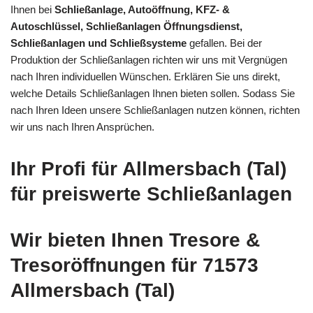
Ihnen bei
Schließanlage, Autoöffnung, KFZ- &
Autoschlüssel, Schließanlagen Öffnungsdienst,
Schließanlagen und Schließsysteme
gefallen. Bei der
Produktion der Schließanlagen richten wir uns mit Vergnügen
nach Ihren individuellen Wünschen. Erklären Sie uns direkt,
welche Details Schließanlagen Ihnen bieten sollen. Sodass Sie
nach Ihren Ideen unsere Schließanlagen nutzen können, richten
wir uns nach Ihren Ansprüchen.
Ihr Profi für Allmersbach (Tal)
für preiswerte Schließanlagen
Wir bieten Ihnen Tresore &
Tresoröffnungen für 71573
Allmersbach (Tal)