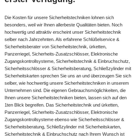
Die Kosten für unsere Sicherheitstechniken lohnen sich
besonders, weil wir Ihnen allerbeste Qualitäten bieten. Noch
hochwertig und attraktiv erscheint unser Sicherheitstechnik
selber nach Jahrzehnten. Als erfahrene Schlüßelservice &
Sicherheitsberater von Sicherheitstechnik, ürketten,
Panzerriegel, Sicherheits-Zusatzschlösser, Elektronische
Zugangskontrollsysteme, Sicherheitstechnik & Einbruchschutz,
Sicherheitsschlösser & Sicherheitsberatung, Schließzylinder mit
Sicherheitskarten sprechen Sie uns an und überzeugen Sie sich
selber, wie hochwertig unsere Sicherheitstechniken in unserem
Unternehmen sind. Die eigenen Gebrauchsmöglichkeiten, die
Ihnen unsere Sicherheitstechniken bieten, lassen sich auf den
1ten Blick begreifen. Das Sicherheitstechnik und ürketten,
Panzerriegel, Sicherheits-Zusatzschlösser, Elektronische
Zugangskontrollsysteme ebenso wie Sicherheitsschlösser &
Sicherheitsberatung, Schließzylinder mit Sicherheitskarten,
Sicherheitstechnik & Einbruchschutz nach Ihrem Wunsch ist