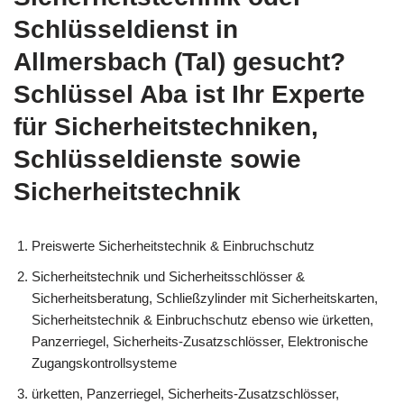
Schlüsseldienst in
Allmersbach (Tal) gesucht?
Schlüssel Aba ist Ihr Experte
für Sicherheitstechniken,
Schlüsseldienste sowie
Sicherheitstechnik
Preiswerte Sicherheitstechnik & Einbruchschutz
Sicherheitstechnik und Sicherheitsschlösser &
Sicherheitsberatung, Schließzylinder mit Sicherheitskarten,
Sicherheitstechnik & Einbruchschutz ebenso wie ürketten,
Panzerriegel, Sicherheits-Zusatzschlösser, Elektronische
Zugangskontrollsysteme
ürketten, Panzerriegel, Sicherheits-Zusatzschlösser,