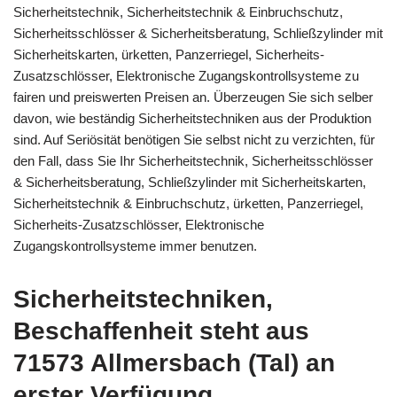
Sicherheitstechnik, Sicherheitstechnik & Einbruchschutz,
Sicherheitsschlösser & Sicherheitsberatung, Schließzylinder mit
Sicherheitskarten, ürketten, Panzerriegel, Sicherheits-
Zusatzschlösser, Elektronische Zugangskontrollsysteme zu
fairen und preiswerten Preisen an. Überzeugen Sie sich selber
davon, wie beständig Sicherheitstechniken aus der Produktion
sind. Auf Seriösität benötigen Sie selbst nicht zu verzichten, für
den Fall, dass Sie Ihr Sicherheitstechnik, Sicherheitsschlösser
& Sicherheitsberatung, Schließzylinder mit Sicherheitskarten,
Sicherheitstechnik & Einbruchschutz, ürketten, Panzerriegel,
Sicherheits-Zusatzschlösser, Elektronische
Zugangskontrollsysteme immer benutzen.
Sicherheitstechniken,
Beschaffenheit steht aus
71573 Allmersbach (Tal) an
erster Verfügung.