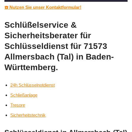
☎️ Nutzen Sie unser Kontaktformular!
Schlüßelservice &
Sicherheitsberater für
Schlüsseldienst für 71573
Allmersbach (Tal) in Baden-
Württemberg.
24h Schlüsselnotdienst
Schließanlage
Tresore
Sicherheitstechnik