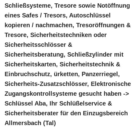
Schließsysteme, Tresore sowie Notöffnung
eines Safes / Tresors, Autoschlüssel
kopieren / nachmachen, Tresoröffnungen &
Tresore, Sicherheitstechniken oder
Sicherheitsschlösser &
Sicherheitsberatung, Schließzylinder mit
Sicherheitskarten, Sicherheitstechnik &
Einbruchschutz, ürketten, Panzerriegel,
Sicherheits-Zusatzschlösser, Elektronische
Zugangskontrollsysteme gesucht haben ->
Schlüssel Aba, Ihr Schlüßelservice &
Sicherheitsberater für den Einzugsbereich
Allmersbach (Tal)