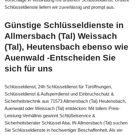
Schlüsseldienste liefern wir zuverlässig und prompt aus.
Günstige Schlüsseldienste in
Allmersbach (Tal) Weissach
(Tal), Heutensbach ebenso wie
Auenwald -Entscheiden Sie
sich für uns
Schlüsseldienst, 24h Schlüsseldienst für Türöffnungen,
Schlüsseldienst & Aufsperrdienst und Einbruchschutz &
Sicherheitstechnik aus 71573 Allmersbach (Tal) Heutensbach,
Auenwald oder Weissach (Tal) entdecken: Mit tollem Preis-
Leistung-Verhältnis gewinnt Schlüßelservice &
Sicherheitsberater Schlüssel Aba. IN Allmersbach (Tal) suchen
Sie Schlüsseldienste in hochwertiger Beschaffenheit. Als ein