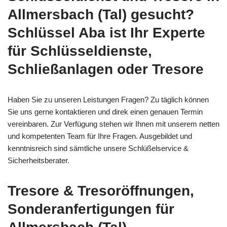
Allmersbach (Tal) gesucht?
Schlüssel Aba ist Ihr Experte
für Schlüsseldienste,
Schließanlagen oder Tresore
Haben Sie zu unseren Leistungen Fragen? Zu täglich können
Sie uns gerne kontaktieren und direk einen genauen Termin
vereinbaren. Zur Verfügung stehen wir Ihnen mit unserem netten
und kompetenten Team für Ihre Fragen. Ausgebildet und
kenntnisreich sind sämtliche unsere Schlüßelservice &
Sicherheitsberater.
Tresore & Tresoröffnungen,
Sonderanfertigungen für