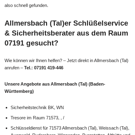
also schnell gefunden.
Allmersbach (Tal)er Schlüßelservice
& Sicherheitsberater aus dem Raum
07191 gesucht?
Wie können wir Ihnen helfen? – Jetzt direkt in Allmersbach (Tal)
anrufen –
Tel.: 07191 419-446
Unsere Angebote aus Allmersbach (Tal) (Baden-
Württemberg)
Sicherheitstechnik BK, WN
Tresore im Raum 71573, , /
Schlüsseldienst für 71573 Allmersbach (Tal), Weissach (Tal),