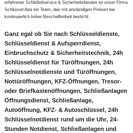
erfahrener Schlüßelservice & Sicherheitsberater ist unser Firma
Schlüssel Aba ein Team, das mit anständigen Preisen bei
kontinuierlich hoher Beschaffenheit besticht.
Ganz egal ob Sie nach Schlüsseldienste,
Schlüsseldienst & Aufsperrdienst,
Einbruchschutz & Sicherheitstechnik, 24h
Schlüsseldienst für Türöffnungen, 24h
Schlüsselnotdienste und Türöffnungen,
Nottüröffnungen, KFZ-Öffnungen, Tresor-
oder Briefkastenöffnungen, Schließanlagen
Öffnungsdienst, Schließanlage,
Autoöffnung, KFZ- & Autoschlüssel, 24h
Schlüsselnotdienst rund um die Uhr, 24-
Stunden Notdienst, Schließanlagen und