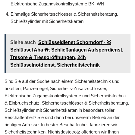
Elektronische Zugangskontrollsysteme BK, WN
Einmalige Sicherheitsschlösser & Sicherheitsberatung,
Schließzylinder mit Sicherheitskarten
Siehe auch
Schlüsseldienst Schorndorf - 🥇
Schlüssel Aba ☎️: Schließanlagen Aufsperrdienst,
Tresore & Tressoröffnungen, 24h
Schlüsselnotdienst, Sicherheitstechnik
Sind Sie auf der Suche nach einem Sicherheitstechnik und
ürketten, Panzerriegel, Sicherheits-Zusatzschlösser,
Elektronische Zugangskontrollsysteme und Sicherheitstechnik
& Einbruchschutz, Sicherheitsschlösser & Sicherheitsberatung,
Schließzylinder mit Sicherheitskarten in besonders toller
Beschaffenheit? Sie sind dann bei unsererm Betrieb an der
richtigen Adresse. In bester Beschaffenheit fabrizieren wir
Sicherheitstechniken. Nichtsdestotrotz offerieren wir Ihnen