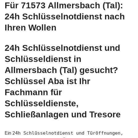
Für 71573 Allmersbach (Tal):
24h Schlüsselnotdienst nach
Ihren Wollen
24h Schlüsselnotdienst und
Schlüsseldienst in
Allmersbach (Tal) gesucht?
Schlüssel Aba ist Ihr
Fachmann für
Schlüsseldienste,
Schließanlagen und Tresore
Ein
24h Schlüsselnotdienst und Türöffnungen,