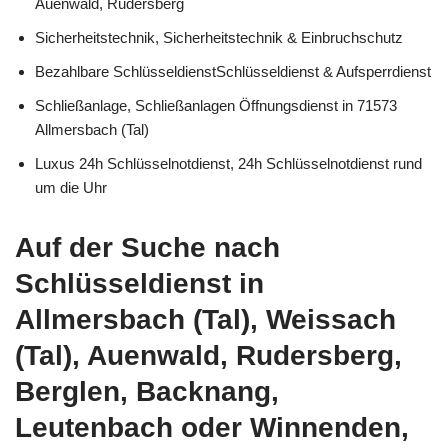
Auenwald, Rudersberg
Sicherheitstechnik, Sicherheitstechnik & Einbruchschutz
Bezahlbare SchlüsseldienstSchlüsseldienst & Aufsperrdienst
Schließanlage, Schließanlagen Öffnungsdienst in 71573
Allmersbach (Tal)
Luxus 24h Schlüsselnotdienst, 24h Schlüsselnotdienst rund
um die Uhr
Auf der Suche nach
Schlüsseldienst in
Allmersbach (Tal), Weissach
(Tal), Auenwald, Rudersberg,
Berglen, Backnang,
Leutenbach oder Winnenden,