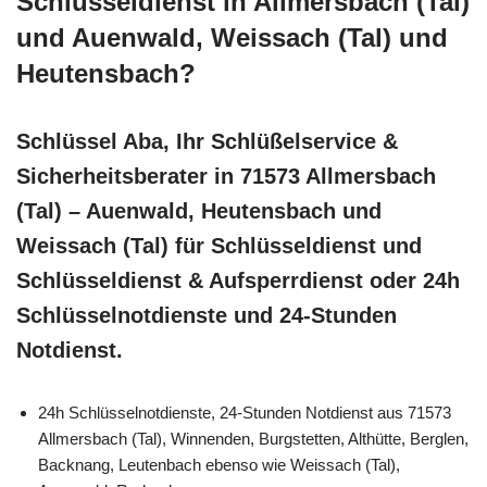
Schlüsseldienst in Allmersbach (Tal)
und Auenwald, Weissach (Tal) und
Heutensbach?
Schlüssel Aba, Ihr Schlüßelservice &
Sicherheitsberater in 71573 Allmersbach
(Tal) – Auenwald, Heutensbach und
Weissach (Tal) für Schlüsseldienst und
Schlüsseldienst & Aufsperrdienst oder 24h
Schlüsselnotdienste und 24-Stunden
Notdienst.
24h Schlüsselnotdienste, 24-Stunden Notdienst aus 71573
Allmersbach (Tal), Winnenden, Burgstetten, Althütte, Berglen,
Backnang, Leutenbach ebenso wie Weissach (Tal),