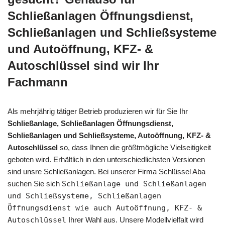
Schließanlagen Öffnungsdienst,
Schließanlagen und Schließsysteme
und Autoöffnung, KFZ- &
Autoschlüssel sind wir Ihr
Fachmann
Als mehrjährig tätiger Betrieb produzieren wir für Sie Ihr
Schließanlage, Schließanlagen Öffnungsdienst,
Schließanlagen und Schließsysteme, Autoöffnung, KFZ- &
Autoschlüssel
so, dass Ihnen die größtmögliche Vielseitigkeit
geboten wird. Erhältlich in den unterschiedlichsten Versionen
sind unsre Schließanlagen. Bei unserer Firma Schlüssel Aba
suchen Sie sich
Schließanlage und Schließanlagen
und Schließsysteme, Schließanlagen
Öffnungsdienst wie auch Autoöffnung, KFZ- &
Autoschlüssel
Ihrer Wahl aus. Unsere Modellvielfalt wird