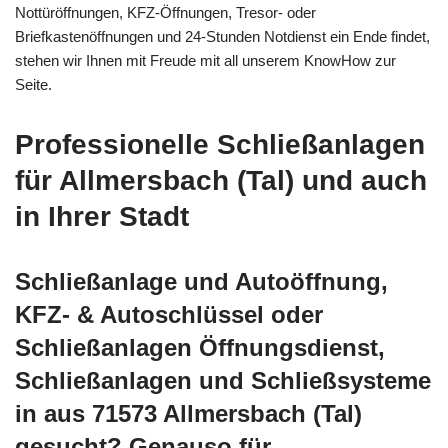
Nottüröffnungen, KFZ-Öffnungen, Tresor- oder
Briefkastenöffnungen und 24-Stunden Notdienst ein Ende findet,
stehen wir Ihnen mit Freude mit all unserem KnowHow zur
Seite.
Professionelle Schließanlagen
für Allmersbach (Tal) und auch
in Ihrer Stadt
Schließanlage und Autoöffnung,
KFZ- & Autoschlüssel oder
Schließanlagen Öffnungsdienst,
Schließanlagen und Schließsysteme
in aus 71573 Allmersbach (Tal)
gesucht? Genauso für