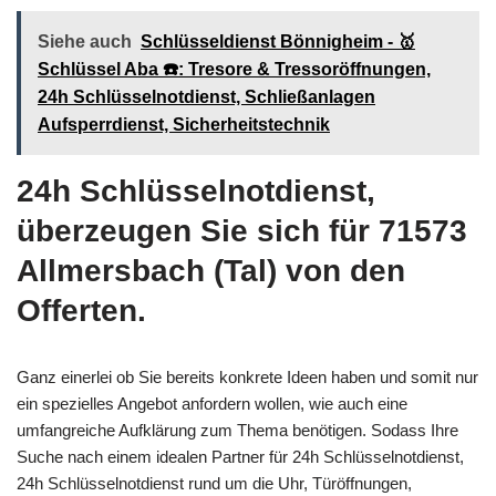
Siehe auch
Schlüsseldienst Bönnigheim - 🥇
Schlüssel Aba ☎️: Tresore & Tressoröffnungen,
24h Schlüsselnotdienst, Schließanlagen
Aufsperrdienst, Sicherheitstechnik
24h Schlüsselnotdienst,
überzeugen Sie sich für 71573
Allmersbach (Tal) von den
Offerten.
Ganz einerlei ob Sie bereits konkrete Ideen haben und somit nur
ein spezielles Angebot anfordern wollen, wie auch eine
umfangreiche Aufklärung zum Thema benötigen. Sodass Ihre
Suche nach einem idealen Partner für 24h Schlüsselnotdienst,
24h Schlüsselnotdienst rund um die Uhr, Türöffnungen,