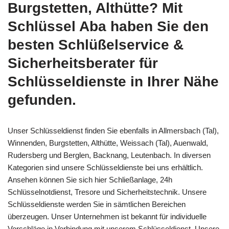
Burgstetten, Althütte? Mit
Schlüssel Aba haben Sie den
besten Schlüßelservice &
Sicherheitsberater für
Schlüsseldienste in Ihrer Nähe
gefunden.
Unser Schlüsseldienst finden Sie ebenfalls in Allmersbach (Tal),
Winnenden, Burgstetten, Althütte, Weissach (Tal), Auenwald,
Rudersberg und Berglen, Backnang, Leutenbach. In diversen
Kategorien sind unsere Schlüsseldienste bei uns erhältlich.
Ansehen können Sie sich hier Schließanlage, 24h
Schlüsselnotdienst, Tresore und Sicherheitstechnik. Unsere
Schlüsseldienste werden Sie in sämtlichen Bereichen
überzeugen. Unser Unternehmen ist bekannt für individuelle
Vorschläge in Verbindung mit unserem Schlüsseldienst. Unsere