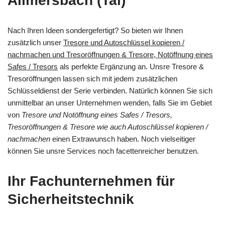
Allmersbach (Tal)
Nach Ihren Ideen sondergefertigt? So bieten wir Ihnen
zusätzlich unser
Tresore und Autoschlüssel kopieren /
nachmachen und Tresoröffnungen & Tresore, Notöffnung eines
Safes / Tresors
als perfekte Ergänzung an. Unsre Tresore &
Tresoröffnungen lassen sich mit jedem zusätzlichen
Schlüsseldienst der Serie verbinden. Natürlich können Sie sich
unmittelbar an unser Unternehmen wenden, falls Sie im Gebiet
von
Tresore und Notöffnung eines Safes / Tresors,
Tresoröffnungen & Tresore wie auch Autoschlüssel kopieren /
nachmachen
einen Extrawunsch haben. Noch vielseitiger
können Sie unsre Services noch facettenreicher benutzen.
Ihr Fachunternehmen für
Sicherheitstechnik